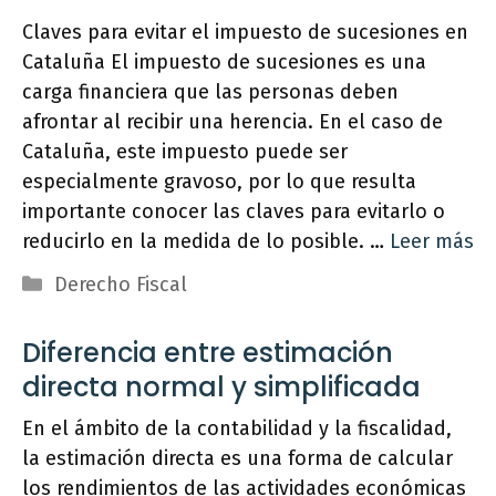
Claves para evitar el impuesto de sucesiones en
Cataluña El impuesto de sucesiones es una
carga financiera que las personas deben
afrontar al recibir una herencia. En el caso de
Cataluña, este impuesto puede ser
especialmente gravoso, por lo que resulta
importante conocer las claves para evitarlo o
reducirlo en la medida de lo posible. …
Leer más
Categorías
Derecho Fiscal
Diferencia entre estimación
directa normal y simplificada
En el ámbito de la contabilidad y la fiscalidad,
la estimación directa es una forma de calcular
los rendimientos de las actividades económicas