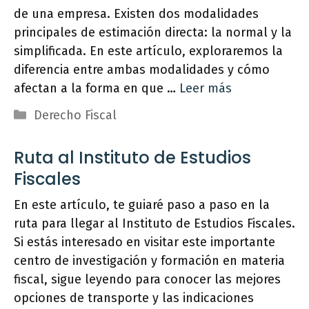
de una empresa. Existen dos modalidades
principales de estimación directa: la normal y la
simplificada. En este artículo, exploraremos la
diferencia entre ambas modalidades y cómo
afectan a la forma en que …
Leer más
Categorías
Derecho Fiscal
Ruta al Instituto de Estudios
Fiscales
En este artículo, te guiaré paso a paso en la
ruta para llegar al Instituto de Estudios Fiscales.
Si estás interesado en visitar este importante
centro de investigación y formación en materia
fiscal, sigue leyendo para conocer las mejores
opciones de transporte y las indicaciones