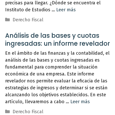
precisas para llegar. ¿Dónde se encuentra el
Instituto de Estudios …
Leer más
Categorías
Derecho Fiscal
Análisis de las bases y cuotas
ingresadas: un informe revelador
En el ámbito de las finanzas y la contabilidad, el
análisis de las bases y cuotas ingresadas es
fundamental para comprender la situación
económica de una empresa. Este informe
revelador nos permite evaluar la eficacia de las
estrategias de ingresos y determinar si se están
alcanzando los objetivos establecidos. En este
artículo, llevaremos a cabo …
Leer más
Categorías
Derecho Fiscal