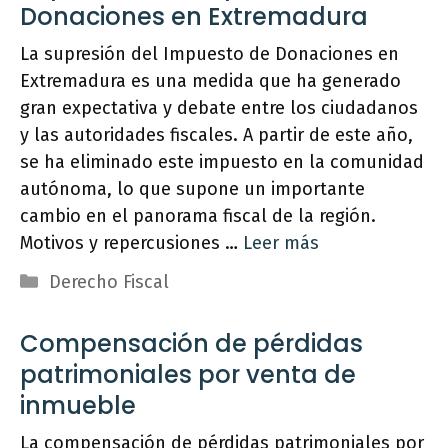
Donaciones en Extremadura
La supresión del Impuesto de Donaciones en
Extremadura es una medida que ha generado
gran expectativa y debate entre los ciudadanos
y las autoridades fiscales. A partir de este año,
se ha eliminado este impuesto en la comunidad
autónoma, lo que supone un importante
cambio en el panorama fiscal de la región.
Motivos y repercusiones …
Leer más
Categorías
Derecho Fiscal
Compensación de pérdidas
patrimoniales por venta de
inmueble
La compensación de pérdidas patrimoniales por