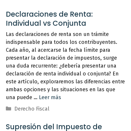
Declaraciones de Renta:
Individual vs Conjunta
Las declaraciones de renta son un trámite
indispensable para todos los contribuyentes.
Cada año, al acercarse la fecha límite para
presentar la declaración de impuestos, surge
una duda recurrente: ¿debería presentar una
declaración de renta individual o conjunta? En
este artículo, exploraremos las diferencias entre
ambas opciones y las situaciones en las que
una puede …
Leer más
Categorías
Derecho Fiscal
Supresión del Impuesto de