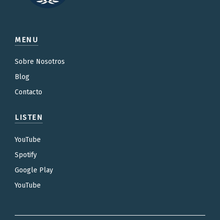
MENU
Sobre Nosotros
Blog
Contacto
LISTEN
YouTube
Spotify
Google Play
YouTube