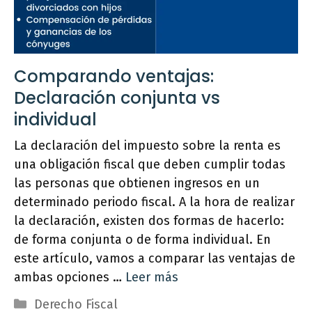
Comparando ventajas:
Declaración conjunta vs
individual
La declaración del impuesto sobre la renta es
una obligación fiscal que deben cumplir todas
las personas que obtienen ingresos en un
determinado periodo fiscal. A la hora de realizar
la declaración, existen dos formas de hacerlo:
de forma conjunta o de forma individual. En
este artículo, vamos a comparar las ventajas de
ambas opciones …
Leer más
Categorías
Derecho Fiscal