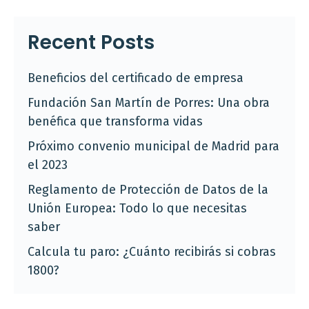
Recent Posts
Beneficios del certificado de empresa
Fundación San Martín de Porres: Una obra
benéfica que transforma vidas
Próximo convenio municipal de Madrid para
el 2023
Reglamento de Protección de Datos de la
Unión Europea: Todo lo que necesitas
saber
Calcula tu paro: ¿Cuánto recibirás si cobras
1800?