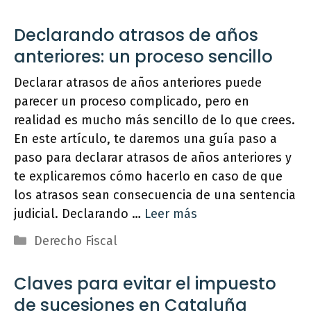
Declarando atrasos de años
anteriores: un proceso sencillo
Declarar atrasos de años anteriores puede
parecer un proceso complicado, pero en
realidad es mucho más sencillo de lo que crees.
En este artículo, te daremos una guía paso a
paso para declarar atrasos de años anteriores y
te explicaremos cómo hacerlo en caso de que
los atrasos sean consecuencia de una sentencia
judicial. Declarando …
Leer más
Categorías
Derecho Fiscal
Claves para evitar el impuesto
de sucesiones en Cataluña