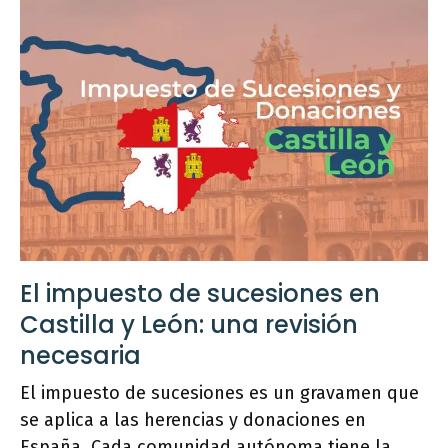
El impuesto de sucesiones en
Castilla y León: una revisión
necesaria
El impuesto de sucesiones es un gravamen que
se aplica a las herencias y donaciones en
España. Cada comunidad autónoma tiene la