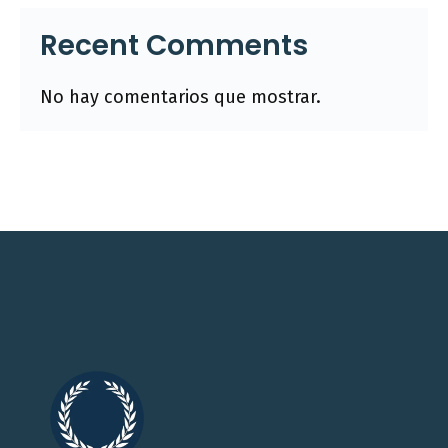
Recent Comments
No hay comentarios que mostrar.