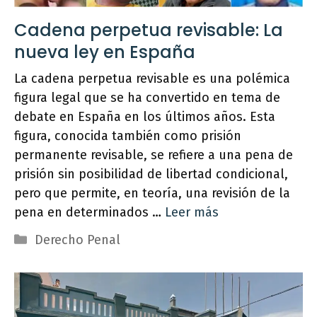
Cadena perpetua revisable: La
nueva ley en España
La cadena perpetua revisable es una polémica
figura legal que se ha convertido en tema de
debate en España en los últimos años. Esta
figura, conocida también como prisión
permanente revisable, se refiere a una pena de
prisión sin posibilidad de libertad condicional,
pero que permite, en teoría, una revisión de la
pena en determinados …
Leer más
Categorías
Derecho Penal