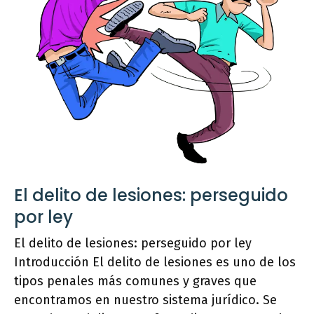
El delito de lesiones: perseguido
por ley
El delito de lesiones: perseguido por ley
Introducción El delito de lesiones es uno de los
tipos penales más comunes y graves que
encontramos en nuestro sistema jurídico. Se