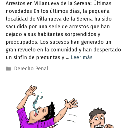
Arrestos en Villanueva de la Serena: Últimas
novedades En los últimos días, la pequeña
localidad de Villanueva de la Serena ha sido
sacudida por una serie de arrestos que han
dejado a sus habitantes sorprendidos y
preocupados. Los sucesos han generado un
gran revuelo en la comunidad y han despertado
un sinfín de preguntas y …
Leer más
Categorías
Derecho Penal