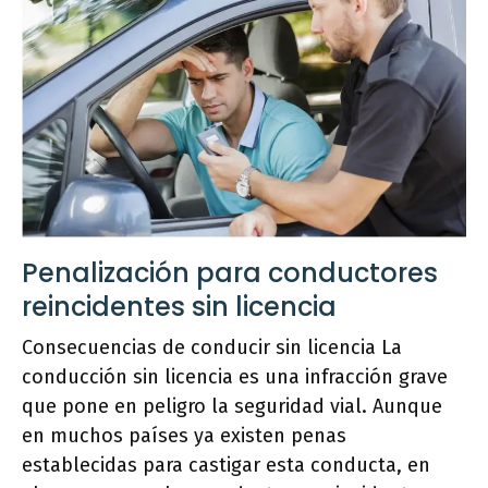
Penalización para conductores
reincidentes sin licencia
Consecuencias de conducir sin licencia La
conducción sin licencia es una infracción grave
que pone en peligro la seguridad vial. Aunque
en muchos países ya existen penas
establecidas para castigar esta conducta, en