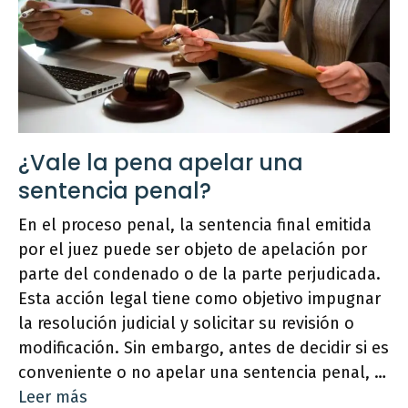
¿Vale la pena apelar una
sentencia penal?
En el proceso penal, la sentencia final emitida
por el juez puede ser objeto de apelación por
parte del condenado o de la parte perjudicada.
Esta acción legal tiene como objetivo impugnar
la resolución judicial y solicitar su revisión o
modificación. Sin embargo, antes de decidir si es
conveniente o no apelar una sentencia penal, …
Leer más