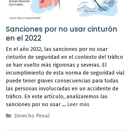
Sanciones por no usar cinturón
en el 2022
En el año 2022, las sanciones por no usar
cinturón de seguridad en el contexto del tráfico
se han vuelto más rigurosas y severas. El
incumplimiento de esta norma de seguridad vial
puede tener graves consecuencias para todas
las personas involucradas en un accidente de
tráfico. En este artículo, analizaremos las
sanciones por no usar …
Leer más
Categorías
Derecho Penal