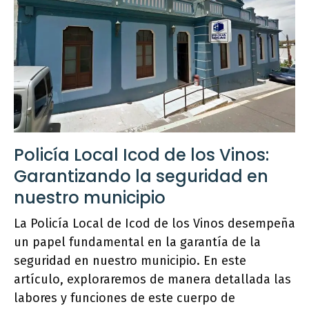
Policía Local Icod de los Vinos:
Garantizando la seguridad en
nuestro municipio
La Policía Local de Icod de los Vinos desempeña
un papel fundamental en la garantía de la
seguridad en nuestro municipio. En este
artículo, exploraremos de manera detallada las
labores y funciones de este cuerpo de