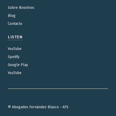
Sobre Nosotros
Blog
Contacto
LISTEN
YouTube
Spotify
Google Play
YouTube
© Abogados Fernández Blasco - AFS