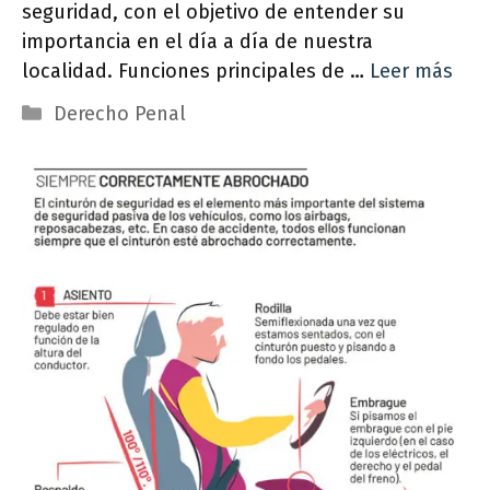
seguridad, con el objetivo de entender su
importancia en el día a día de nuestra
localidad. Funciones principales de …
Leer más
Categorías
Derecho Penal