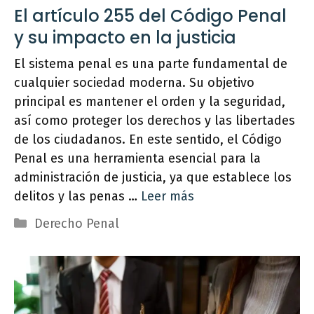
El artículo 255 del Código Penal
y su impacto en la justicia
El sistema penal es una parte fundamental de
cualquier sociedad moderna. Su objetivo
principal es mantener el orden y la seguridad,
así como proteger los derechos y las libertades
de los ciudadanos. En este sentido, el Código
Penal es una herramienta esencial para la
administración de justicia, ya que establece los
delitos y las penas …
Leer más
Categorías
Derecho Penal