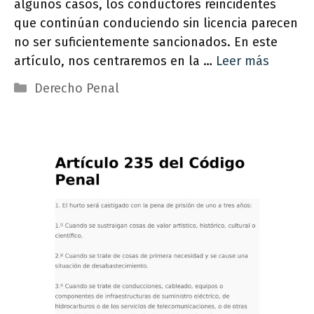
algunos casos, los conductores reincidentes
que continúan conduciendo sin licencia parecen
no ser suficientemente sancionados. En este
artículo, nos centraremos en la …
Leer más
Categorías
Derecho Penal