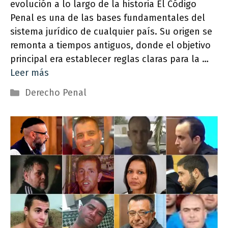
evolución a lo largo de la historia El Código
Penal es una de las bases fundamentales del
sistema jurídico de cualquier país. Su origen se
remonta a tiempos antiguos, donde el objetivo
principal era establecer reglas claras para la …
Leer más
Categorías
Derecho Penal