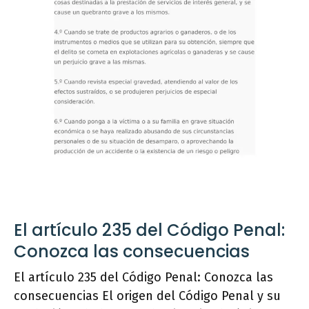
El artículo 235 del Código Penal:
Conozca las consecuencias
El artículo 235 del Código Penal: Conozca las
consecuencias El origen del Código Penal y su