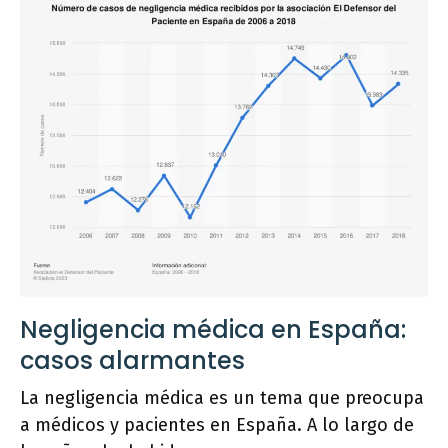
Negligencia médica en España:
casos alarmantes
La negligencia médica es un tema que preocupa
a médicos y pacientes en España. A lo largo de