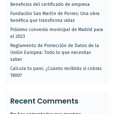
Beneficios del certificado de empresa
Fundación San Martín de Porres: Una obra
benéfica que transforma vidas
Próximo convenio municipal de Madrid para
el 2023
Reglamento de Protección de Datos de la
Unión Europea: Todo lo que necesitas
saber
Calcula tu paro: ¿Cuánto recibirás si cobras
1800?
Recent Comments