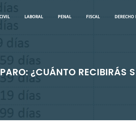
CIVIL
LABORAL
PENAL
FISCAL
DERECHO 
PARO: ¿CUÁNTO RECIBIRÁS S