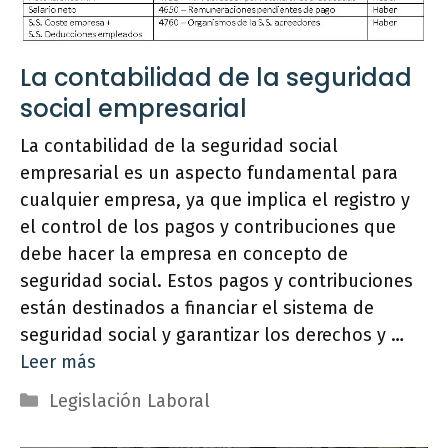
La contabilidad de la seguridad
social empresarial
La contabilidad de la seguridad social
empresarial es un aspecto fundamental para
cualquier empresa, ya que implica el registro y
el control de los pagos y contribuciones que
debe hacer la empresa en concepto de
seguridad social. Estos pagos y contribuciones
están destinados a financiar el sistema de
seguridad social y garantizar los derechos y …
Leer más
Categorías
Legislación Laboral