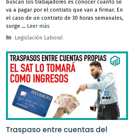
buscan los trabajadores es conocer cuánto se
va a pagar por el contrato que van a firmar. En
el caso de un contrato de 30 horas semanales,
surge …
Leer más
Categorías
Legislación Laboral
Traspaso entre cuentas del