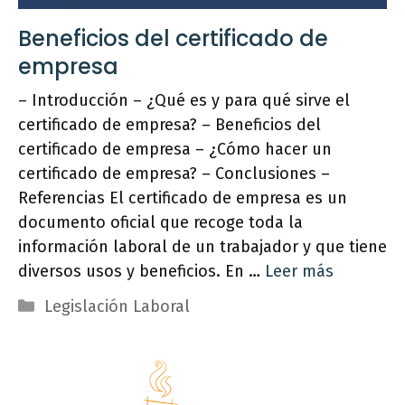
Beneficios del certificado de
empresa
– Introducción – ¿Qué es y para qué sirve el
certificado de empresa? – Beneficios del
certificado de empresa – ¿Cómo hacer un
certificado de empresa? – Conclusiones –
Referencias El certificado de empresa es un
documento oficial que recoge toda la
información laboral de un trabajador y que tiene
diversos usos y beneficios. En …
Leer más
Categorías
Legislación Laboral