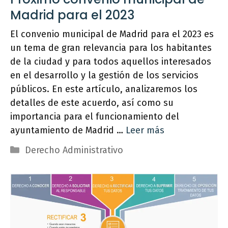
Madrid para el 2023
El convenio municipal de Madrid para el 2023 es
un tema de gran relevancia para los habitantes
de la ciudad y para todos aquellos interesados
en el desarrollo y la gestión de los servicios
públicos. En este artículo, analizaremos los
detalles de este acuerdo, así como su
importancia para el funcionamiento del
ayuntamiento de Madrid …
Leer más
Categorías
Derecho Administrativo