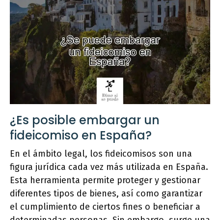
¿Es posible embargar un
fideicomiso en España?
En el ámbito legal, los fideicomisos son una
figura jurídica cada vez más utilizada en España.
Esta herramienta permite proteger y gestionar
diferentes tipos de bienes, así como garantizar
el cumplimiento de ciertos fines o beneficiar a
determinadas personas. Sin embargo, surge una