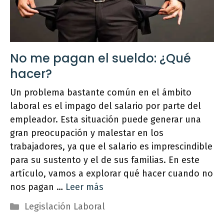
No me pagan el sueldo: ¿Qué
hacer?
Un problema bastante común en el ámbito
laboral es el impago del salario por parte del
empleador. Esta situación puede generar una
gran preocupación y malestar en los
trabajadores, ya que el salario es imprescindible
para su sustento y el de sus familias. En este
artículo, vamos a explorar qué hacer cuando no
nos pagan …
Leer más
Categorías
Legislación Laboral