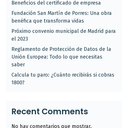
Beneficios del certificado de empresa
Fundación San Martín de Porres: Una obra
benéfica que transforma vidas
Próximo convenio municipal de Madrid para
el 2023
Reglamento de Protección de Datos de la
Unión Europea: Todo lo que necesitas
saber
Calcula tu paro: ¿Cuánto recibirás si cobras
1800?
Recent Comments
No hay comentarios que mostrar.