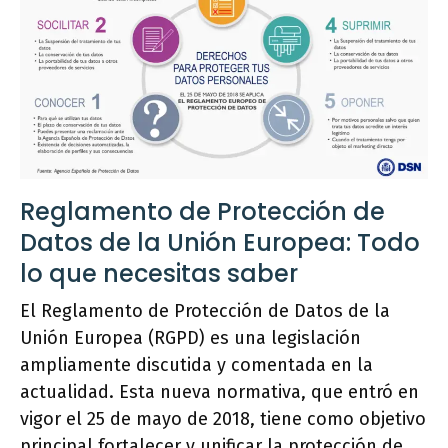
Reglamento de Protección de
Datos de la Unión Europea: Todo
lo que necesitas saber
El Reglamento de Protección de Datos de la
Unión Europea (RGPD) es una legislación
ampliamente discutida y comentada en la
actualidad. Esta nueva normativa, que entró en
vigor el 25 de mayo de 2018, tiene como objetivo
principal fortalecer y unificar la protección de