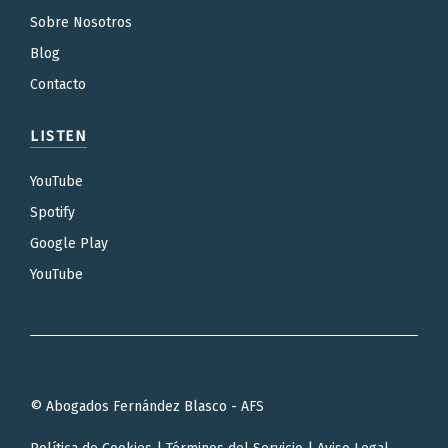
Sobre Nosotros
Blog
Contacto
LISTEN
YouTube
Spotify
Google Play
YouTube
© Abogados Fernández Blasco - AFS