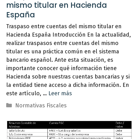
mismo titular en Hacienda
España
Traspaso entre cuentas del mismo titular en
Hacienda España Introducción En la actualidad,
realizar traspasos entre cuentas del mismo
titular es una práctica común en el sistema
bancario español. Ante esta situación, es
importante conocer qué información tiene
Hacienda sobre nuestras cuentas bancarias y si
la entidad tiene acceso a dicha información. En
este artículo, …
Leer más
Categorías
Normativas Fiscales