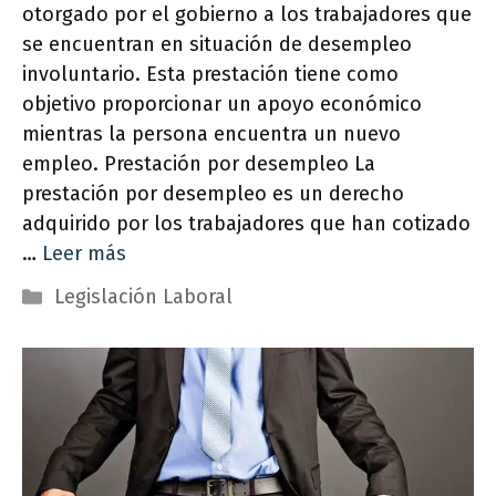
otorgado por el gobierno a los trabajadores que
se encuentran en situación de desempleo
involuntario. Esta prestación tiene como
objetivo proporcionar un apoyo económico
mientras la persona encuentra un nuevo
empleo. Prestación por desempleo La
prestación por desempleo es un derecho
adquirido por los trabajadores que han cotizado
…
Leer más
Categorías
Legislación Laboral