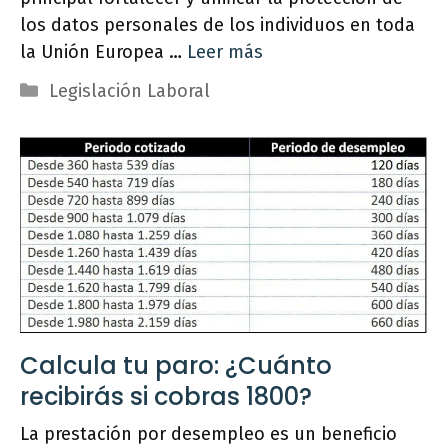
los datos personales de los individuos en toda
la Unión Europea …
Leer más
Categorías
Legislación Laboral
Calcula tu paro: ¿Cuánto
recibirás si cobras 1800?
La prestación por desempleo es un beneficio