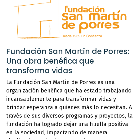
Fundación San Martín de Porres:
Una obra benéfica que
transforma vidas
La Fundación San Martín de Porres es una
organización benéfica que ha estado trabajando
incansablemente para transformar vidas y
brindar esperanza a quienes más lo necesitan. A
través de sus diversos programas y proyectos, la
fundación ha logrado dejar una huella positiva
en la sociedad, impactando de manera