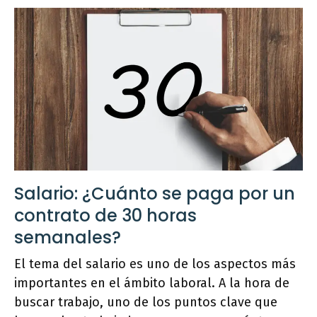
Salario: ¿Cuánto se paga por un
contrato de 30 horas
semanales?
El tema del salario es uno de los aspectos más
importantes en el ámbito laboral. A la hora de
buscar trabajo, uno de los puntos clave que