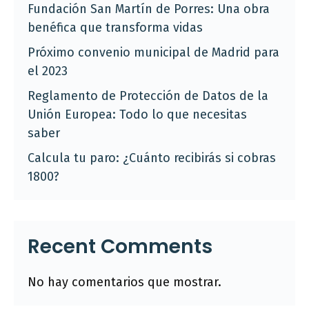
Fundación San Martín de Porres: Una obra
benéfica que transforma vidas
Próximo convenio municipal de Madrid para
el 2023
Reglamento de Protección de Datos de la
Unión Europea: Todo lo que necesitas
saber
Calcula tu paro: ¿Cuánto recibirás si cobras
1800?
Recent Comments
No hay comentarios que mostrar.