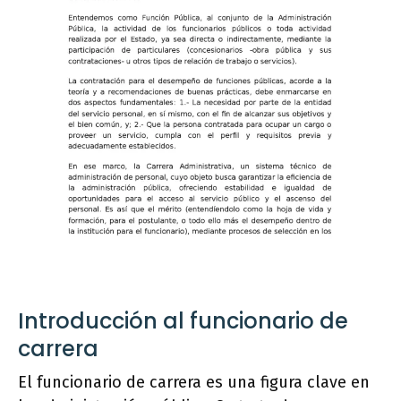
Introducción al funcionario de
carrera
El funcionario de carrera es una figura clave en