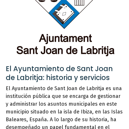
El Ayuntamiento de Sant Joan
de Labritja: historia y servicios
El Ayuntamiento de Sant Joan de Labritja es una
institución pública que se encarga de gestionar
y administrar los asuntos municipales en este
municipio situado en la isla de Ibiza, en las Islas
Baleares, España. A lo largo de su historia, ha
desempeñado un papel fundamental en el