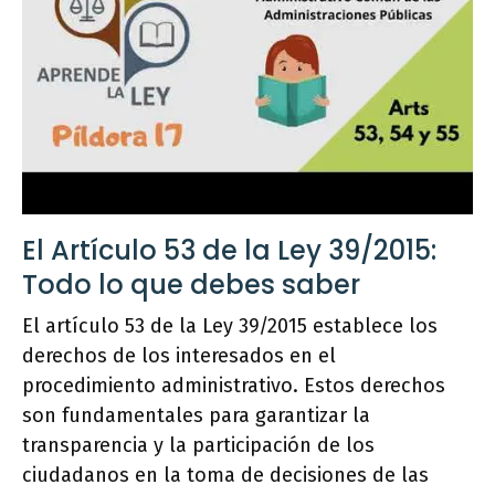
El Artículo 53 de la Ley 39/2015:
Todo lo que debes saber
El artículo 53 de la Ley 39/2015 establece los
derechos de los interesados en el
procedimiento administrativo. Estos derechos
son fundamentales para garantizar la
transparencia y la participación de los
ciudadanos en la toma de decisiones de las