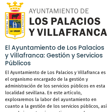
El Ayuntamiento de Los Palacios
y Villafranca: Gestión y Servicios
Públicos
El Ayuntamiento de Los Palacios y Villafranca es
el organismo encargado de la gestión y
administración de los servicios públicos en esta
localidad sevillana. En este artículo,
exploraremos la labor del ayuntamiento en
cuanto a la gestión de los servicios públicos, así