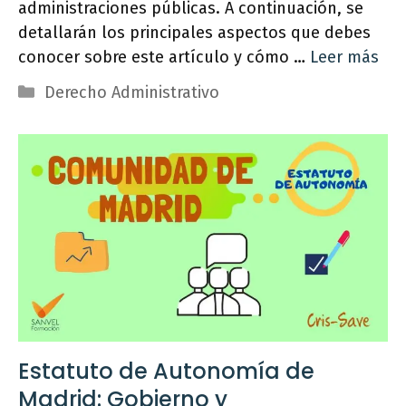
administraciones públicas. A continuación, se
detallarán los principales aspectos que debes
conocer sobre este artículo y cómo …
Leer más
Categorías
Derecho Administrativo
Estatuto de Autonomía de
Madrid: Gobierno y