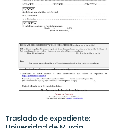
Traslado de expediente:
Universidad de Murcia