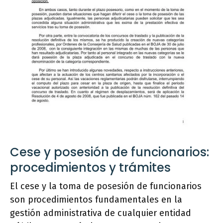
Cese y posesión de funcionarios:
procedimientos y trámites
El cese y la toma de posesión de funcionarios
son procedimientos fundamentales en la
gestión administrativa de cualquier entidad