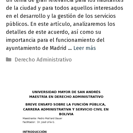
de la ciudad y para todos aquellos interesados
en el desarrollo y la gestión de los servicios
públicos. En este artículo, analizaremos los
detalles de este acuerdo, así como su
importancia para el funcionamiento del
ayuntamiento de Madrid …
Leer más
Categorías
Derecho Administrativo