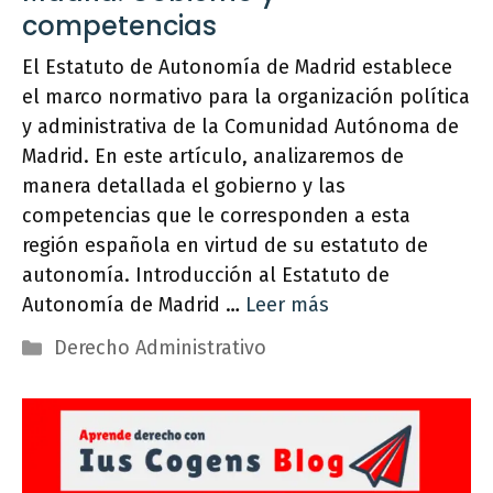
competencias
El Estatuto de Autonomía de Madrid establece
el marco normativo para la organización política
y administrativa de la Comunidad Autónoma de
Madrid. En este artículo, analizaremos de
manera detallada el gobierno y las
competencias que le corresponden a esta
región española en virtud de su estatuto de
autonomía. Introducción al Estatuto de
Autonomía de Madrid …
Leer más
Categorías
Derecho Administrativo