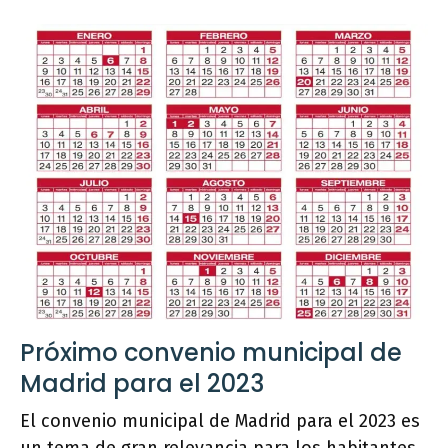
Próximo convenio municipal de
Madrid para el 2023
El convenio municipal de Madrid para el 2023 es
un tema de gran relevancia para los habitantes