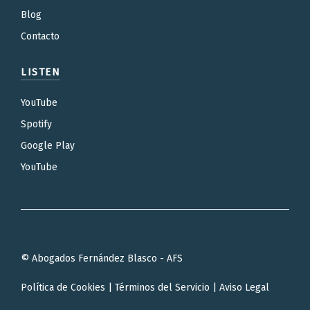
Blog
Contacto
LISTEN
YouTube
Spotify
Google Play
YouTube
© Abogados Fernández Blasco - AFS
Política de Cookies
|
Términos del Servicio
|
Aviso Legal