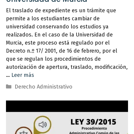
El traslado de expediente es un trámite que
permite a los estudiantes cambiar de
universidad conservando los estudios ya
realizados. En el caso de la Universidad de
Murcia, este proceso está regulado por el
Decreto n.º 17/ 2001, de 16 de febrero, por el
que se regulan los procedimientos de
autorización de apertura, traslado, modificación,
…
Leer más
Categorías
Derecho Administrativo