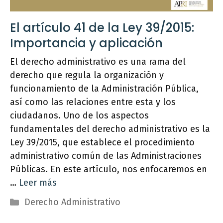
El artículo 41 de la Ley 39/2015:
Importancia y aplicación
El derecho administrativo es una rama del
derecho que regula la organización y
funcionamiento de la Administración Pública,
así como las relaciones entre esta y los
ciudadanos. Uno de los aspectos
fundamentales del derecho administrativo es la
Ley 39/2015, que establece el procedimiento
administrativo común de las Administraciones
Públicas. En este artículo, nos enfocaremos en
…
Leer más
Categorías
Derecho Administrativo