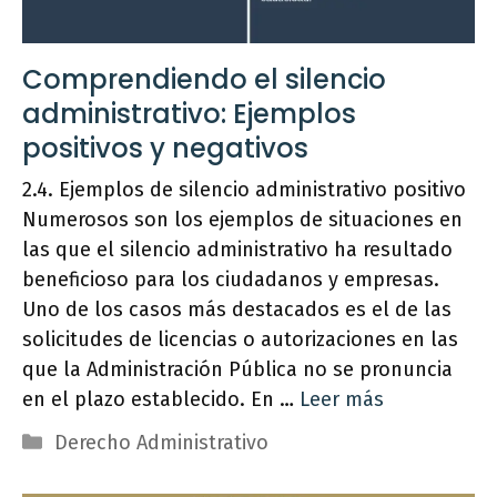
Comprendiendo el silencio
administrativo: Ejemplos
positivos y negativos
2.4. Ejemplos de silencio administrativo positivo
Numerosos son los ejemplos de situaciones en
las que el silencio administrativo ha resultado
beneficioso para los ciudadanos y empresas.
Uno de los casos más destacados es el de las
solicitudes de licencias o autorizaciones en las
que la Administración Pública no se pronuncia
en el plazo establecido. En …
Leer más
Categorías
Derecho Administrativo