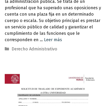
la administración pública. Se trata de un
profesional que ha superado unas oposiciones y
cuenta con una plaza fija en un determinado
cuerpo o escala. Su objetivo principal es prestar
un servicio público de calidad y garantizar el
cumplimiento de las funciones que le
corresponden en …
Leer más
Categorías
Derecho Administrativo