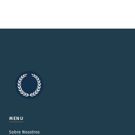
MENU
Sobre Nosotros