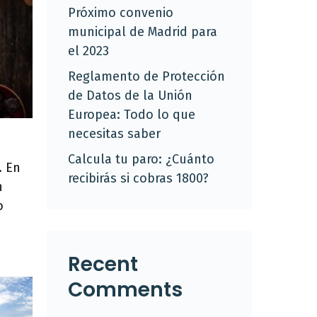
Próximo convenio
municipal de Madrid para
el 2023
Reglamento de Protección
de Datos de la Unión
Europea: Todo lo que
necesitas saber
Calcula tu paro: ¿Cuánto
. En
recibirás si cobras 1800?
n
o
Recent
Comments