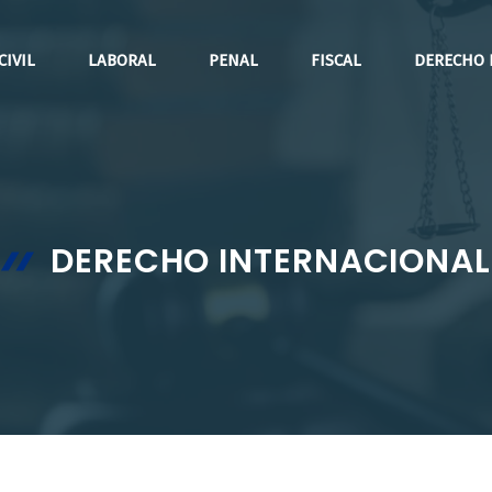
CIVIL
LABORAL
PENAL
FISCAL
DERECHO 
DERECHO INTERNACIONAL