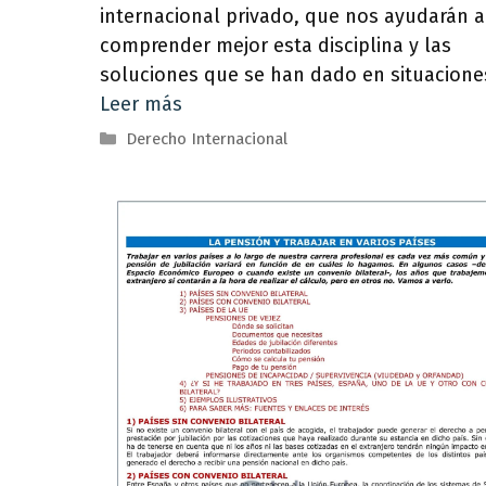
internacional privado, que nos ayudarán a
comprender mejor esta disciplina y las
soluciones que se han dado en situacione
Leer más
Categorías
Derecho Internacional