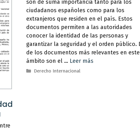
son de suma importancia tanto para los
ciudadanos españoles como para los
extranjeros que residen en el país. Estos
documentos permiten a las autoridades
conocer la identidad de las personas y
garantizar la seguridad y el orden público.
de los documentos más relevantes en este
ámbito son el …
Leer más
Categorías
Derecho Internacional
idad
a
ntre