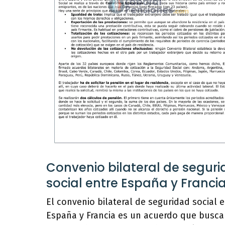
Convenio bilateral de segur
social entre España y Franci
El convenio bilateral de seguridad social e
España y Francia es un acuerdo que busca