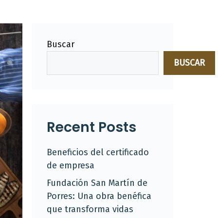
Buscar
BUSCAR
Recent Posts
Beneficios del certificado
de empresa
Fundación San Martín de
Porres: Una obra benéfica
que transforma vidas