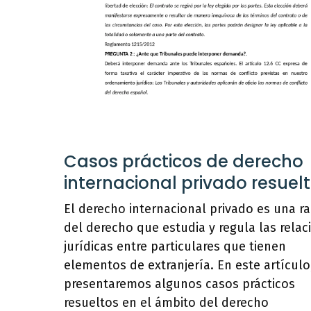
Casos prácticos de derecho
internacional privado resuel
El derecho internacional privado es una r
del derecho que estudia y regula las relac
jurídicas entre particulares que tienen
elementos de extranjería. En este artículo
presentaremos algunos casos prácticos
resueltos en el ámbito del derecho