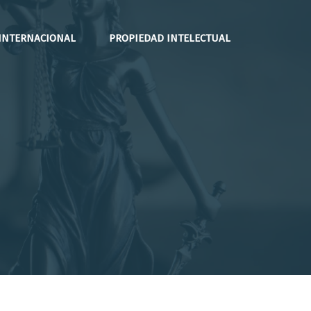
INTERNACIONAL
PROPIEDAD INTELECTUAL