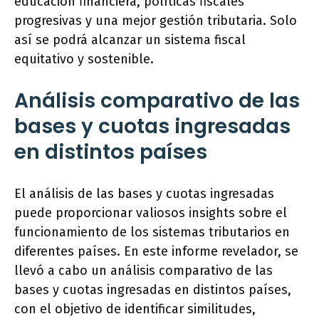
educación financiera, políticas fiscales
progresivas y una mejor gestión tributaria. Solo
así se podrá alcanzar un sistema fiscal
equitativo y sostenible.
Análisis comparativo de las
bases y cuotas ingresadas
en distintos países
El análisis de las bases y cuotas ingresadas
puede proporcionar valiosos insights sobre el
funcionamiento de los sistemas tributarios en
diferentes países. En este informe revelador, se
llevó a cabo un análisis comparativo de las
bases y cuotas ingresadas en distintos países,
con el objetivo de identificar similitudes,