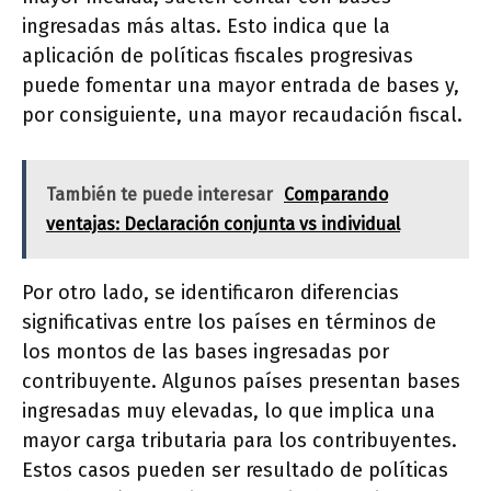
ingresadas más altas. Esto indica que la
aplicación de políticas fiscales progresivas
puede fomentar una mayor entrada de bases y,
por consiguiente, una mayor recaudación fiscal.
También te puede interesar
Comparando
ventajas: Declaración conjunta vs individual
Por otro lado, se identificaron diferencias
significativas entre los países en términos de
los montos de las bases ingresadas por
contribuyente. Algunos países presentan bases
ingresadas muy elevadas, lo que implica una
mayor carga tributaria para los contribuyentes.
Estos casos pueden ser resultado de políticas