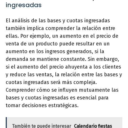
ingresadas
El análisis de las bases y cuotas ingresadas
también implica comprender la relación entre
ellas. Por ejemplo, un aumento en el precio de
venta de un producto puede resultar en un
aumento en los ingresos generados, si la
demanda se mantiene constante. Sin embargo,
si el aumento del precio ahuyenta a los clientes
y reduce las ventas, la relación entre las bases y
cuotas ingresadas será más compleja.
Comprender cómo se influyen mutuamente las
bases y cuotas ingresadas es esencial para
tomar decisiones estratégicas.
También te puede interesar
Calendario fiestas