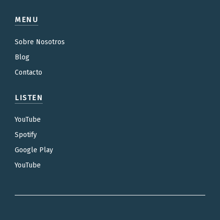
MENU
Sobre Nosotros
Blog
Contacto
LISTEN
YouTube
Spotify
Google Play
YouTube