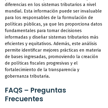
diferencias en los sistemas tributarios a nivel
mundial. Esta información puede ser invaluable
para los responsables de la formulación de
políticas públicas, ya que les proporciona datos
fundamentales para tomar decisiones
informadas y diseñar sistemas tributarios más
eficientes y equitativos. Además, este análisis
permite identificar mejores prácticas en materia
de bases ingresadas, promoviendo la creación
de políticas fiscales progresivas y el
fortalecimiento de la transparencia y
gobernanza tributaria.
FAQS – Preguntas
Frecuentes