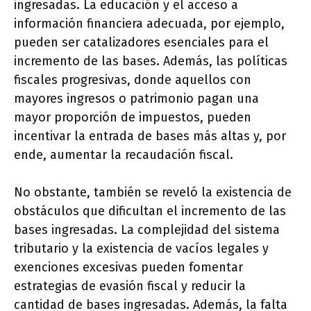
ingresadas. La educación y el acceso a
información financiera adecuada, por ejemplo,
pueden ser catalizadores esenciales para el
incremento de las bases. Además, las políticas
fiscales progresivas, donde aquellos con
mayores ingresos o patrimonio pagan una
mayor proporción de impuestos, pueden
incentivar la entrada de bases más altas y, por
ende, aumentar la recaudación fiscal.
No obstante, también se reveló la existencia de
obstáculos que dificultan el incremento de las
bases ingresadas. La complejidad del sistema
tributario y la existencia de vacíos legales y
exenciones excesivas pueden fomentar
estrategias de evasión fiscal y reducir la
cantidad de bases ingresadas. Además, la falta