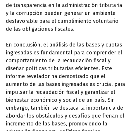
de transparencia en la administración tributaria
y la corrupción pueden generar un ambiente
desfavorable para el cumplimiento voluntario
de las obligaciones fiscales.
En conclusión, el análisis de las bases y cuotas
ingresadas es fundamental para comprender el
comportamiento de la recaudación fiscal y
diseñar políticas tributarias eficientes. Este
informe revelador ha demostrado que el
aumento de las bases ingresadas es crucial para
impulsar la recaudación fiscal y garantizar el
bienestar económico y social de un país. Sin
embargo, también se destaca la importancia de
abordar los obstáculos y desafíos que frenan el
incremento de las bases, promoviendo la