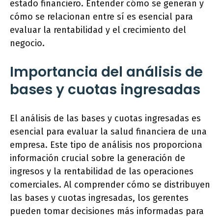
estado financiero. Entender cómo se generan y
cómo se relacionan entre sí es esencial para
evaluar la rentabilidad y el crecimiento del
negocio.
Importancia del análisis de
bases y cuotas ingresadas
El análisis de las bases y cuotas ingresadas es
esencial para evaluar la salud financiera de una
empresa. Este tipo de análisis nos proporciona
información crucial sobre la generación de
ingresos y la rentabilidad de las operaciones
comerciales. Al comprender cómo se distribuyen
las bases y cuotas ingresadas, los gerentes
pueden tomar decisiones más informadas para