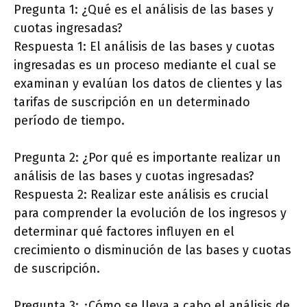
Pregunta 1: ¿Qué es el análisis de las bases y
cuotas ingresadas?
Respuesta 1: El análisis de las bases y cuotas
ingresadas es un proceso mediante el cual se
examinan y evalúan los datos de clientes y las
tarifas de suscripción en un determinado
período de tiempo.
Pregunta 2: ¿Por qué es importante realizar un
análisis de las bases y cuotas ingresadas?
Respuesta 2: Realizar este análisis es crucial
para comprender la evolución de los ingresos y
determinar qué factores influyen en el
crecimiento o disminución de las bases y cuotas
de suscripción.
Pregunta 3: ¿Cómo se lleva a cabo el análisis de