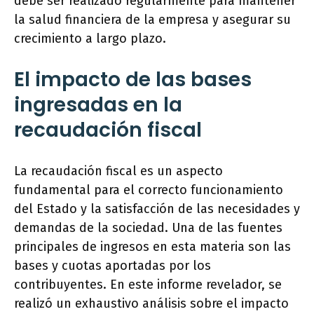
debe ser realizado regularmente para mantener
la salud financiera de la empresa y asegurar su
crecimiento a largo plazo.
El impacto de las bases
ingresadas en la
recaudación fiscal
La recaudación fiscal es un aspecto
fundamental para el correcto funcionamiento
del Estado y la satisfacción de las necesidades y
demandas de la sociedad. Una de las fuentes
principales de ingresos en esta materia son las
bases y cuotas aportadas por los
contribuyentes. En este informe revelador, se
realizó un exhaustivo análisis sobre el impacto