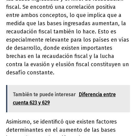
fiscal. Se encontró una correlación positiva
entre ambos conceptos, lo que implica que a
medida que las bases ingresadas aumentan, la
recaudación fiscal también lo hace. Esto es
especialmente relevante para los países en vías
de desarrollo, donde existen importantes
brechas en la recaudación fiscal y la lucha
contra la evasión y elusión fiscal constituyen un
desafío constante.
También te puede interesar
Diferencia entre
cuenta 623 y 629
Asimismo, se identificó que existen factores
determinantes en el aumento de las bases