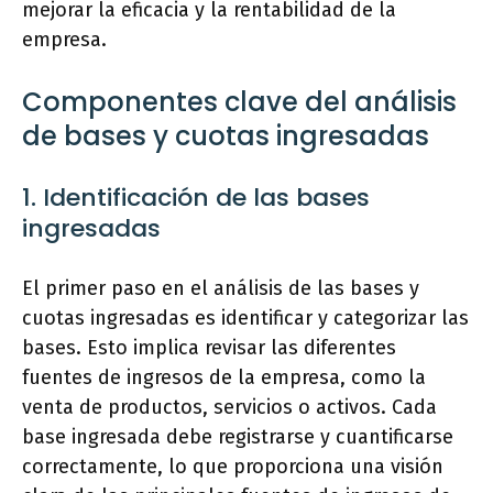
mejorar la eficacia y la rentabilidad de la
empresa.
Componentes clave del análisis
de bases y cuotas ingresadas
1. Identificación de las bases
ingresadas
El primer paso en el análisis de las bases y
cuotas ingresadas es identificar y categorizar las
bases. Esto implica revisar las diferentes
fuentes de ingresos de la empresa, como la
venta de productos, servicios o activos. Cada
base ingresada debe registrarse y cuantificarse
correctamente, lo que proporciona una visión