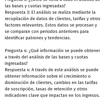
las bases y cuotas ingresadas?
Respuesta 3: El análisis se realiza mediante la
recopilación de datos de clientes, tarifas y otros
factores relevantes. Estos datos se procesan y
se comparan con periodos anteriores para
identificar patrones y tendencias.
Pregunta 4: ¿Qué información se puede obtener
a través del análisis de las bases y cuotas
ingresadas?
Respuesta 4: A través de este análisis se puede
obtener información sobre el crecimiento o
disminución de clientes, cambios en las tarifas
de suscripción, tasas de retención y otros
indicadores clave que impactan en los ingresos.