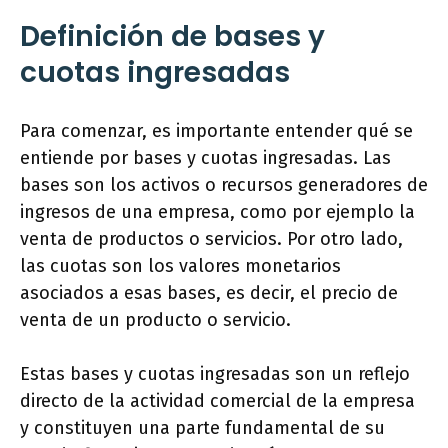
Definición de bases y
cuotas ingresadas
Para comenzar, es importante entender qué se
entiende por bases y cuotas ingresadas. Las
bases son los activos o recursos generadores de
ingresos de una empresa, como por ejemplo la
venta de productos o servicios. Por otro lado,
las cuotas son los valores monetarios
asociados a esas bases, es decir, el precio de
venta de un producto o servicio.
Estas bases y cuotas ingresadas son un reflejo
directo de la actividad comercial de la empresa
y constituyen una parte fundamental de su