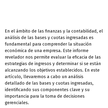
En el ámbito de las finanzas y la contabilidad, el
análisis de las bases y cuotas ingresadas es
fundamental para comprender la situación
económica de una empresa. Este informe
revelador nos permite evaluar la eficacia de las
estrategias de ingresos y determinar si se están
alcanzando los objetivos establecidos. En este
artículo, llevaremos a cabo un análisis
detallado de las bases y cuotas ingresadas,
identificando sus componentes clave y su
importancia para la toma de decisiones
gerenciales.