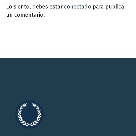
Lo siento, debes estar
conectado
para publicar
un comentario.