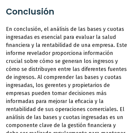
Conclusión
En conclusión, el análisis de las bases y cuotas
ingresadas es esencial para evaluar la salud
financiera y la rentabilidad de una empresa. Este
informe revelador proporciona información
crucial sobre cómo se generan los ingresos y
cómo se distribuyen entre las diferentes fuentes
de ingresos. Al comprender las bases y cuotas
ingresadas, los gerentes y propietarios de
empresas pueden tomar decisiones más
informadas para mejorar la eficacia y la
rentabilidad de sus operaciones comerciales. El
análisis de las bases y cuotas ingresadas es un
componente clave de la gestión financiera y