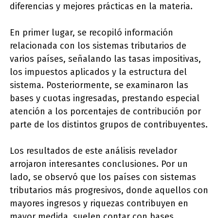
diferencias y mejores prácticas en la materia.
En primer lugar, se recopiló información
relacionada con los sistemas tributarios de
varios países, señalando las tasas impositivas,
los impuestos aplicados y la estructura del
sistema. Posteriormente, se examinaron las
bases y cuotas ingresadas, prestando especial
atención a los porcentajes de contribución por
parte de los distintos grupos de contribuyentes.
Los resultados de este análisis revelador
arrojaron interesantes conclusiones. Por un
lado, se observó que los países con sistemas
tributarios más progresivos, donde aquellos con
mayores ingresos y riquezas contribuyen en
mayor medida, suelen contar con bases