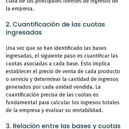
clara de las principales fuentes de ingresos de
la empresa.
2. Cuantificación de las cuotas
ingresadas
Una vez que se han identificado las bases
ingresadas, el siguiente paso es cuantificar las
cuotas asociadas a cada base. Esto implica
establecer el precio de venta de cada producto
o servicio y determinar la cantidad de ingresos
generados por cada unidad vendida. La
cuantificación precisa de las cuotas es
fundamental para calcular los ingresos totales
de la empresa y evaluar su rentabilidad.
3. Relación entre las bases y cuotas