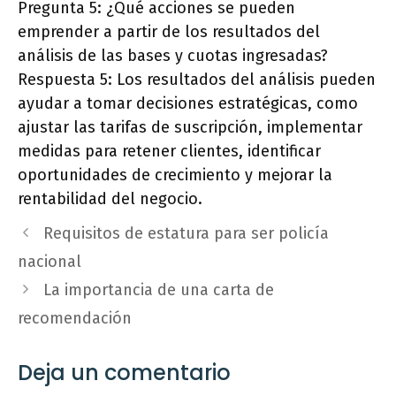
Pregunta 5: ¿Qué acciones se pueden
emprender a partir de los resultados del
análisis de las bases y cuotas ingresadas?
Respuesta 5: Los resultados del análisis pueden
ayudar a tomar decisiones estratégicas, como
ajustar las tarifas de suscripción, implementar
medidas para retener clientes, identificar
oportunidades de crecimiento y mejorar la
rentabilidad del negocio.
Requisitos de estatura para ser policía
nacional
La importancia de una carta de
recomendación
Deja un comentario