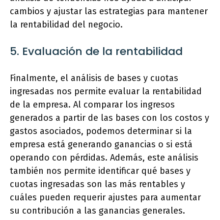
cambios y ajustar las estrategias para mantener
la rentabilidad del negocio.
5. Evaluación de la rentabilidad
Finalmente, el análisis de bases y cuotas
ingresadas nos permite evaluar la rentabilidad
de la empresa. Al comparar los ingresos
generados a partir de las bases con los costos y
gastos asociados, podemos determinar si la
empresa está generando ganancias o si está
operando con pérdidas. Además, este análisis
también nos permite identificar qué bases y
cuotas ingresadas son las más rentables y
cuáles pueden requerir ajustes para aumentar
su contribución a las ganancias generales.