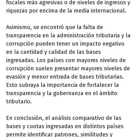
fiscales más agresivas o de niveles de ingresos y
riquezas por encima de la media internacional.
Asimismo, se encontró que la falta de
transparencia en la administración tributaria y la
corrupción pueden tener un impacto negativo
en la cantidad y calidad de las bases
ingresadas. Los países con mayores niveles de
corrupción suelen presentar mayores niveles de
evasión y menor entrada de bases tributarias.
Esto subraya la importancia de fortalecer la
transparencia y la gobernanza en el ámbito
tributario.
En conclusión, el análisis comparativo de las
bases y cuotas ingresadas en distintos países
permite identificar patrones, similitudes y