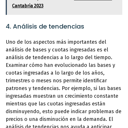
Cantabria 2023
4. Análisis de tendencias
Uno de los aspectos más importantes del
análisis de bases y cuotas ingresadas es el
análisis de tendencias a lo largo del tiempo.
Examinar cómo han evolucionado las bases y
cuotas ingresadas a lo largo de los años,
trimestres o meses nos permite identificar
patrones y tendencias. Por ejemplo, si las bases
ingresadas muestran un crecimiento constante
mientras que las cuotas ingresadas están
disminuyendo, esto puede indicar problemas de
precios o una disminución en la demanda. El
análisis de tendencias nos ayuda a anticipar