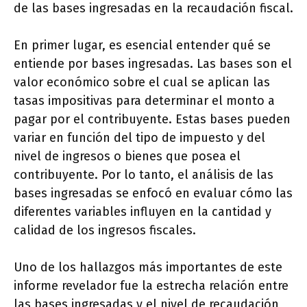
de las bases ingresadas en la recaudación fiscal.
En primer lugar, es esencial entender qué se
entiende por bases ingresadas. Las bases son el
valor económico sobre el cual se aplican las
tasas impositivas para determinar el monto a
pagar por el contribuyente. Estas bases pueden
variar en función del tipo de impuesto y del
nivel de ingresos o bienes que posea el
contribuyente. Por lo tanto, el análisis de las
bases ingresadas se enfocó en evaluar cómo las
diferentes variables influyen en la cantidad y
calidad de los ingresos fiscales.
Uno de los hallazgos más importantes de este
informe revelador fue la estrecha relación entre
las bases ingresadas y el nivel de recaudación