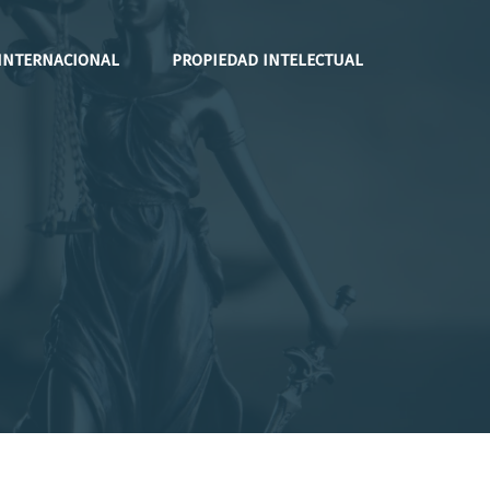
INTERNACIONAL
PROPIEDAD INTELECTUAL