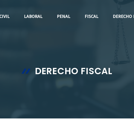
CIVIL
LABORAL
PENAL
FISCAL
DERECHO 
DERECHO FISCAL