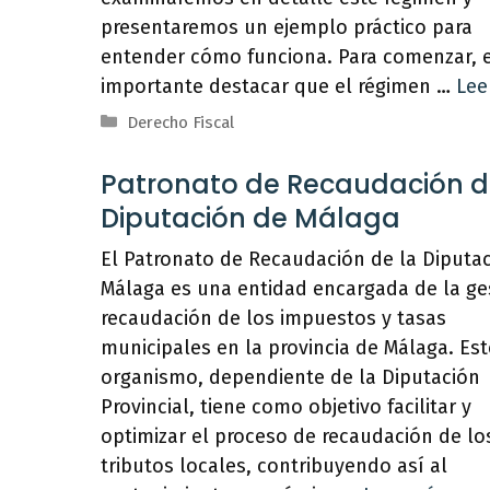
presentaremos un ejemplo práctico para
entender cómo funciona. Para comenzar, 
importante destacar que el régimen …
Lee
Categorías
Derecho Fiscal
Patronato de Recaudación d
Diputación de Málaga
El Patronato de Recaudación de la Diputa
Málaga es una entidad encargada de la ge
recaudación de los impuestos y tasas
municipales en la provincia de Málaga. Est
organismo, dependiente de la Diputación
Provincial, tiene como objetivo facilitar y
optimizar el proceso de recaudación de lo
tributos locales, contribuyendo así al