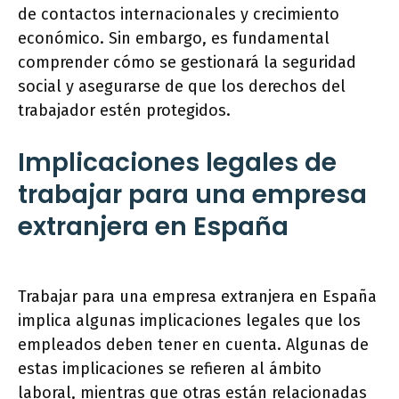
de contactos internacionales y crecimiento
económico. Sin embargo, es fundamental
comprender cómo se gestionará la seguridad
social y asegurarse de que los derechos del
trabajador estén protegidos.
Implicaciones legales de
trabajar para una empresa
extranjera en España
Trabajar para una empresa extranjera en España
implica algunas implicaciones legales que los
empleados deben tener en cuenta. Algunas de
estas implicaciones se refieren al ámbito
laboral, mientras que otras están relacionadas