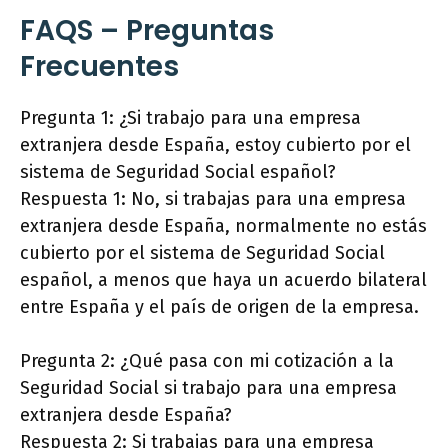
FAQS – Preguntas
Frecuentes
Pregunta 1: ¿Si trabajo para una empresa
extranjera desde España, estoy cubierto por el
sistema de Seguridad Social español?
Respuesta 1: No, si trabajas para una empresa
extranjera desde España, normalmente no estás
cubierto por el sistema de Seguridad Social
español, a menos que haya un acuerdo bilateral
entre España y el país de origen de la empresa.
Pregunta 2: ¿Qué pasa con mi cotización a la
Seguridad Social si trabajo para una empresa
extranjera desde España?
Respuesta 2: Si trabajas para una empresa