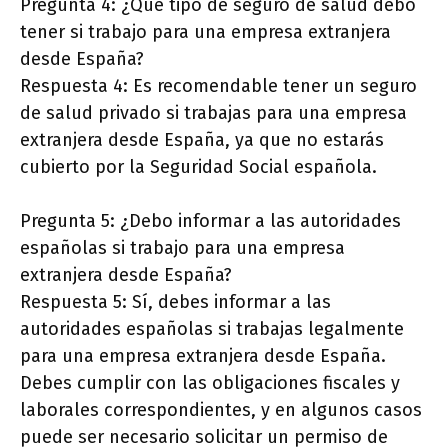
Pregunta 4: ¿Qué tipo de seguro de salud debo
tener si trabajo para una empresa extranjera
desde España?
Respuesta 4: Es recomendable tener un seguro
de salud privado si trabajas para una empresa
extranjera desde España, ya que no estarás
cubierto por la Seguridad Social española.
Pregunta 5: ¿Debo informar a las autoridades
españolas si trabajo para una empresa
extranjera desde España?
Respuesta 5: Sí, debes informar a las
autoridades españolas si trabajas legalmente
para una empresa extranjera desde España.
Debes cumplir con las obligaciones fiscales y
laborales correspondientes, y en algunos casos
puede ser necesario solicitar un permiso de