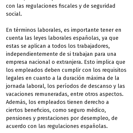
con las regulaciones fiscales y de seguridad
social.
En términos laborales, es importante tener en
cuenta las leyes laborales españolas, ya que
estas se aplican a todos los trabajadores,
independientemente de si trabajan para una
empresa nacional o extranjera. Esto implica que
los empleados deben cumplir con los requisitos
legales en cuanto a la duración máxima de la
jornada laboral, los períodos de descanso y las
vacaciones remuneradas, entre otros aspectos.
Además, los empleados tienen derecho a
ciertos beneficios, como seguro médico,
pensiones y prestaciones por desempleo, de
acuerdo con las regulaciones españolas.