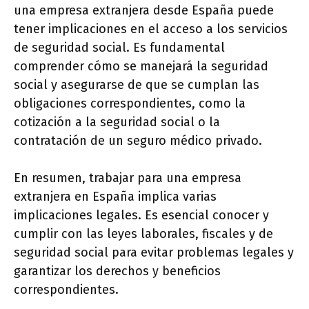
una empresa extranjera desde España puede
tener implicaciones en el acceso a los servicios
de seguridad social. Es fundamental
comprender cómo se manejará la seguridad
social y asegurarse de que se cumplan las
obligaciones correspondientes, como la
cotización a la seguridad social o la
contratación de un seguro médico privado.
En resumen, trabajar para una empresa
extranjera en España implica varias
implicaciones legales. Es esencial conocer y
cumplir con las leyes laborales, fiscales y de
seguridad social para evitar problemas legales y
garantizar los derechos y beneficios
correspondientes.