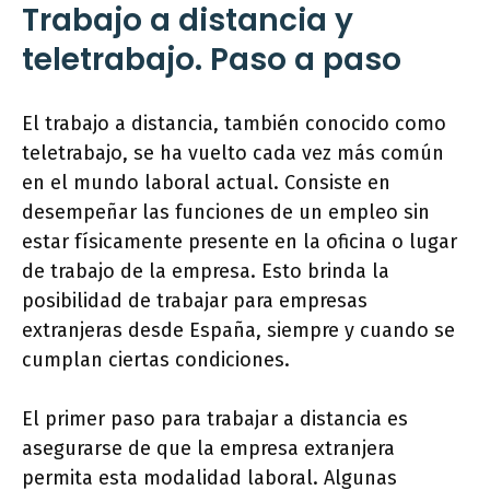
Trabajo a distancia y
teletrabajo. Paso a paso
El trabajo a distancia, también conocido como
teletrabajo, se ha vuelto cada vez más común
en el mundo laboral actual. Consiste en
desempeñar las funciones de un empleo sin
estar físicamente presente en la oficina o lugar
de trabajo de la empresa. Esto brinda la
posibilidad de trabajar para empresas
extranjeras desde España, siempre y cuando se
cumplan ciertas condiciones.
El primer paso para trabajar a distancia es
asegurarse de que la empresa extranjera
permita esta modalidad laboral. Algunas