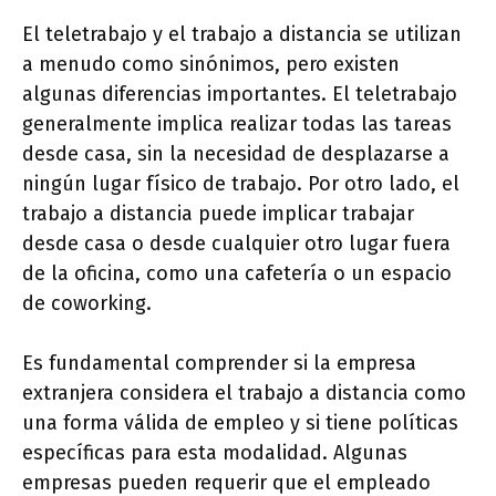
El teletrabajo y el trabajo a distancia se utilizan
a menudo como sinónimos, pero existen
algunas diferencias importantes. El teletrabajo
generalmente implica realizar todas las tareas
desde casa, sin la necesidad de desplazarse a
ningún lugar físico de trabajo. Por otro lado, el
trabajo a distancia puede implicar trabajar
desde casa o desde cualquier otro lugar fuera
de la oficina, como una cafetería o un espacio
de coworking.
Es fundamental comprender si la empresa
extranjera considera el trabajo a distancia como
una forma válida de empleo y si tiene políticas
específicas para esta modalidad. Algunas
empresas pueden requerir que el empleado