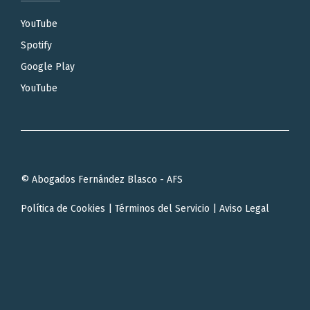
YouTube
Spotify
Google Play
YouTube
© Abogados Fernández Blasco - AFS
Política de Cookies
|
Términos del Servicio
|
Aviso Legal