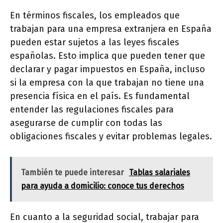
En términos fiscales, los empleados que
trabajan para una empresa extranjera en España
pueden estar sujetos a las leyes fiscales
españolas. Esto implica que pueden tener que
declarar y pagar impuestos en España, incluso
si la empresa con la que trabajan no tiene una
presencia física en el país. Es fundamental
entender las regulaciones fiscales para
asegurarse de cumplir con todas las
obligaciones fiscales y evitar problemas legales.
También te puede interesar
Tablas salariales
para ayuda a domicilio: conoce tus derechos
En cuanto a la seguridad social, trabajar para