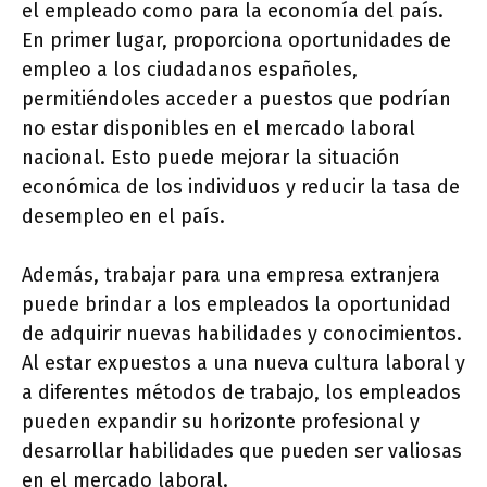
el empleado como para la economía del país.
En primer lugar, proporciona oportunidades de
empleo a los ciudadanos españoles,
permitiéndoles acceder a puestos que podrían
no estar disponibles en el mercado laboral
nacional. Esto puede mejorar la situación
económica de los individuos y reducir la tasa de
desempleo en el país.
Además, trabajar para una empresa extranjera
puede brindar a los empleados la oportunidad
de adquirir nuevas habilidades y conocimientos.
Al estar expuestos a una nueva cultura laboral y
a diferentes métodos de trabajo, los empleados
pueden expandir su horizonte profesional y
desarrollar habilidades que pueden ser valiosas
en el mercado laboral.