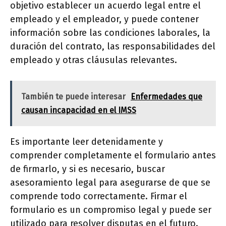
objetivo establecer un acuerdo legal entre el
empleado y el empleador, y puede contener
información sobre las condiciones laborales, la
duración del contrato, las responsabilidades del
empleado y otras cláusulas relevantes.
También te puede interesar
Enfermedades que
causan incapacidad en el IMSS
Es importante leer detenidamente y
comprender completamente el formulario antes
de firmarlo, y si es necesario, buscar
asesoramiento legal para asegurarse de que se
comprende todo correctamente. Firmar el
formulario es un compromiso legal y puede ser
utilizado para resolver disputas en el futuro.