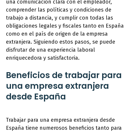
una comunicación clara con el empleador,
comprender las políticas y condiciones de
trabajo a distancia, y cumplir con todas las
obligaciones legales y fiscales tanto en España
como en el país de origen de la empresa
extranjera. Siguiendo estos pasos, se puede
disfrutar de una experiencia laboral
enriquecedora y satisfactoria.
Beneficios de trabajar para
una empresa extranjera
desde España
Trabajar para una empresa extranjera desde
España tiene numerosos beneficios tanto para