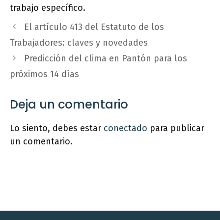
trabajo específico.
El artículo 413 del Estatuto de los
Trabajadores: claves y novedades
Predicción del clima en Pantón para los
próximos 14 días
Deja un comentario
Lo siento, debes estar
conectado
para publicar
un comentario.