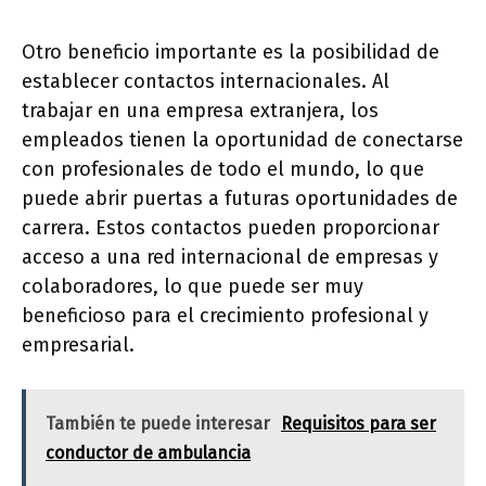
Otro beneficio importante es la posibilidad de
establecer contactos internacionales. Al
trabajar en una empresa extranjera, los
empleados tienen la oportunidad de conectarse
con profesionales de todo el mundo, lo que
puede abrir puertas a futuras oportunidades de
carrera. Estos contactos pueden proporcionar
acceso a una red internacional de empresas y
colaboradores, lo que puede ser muy
beneficioso para el crecimiento profesional y
empresarial.
También te puede interesar
Requisitos para ser
conductor de ambulancia