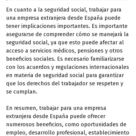
En cuanto a la seguridad social, trabajar para
una empresa extranjera desde España puede
tener implicaciones importantes. Es importante
asegurarse de comprender cómo se manejará la
seguridad social, ya que esto puede afectar al
acceso a servicios médicos, pensiones y otros
beneficios sociales. Es necesario familiarizarse
con los acuerdos y regulaciones internacionales
en materia de seguridad social para garantizar
que los derechos del trabajador se respeten y
se cumplan.
En resumen, trabajar para una empresa
extranjera desde España puede ofrecer
numerosos beneficios, como oportunidades de
empleo, desarrollo profesional, establecimiento