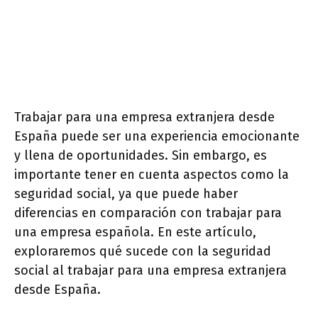
Trabajar para una empresa extranjera desde
España puede ser una experiencia emocionante
y llena de oportunidades. Sin embargo, es
importante tener en cuenta aspectos como la
seguridad social, ya que puede haber
diferencias en comparación con trabajar para
una empresa española. En este artículo,
exploraremos qué sucede con la seguridad
social al trabajar para una empresa extranjera
desde España.