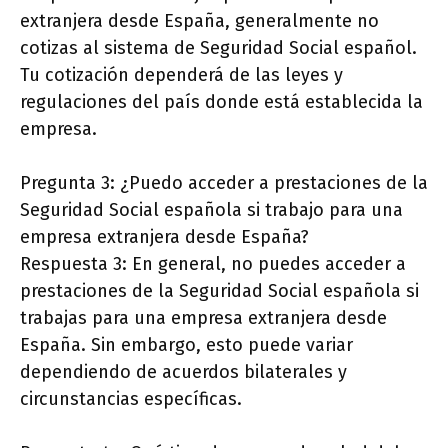
extranjera desde España, generalmente no
cotizas al sistema de Seguridad Social español.
Tu cotización dependerá de las leyes y
regulaciones del país donde está establecida la
empresa.
Pregunta 3: ¿Puedo acceder a prestaciones de la
Seguridad Social española si trabajo para una
empresa extranjera desde España?
Respuesta 3: En general, no puedes acceder a
prestaciones de la Seguridad Social española si
trabajas para una empresa extranjera desde
España. Sin embargo, esto puede variar
dependiendo de acuerdos bilaterales y
circunstancias específicas.