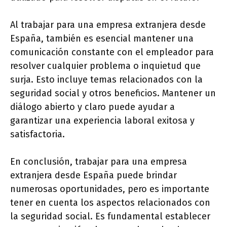
Al trabajar para una empresa extranjera desde
España, también es esencial mantener una
comunicación constante con el empleador para
resolver cualquier problema o inquietud que
surja. Esto incluye temas relacionados con la
seguridad social y otros beneficios. Mantener un
diálogo abierto y claro puede ayudar a
garantizar una experiencia laboral exitosa y
satisfactoria.
En conclusión, trabajar para una empresa
extranjera desde España puede brindar
numerosas oportunidades, pero es importante
tener en cuenta los aspectos relacionados con
la seguridad social. Es fundamental establecer