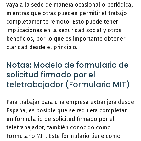
vaya a la sede de manera ocasional o periódica,
mientras que otras pueden permitir el trabajo
completamente remoto. Esto puede tener
implicaciones en la seguridad social y otros
beneficios, por lo que es importante obtener
claridad desde el principio.
Notas: Modelo de formulario de
solicitud firmado por el
teletrabajador (Formulario MIT)
Para trabajar para una empresa extranjera desde
España, es posible que se requiera completar
un formulario de solicitud firmado por el
teletrabajador, también conocido como
Formulario MIT. Este formulario tiene como