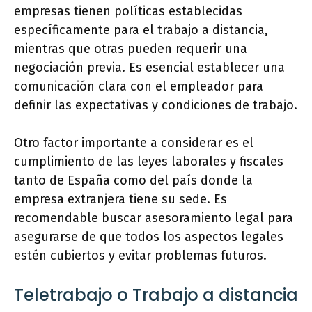
empresas tienen políticas establecidas
específicamente para el trabajo a distancia,
mientras que otras pueden requerir una
negociación previa. Es esencial establecer una
comunicación clara con el empleador para
definir las expectativas y condiciones de trabajo.
Otro factor importante a considerar es el
cumplimiento de las leyes laborales y fiscales
tanto de España como del país donde la
empresa extranjera tiene su sede. Es
recomendable buscar asesoramiento legal para
asegurarse de que todos los aspectos legales
estén cubiertos y evitar problemas futuros.
Teletrabajo o Trabajo a distancia