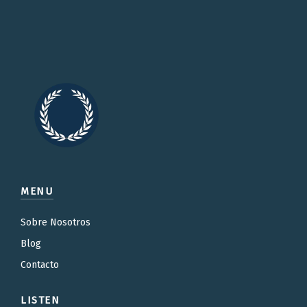
MENU
Sobre Nosotros
Blog
Contacto
LISTEN