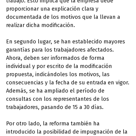
trabajo. Esto implica que la empresa debe
proporcionar una explicación clara y
documentada de los motivos que la llevan a
realizar dicha modificación.
En segundo lugar, se han establecido mayores
garantías para los trabajadores afectados.
Ahora, deben ser informados de forma
individual y por escrito de la modificación
propuesta, indicándoles los motivos, las
consecuencias y la fecha de su entrada en vigor.
Además, se ha ampliado el período de
consultas con los representantes de los
trabajadores, pasando de 15 a 30 días.
Por otro lado, la reforma también ha
introducido la posibilidad de impugnación de la