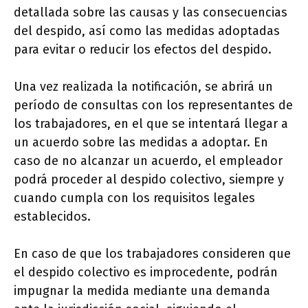
detallada sobre las causas y las consecuencias
del despido, así como las medidas adoptadas
para evitar o reducir los efectos del despido.
Una vez realizada la notificación, se abrirá un
período de consultas con los representantes de
los trabajadores, en el que se intentará llegar a
un acuerdo sobre las medidas a adoptar. En
caso de no alcanzar un acuerdo, el empleador
podrá proceder al despido colectivo, siempre y
cuando cumpla con los requisitos legales
establecidos.
En caso de que los trabajadores consideren que
el despido colectivo es improcedente, podrán
impugnar la medida mediante una demanda