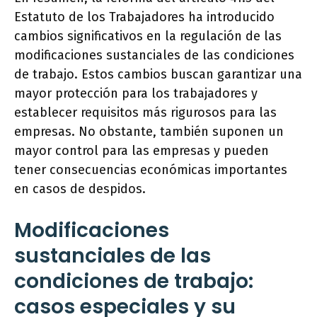
Estatuto de los Trabajadores ha introducido
cambios significativos en la regulación de las
modificaciones sustanciales de las condiciones
de trabajo. Estos cambios buscan garantizar una
mayor protección para los trabajadores y
establecer requisitos más rigurosos para las
empresas. No obstante, también suponen un
mayor control para las empresas y pueden
tener consecuencias económicas importantes
en casos de despidos.
Modificaciones
sustanciales de las
condiciones de trabajo:
casos especiales y su