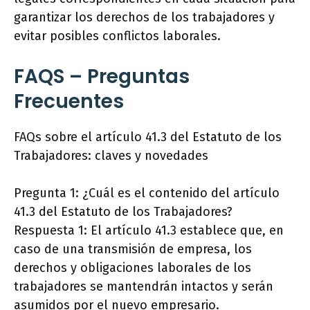
garantizar los derechos de los trabajadores y
evitar posibles conflictos laborales.
FAQS – Preguntas
Frecuentes
FAQs sobre el artículo 41.3 del Estatuto de los
Trabajadores: claves y novedades
Pregunta 1: ¿Cuál es el contenido del artículo
41.3 del Estatuto de los Trabajadores?
Respuesta 1: El artículo 41.3 establece que, en
caso de una transmisión de empresa, los
derechos y obligaciones laborales de los
trabajadores se mantendrán intactos y serán
asumidos por el nuevo empresario.