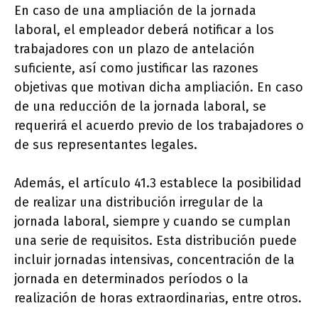
En caso de una ampliación de la jornada
laboral, el empleador deberá notificar a los
trabajadores con un plazo de antelación
suficiente, así como justificar las razones
objetivas que motivan dicha ampliación. En caso
de una reducción de la jornada laboral, se
requerirá el acuerdo previo de los trabajadores o
de sus representantes legales.
Además, el artículo 41.3 establece la posibilidad
de realizar una distribución irregular de la
jornada laboral, siempre y cuando se cumplan
una serie de requisitos. Esta distribución puede
incluir jornadas intensivas, concentración de la
jornada en determinados períodos o la
realización de horas extraordinarias, entre otros.