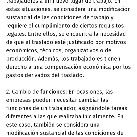
trabajadores a un nuevo lugar de trabajo. En
estas situaciones, se considera una modificación
sustancial de las condiciones de trabajo y
requiere el cumplimiento de ciertos requisitos
legales. Entre ellos, se encuentra la necesidad
de que el traslado esté justificado por motivos
económicos, técnicos, organizativos o de
producción. Además, los trabajadores tienen
derecho a una compensación económica por los
gastos derivados del traslado.
2. Cambio de funciones: En ocasiones, las
empresas pueden necesitar cambiar las
funciones de un trabajador, asignándole tareas
diferentes a las que realizaba inicialmente. En
este caso, también se considera una
modificación sustancial de las condiciones de