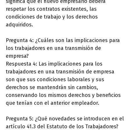
significa que el nuevo empresario deberá
respetar los contratos existentes, las
condiciones de trabajo y los derechos
adquiridos.
Pregunta 4: ¿Cuáles son las implicaciones para
los trabajadores en una transmisión de
empresa?
Respuesta 4: Las implicaciones para los
trabajadores en una transmisión de empresa
son que sus condiciones laborales y sus
derechos se mantendrán sin cambios,
conservando los mismos derechos y beneficios
que tenían con el anterior empleador.
Pregunta 5: ¿Qué novedades se introducen en el
artículo 41.3 del Estatuto de los Trabajadores?