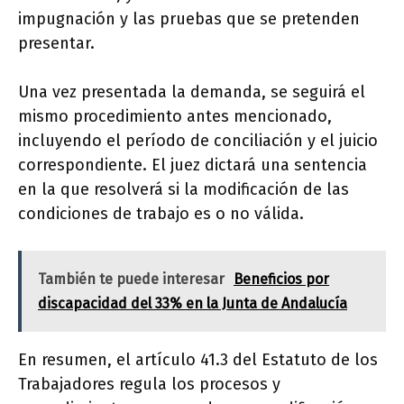
impugnación y las pruebas que se pretenden
presentar.
Una vez presentada la demanda, se seguirá el
mismo procedimiento antes mencionado,
incluyendo el período de conciliación y el juicio
correspondiente. El juez dictará una sentencia
en la que resolverá si la modificación de las
condiciones de trabajo es o no válida.
También te puede interesar
Beneficios por
discapacidad del 33% en la Junta de Andalucía
En resumen, el artículo 41.3 del Estatuto de los
Trabajadores regula los procesos y