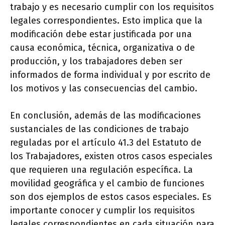
trabajo y es necesario cumplir con los requisitos
legales correspondientes. Esto implica que la
modificación debe estar justificada por una
causa económica, técnica, organizativa o de
producción, y los trabajadores deben ser
informados de forma individual y por escrito de
los motivos y las consecuencias del cambio.
En conclusión, además de las modificaciones
sustanciales de las condiciones de trabajo
reguladas por el artículo 41.3 del Estatuto de
los Trabajadores, existen otros casos especiales
que requieren una regulación específica. La
movilidad geográfica y el cambio de funciones
son dos ejemplos de estos casos especiales. Es
importante conocer y cumplir los requisitos
legales correspondientes en cada situación para