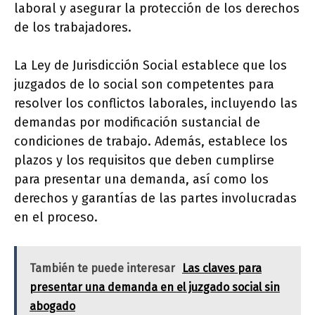
laboral y asegurar la protección de los derechos
de los trabajadores.
La Ley de Jurisdicción Social establece que los
juzgados de lo social son competentes para
resolver los conflictos laborales, incluyendo las
demandas por modificación sustancial de
condiciones de trabajo. Además, establece los
plazos y los requisitos que deben cumplirse
para presentar una demanda, así como los
derechos y garantías de las partes involucradas
en el proceso.
También te puede interesar
Las claves para
presentar una demanda en el juzgado social sin
abogado