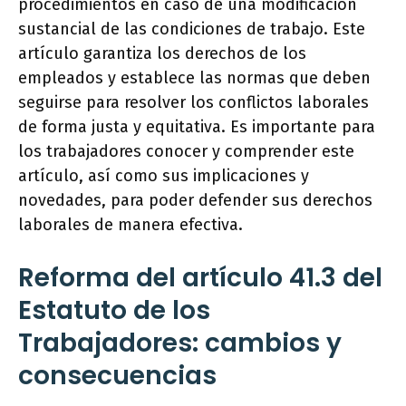
procedimientos en caso de una modificación
sustancial de las condiciones de trabajo. Este
artículo garantiza los derechos de los
empleados y establece las normas que deben
seguirse para resolver los conflictos laborales
de forma justa y equitativa. Es importante para
los trabajadores conocer y comprender este
artículo, así como sus implicaciones y
novedades, para poder defender sus derechos
laborales de manera efectiva.
Reforma del artículo 41.3 del
Estatuto de los
Trabajadores: cambios y
consecuencias