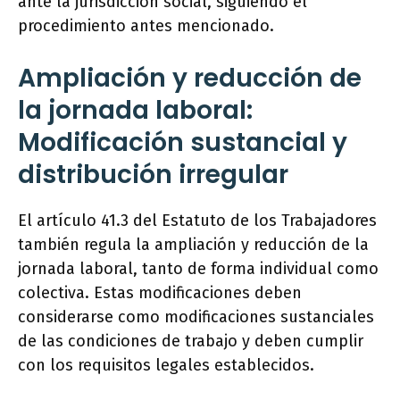
ante la jurisdicción social, siguiendo el
procedimiento antes mencionado.
Ampliación y reducción de
la jornada laboral:
Modificación sustancial y
distribución irregular
El artículo 41.3 del Estatuto de los Trabajadores
también regula la ampliación y reducción de la
jornada laboral, tanto de forma individual como
colectiva. Estas modificaciones deben
considerarse como modificaciones sustanciales
de las condiciones de trabajo y deben cumplir
con los requisitos legales establecidos.