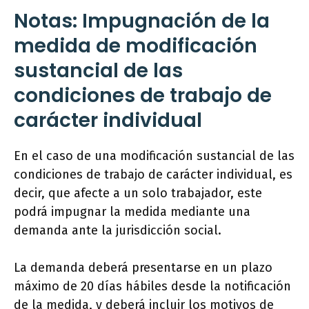
Notas: Impugnación de la
medida de modificación
sustancial de las
condiciones de trabajo de
carácter individual
En el caso de una modificación sustancial de las
condiciones de trabajo de carácter individual, es
decir, que afecte a un solo trabajador, este
podrá impugnar la medida mediante una
demanda ante la jurisdicción social.
La demanda deberá presentarse en un plazo
máximo de 20 días hábiles desde la notificación
de la medida, y deberá incluir los motivos de