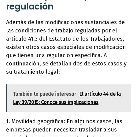
regulación
Además de las modificaciones sustanciales de
las condiciones de trabajo reguladas por el
artículo 41.3 del Estatuto de los Trabajadores,
existen otros casos especiales de modificación
que tienen una regulación específica. A
continuación, se detallan dos de estos casos y
su tratamiento legal:
También te puede interesar
El artículo 44 de la
Ley 39/2015: Conoce sus implicaciones
1. Movilidad geográfica: En algunos casos, las
empresas pueden necesitar trasladar a sus