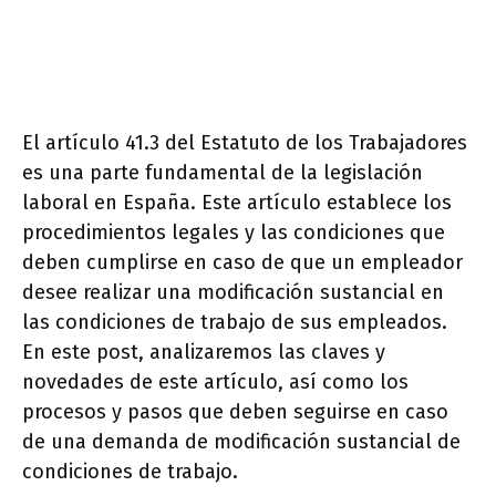
El artículo 41.3 del Estatuto de los Trabajadores
es una parte fundamental de la legislación
laboral en España. Este artículo establece los
procedimientos legales y las condiciones que
deben cumplirse en caso de que un empleador
desee realizar una modificación sustancial en
las condiciones de trabajo de sus empleados.
En este post, analizaremos las claves y
novedades de este artículo, así como los
procesos y pasos que deben seguirse en caso
de una demanda de modificación sustancial de
condiciones de trabajo.