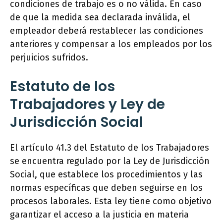
condiciones de trabajo es o no válida. En caso
de que la medida sea declarada inválida, el
empleador deberá restablecer las condiciones
anteriores y compensar a los empleados por los
perjuicios sufridos.
Estatuto de los
Trabajadores y Ley de
Jurisdicción Social
El artículo 41.3 del Estatuto de los Trabajadores
se encuentra regulado por la Ley de Jurisdicción
Social, que establece los procedimientos y las
normas específicas que deben seguirse en los
procesos laborales. Esta ley tiene como objetivo
garantizar el acceso a la justicia en materia