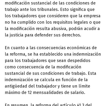
modificación sustancial de las condiciones de
trabajo ante los tribunales. Esto significa que
los trabajadores que consideren que la empresa
no ha cumplido con los requisitos legales o que
la modificación resulta abusiva, podrán acudir a
la justicia para defender sus derechos.
En cuanto a las consecuencias económicas de
la reforma, se ha establecido una indemnización
para los trabajadores que sean despedidos
como consecuencia de la modificación
sustancial de sus condiciones de trabajo. Esta
indemnización se calcula en función de la
antigüedad del trabajador y tiene un límite
máximo de 12 mensualidades de salario.
En resumen, la reforma del artículo 41.3 del