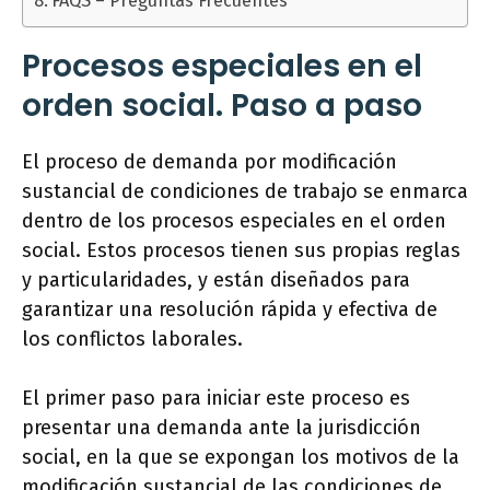
FAQS – Preguntas Frecuentes
Procesos especiales en el
orden social. Paso a paso
El proceso de demanda por modificación
sustancial de condiciones de trabajo se enmarca
dentro de los procesos especiales en el orden
social. Estos procesos tienen sus propias reglas
y particularidades, y están diseñados para
garantizar una resolución rápida y efectiva de
los conflictos laborales.
El primer paso para iniciar este proceso es
presentar una demanda ante la jurisdicción
social, en la que se expongan los motivos de la
modificación sustancial de las condiciones de