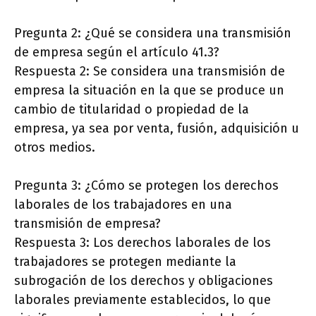
Pregunta 2: ¿Qué se considera una transmisión
de empresa según el artículo 41.3?
Respuesta 2: Se considera una transmisión de
empresa la situación en la que se produce un
cambio de titularidad o propiedad de la
empresa, ya sea por venta, fusión, adquisición u
otros medios.
Pregunta 3: ¿Cómo se protegen los derechos
laborales de los trabajadores en una
transmisión de empresa?
Respuesta 3: Los derechos laborales de los
trabajadores se protegen mediante la
subrogación de los derechos y obligaciones
laborales previamente establecidos, lo que