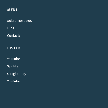
MENU
Sobre Nosotros
Blog
Contacto
LISTEN
YouTube
Spotify
Google Play
YouTube