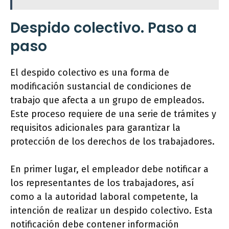
Despido colectivo. Paso a
paso
El despido colectivo es una forma de
modificación sustancial de condiciones de
trabajo que afecta a un grupo de empleados.
Este proceso requiere de una serie de trámites y
requisitos adicionales para garantizar la
protección de los derechos de los trabajadores.
En primer lugar, el empleador debe notificar a
los representantes de los trabajadores, así
como a la autoridad laboral competente, la
intención de realizar un despido colectivo. Esta
notificación debe contener información