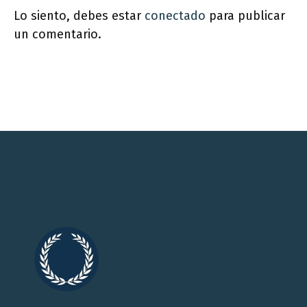
Lo siento, debes estar
conectado
para publicar
un comentario.