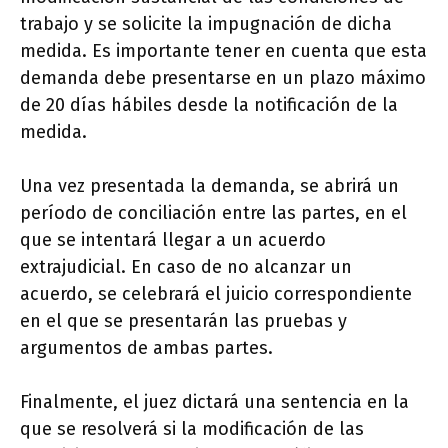
trabajo y se solicite la impugnación de dicha
medida. Es importante tener en cuenta que esta
demanda debe presentarse en un plazo máximo
de 20 días hábiles desde la notificación de la
medida.
Una vez presentada la demanda, se abrirá un
período de conciliación entre las partes, en el
que se intentará llegar a un acuerdo
extrajudicial. En caso de no alcanzar un
acuerdo, se celebrará el juicio correspondiente
en el que se presentarán las pruebas y
argumentos de ambas partes.
Finalmente, el juez dictará una sentencia en la
que se resolverá si la modificación de las