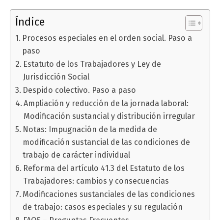
Índice
Procesos especiales en el orden social. Paso a
paso
Estatuto de los Trabajadores y Ley de
Jurisdicción Social
Despido colectivo. Paso a paso
Ampliación y reducción de la jornada laboral:
Modificación sustancial y distribución irregular
Notas: Impugnación de la medida de
modificación sustancial de las condiciones de
trabajo de carácter individual
Reforma del artículo 41.3 del Estatuto de los
Trabajadores: cambios y consecuencias
Modificaciones sustanciales de las condiciones
de trabajo: casos especiales y su regulación