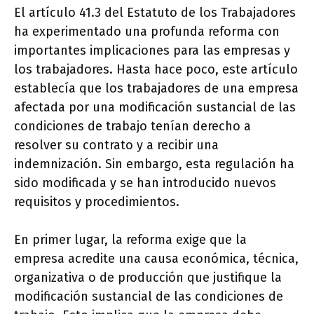
El artículo 41.3 del Estatuto de los Trabajadores
ha experimentado una profunda reforma con
importantes implicaciones para las empresas y
los trabajadores. Hasta hace poco, este artículo
establecía que los trabajadores de una empresa
afectada por una modificación sustancial de las
condiciones de trabajo tenían derecho a
resolver su contrato y a recibir una
indemnización. Sin embargo, esta regulación ha
sido modificada y se han introducido nuevos
requisitos y procedimientos.
En primer lugar, la reforma exige que la
empresa acredite una causa económica, técnica,
organizativa o de producción que justifique la
modificación sustancial de las condiciones de