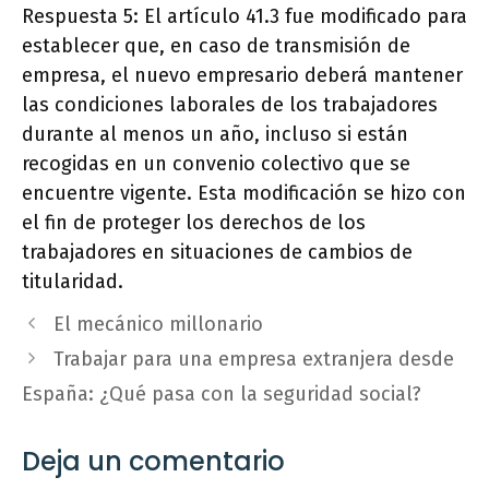
Respuesta 5: El artículo 41.3 fue modificado para
establecer que, en caso de transmisión de
empresa, el nuevo empresario deberá mantener
las condiciones laborales de los trabajadores
durante al menos un año, incluso si están
recogidas en un convenio colectivo que se
encuentre vigente. Esta modificación se hizo con
el fin de proteger los derechos de los
trabajadores en situaciones de cambios de
titularidad.
El mecánico millonario
Trabajar para una empresa extranjera desde
España: ¿Qué pasa con la seguridad social?
Deja un comentario