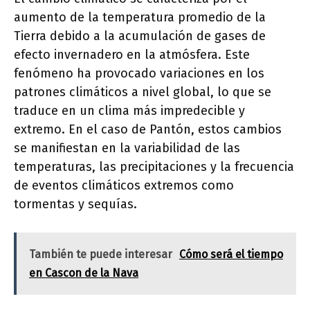
aumento de la temperatura promedio de la
Tierra debido a la acumulación de gases de
efecto invernadero en la atmósfera. Este
fenómeno ha provocado variaciones en los
patrones climáticos a nivel global, lo que se
traduce en un clima más impredecible y
extremo. En el caso de Pantón, estos cambios
se manifiestan en la variabilidad de las
temperaturas, las precipitaciones y la frecuencia
de eventos climáticos extremos como
tormentas y sequías.
También te puede interesar
Cómo será el tiempo
en Cascon de la Nava