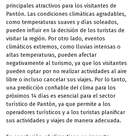
principales atractivos para los visitantes de
Pantón. Las condiciones climáticas agradables,
como temperaturas suaves y días soleados,
pueden influir en la decisión de los turistas de
visitar la región. Por otro lado, eventos
climáticos extremos, como lluvias intensas o
altas temperaturas, pueden afectar
negativamente al turismo, ya que los visitantes
pueden optar por no realizar actividades al aire
libre o incluso cancelar sus viajes. Por lo tanto,
una predicción confiable del clima para los
próximos 14 días es esencial para el sector
turístico de Pantón, ya que permite a los
operadores turísticos y a los turistas planificar
sus actividades y viajes de manera adecuada.