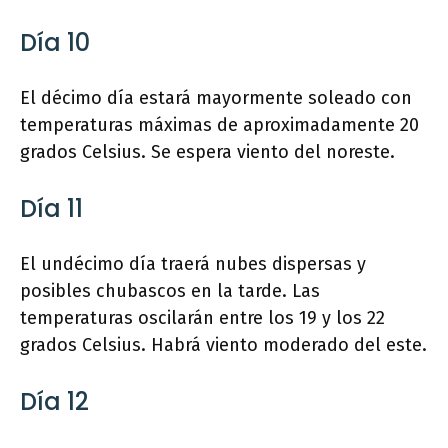
Día 10
El décimo día estará mayormente soleado con
temperaturas máximas de aproximadamente 20
grados Celsius. Se espera viento del noreste.
Día 11
El undécimo día traerá nubes dispersas y
posibles chubascos en la tarde. Las
temperaturas oscilarán entre los 19 y los 22
grados Celsius. Habrá viento moderado del este.
Día 12