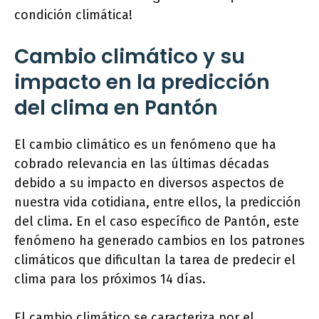
condición climática!
Cambio climático y su
impacto en la predicción
del clima en Pantón
El cambio climático es un fenómeno que ha
cobrado relevancia en las últimas décadas
debido a su impacto en diversos aspectos de
nuestra vida cotidiana, entre ellos, la predicción
del clima. En el caso específico de Pantón, este
fenómeno ha generado cambios en los patrones
climáticos que dificultan la tarea de predecir el
clima para los próximos 14 días.
El cambio climático se caracteriza por el