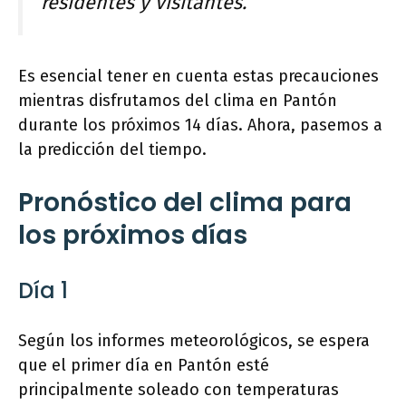
residentes y visitantes.
Es esencial tener en cuenta estas precauciones
mientras disfrutamos del clima en Pantón
durante los próximos 14 días. Ahora, pasemos a
la predicción del tiempo.
Pronóstico del clima para
los próximos días
Día 1
Según los informes meteorológicos, se espera
que el primer día en Pantón esté
principalmente soleado con temperaturas