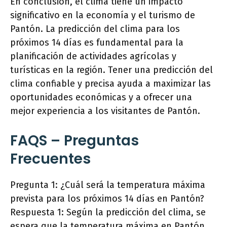
En conclusión, el clima tiene un impacto
significativo en la economía y el turismo de
Pantón. La predicción del clima para los
próximos 14 días es fundamental para la
planificación de actividades agrícolas y
turísticas en la región. Tener una predicción del
clima confiable y precisa ayuda a maximizar las
oportunidades económicas y a ofrecer una
mejor experiencia a los visitantes de Pantón.
FAQS – Preguntas
Frecuentes
Pregunta 1: ¿Cuál será la temperatura máxima
prevista para los próximos 14 días en Pantón?
Respuesta 1: Según la predicción del clima, se
espera que la temperatura máxima en Pantón