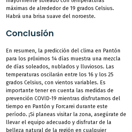
mayormente soleado con temperaturas
máximas de alrededor de 19 grados Celsius.
Habrá una brisa suave del noroeste.
Conclusión
En resumen, la predicción del clima en Pantón
para los próximos 14 días muestra una mezcla
de días soleados, nublados y lluviosos. Las
temperaturas oscilarán entre los 16 y los 25
grados Celsius, con vientos variables. Es
importante tener en cuenta las medidas de
prevención COVID-19 mientras disfrutamos del
tiempo en Pantón y Forcarei durante este
período. ¡Si planeas visitar la zona, asegúrate de
llevar el equipo adecuado y disfrutar de la
belleza natural de la región en cualquier