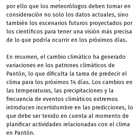
por ello que los meteorólogos deben tomar en
consideración no solo los datos actuales, sino
también los escenarios futuros proyectados por
los científicos para tener una visión más precisa
de lo que podría ocurrir en los próximos días.
En resumen, el cambio climático ha generado
variaciones en los patrones climáticos de
Pantón, lo que dificulta la tarea de predecir el
clima para los próximos 14 días. Los cambios en
las temperaturas, las precipitaciones y la
frecuencia de eventos climáticos extremos
introducen incertidumbre en las predicciones, lo
que debe ser tenido en cuenta al momento de
planificar actividades relacionadas con el clima
en Pantón.