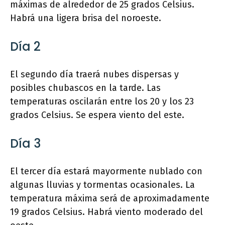
máximas de alrededor de 25 grados Celsius.
Habrá una ligera brisa del noroeste.
Día 2
El segundo día traerá nubes dispersas y
posibles chubascos en la tarde. Las
temperaturas oscilarán entre los 20 y los 23
grados Celsius. Se espera viento del este.
Día 3
El tercer día estará mayormente nublado con
algunas lluvias y tormentas ocasionales. La
temperatura máxima será de aproximadamente
19 grados Celsius. Habrá viento moderado del