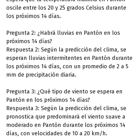
oscile entre los 20 y 25 grados Celsius durante
los próximos 14 días.
Pregunta 2: ¿Habrá lluvias en Pantón en los
próximos 14 días?
Respuesta 2: Según la predicción del clima, se
esperan lluvias intermitentes en Pantón durante
los próximos 14 días, con un promedio de 2 a 5
mm de precipitación diaria.
Pregunta 3: ¿Qué tipo de viento se espera en
Pantón en los próximos 14 días?
Respuesta 3: Según la predicción del clima, se
pronostica que predominará el viento suave a
moderado en Pantón durante los próximos 14
días, con velocidades de 10 a 20 km/h.