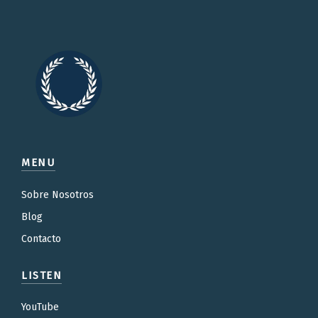
MENU
Sobre Nosotros
Blog
Contacto
LISTEN
YouTube