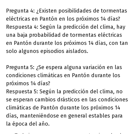
Pregunta 4: ¿Existen posibilidades de tormentas
eléctricas en Pantón en los próximos 14 días?
Respuesta 4: Según la predicción del clima, hay
una baja probabilidad de tormentas eléctricas
en Pantón durante los próximos 14 días, con tan
solo algunos episodios aislados.
Pregunta 5: ¿Se espera alguna variación en las
condiciones climáticas en Pantón durante los
próximos 14 días?
Respuesta 5: Según la predicción del clima, no
se esperan cambios drásticos en las condiciones
climáticas de Pantón durante los próximos 14
días, manteniéndose en general estables para
la época del año.