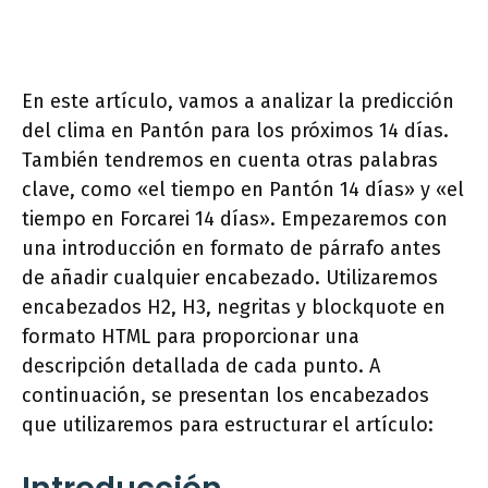
En este artículo, vamos a analizar la predicción
del clima en Pantón para los próximos 14 días.
También tendremos en cuenta otras palabras
clave, como «el tiempo en Pantón 14 días» y «el
tiempo en Forcarei 14 días». Empezaremos con
una introducción en formato de párrafo antes
de añadir cualquier encabezado. Utilizaremos
encabezados H2, H3, negritas y blockquote en
formato HTML para proporcionar una
descripción detallada de cada punto. A
continuación, se presentan los encabezados
que utilizaremos para estructurar el artículo: