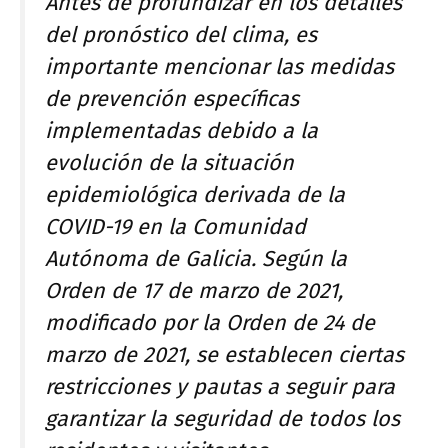
Antes de profundizar en los detalles
del pronóstico del clima, es
importante mencionar las medidas
de prevención específicas
implementadas debido a la
evolución de la situación
epidemiológica derivada de la
COVID-19 en la Comunidad
Autónoma de Galicia. Según la
Orden de 17 de marzo de 2021,
modificado por la Orden de 24 de
marzo de 2021, se establecen ciertas
restricciones y pautas a seguir para
garantizar la seguridad de todos los