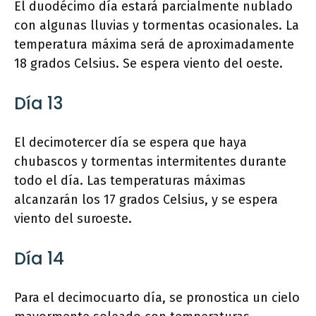
El duodécimo día estará parcialmente nublado
con algunas lluvias y tormentas ocasionales. La
temperatura máxima será de aproximadamente
18 grados Celsius. Se espera viento del oeste.
Día 13
El decimotercer día se espera que haya
chubascos y tormentas intermitentes durante
todo el día. Las temperaturas máximas
alcanzarán los 17 grados Celsius, y se espera
viento del suroeste.
Día 14
Para el decimocuarto día, se pronostica un cielo