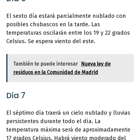
El sexto día estará parcialmente nublado con
posibles chubascos en la tarde. Las
temperaturas oscilarán entre los 19 y 22 grados
Celsius. Se espera viento del este.
También te puede interesar
Nueva ley de
residuos en la Comunidad de Madrid
Día 7
El séptimo día traerá un cielo nublado y lluvias
persistentes durante todo el día. La
temperatura máxima será de aproximadamente
17 grados Celsius. Habrá viento moderado del