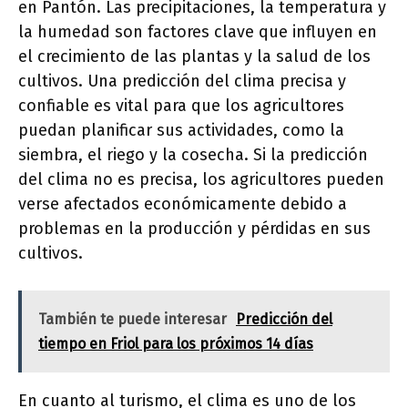
en Pantón. Las precipitaciones, la temperatura y
la humedad son factores clave que influyen en
el crecimiento de las plantas y la salud de los
cultivos. Una predicción del clima precisa y
confiable es vital para que los agricultores
puedan planificar sus actividades, como la
siembra, el riego y la cosecha. Si la predicción
del clima no es precisa, los agricultores pueden
verse afectados económicamente debido a
problemas en la producción y pérdidas en sus
cultivos.
También te puede interesar
Predicción del
tiempo en Friol para los próximos 14 días
En cuanto al turismo, el clima es uno de los