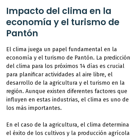
Impacto del clima en la
economía y el turismo de
Pantón
El clima juega un papel fundamental en la
economía y el turismo de Pantón. La predicción
del clima para los próximos 14 días es crucial
para planificar actividades al aire libre, el
desarrollo de la agricultura y el turismo en la
región. Aunque existen diferentes factores que
influyen en estas industrias, el clima es uno de
los más importantes.
En el caso de la agricultura, el clima determina
el éxito de los cultivos y la producción agrícola