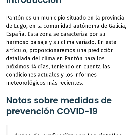
Introducción
Pantón es un municipio situado en la provincia
de Lugo, en la comunidad autónoma de Galicia,
España. Esta zona se caracteriza por su
hermoso paisaje y su clima variado. En este
artículo, proporcionaremos una predicción
detallada del clima en Pantón para los
próximos 14 días, teniendo en cuenta las
condiciones actuales y los informes
meteorológicos más recientes.
Notas sobre medidas de
prevención COVID-19