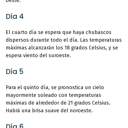
oeste.
Día 4
El cuarto día se espera que haya chubascos
dispersos durante todo el día. Las temperaturas
máximas alcanzarán los 18 grados Celsius, y se
espera viento del suroeste.
Día 5
Para el quinto día, se pronostica un cielo
mayormente soleado con temperaturas
máximas de alrededor de 21 grados Celsius.
Habrá una brisa suave del noroeste.
Día 6