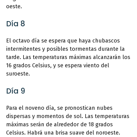
oeste.
Día 8
El octavo día se espera que haya chubascos
intermitentes y posibles tormentas durante la
tarde. Las temperaturas máximas alcanzarán los
16 grados Celsius, y se espera viento del
suroeste.
Día 9
Para el noveno día, se pronostican nubes
dispersas y momentos de sol. Las temperaturas
máximas serán de alrededor de 18 grados
Celsius. Habrá una brisa suave del noroeste.