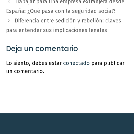
Trabajar para una empresa extranjera desde
España: ¿Qué pasa con la seguridad social?
Diferencia entre sedición y rebelión: claves
para entender sus implicaciones legales
Deja un comentario
Lo siento, debes estar
conectado
para publicar
un comentario.