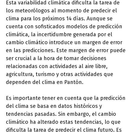
Esta variabilidad climática dificulta la tarea de
los meteorólogos al momento de predecir el
clima para los próximos 14 días. Aunque se
cuenta con sofisticados modelos de predicción
climática, la incertidumbre generada por el
cambio climático introduce un margen de error
en las predicciones. Este margen de error puede
ser crucial a la hora de tomar decisiones
relacionadas con actividades al aire libre,
agricultura, turismo y otras actividades que
dependen del clima en Pantón.
Es importante tener en cuenta que la predicción
del clima se basa en datos históricos y
tendencias pasadas. Sin embargo, el cambio
climático ha alterado estas tendencias, lo que
dificulta la tarea de predecir el clima futuro. Es