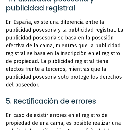
publicidad registral
En España, existe una diferencia entre la
publicidad posesoria y la publicidad registral. La
publicidad posesoria se basa en la posesión
efectiva de la cama, mientras que la publicidad
registral se basa en la inscripción en el registro
de propiedad. La publicidad registral tiene
efectos frente a terceros, mientras que la
publicidad posesoria solo protege los derechos
del poseedor.
5. Rectificación de errores
En caso de existir errores en el registro de
propiedad de una cama, es posible realizar una