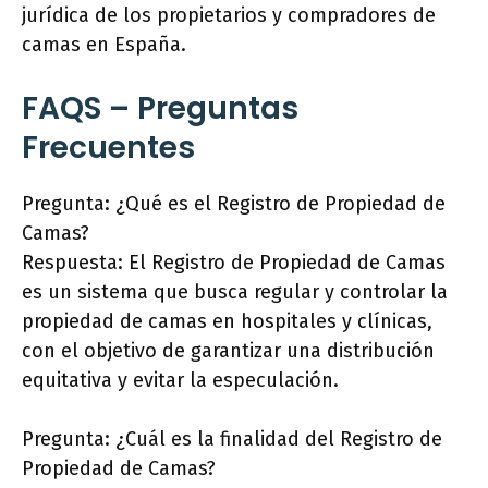
jurídica de los propietarios y compradores de
camas en España.
FAQS – Preguntas
Frecuentes
Pregunta: ¿Qué es el Registro de Propiedad de
Camas?
Respuesta: El Registro de Propiedad de Camas
es un sistema que busca regular y controlar la
propiedad de camas en hospitales y clínicas,
con el objetivo de garantizar una distribución
equitativa y evitar la especulación.
Pregunta: ¿Cuál es la finalidad del Registro de
Propiedad de Camas?