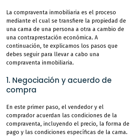
La compraventa inmobiliaria es el proceso
mediante el cual se transfiere la propiedad de
una cama de una persona a otra a cambio de
una contraprestación económica. A
continuación, te explicamos los pasos que
debes seguir para llevar a cabo una
compraventa inmobiliaria.
1. Negociación y acuerdo de
compra
En este primer paso, el vendedor y el
comprador acuerdan las condiciones de la
compraventa, incluyendo el precio, la forma de
pago y las condiciones específicas de la cama.