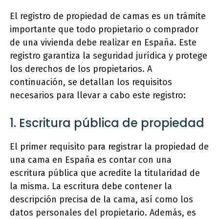
El registro de propiedad de camas es un trámite
importante que todo propietario o comprador
de una vivienda debe realizar en España. Este
registro garantiza la seguridad jurídica y protege
los derechos de los propietarios. A
continuación, se detallan los requisitos
necesarios para llevar a cabo este registro:
1. Escritura pública de propiedad
El primer requisito para registrar la propiedad de
una cama en España es contar con una
escritura pública que acredite la titularidad de
la misma. La escritura debe contener la
descripción precisa de la cama, así como los
datos personales del propietario. Además, es