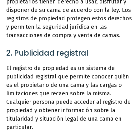
propietarios tienen derecho a usar, disfrutar y
disponer de su cama de acuerdo con la ley. Los
registros de propiedad protegen estos derechos
y permiten la seguridad jurídica en las
transacciones de compra y venta de camas.
2. Publicidad registral
El registro de propiedad es un sistema de
publicidad registral que permite conocer quién
es el propietario de una cama y las cargas o
limitaciones que recaen sobre la misma.
Cualquier persona puede acceder al registro de
propiedad y obtener información sobre la
titularidad y situación legal de una cama en
particular.