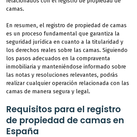
relacionados con el registro de propiedad de
camas.
En resumen, el registro de propiedad de camas
es un proceso fundamental que garantiza la
seguridad jurídica en cuanto a la titularidad y
los derechos reales sobre las camas. Siguiendo
los pasos adecuados en la compraventa
inmobiliaria y manteniéndose informado sobre
las notas y resoluciones relevantes, podrás
realizar cualquier operación relacionada con las
camas de manera segura y legal.
Requisitos para el registro
de propiedad de camas en
España