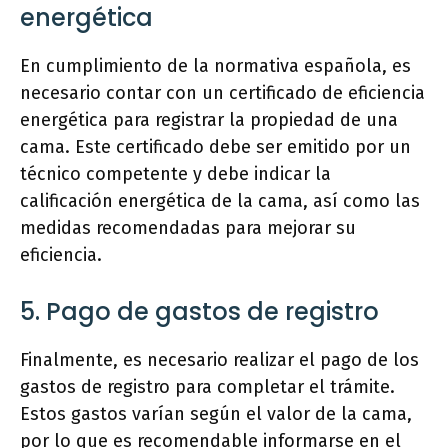
energética
En cumplimiento de la normativa española, es
necesario contar con un certificado de eficiencia
energética para registrar la propiedad de una
cama. Este certificado debe ser emitido por un
técnico competente y debe indicar la
calificación energética de la cama, así como las
medidas recomendadas para mejorar su
eficiencia.
5. Pago de gastos de registro
Finalmente, es necesario realizar el pago de los
gastos de registro para completar el trámite.
Estos gastos varían según el valor de la cama,
por lo que es recomendable informarse en el