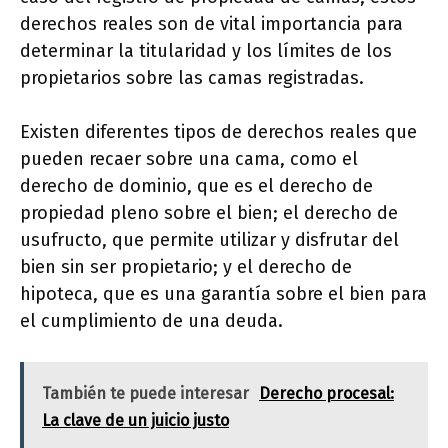
derechos reales son de vital importancia para
determinar la titularidad y los límites de los
propietarios sobre las camas registradas.
Existen diferentes tipos de derechos reales que
pueden recaer sobre una cama, como el
derecho de dominio, que es el derecho de
propiedad pleno sobre el bien; el derecho de
usufructo, que permite utilizar y disfrutar del
bien sin ser propietario; y el derecho de
hipoteca, que es una garantía sobre el bien para
el cumplimiento de una deuda.
También te puede interesar
Derecho procesal:
La clave de un juicio justo