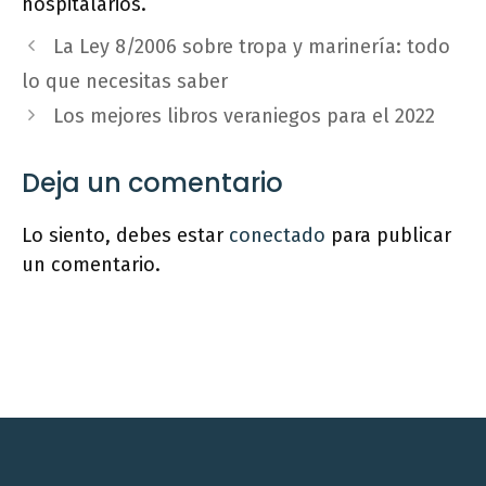
hospitalarios.
La Ley 8/2006 sobre tropa y marinería: todo
lo que necesitas saber
Los mejores libros veraniegos para el 2022
Deja un comentario
Lo siento, debes estar
conectado
para publicar
un comentario.