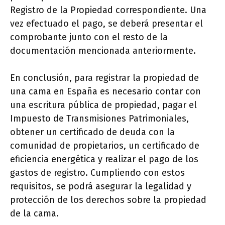
Registro de la Propiedad correspondiente. Una
vez efectuado el pago, se deberá presentar el
comprobante junto con el resto de la
documentación mencionada anteriormente.
En conclusión, para registrar la propiedad de
una cama en España es necesario contar con
una escritura pública de propiedad, pagar el
Impuesto de Transmisiones Patrimoniales,
obtener un certificado de deuda con la
comunidad de propietarios, un certificado de
eficiencia energética y realizar el pago de los
gastos de registro. Cumpliendo con estos
requisitos, se podrá asegurar la legalidad y
protección de los derechos sobre la propiedad
de la cama.