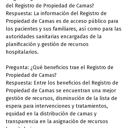
del Registro de Propiedad de Camas?
Respuesta: La información del Registro de
Propiedad de Camas es de acceso público para
los pacientes y sus familiares, así como para las
autoridades sanitarias encargadas de la
planificación y gestión de recursos
hospitalarios.
Pregunta: ¿Qué beneficios trae el Registro de
Propiedad de Camas?
Respuesta: Entre los beneficios del Registro de
Propiedad de Camas se encuentran una mejor
gestión de recursos, disminución de la lista de
espera para intervenciones y tratamientos,
equidad en la distribución de camas y
transparencia en la asignación de recursos