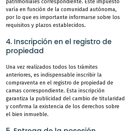
patrimoniales correspondiente. Este impuesto
varía en función de la comunidad autónoma,
por lo que es importante informarse sobre los
requisitos y plazos establecidos.
4. Inscripción en el registro de
propiedad
Una vez realizados todos los trámites
anteriores, es indispensable inscribir la
compraventa en el registro de propiedad de
camas correspondiente. Esta inscripción
garantiza la publicidad del cambio de titularidad
y confirma la existencia de los derechos sobre
el bien inmueble.
5. Entrega de la posesión