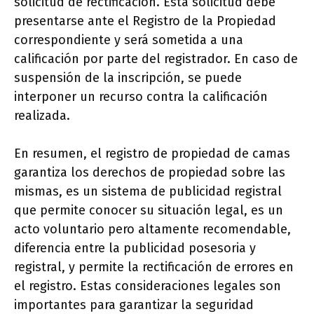
solicitud de rectificación. Esta solicitud debe
presentarse ante el Registro de la Propiedad
correspondiente y será sometida a una
calificación por parte del registrador. En caso de
suspensión de la inscripción, se puede
interponer un recurso contra la calificación
realizada.
En resumen, el registro de propiedad de camas
garantiza los derechos de propiedad sobre las
mismas, es un sistema de publicidad registral
que permite conocer su situación legal, es un
acto voluntario pero altamente recomendable,
diferencia entre la publicidad posesoria y
registral, y permite la rectificación de errores en
el registro. Estas consideraciones legales son
importantes para garantizar la seguridad