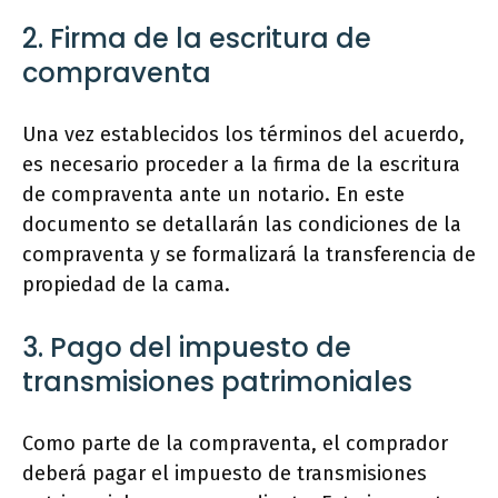
2. Firma de la escritura de
compraventa
Una vez establecidos los términos del acuerdo,
es necesario proceder a la firma de la escritura
de compraventa ante un notario. En este
documento se detallarán las condiciones de la
compraventa y se formalizará la transferencia de
propiedad de la cama.
3. Pago del impuesto de
transmisiones patrimoniales
Como parte de la compraventa, el comprador
deberá pagar el impuesto de transmisiones