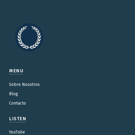
MENU
Sobre Nosotros
Blog
Contacto
LISTEN
YouTube