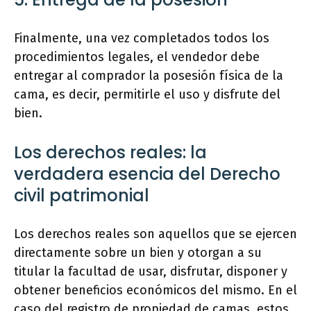
Finalmente, una vez completados todos los
procedimientos legales, el vendedor debe
entregar al comprador la posesión física de la
cama, es decir, permitirle el uso y disfrute del
bien.
Los derechos reales: la
verdadera esencia del Derecho
civil patrimonial
Los derechos reales son aquellos que se ejercen
directamente sobre un bien y otorgan a su
titular la facultad de usar, disfrutar, disponer y
obtener beneficios económicos del mismo. En el
caso del registro de propiedad de camas, estos