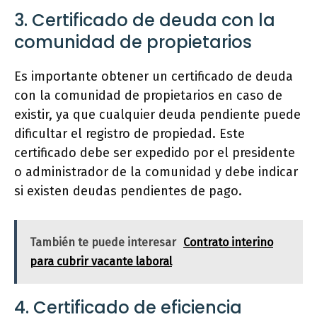
3. Certificado de deuda con la
comunidad de propietarios
Es importante obtener un certificado de deuda
con la comunidad de propietarios en caso de
existir, ya que cualquier deuda pendiente puede
dificultar el registro de propiedad. Este
certificado debe ser expedido por el presidente
o administrador de la comunidad y debe indicar
si existen deudas pendientes de pago.
También te puede interesar
Contrato interino
para cubrir vacante laboral
4. Certificado de eficiencia