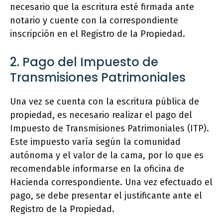
necesario que la escritura esté firmada ante
notario y cuente con la correspondiente
inscripción en el Registro de la Propiedad.
2. Pago del Impuesto de
Transmisiones Patrimoniales
Una vez se cuenta con la escritura pública de
propiedad, es necesario realizar el pago del
Impuesto de Transmisiones Patrimoniales (ITP).
Este impuesto varía según la comunidad
autónoma y el valor de la cama, por lo que es
recomendable informarse en la oficina de
Hacienda correspondiente. Una vez efectuado el
pago, se debe presentar el justificante ante el
Registro de la Propiedad.