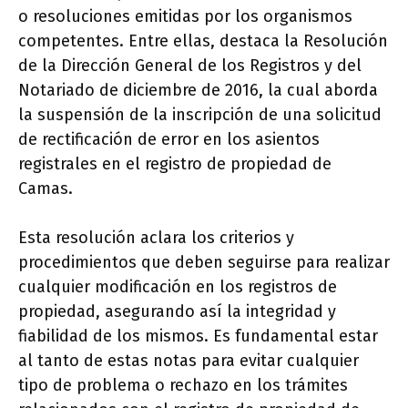
o resoluciones emitidas por los organismos
competentes. Entre ellas, destaca la Resolución
de la Dirección General de los Registros y del
Notariado de diciembre de 2016, la cual aborda
la suspensión de la inscripción de una solicitud
de rectificación de error en los asientos
registrales en el registro de propiedad de
Camas.
Esta resolución aclara los criterios y
procedimientos que deben seguirse para realizar
cualquier modificación en los registros de
propiedad, asegurando así la integridad y
fiabilidad de los mismos. Es fundamental estar
al tanto de estas notas para evitar cualquier
tipo de problema o rechazo en los trámites