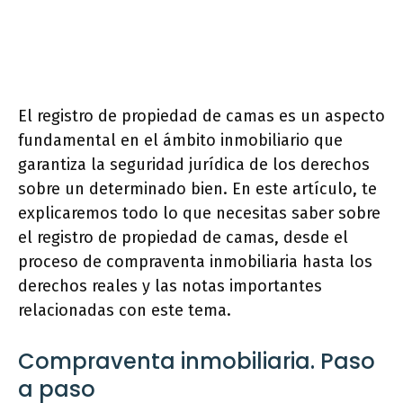
El registro de propiedad de camas es un aspecto
fundamental en el ámbito inmobiliario que
garantiza la seguridad jurídica de los derechos
sobre un determinado bien. En este artículo, te
explicaremos todo lo que necesitas saber sobre
el registro de propiedad de camas, desde el
proceso de compraventa inmobiliaria hasta los
derechos reales y las notas importantes
relacionadas con este tema.
Compraventa inmobiliaria. Paso
a paso