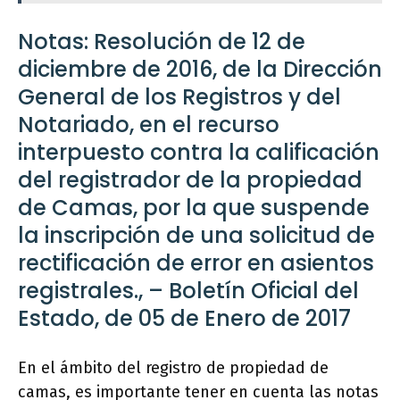
Notas: Resolución de 12 de
diciembre de 2016, de la Dirección
General de los Registros y del
Notariado, en el recurso
interpuesto contra la calificación
del registrador de la propiedad
de Camas, por la que suspende
la inscripción de una solicitud de
rectificación de error en asientos
registrales., – Boletín Oficial del
Estado, de 05 de Enero de 2017
En el ámbito del registro de propiedad de
camas, es importante tener en cuenta las notas