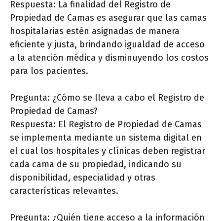
Respuesta: La finalidad del Registro de
Propiedad de Camas es asegurar que las camas
hospitalarias estén asignadas de manera
eficiente y justa, brindando igualdad de acceso
a la atención médica y disminuyendo los costos
para los pacientes.
Pregunta: ¿Cómo se lleva a cabo el Registro de
Propiedad de Camas?
Respuesta: El Registro de Propiedad de Camas
se implementa mediante un sistema digital en
el cual los hospitales y clínicas deben registrar
cada cama de su propiedad, indicando su
disponibilidad, especialidad y otras
características relevantes.
Pregunta: ¿Quién tiene acceso a la información