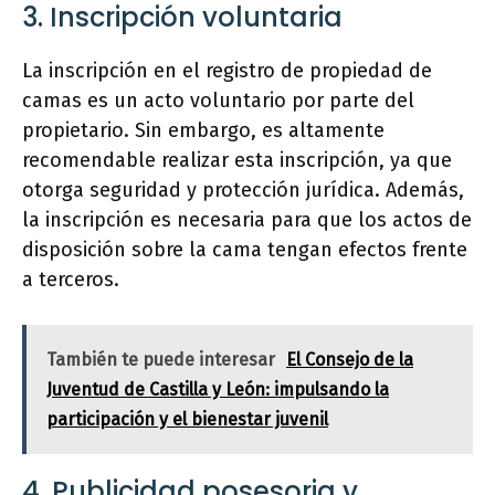
3. Inscripción voluntaria
La inscripción en el registro de propiedad de
camas es un acto voluntario por parte del
propietario. Sin embargo, es altamente
recomendable realizar esta inscripción, ya que
otorga seguridad y protección jurídica. Además,
la inscripción es necesaria para que los actos de
disposición sobre la cama tengan efectos frente
a terceros.
También te puede interesar
El Consejo de la
Juventud de Castilla y León: impulsando la
participación y el bienestar juvenil
4. Publicidad posesoria y