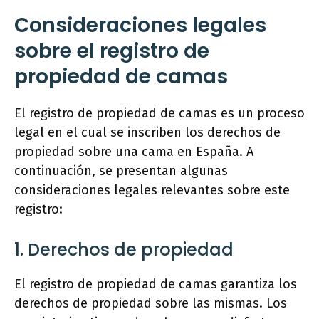
Consideraciones legales
sobre el registro de
propiedad de camas
El registro de propiedad de camas es un proceso
legal en el cual se inscriben los derechos de
propiedad sobre una cama en España. A
continuación, se presentan algunas
consideraciones legales relevantes sobre este
registro:
1. Derechos de propiedad
El registro de propiedad de camas garantiza los
derechos de propiedad sobre las mismas. Los