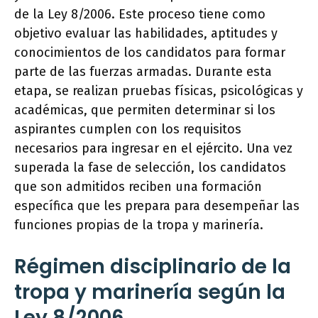
de la Ley 8/2006. Este proceso tiene como
objetivo evaluar las habilidades, aptitudes y
conocimientos de los candidatos para formar
parte de las fuerzas armadas. Durante esta
etapa, se realizan pruebas físicas, psicológicas y
académicas, que permiten determinar si los
aspirantes cumplen con los requisitos
necesarios para ingresar en el ejército. Una vez
superada la fase de selección, los candidatos
que son admitidos reciben una formación
específica que les prepara para desempeñar las
funciones propias de la tropa y marinería.
Régimen disciplinario de la
tropa y marinería según la
Ley 8/2006