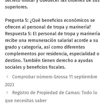
secreto militar y obedecer las órdenes de sus
superiores.
Pregunta 5: ¿Qué beneficios económicos se
ofrecen al personal de tropa y marinería?
Respuesta 5: El personal de tropa y marinería
recibe una remuneración salarial acorde a su
grado y categoría, así como diferentes
complementos por residencia, especialidad o
destino. También tienen derecho a ayudas
sociales y beneficios fiscales.
Comprobar número Grossa 11 septiembre
2023
Registro de Propiedad de Camas: Todo lo
que necesitas saber