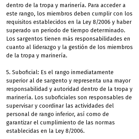
dentro de la tropa y marinería. Para acceder a
este rango, los miembros deben cumplir con los
requisitos establecidos en la Ley 8/2006 y haber
superado un periodo de tiempo determinado.
Los sargentos tienen más responsabilidades en
cuanto al liderazgo y la gestión de los miembros
de la tropa y marinería.
5. Suboficial: Es el rango inmediatamente
superior al de sargento y representa una mayor
responsabilidad y autoridad dentro de la tropa y
marinería. Los suboficiales son responsables de
supervisar y coordinar las actividades del
personal de rango inferior, así como de
garantizar el cumplimiento de las normas
establecidas en la Ley 8/2006.