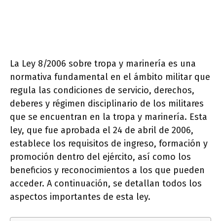
La Ley 8/2006 sobre tropa y marinería es una
normativa fundamental en el ámbito militar que
regula las condiciones de servicio, derechos,
deberes y régimen disciplinario de los militares
que se encuentran en la tropa y marinería. Esta
ley, que fue aprobada el 24 de abril de 2006,
establece los requisitos de ingreso, formación y
promoción dentro del ejército, así como los
beneficios y reconocimientos a los que pueden
acceder. A continuación, se detallan todos los
aspectos importantes de esta ley.