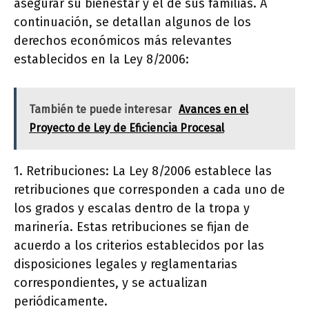
asegurar su bienestar y el de sus familias. A
continuación, se detallan algunos de los
derechos económicos más relevantes
establecidos en la Ley 8/2006:
También te puede interesar
Avances en el
Proyecto de Ley de Eficiencia Procesal
1. Retribuciones: La Ley 8/2006 establece las
retribuciones que corresponden a cada uno de
los grados y escalas dentro de la tropa y
marinería. Estas retribuciones se fijan de
acuerdo a los criterios establecidos por las
disposiciones legales y reglamentarias
correspondientes, y se actualizan
periódicamente.