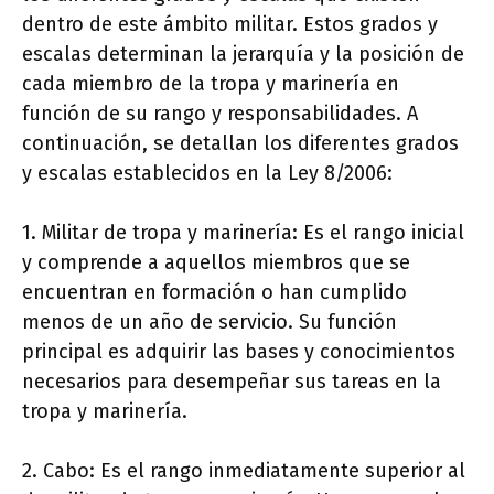
dentro de este ámbito militar. Estos grados y
escalas determinan la jerarquía y la posición de
cada miembro de la tropa y marinería en
función de su rango y responsabilidades. A
continuación, se detallan los diferentes grados
y escalas establecidos en la Ley 8/2006:
1. Militar de tropa y marinería: Es el rango inicial
y comprende a aquellos miembros que se
encuentran en formación o han cumplido
menos de un año de servicio. Su función
principal es adquirir las bases y conocimientos
necesarios para desempeñar sus tareas en la
tropa y marinería.
2. Cabo: Es el rango inmediatamente superior al