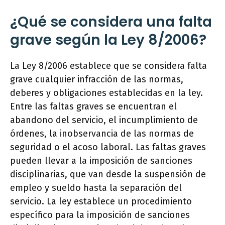
¿Qué se considera una falta
grave según la Ley 8/2006?
La Ley 8/2006 establece que se considera falta
grave cualquier infracción de las normas,
deberes y obligaciones establecidas en la ley.
Entre las faltas graves se encuentran el
abandono del servicio, el incumplimiento de
órdenes, la inobservancia de las normas de
seguridad o el acoso laboral. Las faltas graves
pueden llevar a la imposición de sanciones
disciplinarias, que van desde la suspensión de
empleo y sueldo hasta la separación del
servicio. La ley establece un procedimiento
específico para la imposición de sanciones