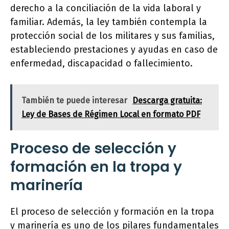
derecho a la conciliación de la vida laboral y
familiar. Además, la ley también contempla la
protección social de los militares y sus familias,
estableciendo prestaciones y ayudas en caso de
enfermedad, discapacidad o fallecimiento.
También te puede interesar
Descarga gratuita:
Ley de Bases de Régimen Local en formato PDF
Proceso de selección y
formación en la tropa y
marinería
El proceso de selección y formación en la tropa
y marinería es uno de los pilares fundamentales