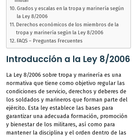
militar
Grados y escalas en la tropa y marinería según
la Ley 8/2006
Derechos económicos de los miembros de la
tropa y marinería según la Ley 8/2006
FAQS – Preguntas Frecuentes
Introducción a la Ley 8/2006
La Ley 8/2006 sobre tropa y marinería es una
normativa que tiene como objetivo regular las
condiciones de servicio, derechos y deberes de
los soldados y marineros que forman parte del
ejército. Esta ley establece las bases para
garantizar una adecuada formación, promoción
y bienestar de los militares, así como para
mantener la disciplina y el orden dentro de las