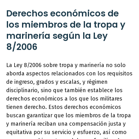
Derechos económicos de
los miembros de la tropa y
marinería según la Ley
8/2006
La Ley 8/2006 sobre tropa y marinería no solo
aborda aspectos relacionados con los requisitos
de ingreso, grados y escalas, y régimen
disciplinario, sino que también establece los
derechos económicos a los que los militares
tienen derecho. Estos derechos económicos
buscan garantizar que los miembros de la tropa
y marinería reciban una compensación justa y
equitativa por su servicio y esfuerzo, así como