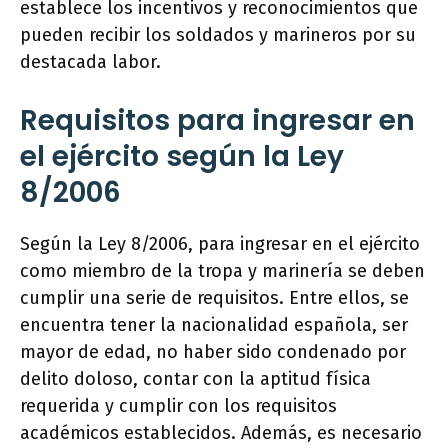
establece los incentivos y reconocimientos que
pueden recibir los soldados y marineros por su
destacada labor.
Requisitos para ingresar en
el ejército según la Ley
8/2006
Según la Ley 8/2006, para ingresar en el ejército
como miembro de la tropa y marinería se deben
cumplir una serie de requisitos. Entre ellos, se
encuentra tener la nacionalidad española, ser
mayor de edad, no haber sido condenado por
delito doloso, contar con la aptitud física
requerida y cumplir con los requisitos
académicos establecidos. Además, es necesario