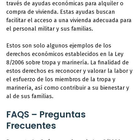
través de ayudas económicas para alquiler o
compra de vivienda. Estas ayudas buscan
facilitar el acceso a una vivienda adecuada para
el personal militar y sus familias.
Estos son solo algunos ejemplos de los
derechos económicos establecidos en la Ley
8/2006 sobre tropa y marinería. La finalidad de
estos derechos es reconocer y valorar la labor y
el esfuerzo de los miembros de la tropa y
marinería, así como contribuir a su bienestar y
al de sus familias.
FAQS – Preguntas
Frecuentes