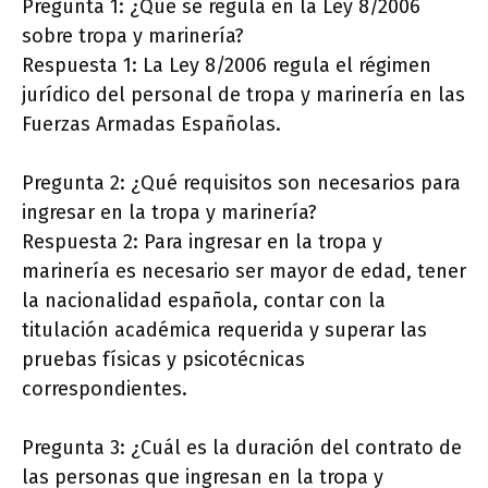
Pregunta 1: ¿Qué se regula en la Ley 8/2006
sobre tropa y marinería?
Respuesta 1: La Ley 8/2006 regula el régimen
jurídico del personal de tropa y marinería en las
Fuerzas Armadas Españolas.
Pregunta 2: ¿Qué requisitos son necesarios para
ingresar en la tropa y marinería?
Respuesta 2: Para ingresar en la tropa y
marinería es necesario ser mayor de edad, tener
la nacionalidad española, contar con la
titulación académica requerida y superar las
pruebas físicas y psicotécnicas
correspondientes.
Pregunta 3: ¿Cuál es la duración del contrato de
las personas que ingresan en la tropa y