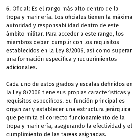
6. Oficial: Es el rango más alto dentro de la
tropa y marinería. Los oficiales tienen la máxima
autoridad y responsabilidad dentro de este
ámbito militar. Para acceder a este rango, los
miembros deben cumplir con los requisitos
establecidos en la Ley 8/2006, así como superar
una formación específica y requerimientos
adicionales.
Cada uno de estos grados y escalas definidos en
la Ley 8/2006 tiene sus propias características y
requisitos específicos. Su función principal es
organizar y establecer una estructura jerárquica
que permita el correcto funcionamiento de la
tropa y marinería, asegurando la efectividad y el
cumplimiento de las tareas asignadas.