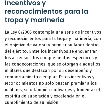
Incentivos y
reconocimientos para la
tropa y marinería
La Ley 8/2006 contempla una serie de incentivos
y reconocimientos para la tropa y marinería, con
el objetivo de valorar y premiar su labor dentro
del ejército. Entre los incentivos se encuentran
los ascensos, los complementos específicos y
las condecoraciones, que se otorgan a aquellos
militares que destacan por su desempeño y
comportamiento ejemplar. Estos incentivos y
reconocimientos no solo buscan premiar a los
militares, sino también motivarles y fomentar el
espíritu de superación y excelencia en el
cumplimiento de su misión.