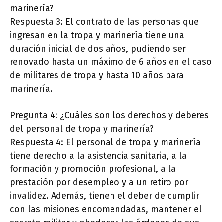
marinería?
Respuesta 3: El contrato de las personas que
ingresan en la tropa y marinería tiene una
duración inicial de dos años, pudiendo ser
renovado hasta un máximo de 6 años en el caso
de militares de tropa y hasta 10 años para
marinería.
Pregunta 4: ¿Cuáles son los derechos y deberes
del personal de tropa y marinería?
Respuesta 4: El personal de tropa y marinería
tiene derecho a la asistencia sanitaria, a la
formación y promoción profesional, a la
prestación por desempleo y a un retiro por
invalidez. Además, tienen el deber de cumplir
con las misiones encomendadas, mantener el