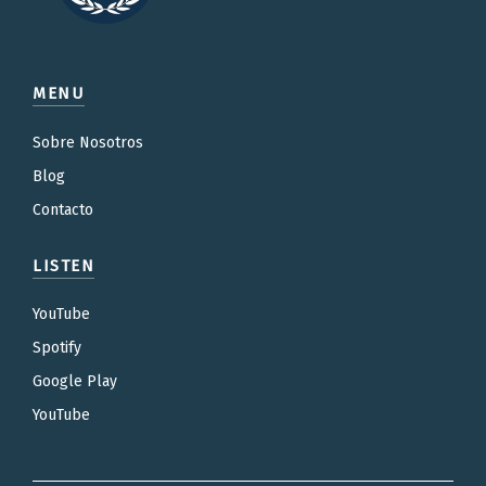
MENU
Sobre Nosotros
Blog
Contacto
LISTEN
YouTube
Spotify
Google Play
YouTube