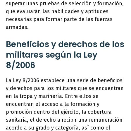
superar unas pruebas de selección y formación,
que evaluarán las habilidades y aptitudes
necesarias para formar parte de las fuerzas
armadas.
Beneficios y derechos de los
militares según la Ley
8/2006
La Ley 8/2006 establece una serie de beneficios
y derechos para los militares que se encuentran
en la tropa y marinería. Entre ellos se
encuentran el acceso a la formación y
promoción dentro del ejército, la cobertura
sanitaria, el derecho a recibir una remuneración
acorde a su grado y categoría, así como el