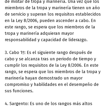
de militar de tropa y marinería. Una vez que los
miembros de la tropa y marinería tienen un año
de servicio y superan los requisitos establecidos
en la Ley 8/2006, pueden ascender a cabo. En
este rango, se espera que los miembros de la
tropa y marinería adquieran mayor
responsabilidad y capacidad de liderazgo.
3. Cabo 1º: Es el siguiente rango después de
cabo y se alcanza tras un periodo de tiempo y
cumplir los requisitos de la Ley 8/2006. En este
rango, se espera que los miembros de la tropa y
marinería hayan demostrado un mayor
compromiso y habilidades en el desempeño de
sus funciones.
4. Sargento: Es uno de los rangos más altos