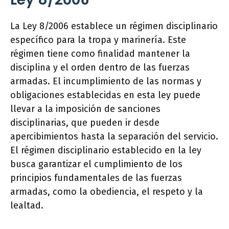
La Ley 8/2006 establece un régimen disciplinario
específico para la tropa y marinería. Este
régimen tiene como finalidad mantener la
disciplina y el orden dentro de las fuerzas
armadas. El incumplimiento de las normas y
obligaciones establecidas en esta ley puede
llevar a la imposición de sanciones
disciplinarias, que pueden ir desde
apercibimientos hasta la separación del servicio.
El régimen disciplinario establecido en la ley
busca garantizar el cumplimiento de los
principios fundamentales de las fuerzas
armadas, como la obediencia, el respeto y la
lealtad.