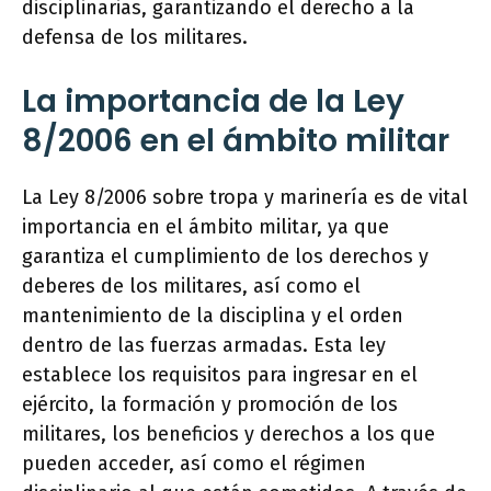
disciplinarias, garantizando el derecho a la
defensa de los militares.
La importancia de la Ley
8/2006 en el ámbito militar
La Ley 8/2006 sobre tropa y marinería es de vital
importancia en el ámbito militar, ya que
garantiza el cumplimiento de los derechos y
deberes de los militares, así como el
mantenimiento de la disciplina y el orden
dentro de las fuerzas armadas. Esta ley
establece los requisitos para ingresar en el
ejército, la formación y promoción de los
militares, los beneficios y derechos a los que
pueden acceder, así como el régimen