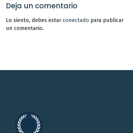
Deja un comentario
Lo siento, debes estar
conectado
para publicar
un comentario.