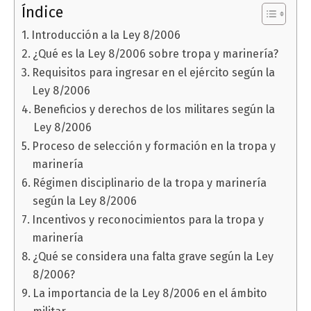
Índice
Introducción a la Ley 8/2006
¿Qué es la Ley 8/2006 sobre tropa y marinería?
Requisitos para ingresar en el ejército según la
Ley 8/2006
Beneficios y derechos de los militares según la
Ley 8/2006
Proceso de selección y formación en la tropa y
marinería
Régimen disciplinario de la tropa y marinería
según la Ley 8/2006
Incentivos y reconocimientos para la tropa y
marinería
¿Qué se considera una falta grave según la Ley
8/2006?
La importancia de la Ley 8/2006 en el ámbito