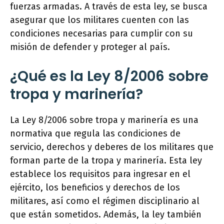
fuerzas armadas. A través de esta ley, se busca
asegurar que los militares cuenten con las
condiciones necesarias para cumplir con su
misión de defender y proteger al país.
¿Qué es la Ley 8/2006 sobre
tropa y marinería?
La Ley 8/2006 sobre tropa y marinería es una
normativa que regula las condiciones de
servicio, derechos y deberes de los militares que
forman parte de la tropa y marinería. Esta ley
establece los requisitos para ingresar en el
ejército, los beneficios y derechos de los
militares, así como el régimen disciplinario al
que están sometidos. Además, la ley también