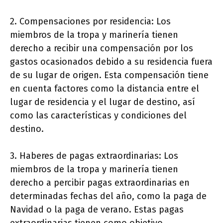
2. Compensaciones por residencia: Los
miembros de la tropa y marinería tienen
derecho a recibir una compensación por los
gastos ocasionados debido a su residencia fuera
de su lugar de origen. Esta compensación tiene
en cuenta factores como la distancia entre el
lugar de residencia y el lugar de destino, así
como las características y condiciones del
destino.
3. Haberes de pagas extraordinarias: Los
miembros de la tropa y marinería tienen
derecho a percibir pagas extraordinarias en
determinadas fechas del año, como la paga de
Navidad o la paga de verano. Estas pagas