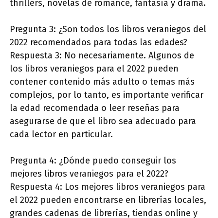
thrillers, novelas de romance, fantasía y drama.
Pregunta 3: ¿Son todos los libros veraniegos del
2022 recomendados para todas las edades?
Respuesta 3: No necesariamente. Algunos de
los libros veraniegos para el 2022 pueden
contener contenido más adulto o temas más
complejos, por lo tanto, es importante verificar
la edad recomendada o leer reseñas para
asegurarse de que el libro sea adecuado para
cada lector en particular.
Pregunta 4: ¿Dónde puedo conseguir los
mejores libros veraniegos para el 2022?
Respuesta 4: Los mejores libros veraniegos para
el 2022 pueden encontrarse en librerías locales,
grandes cadenas de librerías, tiendas online y