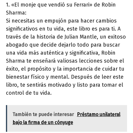
1. «El monje que vendió su Ferrari» de Robin
Sharma:
Si necesitas un empujón para hacer cambios
significativos en tu vida, este libro es para ti. A
través de la historia de Julian Mantle, un exitoso
abogado que decide dejarlo todo para buscar
una vida más auténtica y significativa, Robin
Sharma te enseñará valiosas lecciones sobre el
éxito, el propósito y la importancia de cuidar tu
bienestar físico y mental. Después de leer este
libro, te sentirás motivado y listo para tomar el
control de tu vida.
También te puede interesar
Préstamo unilateral
bajo la firma de un cónyuge