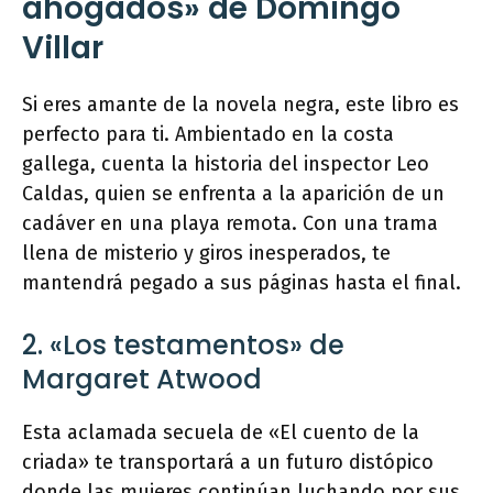
ahogados» de Domingo
Villar
Si eres amante de la novela negra, este libro es
perfecto para ti. Ambientado en la costa
gallega, cuenta la historia del inspector Leo
Caldas, quien se enfrenta a la aparición de un
cadáver en una playa remota. Con una trama
llena de misterio y giros inesperados, te
mantendrá pegado a sus páginas hasta el final.
2. «Los testamentos» de
Margaret Atwood
Esta aclamada secuela de «El cuento de la
criada» te transportará a un futuro distópico
donde las mujeres continúan luchando por sus