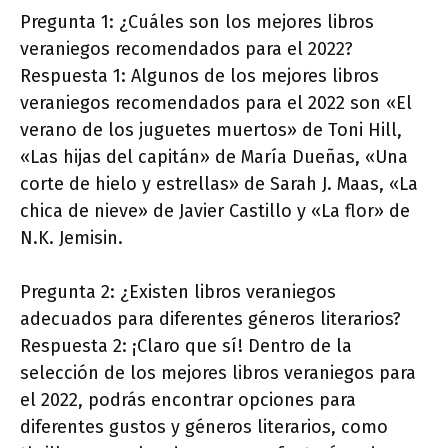
Pregunta 1: ¿Cuáles son los mejores libros
veraniegos recomendados para el 2022?
Respuesta 1: Algunos de los mejores libros
veraniegos recomendados para el 2022 son «El
verano de los juguetes muertos» de Toni Hill,
«Las hijas del capitán» de María Dueñas, «Una
corte de hielo y estrellas» de Sarah J. Maas, «La
chica de nieve» de Javier Castillo y «La flor» de
N.K. Jemisin.
Pregunta 2: ¿Existen libros veraniegos
adecuados para diferentes géneros literarios?
Respuesta 2: ¡Claro que sí! Dentro de la
selección de los mejores libros veraniegos para
el 2022, podrás encontrar opciones para
diferentes gustos y géneros literarios, como