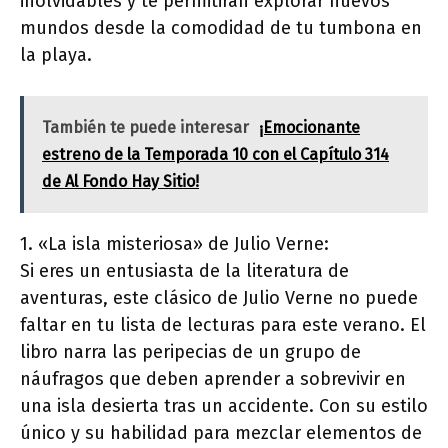
inolvidables y te permitirán explorar nuevos
mundos desde la comodidad de tu tumbona en
la playa.
También te puede interesar
¡Emocionante
estreno de la Temporada 10 con el Capítulo 314
de Al Fondo Hay Sitio!
1. «La isla misteriosa» de Julio Verne:
Si eres un entusiasta de la literatura de
aventuras, este clásico de Julio Verne no puede
faltar en tu lista de lecturas para este verano. El
libro narra las peripecias de un grupo de
náufragos que deben aprender a sobrevivir en
una isla desierta tras un accidente. Con su estilo
único y su habilidad para mezclar elementos de