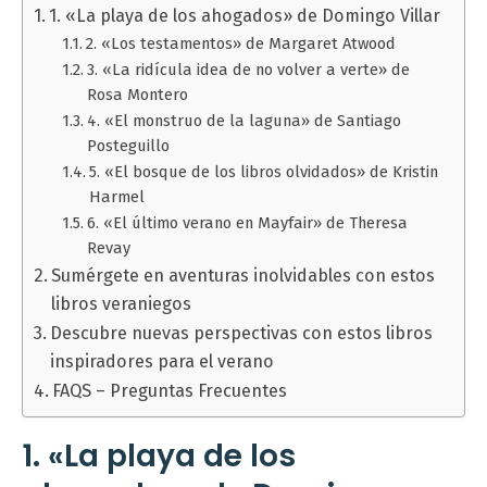
1. «La playa de los ahogados» de Domingo Villar
2. «Los testamentos» de Margaret Atwood
3. «La ridícula idea de no volver a verte» de
Rosa Montero
4. «El monstruo de la laguna» de Santiago
Posteguillo
5. «El bosque de los libros olvidados» de Kristin
Harmel
6. «El último verano en Mayfair» de Theresa
Revay
Sumérgete en aventuras inolvidables con estos
libros veraniegos
Descubre nuevas perspectivas con estos libros
inspiradores para el verano
FAQS – Preguntas Frecuentes
1. «La playa de los