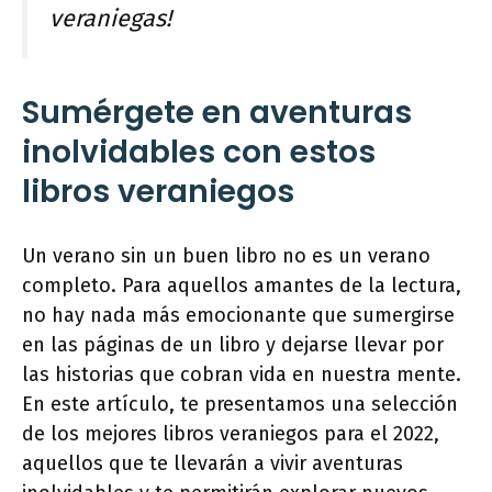
veraniegas!
Sumérgete en aventuras
inolvidables con estos
libros veraniegos
Un verano sin un buen libro no es un verano
completo. Para aquellos amantes de la lectura,
no hay nada más emocionante que sumergirse
en las páginas de un libro y dejarse llevar por
las historias que cobran vida en nuestra mente.
En este artículo, te presentamos una selección
de los mejores libros veraniegos para el 2022,
aquellos que te llevarán a vivir aventuras