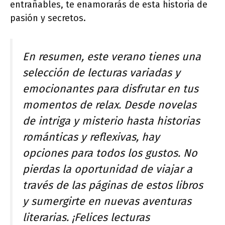
entrañables, te enamorarás de esta historia de
pasión y secretos.
En resumen, este verano tienes una
selección de lecturas variadas y
emocionantes para disfrutar en tus
momentos de relax. Desde novelas
de intriga y misterio hasta historias
románticas y reflexivas, hay
opciones para todos los gustos. No
pierdas la oportunidad de viajar a
través de las páginas de estos libros
y sumergirte en nuevas aventuras
literarias. ¡Felices lecturas