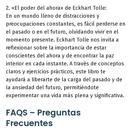
2. «El poder del ahora» de Eckhart Tolle:
En un mundo lleno de distracciones y
preocupaciones constantes, es fácil perderse en
el pasado o en el futuro, olvidando vivir en el
momento presente. Eckhart Tolle nos invita a
reflexionar sobre la importancia de estar
conscientes del ahora y de encontrar la paz
interior en cada instante. A través de conceptos
claros y ejercicios prácticos, este libro te
ayudará a liberarte de la carga del pasado y de
la ansiedad del futuro, permitiéndote
experimentar una vida más plena y significativa.
FAQS – Preguntas
Frecuentes