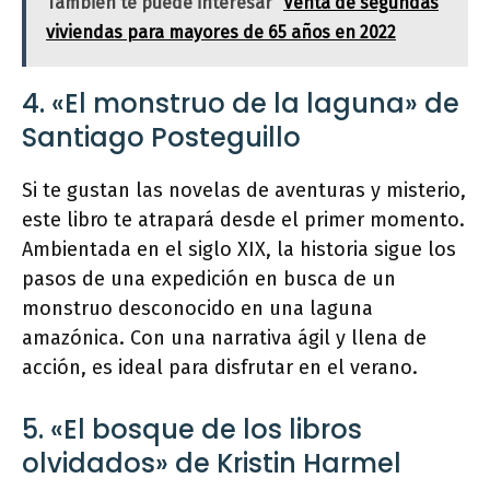
También te puede interesar
Venta de segundas
viviendas para mayores de 65 años en 2022
4. «El monstruo de la laguna» de
Santiago Posteguillo
Si te gustan las novelas de aventuras y misterio,
este libro te atrapará desde el primer momento.
Ambientada en el siglo XIX, la historia sigue los
pasos de una expedición en busca de un
monstruo desconocido en una laguna
amazónica. Con una narrativa ágil y llena de
acción, es ideal para disfrutar en el verano.
5. «El bosque de los libros
olvidados» de Kristin Harmel