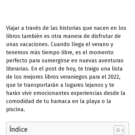
Viajar a través de las historias que nacen en los
libros también es otra manera de disfrutar de
unas vacaciones. Cuando llega el verano y
tenemos más tiempo libre, es el momento
perfecto para sumergirse en nuevas aventuras
literarias. En el post de hoy, te traigo una lista
de los mejores libros veraniegos para el 2022,
que te transportarán a lugares lejanos y te
harán vivir emocionantes experiencias desde la
comodidad de tu hamaca en la playa o la
piscina.
Índice