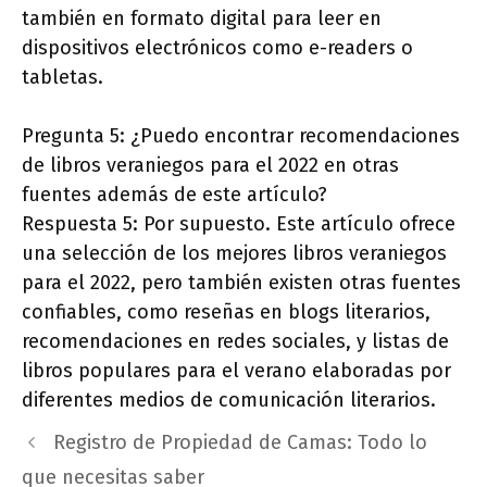
también en formato digital para leer en
dispositivos electrónicos como e-readers o
tabletas.
Pregunta 5: ¿Puedo encontrar recomendaciones
de libros veraniegos para el 2022 en otras
fuentes además de este artículo?
Respuesta 5: Por supuesto. Este artículo ofrece
una selección de los mejores libros veraniegos
para el 2022, pero también existen otras fuentes
confiables, como reseñas en blogs literarios,
recomendaciones en redes sociales, y listas de
libros populares para el verano elaboradas por
diferentes medios de comunicación literarios.
Registro de Propiedad de Camas: Todo lo
que necesitas saber