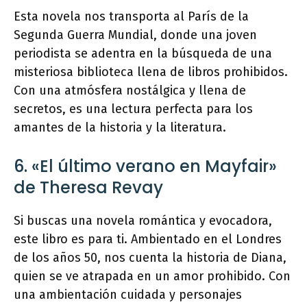
Esta novela nos transporta al París de la
Segunda Guerra Mundial, donde una joven
periodista se adentra en la búsqueda de una
misteriosa biblioteca llena de libros prohibidos.
Con una atmósfera nostálgica y llena de
secretos, es una lectura perfecta para los
amantes de la historia y la literatura.
6. «El último verano en Mayfair»
de Theresa Revay
Si buscas una novela romántica y evocadora,
este libro es para ti. Ambientado en el Londres
de los años 50, nos cuenta la historia de Diana,
quien se ve atrapada en un amor prohibido. Con
una ambientación cuidada y personajes