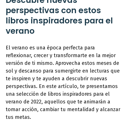
Descubre nuevas
perspectivas con estos
libros inspiradores para el
verano
El verano es una época perfecta para
reflexionar, crecer y transformarte en la mejor
versión de ti mismo. Aprovecha estos meses de
sol y descanso para sumergirte en lecturas que
te inspiren y te ayuden a descubrir nuevas
perspectivas. En este artículo, te presentamos
una selección de libros inspiradores para el
verano de 2022, aquellos que te animarán a
tomar acción, cambiar tu mentalidad y alcanzar
tus metas.