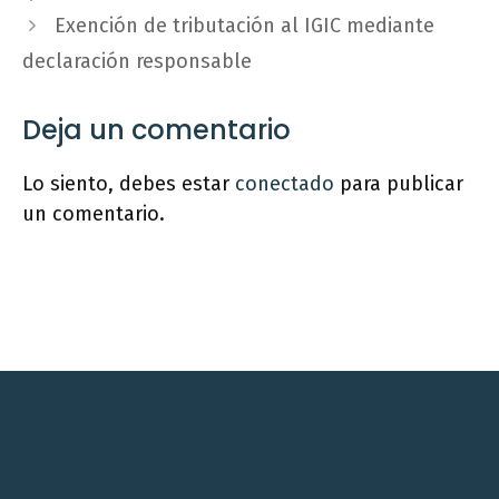
Exención de tributación al IGIC mediante
declaración responsable
Deja un comentario
Lo siento, debes estar
conectado
para publicar
un comentario.