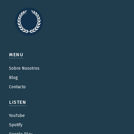
MENU
Sobre Nosotros
Blog
Contacto
LISTEN
YouTube
Spotify