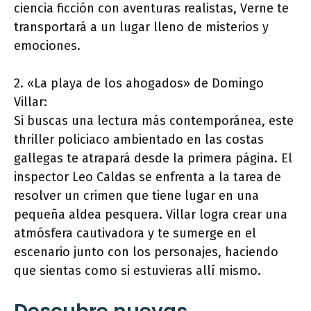
ciencia ficción con aventuras realistas, Verne te
transportará a un lugar lleno de misterios y
emociones.
2. «La playa de los ahogados» de Domingo
Villar:
Si buscas una lectura más contemporánea, este
thriller policiaco ambientado en las costas
gallegas te atrapará desde la primera página. El
inspector Leo Caldas se enfrenta a la tarea de
resolver un crimen que tiene lugar en una
pequeña aldea pesquera. Villar logra crear una
atmósfera cautivadora y te sumerge en el
escenario junto con los personajes, haciendo
que sientas como si estuvieras allí mismo.