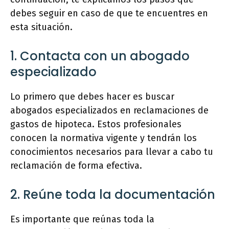
debes seguir en caso de que te encuentres en
esta situación.
1. Contacta con un abogado
especializado
Lo primero que debes hacer es buscar
abogados especializados en reclamaciones de
gastos de hipoteca. Estos profesionales
conocen la normativa vigente y tendrán los
conocimientos necesarios para llevar a cabo tu
reclamación de forma efectiva.
2. Reúne toda la documentación
Es importante que reúnas toda la