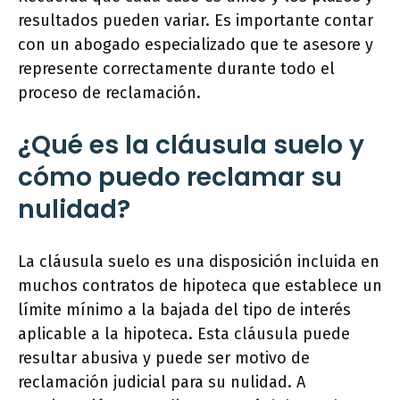
resultados pueden variar. Es importante contar
con un abogado especializado que te asesore y
represente correctamente durante todo el
proceso de reclamación.
¿Qué es la cláusula suelo y
cómo puedo reclamar su
nulidad?
La cláusula suelo es una disposición incluida en
muchos contratos de hipoteca que establece un
límite mínimo a la bajada del tipo de interés
aplicable a la hipoteca. Esta cláusula puede
resultar abusiva y puede ser motivo de
reclamación judicial para su nulidad. A