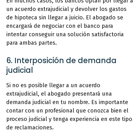
En muchos casos, los bancos optan por llegar a
un acuerdo extrajudicial y devolver los gastos
de hipoteca sin llegar a juicio. El abogado se
encargará de negociar con el banco para
intentar conseguir una solución satisfactoria
para ambas partes.
6. Interposición de demanda
judicial
Si no es posible llegar a un acuerdo
extrajudicial, el abogado presentará una
demanda judicial en tu nombre. Es importante
contar con un profesional que conozca bien el
proceso judicial y tenga experiencia en este tipo
de reclamaciones.