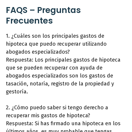
FAQS – Preguntas
Frecuentes
1. ¿Cuáles son los principales gastos de
hipoteca que puedo recuperar utilizando
abogados especializados?
Respuesta: Los principales gastos de hipoteca
que se pueden recuperar con ayuda de
abogados especializados son los gastos de
tasación, notaría, registro de la propiedad y
gestoría.
2. ¿Cómo puedo saber si tengo derecho a
recuperar mis gastos de hipoteca?
Respuesta: Si has firmado una hipoteca en los
últimos años, es muy probable que tengas