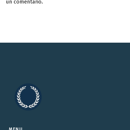
un comentario.
MENU