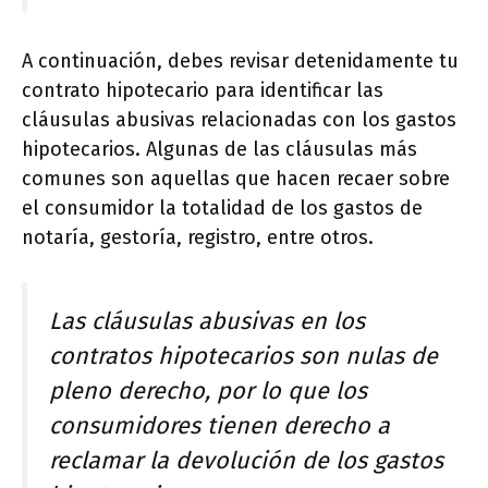
A continuación, debes revisar detenidamente tu
contrato hipotecario para identificar las
cláusulas abusivas relacionadas con los gastos
hipotecarios. Algunas de las cláusulas más
comunes son aquellas que hacen recaer sobre
el consumidor la totalidad de los gastos de
notaría, gestoría, registro, entre otros.
Las cláusulas abusivas en los
contratos hipotecarios son nulas de
pleno derecho, por lo que los
consumidores tienen derecho a
reclamar la devolución de los gastos