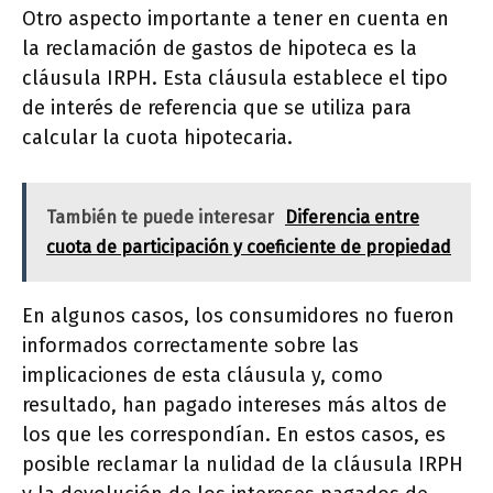
Otro aspecto importante a tener en cuenta en
la reclamación de gastos de hipoteca es la
cláusula IRPH. Esta cláusula establece el tipo
de interés de referencia que se utiliza para
calcular la cuota hipotecaria.
También te puede interesar
Diferencia entre
cuota de participación y coeficiente de propiedad
En algunos casos, los consumidores no fueron
informados correctamente sobre las
implicaciones de esta cláusula y, como
resultado, han pagado intereses más altos de
los que les correspondían. En estos casos, es
posible reclamar la nulidad de la cláusula IRPH