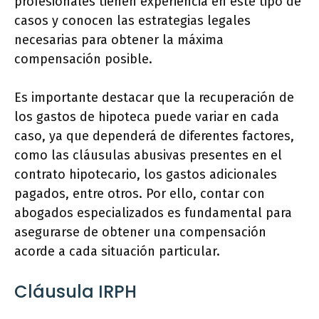
profesionales tienen experiencia en este tipo de
casos y conocen las estrategias legales
necesarias para obtener la máxima
compensación posible.
Es importante destacar que la recuperación de
los gastos de hipoteca puede variar en cada
caso, ya que dependerá de diferentes factores,
como las cláusulas abusivas presentes en el
contrato hipotecario, los gastos adicionales
pagados, entre otros. Por ello, contar con
abogados especializados es fundamental para
asegurarse de obtener una compensación
acorde a cada situación particular.
Cláusula IRPH