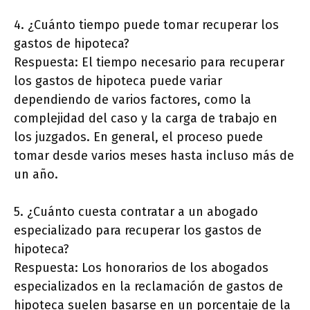
4. ¿Cuánto tiempo puede tomar recuperar los
gastos de hipoteca?
Respuesta: El tiempo necesario para recuperar
los gastos de hipoteca puede variar
dependiendo de varios factores, como la
complejidad del caso y la carga de trabajo en
los juzgados. En general, el proceso puede
tomar desde varios meses hasta incluso más de
un año.
5. ¿Cuánto cuesta contratar a un abogado
especializado para recuperar los gastos de
hipoteca?
Respuesta: Los honorarios de los abogados
especializados en la reclamación de gastos de
hipoteca suelen basarse en un porcentaje de la