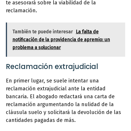
te asesorará sobre la viabilidad de la
reclamación.
También te puede interesar
La falta de
notificación de la providencia de apremio: un
problema a solucionar
Reclamación extrajudicial
En primer lugar, se suele intentar una
reclamación extrajudicial ante la entidad
bancaria. El abogado redactará una carta de
reclamación argumentando la nulidad de la
cláusula suelo y solicitará la devolución de las
cantidades pagadas de más.