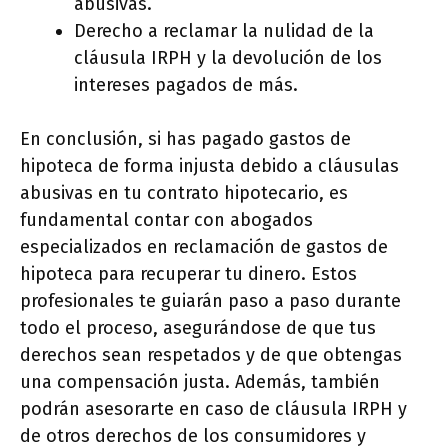
abusivas.
Derecho a reclamar la nulidad de la
cláusula IRPH y la devolución de los
intereses pagados de más.
En conclusión, si has pagado gastos de
hipoteca de forma injusta debido a cláusulas
abusivas en tu contrato hipotecario, es
fundamental contar con abogados
especializados en reclamación de gastos de
hipoteca para recuperar tu dinero. Estos
profesionales te guiarán paso a paso durante
todo el proceso, asegurándose de que tus
derechos sean respetados y de que obtengas
una compensación justa. Además, también
podrán asesorarte en caso de cláusula IRPH y
de otros derechos de los consumidores y