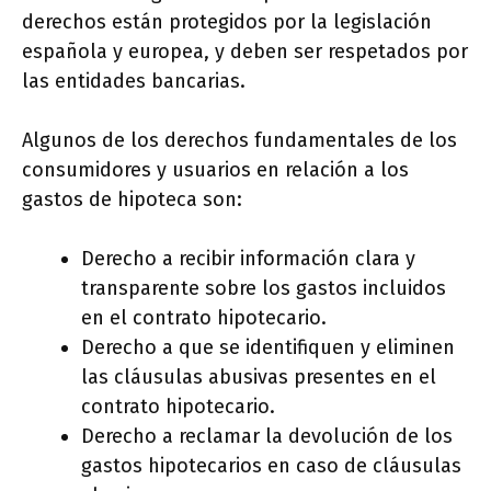
derechos están protegidos por la legislación
española y europea, y deben ser respetados por
las entidades bancarias.
Algunos de los derechos fundamentales de los
consumidores y usuarios en relación a los
gastos de hipoteca son:
Derecho a recibir información clara y
transparente sobre los gastos incluidos
en el contrato hipotecario.
Derecho a que se identifiquen y eliminen
las cláusulas abusivas presentes en el
contrato hipotecario.
Derecho a reclamar la devolución de los
gastos hipotecarios en caso de cláusulas