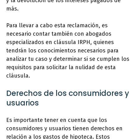
y la devolución de los intereses pagados de
más.
Para llevar a cabo esta reclamación, es
necesario contar también con abogados
especializados en cláusula IRPH, quienes
tendrán los conocimientos necesarios para
analizar tu caso y determinar si se cumplen los
requisitos para solicitar la nulidad de esta
cláusula.
Derechos de los consumidores y
usuarios
Es importante tener en cuenta que los
consumidores y usuarios tienen derechos en
relación a los gastos de hipoteca. Estos