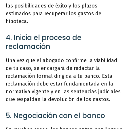
las posibilidades de éxito y los plazos
estimados para recuperar los gastos de
hipoteca.
4. Inicia el proceso de
reclamación
Una vez que el abogado confirme la viabilidad
de tu caso, se encargará de redactar la
reclamación formal dirigida a tu banco. Esta
reclamación debe estar fundamentada en la
normativa vigente y en las sentencias judiciales
que respaldan la devolución de los gastos.
5. Negociación con el banco