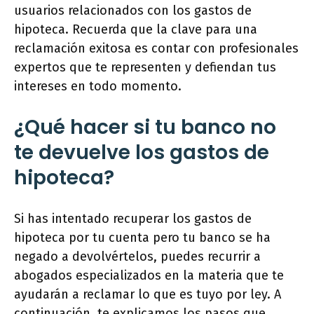
usuarios relacionados con los gastos de
hipoteca. Recuerda que la clave para una
reclamación exitosa es contar con profesionales
expertos que te representen y defiendan tus
intereses en todo momento.
¿Qué hacer si tu banco no
te devuelve los gastos de
hipoteca?
Si has intentado recuperar los gastos de
hipoteca por tu cuenta pero tu banco se ha
negado a devolvértelos, puedes recurrir a
abogados especializados en la materia que te
ayudarán a reclamar lo que es tuyo por ley. A
continuación, te explicamos los pasos que