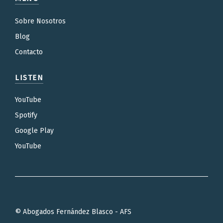
Sobre Nosotros
Blog
Contacto
LISTEN
YouTube
Spotify
Google Play
YouTube
© Abogados Fernández Blasco - AFS