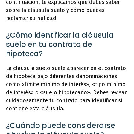
continuación, te explicamos qué debes saber
sobre la cláusula suelo y cómo puedes
reclamar su nulidad.
¿Cómo identificar la cláusula
suelo en tu contrato de
hipoteca?
La cláusula suelo suele aparecer en el contrato
de hipoteca bajo diferentes denominaciones
como «límite mínimo de interés», «tipo mínimo
de interés» o «suelo hipotecario». Debes revisar
cuidadosamente tu contrato para identificar si
contiene esta cláusula.
¿Cuándo puede considerarse