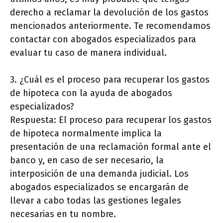
derecho a reclamar la devolución de los gastos
mencionados anteriormente. Te recomendamos
contactar con abogados especializados para
evaluar tu caso de manera individual.
3. ¿Cuál es el proceso para recuperar los gastos
de hipoteca con la ayuda de abogados
especializados?
Respuesta: El proceso para recuperar los gastos
de hipoteca normalmente implica la
presentación de una reclamación formal ante el
banco y, en caso de ser necesario, la
interposición de una demanda judicial. Los
abogados especializados se encargarán de
llevar a cabo todas las gestiones legales
necesarias en tu nombre.