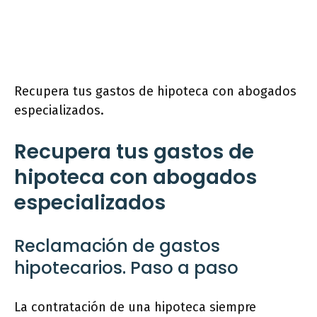
Recupera tus gastos de hipoteca con abogados
especializados.
Recupera tus gastos de
hipoteca con abogados
especializados
Reclamación de gastos
hipotecarios. Paso a paso
La contratación de una hipoteca siempre