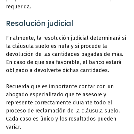
requerida.
Resolución judicial
Finalmente, la resolución judicial determinará si
la cláusula suelo es nula y si procede la
devolución de las cantidades pagadas de más.
En caso de que sea favorable, el banco estará
obligado a devolverte dichas cantidades.
Recuerda que es importante contar con un
abogado especializado que te asesore y
represente correctamente durante todo el
proceso de reclamación de la cláusula suelo.
Cada caso es único y los resultados pueden
variar.