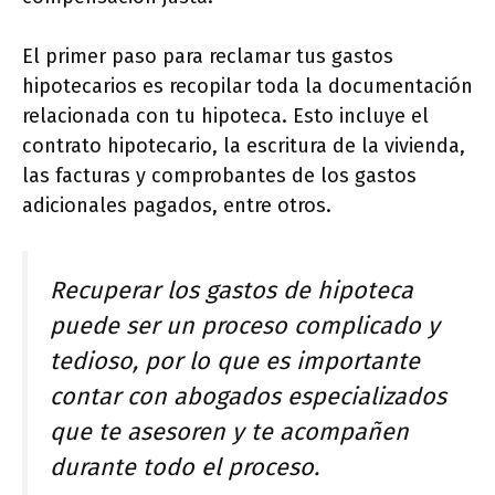
El primer paso para reclamar tus gastos
hipotecarios es recopilar toda la documentación
relacionada con tu hipoteca. Esto incluye el
contrato hipotecario, la escritura de la vivienda,
las facturas y comprobantes de los gastos
adicionales pagados, entre otros.
Recuperar los gastos de hipoteca
puede ser un proceso complicado y
tedioso, por lo que es importante
contar con abogados especializados
que te asesoren y te acompañen
durante todo el proceso.