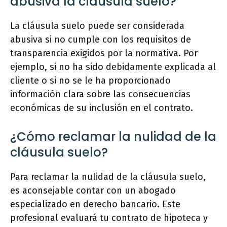
abusiva la cláusula suelo?
La cláusula suelo puede ser considerada
abusiva si no cumple con los requisitos de
transparencia exigidos por la normativa. Por
ejemplo, si no ha sido debidamente explicada al
cliente o si no se le ha proporcionado
información clara sobre las consecuencias
económicas de su inclusión en el contrato.
¿Cómo reclamar la nulidad de la
cláusula suelo?
Para reclamar la nulidad de la cláusula suelo,
es aconsejable contar con un abogado
especializado en derecho bancario. Este
profesional evaluará tu contrato de hipoteca y