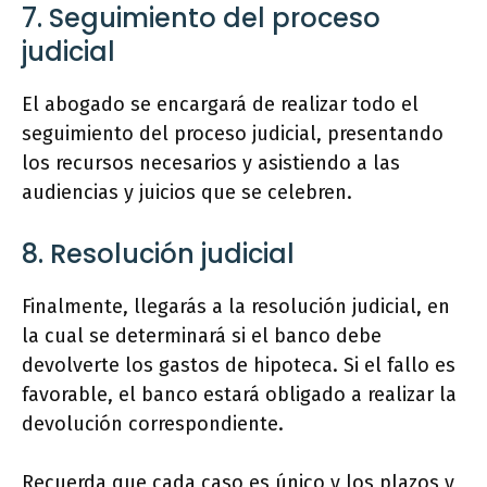
7. Seguimiento del proceso
judicial
El abogado se encargará de realizar todo el
seguimiento del proceso judicial, presentando
los recursos necesarios y asistiendo a las
audiencias y juicios que se celebren.
8. Resolución judicial
Finalmente, llegarás a la resolución judicial, en
la cual se determinará si el banco debe
devolverte los gastos de hipoteca. Si el fallo es
favorable, el banco estará obligado a realizar la
devolución correspondiente.
Recuerda que cada caso es único y los plazos y