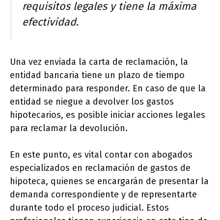
requisitos legales y tiene la máxima
efectividad.
Una vez enviada la carta de reclamación, la
entidad bancaria tiene un plazo de tiempo
determinado para responder. En caso de que la
entidad se niegue a devolver los gastos
hipotecarios, es posible iniciar acciones legales
para reclamar la devolución.
En este punto, es vital contar con abogados
especializados en reclamación de gastos de
hipoteca, quienes se encargarán de presentar la
demanda correspondiente y de representarte
durante todo el proceso judicial. Estos