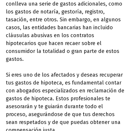
conlleva una serie de gastos adicionales, como
los gastos de notaría, gestoría, registro,
tasación, entre otros. Sin embargo, en algunos
casos, las entidades bancarias han incluido
cláusulas abusivas en los contratos
hipotecarios que hacen recaer sobre el
consumidor la totalidad o gran parte de estos
gastos.
Si eres uno de los afectados y deseas recuperar
tus gastos de hipoteca, es fundamental contar
con abogados especializados en reclamación de
gastos de hipoteca. Estos profesionales te
asesorarán y te guiarán durante todo el
proceso, asegurándose de que tus derechos
sean respetados y de que puedas obtener una
compensación justa.