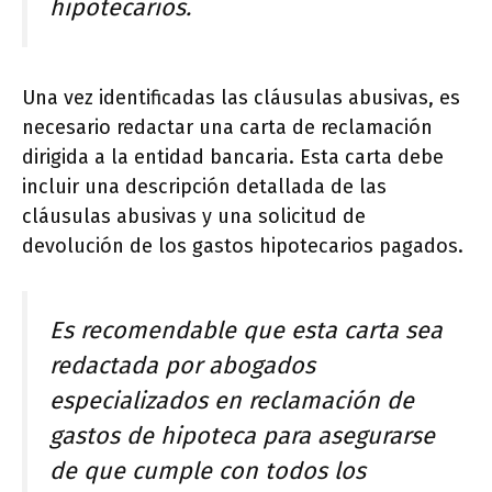
hipotecarios.
Una vez identificadas las cláusulas abusivas, es
necesario redactar una carta de reclamación
dirigida a la entidad bancaria. Esta carta debe
incluir una descripción detallada de las
cláusulas abusivas y una solicitud de
devolución de los gastos hipotecarios pagados.
Es recomendable que esta carta sea
redactada por abogados
especializados en reclamación de
gastos de hipoteca para asegurarse
de que cumple con todos los