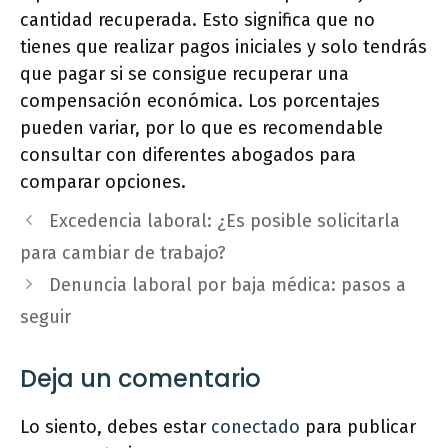
cantidad recuperada. Esto significa que no
tienes que realizar pagos iniciales y solo tendrás
que pagar si se consigue recuperar una
compensación económica. Los porcentajes
pueden variar, por lo que es recomendable
consultar con diferentes abogados para
comparar opciones.
Excedencia laboral: ¿Es posible solicitarla
para cambiar de trabajo?
Denuncia laboral por baja médica: pasos a
seguir
Deja un comentario
Lo siento, debes estar
conectado
para publicar