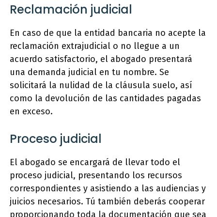
Reclamación judicial
En caso de que la entidad bancaria no acepte la
reclamación extrajudicial o no llegue a un
acuerdo satisfactorio, el abogado presentará
una demanda judicial en tu nombre. Se
solicitará la nulidad de la cláusula suelo, así
como la devolución de las cantidades pagadas
en exceso.
Proceso judicial
El abogado se encargará de llevar todo el
proceso judicial, presentando los recursos
correspondientes y asistiendo a las audiencias y
juicios necesarios. Tú también deberás cooperar
proporcionando toda la documentación que sea