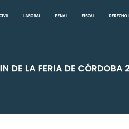
CIVIL
LABORAL
PENAL
FISCAL
DERECHO 
FIN DE LA FERIA DE CÓRDOBA 