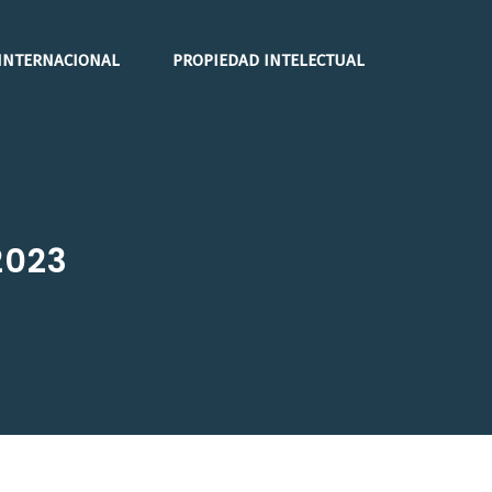
INTERNACIONAL
PROPIEDAD INTELECTUAL
2023