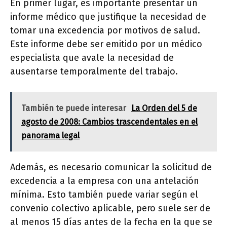
En primer lugar, es importante presentar un
informe médico que justifique la necesidad de
tomar una excedencia por motivos de salud.
Este informe debe ser emitido por un médico
especialista que avale la necesidad de
ausentarse temporalmente del trabajo.
También te puede interesar
La Orden del 5 de
agosto de 2008: Cambios trascendentales en el
panorama legal
Además, es necesario comunicar la solicitud de
excedencia a la empresa con una antelación
mínima. Esto también puede variar según el
convenio colectivo aplicable, pero suele ser de
al menos 15 días antes de la fecha en la que se