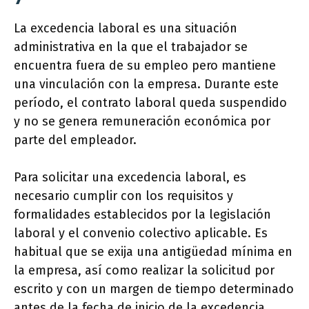
La excedencia laboral es una situación
administrativa en la que el trabajador se
encuentra fuera de su empleo pero mantiene
una vinculación con la empresa. Durante este
período, el contrato laboral queda suspendido
y no se genera remuneración económica por
parte del empleador.
Para solicitar una excedencia laboral, es
necesario cumplir con los requisitos y
formalidades establecidos por la legislación
laboral y el convenio colectivo aplicable. Es
habitual que se exija una antigüedad mínima en
la empresa, así como realizar la solicitud por
escrito y con un margen de tiempo determinado
antes de la fecha de inicio de la excedencia.