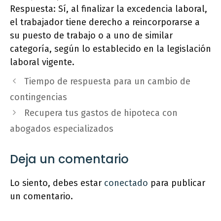
Respuesta: Sí, al finalizar la excedencia laboral,
el trabajador tiene derecho a reincorporarse a
su puesto de trabajo o a uno de similar
categoría, según lo establecido en la legislación
laboral vigente.
Tiempo de respuesta para un cambio de
contingencias
Recupera tus gastos de hipoteca con
abogados especializados
Deja un comentario
Lo siento, debes estar
conectado
para publicar
un comentario.