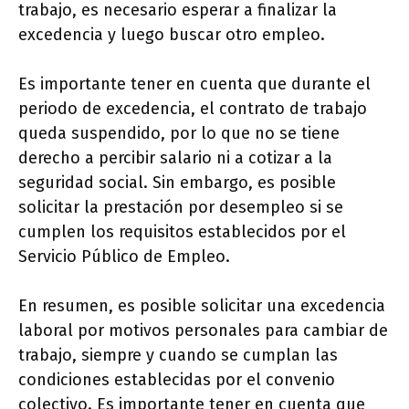
trabajo, es necesario esperar a finalizar la
excedencia y luego buscar otro empleo.
Es importante tener en cuenta que durante el
periodo de excedencia, el contrato de trabajo
queda suspendido, por lo que no se tiene
derecho a percibir salario ni a cotizar a la
seguridad social. Sin embargo, es posible
solicitar la prestación por desempleo si se
cumplen los requisitos establecidos por el
Servicio Público de Empleo.
En resumen, es posible solicitar una excedencia
laboral por motivos personales para cambiar de
trabajo, siempre y cuando se cumplan las
condiciones establecidas por el convenio
colectivo. Es importante tener en cuenta que