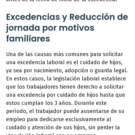
Excedencias y Reducción de
jornada por motivos
familiares
Una de las causas más comunes para solicitar
una excedencia laboral es el cuidado de hijos,
ya sea por nacimiento, adopción o guarda legal.
En estos casos, la legislación laboral establece
que los trabajadores tienen derecho a solicitar
una excedencia por cuidado de hijos hasta que
estos cumplan los 3 años. Durante este
período, el trabajador puede ausentarse de su
empleo para dedicarse exclusivamente al
cuidado y atención de sus hijos, sin perder la