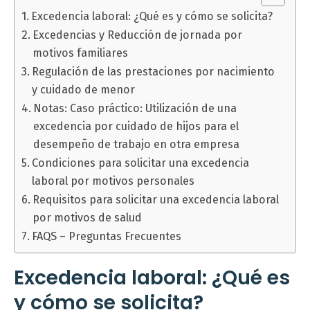
Excedencia laboral: ¿Qué es y cómo se solicita?
Excedencias y Reducción de jornada por
motivos familiares
Regulación de las prestaciones por nacimiento
y cuidado de menor
Notas: Caso práctico: Utilización de una
excedencia por cuidado de hijos para el
desempeño de trabajo en otra empresa
Condiciones para solicitar una excedencia
laboral por motivos personales
Requisitos para solicitar una excedencia laboral
por motivos de salud
FAQS – Preguntas Frecuentes
Excedencia laboral: ¿Qué es
y cómo se solicita?