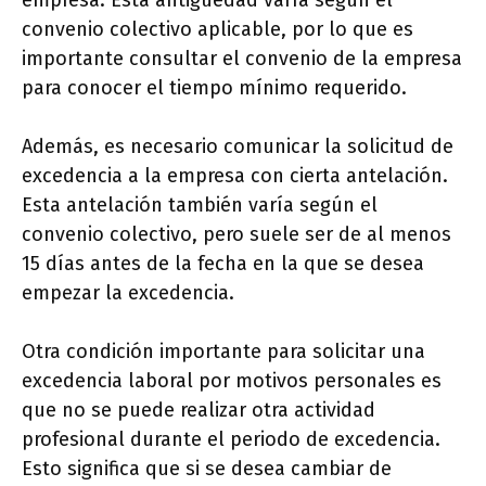
empresa. Esta antigüedad varía según el
convenio colectivo aplicable, por lo que es
importante consultar el convenio de la empresa
para conocer el tiempo mínimo requerido.
Además, es necesario comunicar la solicitud de
excedencia a la empresa con cierta antelación.
Esta antelación también varía según el
convenio colectivo, pero suele ser de al menos
15 días antes de la fecha en la que se desea
empezar la excedencia.
Otra condición importante para solicitar una
excedencia laboral por motivos personales es
que no se puede realizar otra actividad
profesional durante el periodo de excedencia.
Esto significa que si se desea cambiar de