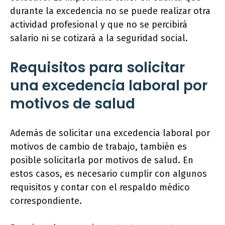
durante la excedencia no se puede realizar otra
actividad profesional y que no se percibirá
salario ni se cotizará a la seguridad social.
Requisitos para solicitar
una excedencia laboral por
motivos de salud
Además de solicitar una excedencia laboral por
motivos de cambio de trabajo, también es
posible solicitarla por motivos de salud. En
estos casos, es necesario cumplir con algunos
requisitos y contar con el respaldo médico
correspondiente.