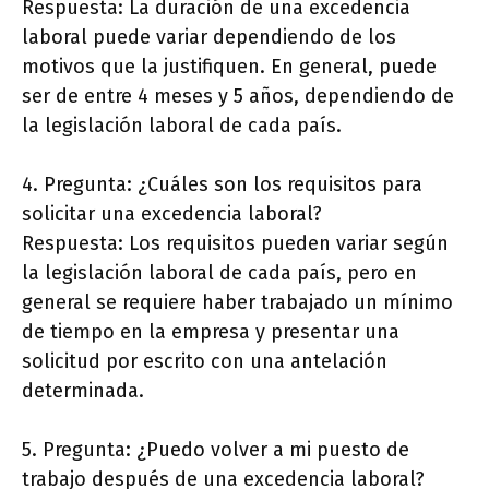
Respuesta: La duración de una excedencia
laboral puede variar dependiendo de los
motivos que la justifiquen. En general, puede
ser de entre 4 meses y 5 años, dependiendo de
la legislación laboral de cada país.
4. Pregunta: ¿Cuáles son los requisitos para
solicitar una excedencia laboral?
Respuesta: Los requisitos pueden variar según
la legislación laboral de cada país, pero en
general se requiere haber trabajado un mínimo
de tiempo en la empresa y presentar una
solicitud por escrito con una antelación
determinada.
5. Pregunta: ¿Puedo volver a mi puesto de
trabajo después de una excedencia laboral?