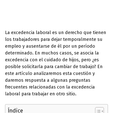
La excedencia laboral es un derecho que tienen
los trabajadores para dejar temporalmente su
empleo y ausentarse de él por un período
determinado. En muchos casos, se asocia la
excedencia con el cuidado de hijos, pero ¿es
posible solicitarla para cambiar de trabajo? En
este artículo analizaremos esta cuestión y
daremos respuesta a algunas preguntas
frecuentes relacionadas con la excedencia
laboral para trabajar en otro sitio.
Índice