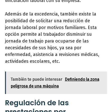
vinculación laboral con su empresa.
Además de la excedencia, también existe la
posibilidad de solicitar una reducción de
jornada laboral por motivos familiares. Esta
opción permite al trabajador disminuir su
jornada de trabajo para ocuparse de las
necesidades de sus hijos, ya sea por
enfermedad, asistencia a revisiones médicas,
actividades escolares, etc.
También te puede interesar
Definiendo la zona
peligrosa de una máquina
Regulación de las
prestaciones por