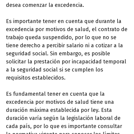
desea comenzar la excedencia.
Es importante tener en cuenta que durante la
excedencia por motivos de salud, el contrato de
trabajo queda suspendido, por lo que no se
tiene derecho a percibir salario ni a cotizar a la
seguridad social. Sin embargo, es posible
solicitar la prestación por incapacidad temporal
a la seguridad social si se cumplen los
requisitos establecidos.
Es fundamental tener en cuenta que la
excedencia por motivos de salud tiene una
duración máxima establecida por ley. Esta
duración varía según la legislación laboral de
cada país, por lo que es importante consultar