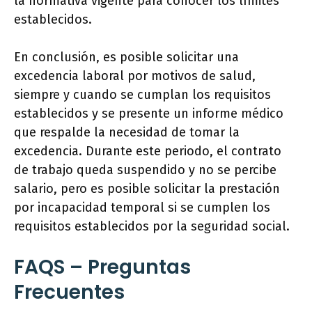
la normativa vigente para conocer los límites
establecidos.
En conclusión, es posible solicitar una
excedencia laboral por motivos de salud,
siempre y cuando se cumplan los requisitos
establecidos y se presente un informe médico
que respalde la necesidad de tomar la
excedencia. Durante este periodo, el contrato
de trabajo queda suspendido y no se percibe
salario, pero es posible solicitar la prestación
por incapacidad temporal si se cumplen los
requisitos establecidos por la seguridad social.
FAQS – Preguntas
Frecuentes