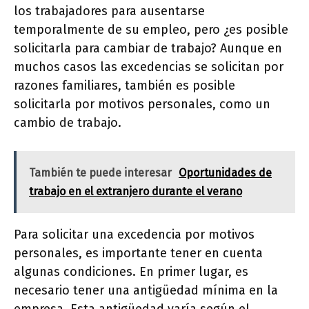
los trabajadores para ausentarse
temporalmente de su empleo, pero ¿es posible
solicitarla para cambiar de trabajo? Aunque en
muchos casos las excedencias se solicitan por
razones familiares, también es posible
solicitarla por motivos personales, como un
cambio de trabajo.
También te puede interesar
Oportunidades de
trabajo en el extranjero durante el verano
Para solicitar una excedencia por motivos
personales, es importante tener en cuenta
algunas condiciones. En primer lugar, es
necesario tener una antigüedad mínima en la