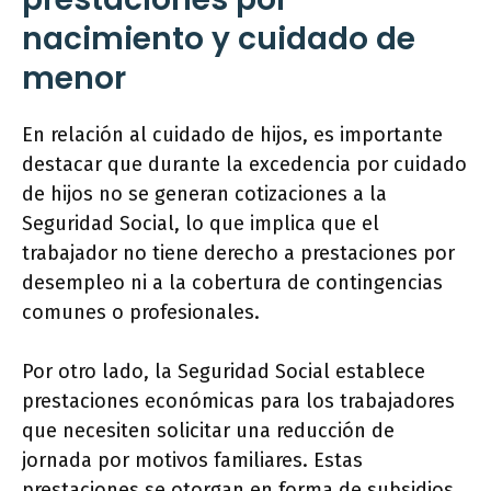
nacimiento y cuidado de
menor
En relación al cuidado de hijos, es importante
destacar que durante la excedencia por cuidado
de hijos no se generan cotizaciones a la
Seguridad Social, lo que implica que el
trabajador no tiene derecho a prestaciones por
desempleo ni a la cobertura de contingencias
comunes o profesionales.
Por otro lado, la Seguridad Social establece
prestaciones económicas para los trabajadores
que necesiten solicitar una reducción de
jornada por motivos familiares. Estas
prestaciones se otorgan en forma de subsidios