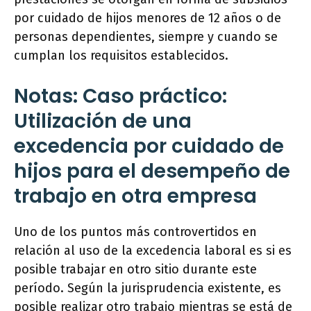
por cuidado de hijos menores de 12 años o de
personas dependientes, siempre y cuando se
cumplan los requisitos establecidos.
Notas: Caso práctico:
Utilización de una
excedencia por cuidado de
hijos para el desempeño de
trabajo en otra empresa
Uno de los puntos más controvertidos en
relación al uso de la excedencia laboral es si es
posible trabajar en otro sitio durante este
período. Según la jurisprudencia existente, es
posible realizar otro trabajo mientras se está de