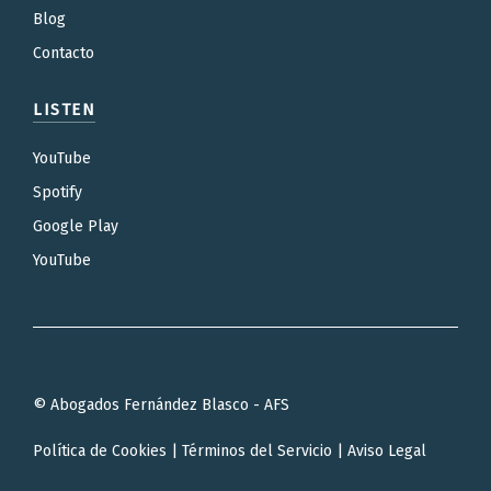
Blog
Contacto
LISTEN
YouTube
Spotify
Google Play
YouTube
© Abogados Fernández Blasco - AFS
Política de Cookies
|
Términos del Servicio
|
Aviso Legal