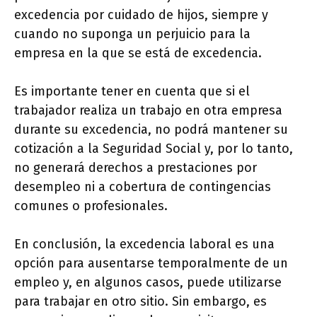
excedencia por cuidado de hijos, siempre y
cuando no suponga un perjuicio para la
empresa en la que se está de excedencia.
Es importante tener en cuenta que si el
trabajador realiza un trabajo en otra empresa
durante su excedencia, no podrá mantener su
cotización a la Seguridad Social y, por lo tanto,
no generará derechos a prestaciones por
desempleo ni a cobertura de contingencias
comunes o profesionales.
En conclusión, la excedencia laboral es una
opción para ausentarse temporalmente de un
empleo y, en algunos casos, puede utilizarse
para trabajar en otro sitio. Sin embargo, es