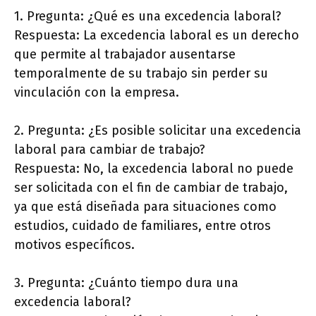
1. Pregunta: ¿Qué es una excedencia laboral?
Respuesta: La excedencia laboral es un derecho
que permite al trabajador ausentarse
temporalmente de su trabajo sin perder su
vinculación con la empresa.
2. Pregunta: ¿Es posible solicitar una excedencia
laboral para cambiar de trabajo?
Respuesta: No, la excedencia laboral no puede
ser solicitada con el fin de cambiar de trabajo,
ya que está diseñada para situaciones como
estudios, cuidado de familiares, entre otros
motivos específicos.
3. Pregunta: ¿Cuánto tiempo dura una
excedencia laboral?