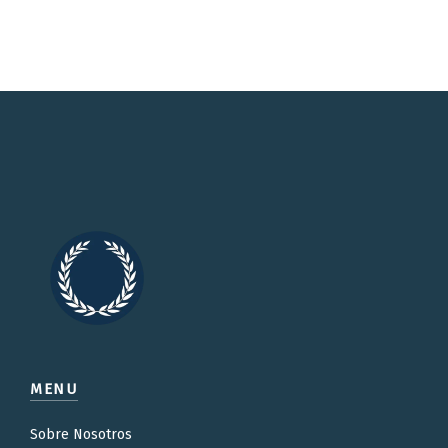
MENU
Sobre Nosotros