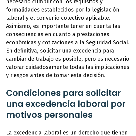
necesario cumplir con los requisitos y
formalidades establecidos por la legislación
laboral y el convenio colectivo aplicable.
Asimismo, es importante tener en cuenta las
consecuencias en cuanto a prestaciones
económicas y cotizaciones a la Seguridad Social.
En definitiva, solicitar una excedencia para
cambiar de trabajo es posible, pero es necesario
valorar cuidadosamente todas las implicaciones
y riesgos antes de tomar esta decisión.
Condiciones para solicitar
una excedencia laboral por
motivos personales
La excedencia laboral es un derecho que tienen