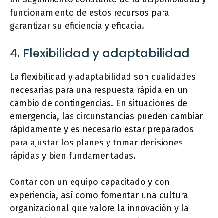
funcionamiento de estos recursos para
garantizar su eficiencia y eficacia.
4. Flexibilidad y adaptabilidad
La flexibilidad y adaptabilidad son cualidades
necesarias para una respuesta rápida en un
cambio de contingencias. En situaciones de
emergencia, las circunstancias pueden cambiar
rápidamente y es necesario estar preparados
para ajustar los planes y tomar decisiones
rápidas y bien fundamentadas.
Contar con un equipo capacitado y con
experiencia, así como fomentar una cultura
organizacional que valore la innovación y la