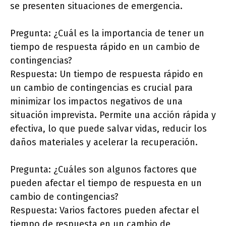
se presenten situaciones de emergencia.
Pregunta: ¿Cuál es la importancia de tener un
tiempo de respuesta rápido en un cambio de
contingencias?
Respuesta: Un tiempo de respuesta rápido en
un cambio de contingencias es crucial para
minimizar los impactos negativos de una
situación imprevista. Permite una acción rápida y
efectiva, lo que puede salvar vidas, reducir los
daños materiales y acelerar la recuperación.
Pregunta: ¿Cuáles son algunos factores que
pueden afectar el tiempo de respuesta en un
cambio de contingencias?
Respuesta: Varios factores pueden afectar el
tiempo de respuesta en un cambio de