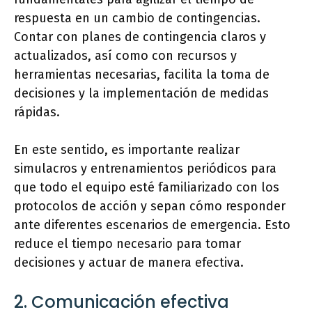
respuesta en un cambio de contingencias.
Contar con planes de contingencia claros y
actualizados, así como con recursos y
herramientas necesarias, facilita la toma de
decisiones y la implementación de medidas
rápidas.
En este sentido, es importante realizar
simulacros y entrenamientos periódicos para
que todo el equipo esté familiarizado con los
protocolos de acción y sepan cómo responder
ante diferentes escenarios de emergencia. Esto
reduce el tiempo necesario para tomar
decisiones y actuar de manera efectiva.
2. Comunicación efectiva