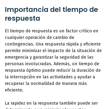
Importancia del tiempo de
respuesta
El tiempo de respuesta es un factor crítico en
cualquier operación de cambio de
contingencias. Una respuesta rápida y eficiente
permite minimizar el impacto de la situación de
emergencia y garantizar la seguridad de las
personas involucradas. Además, un tiempo de
respuesta óptimo puede reducir la duración de
la interrupción en las actividades y ayudar a
recuperar la normalidad de manera más
eficiente.
La rapidez en la respuesta también puede ser