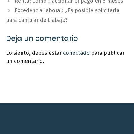
Renta: Cómo fraccionar el pago en 6 meses
Excedencia laboral: ¿Es posible solicitarla
para cambiar de trabajo?
Deja un comentario
Lo siento, debes estar
conectado
para publicar
un comentario.