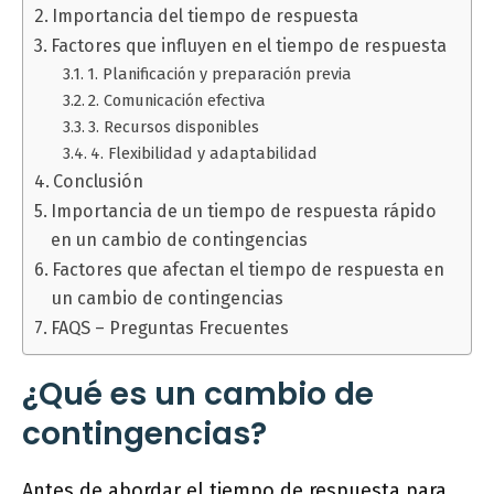
Importancia del tiempo de respuesta
Factores que influyen en el tiempo de respuesta
1. Planificación y preparación previa
2. Comunicación efectiva
3. Recursos disponibles
4. Flexibilidad y adaptabilidad
Conclusión
Importancia de un tiempo de respuesta rápido
en un cambio de contingencias
Factores que afectan el tiempo de respuesta en
un cambio de contingencias
FAQS – Preguntas Frecuentes
¿Qué es un cambio de
contingencias?
Antes de abordar el tiempo de respuesta para