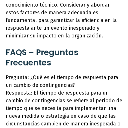
conocimiento técnico. Considerar y abordar
estos factores de manera adecuada es
fundamental para garantizar la eficiencia en la
respuesta ante un evento inesperado y
minimizar su impacto en la organización.
FAQS – Preguntas
Frecuentes
Pregunta: ¿Qué es el tiempo de respuesta para
un cambio de contingencias?
Respuesta: El tiempo de respuesta para un
cambio de contingencias se refiere al período de
tiempo que se necesita para implementar una
nueva medida o estrategia en caso de que las
circunstancias cambien de manera inesperada o