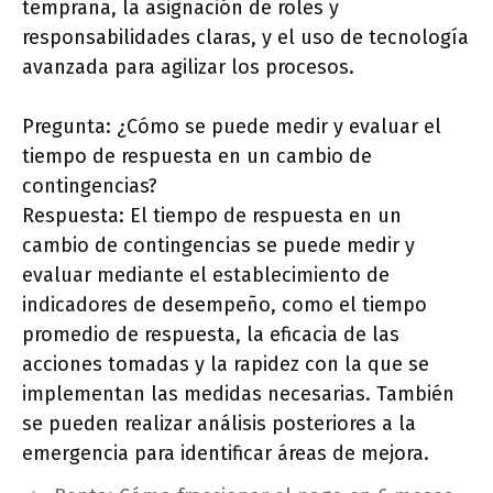
temprana, la asignación de roles y
responsabilidades claras, y el uso de tecnología
avanzada para agilizar los procesos.
Pregunta: ¿Cómo se puede medir y evaluar el
tiempo de respuesta en un cambio de
contingencias?
Respuesta: El tiempo de respuesta en un
cambio de contingencias se puede medir y
evaluar mediante el establecimiento de
indicadores de desempeño, como el tiempo
promedio de respuesta, la eficacia de las
acciones tomadas y la rapidez con la que se
implementan las medidas necesarias. También
se pueden realizar análisis posteriores a la
emergencia para identificar áreas de mejora.