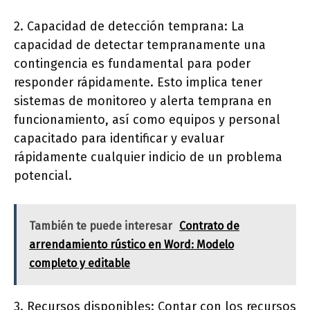
2. Capacidad de detección temprana: La
capacidad de detectar tempranamente una
contingencia es fundamental para poder
responder rápidamente. Esto implica tener
sistemas de monitoreo y alerta temprana en
funcionamiento, así como equipos y personal
capacitado para identificar y evaluar
rápidamente cualquier indicio de un problema
potencial.
También te puede interesar
Contrato de
arrendamiento rústico en Word: Modelo
completo y editable
3. Recursos disponibles: Contar con los recursos