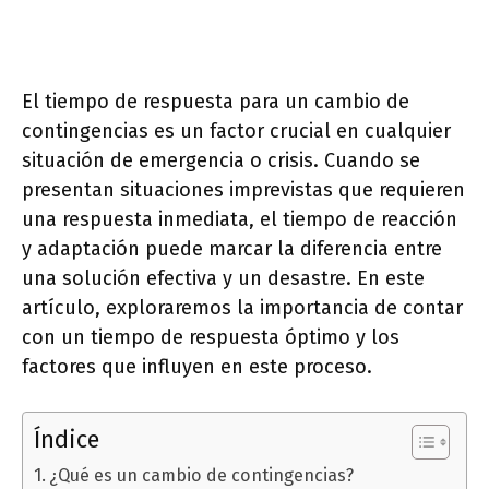
El tiempo de respuesta para un cambio de
contingencias es un factor crucial en cualquier
situación de emergencia o crisis. Cuando se
presentan situaciones imprevistas que requieren
una respuesta inmediata, el tiempo de reacción
y adaptación puede marcar la diferencia entre
una solución efectiva y un desastre. En este
artículo, exploraremos la importancia de contar
con un tiempo de respuesta óptimo y los
factores que influyen en este proceso.
Índice
¿Qué es un cambio de contingencias?