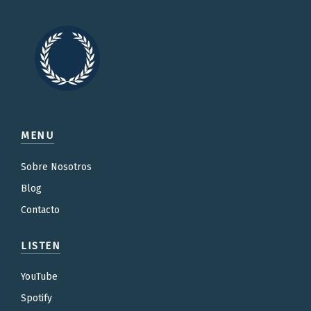
MENU
Sobre Nosotros
Blog
Contacto
LISTEN
YouTube
Spotify