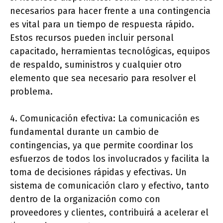
necesarios para hacer frente a una contingencia
es vital para un tiempo de respuesta rápido.
Estos recursos pueden incluir personal
capacitado, herramientas tecnológicas, equipos
de respaldo, suministros y cualquier otro
elemento que sea necesario para resolver el
problema.
4. Comunicación efectiva: La comunicación es
fundamental durante un cambio de
contingencias, ya que permite coordinar los
esfuerzos de todos los involucrados y facilita la
toma de decisiones rápidas y efectivas. Un
sistema de comunicación claro y efectivo, tanto
dentro de la organización como con
proveedores y clientes, contribuirá a acelerar el