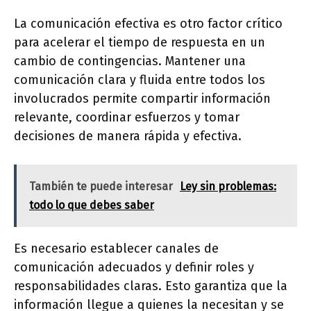
La comunicación efectiva es otro factor crítico
para acelerar el tiempo de respuesta en un
cambio de contingencias. Mantener una
comunicación clara y fluida entre todos los
involucrados permite compartir información
relevante, coordinar esfuerzos y tomar
decisiones de manera rápida y efectiva.
También te puede interesar
Ley sin problemas:
todo lo que debes saber
Es necesario establecer canales de
comunicación adecuados y definir roles y
responsabilidades claras. Esto garantiza que la
información llegue a quienes la necesitan y se