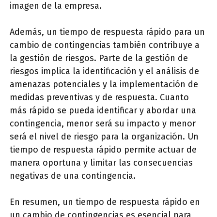
imagen de la empresa.
Además, un tiempo de respuesta rápido para un
cambio de contingencias también contribuye a
la gestión de riesgos. Parte de la gestión de
riesgos implica la identificación y el análisis de
amenazas potenciales y la implementación de
medidas preventivas y de respuesta. Cuanto
más rápido se pueda identificar y abordar una
contingencia, menor será su impacto y menor
será el nivel de riesgo para la organización. Un
tiempo de respuesta rápido permite actuar de
manera oportuna y limitar las consecuencias
negativas de una contingencia.
En resumen, un tiempo de respuesta rápido en
un cambio de contingencias es esencial para