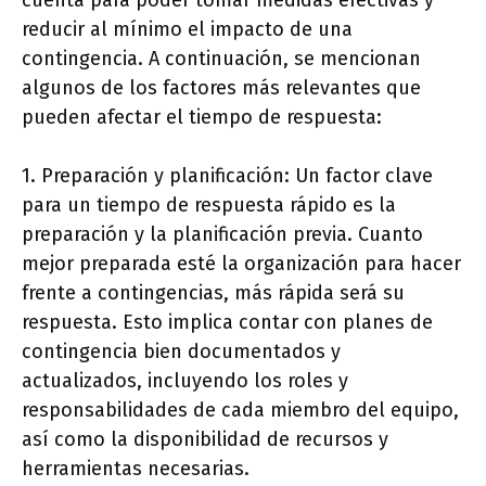
cuenta para poder tomar medidas efectivas y
reducir al mínimo el impacto de una
contingencia. A continuación, se mencionan
algunos de los factores más relevantes que
pueden afectar el tiempo de respuesta:
1. Preparación y planificación: Un factor clave
para un tiempo de respuesta rápido es la
preparación y la planificación previa. Cuanto
mejor preparada esté la organización para hacer
frente a contingencias, más rápida será su
respuesta. Esto implica contar con planes de
contingencia bien documentados y
actualizados, incluyendo los roles y
responsabilidades de cada miembro del equipo,
así como la disponibilidad de recursos y
herramientas necesarias.