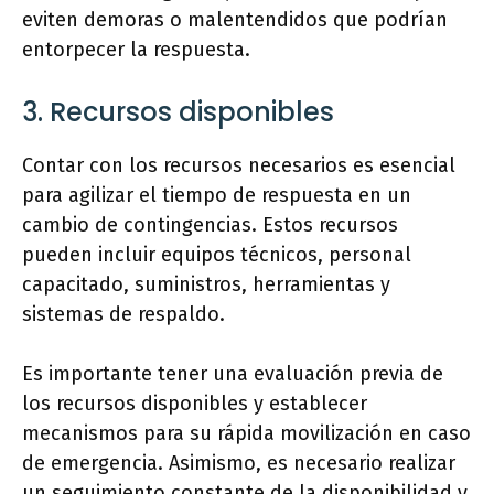
eviten demoras o malentendidos que podrían
entorpecer la respuesta.
3. Recursos disponibles
Contar con los recursos necesarios es esencial
para agilizar el tiempo de respuesta en un
cambio de contingencias. Estos recursos
pueden incluir equipos técnicos, personal
capacitado, suministros, herramientas y
sistemas de respaldo.
Es importante tener una evaluación previa de
los recursos disponibles y establecer
mecanismos para su rápida movilización en caso
de emergencia. Asimismo, es necesario realizar
un seguimiento constante de la disponibilidad y