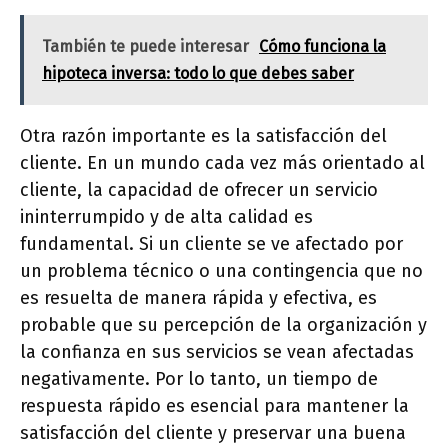
También te puede interesar
Cómo funciona la
hipoteca inversa: todo lo que debes saber
Otra razón importante es la satisfacción del
cliente. En un mundo cada vez más orientado al
cliente, la capacidad de ofrecer un servicio
ininterrumpido y de alta calidad es
fundamental. Si un cliente se ve afectado por
un problema técnico o una contingencia que no
es resuelta de manera rápida y efectiva, es
probable que su percepción de la organización y
la confianza en sus servicios se vean afectadas
negativamente. Por lo tanto, un tiempo de
respuesta rápido es esencial para mantener la
satisfacción del cliente y preservar una buena