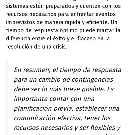
sistemas estén preparados y cuenten con los
recursos necesarios para enfrentar eventos
imprevistos de manera rápida y eficiente. Un
tiempo de respuesta óptimo puede marcar la
diferencia entre el éxito y el fracaso en la
resolución de una crisis.
En resumen, el tiempo de respuesta
para un cambio de contingencias
debe ser lo más breve posible. Es
importante contar con una
planificación previa, establecer una
comunicación efectiva, tener los
recursos necesarios y ser flexibles y