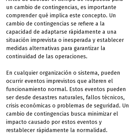
un cambio de contingencias, es importante
comprender qué implica este concepto. Un
cambio de contingencias se refiere a la
capacidad de adaptarse rápidamente a una
situación imprevista o inesperada y establecer
medidas alternativas para garantizar la
continuidad de las operaciones.
En cualquier organización o sistema, pueden
ocurrir eventos imprevistos que alteren el
funcionamiento normal. Estos eventos pueden
ser desde desastres naturales, fallos técnicos,
crisis económicas o problemas de seguridad. Un
cambio de contingencias busca minimizar el
impacto causado por estos eventos y
restablecer rápidamente la normalidad.