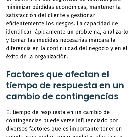
minimizar pérdidas económicas, mantener la
satisfacción del cliente y gestionar
eficientemente los riesgos. La capacidad de
identificar rápidamente un problema, analizarlo
y tomar las medidas necesarias marcará la
diferencia en la continuidad del negocio y en el
éxito de la organización.
Factores que afectan el
tiempo de respuesta en un
cambio de contingencias
El tiempo de respuesta en un cambio de
contingencias puede verse influenciado por
diversos factores que es importante tener en