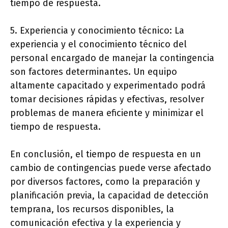
tiempo de respuesta.
5. Experiencia y conocimiento técnico: La
experiencia y el conocimiento técnico del
personal encargado de manejar la contingencia
son factores determinantes. Un equipo
altamente capacitado y experimentado podrá
tomar decisiones rápidas y efectivas, resolver
problemas de manera eficiente y minimizar el
tiempo de respuesta.
En conclusión, el tiempo de respuesta en un
cambio de contingencias puede verse afectado
por diversos factores, como la preparación y
planificación previa, la capacidad de detección
temprana, los recursos disponibles, la
comunicación efectiva y la experiencia y