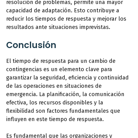
resolución de problemas, permite una mayor
capacidad de adaptación. Esto contribuye a
reducir los tiempos de respuesta y mejorar los
resultados ante situaciones imprevistas.
Conclusión
El tiempo de respuesta para un cambio de
contingencias es un elemento clave para
garantizar la seguridad, eficiencia y continuidad
de las operaciones en situaciones de
emergencia. La planificación, la comunicación
efectiva, los recursos disponibles y la
flexibilidad son factores fundamentales que
influyen en este tiempo de respuesta.
Es fundamental que las organizaciones y