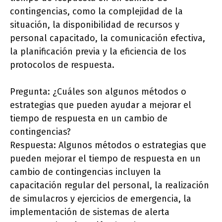
contingencias, como la complejidad de la
situación, la disponibilidad de recursos y
personal capacitado, la comunicación efectiva,
la planificación previa y la eficiencia de los
protocolos de respuesta.
Pregunta: ¿Cuáles son algunos métodos o
estrategias que pueden ayudar a mejorar el
tiempo de respuesta en un cambio de
contingencias?
Respuesta: Algunos métodos o estrategias que
pueden mejorar el tiempo de respuesta en un
cambio de contingencias incluyen la
capacitación regular del personal, la realización
de simulacros y ejercicios de emergencia, la
implementación de sistemas de alerta