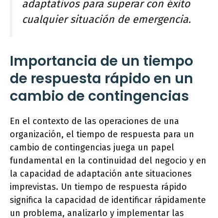
adaptativos para superar con éxito
cualquier situación de emergencia.
Importancia de un tiempo
de respuesta rápido en un
cambio de contingencias
En el contexto de las operaciones de una
organización, el tiempo de respuesta para un
cambio de contingencias juega un papel
fundamental en la continuidad del negocio y en
la capacidad de adaptación ante situaciones
imprevistas. Un tiempo de respuesta rápido
significa la capacidad de identificar rápidamente
un problema, analizarlo y implementar las