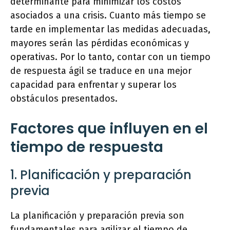
determinante para minimizar los costos
asociados a una crisis. Cuanto más tiempo se
tarde en implementar las medidas adecuadas,
mayores serán las pérdidas económicas y
operativas. Por lo tanto, contar con un tiempo
de respuesta ágil se traduce en una mejor
capacidad para enfrentar y superar los
obstáculos presentados.
Factores que influyen en el
tiempo de respuesta
1. Planificación y preparación
previa
La planificación y preparación previa son
fundamentales para agilizar el tiempo de