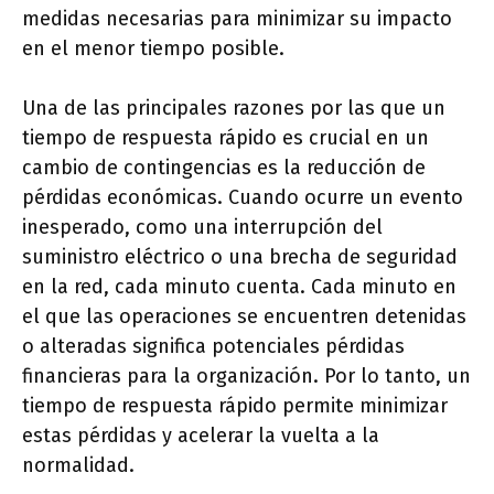
medidas necesarias para minimizar su impacto
en el menor tiempo posible.
Una de las principales razones por las que un
tiempo de respuesta rápido es crucial en un
cambio de contingencias es la reducción de
pérdidas económicas. Cuando ocurre un evento
inesperado, como una interrupción del
suministro eléctrico o una brecha de seguridad
en la red, cada minuto cuenta. Cada minuto en
el que las operaciones se encuentren detenidas
o alteradas significa potenciales pérdidas
financieras para la organización. Por lo tanto, un
tiempo de respuesta rápido permite minimizar
estas pérdidas y acelerar la vuelta a la
normalidad.