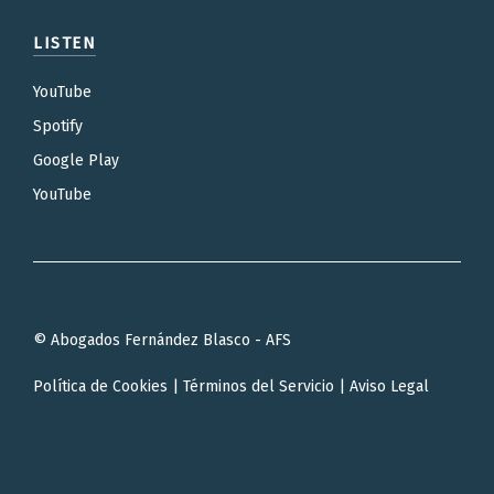
LISTEN
YouTube
Spotify
Google Play
YouTube
© Abogados Fernández Blasco - AFS
Política de Cookies
|
Términos del Servicio
|
Aviso Legal