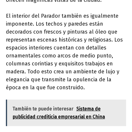
ofrecen magníficas vistas de la ciudad.
El interior del Parador también es igualmente
imponente. Los techos y paredes están
decorados con frescos y pinturas al óleo que
representan escenas históricas y religiosas. Los
espacios interiores cuentan con detalles
ornamentales como arcos de medio punto,
columnas corintias y exquisitos trabajos en
madera. Todo esto crea un ambiente de lujo y
elegancia que transmite la opulencia de la
época en la que fue construido.
También te puede interesar
Sistema de
publicidad crediticia empresarial en China