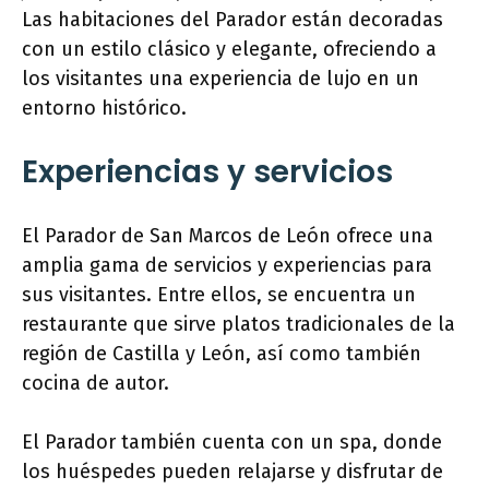
Las habitaciones del Parador están decoradas
con un estilo clásico y elegante, ofreciendo a
los visitantes una experiencia de lujo en un
entorno histórico.
Experiencias y servicios
El Parador de San Marcos de León ofrece una
amplia gama de servicios y experiencias para
sus visitantes. Entre ellos, se encuentra un
restaurante que sirve platos tradicionales de la
región de Castilla y León, así como también
cocina de autor.
El Parador también cuenta con un spa, donde
los huéspedes pueden relajarse y disfrutar de