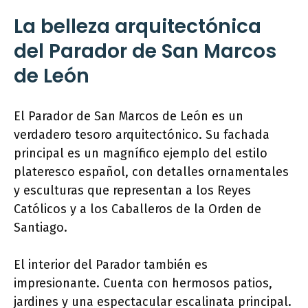
La belleza arquitectónica
del Parador de San Marcos
de León
El Parador de San Marcos de León es un
verdadero tesoro arquitectónico. Su fachada
principal es un magnífico ejemplo del estilo
plateresco español, con detalles ornamentales
y esculturas que representan a los Reyes
Católicos y a los Caballeros de la Orden de
Santiago.
El interior del Parador también es
impresionante. Cuenta con hermosos patios,
jardines y una espectacular escalinata principal.