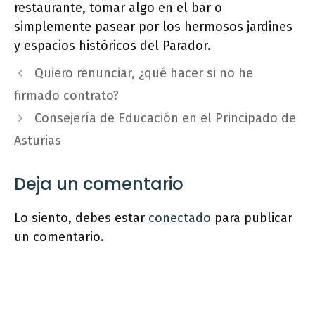
restaurante, tomar algo en el bar o
simplemente pasear por los hermosos jardines
y espacios históricos del Parador.
Quiero renunciar, ¿qué hacer si no he
firmado contrato?
Consejería de Educación en el Principado de
Asturias
Deja un comentario
Lo siento, debes estar
conectado
para publicar
un comentario.