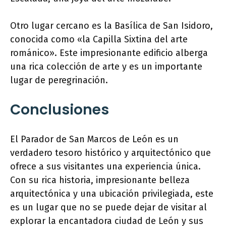
Otro lugar cercano es la Basílica de San Isidoro,
conocida como «la Capilla Sixtina del arte
románico». Este impresionante edificio alberga
una rica colección de arte y es un importante
lugar de peregrinación.
Conclusiones
El Parador de San Marcos de León es un
verdadero tesoro histórico y arquitectónico que
ofrece a sus visitantes una experiencia única.
Con su rica historia, impresionante belleza
arquitectónica y una ubicación privilegiada, este
es un lugar que no se puede dejar de visitar al
explorar la encantadora ciudad de León y sus