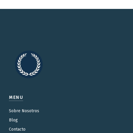
MENU
Sobre Nosotros
Blog
Contacto