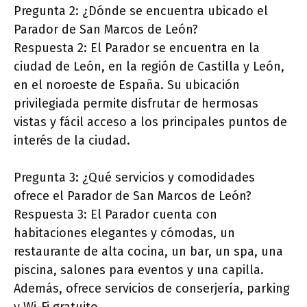
Pregunta 2: ¿Dónde se encuentra ubicado el
Parador de San Marcos de León?
Respuesta 2: El Parador se encuentra en la
ciudad de León, en la región de Castilla y León,
en el noroeste de España. Su ubicación
privilegiada permite disfrutar de hermosas
vistas y fácil acceso a los principales puntos de
interés de la ciudad.
Pregunta 3: ¿Qué servicios y comodidades
ofrece el Parador de San Marcos de León?
Respuesta 3: El Parador cuenta con
habitaciones elegantes y cómodas, un
restaurante de alta cocina, un bar, un spa, una
piscina, salones para eventos y una capilla.
Además, ofrece servicios de conserjería, parking