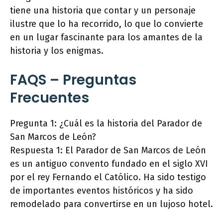
tiene una historia que contar y un personaje
ilustre que lo ha recorrido, lo que lo convierte
en un lugar fascinante para los amantes de la
historia y los enigmas.
FAQS – Preguntas
Frecuentes
Pregunta 1: ¿Cuál es la historia del Parador de
San Marcos de León?
Respuesta 1: El Parador de San Marcos de León
es un antiguo convento fundado en el siglo XVI
por el rey Fernando el Católico. Ha sido testigo
de importantes eventos históricos y ha sido
remodelado para convertirse en un lujoso hotel.