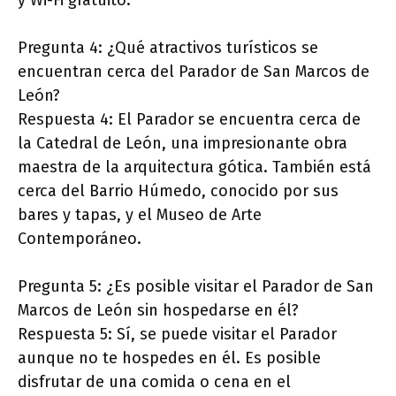
y Wi-Fi gratuito.
Pregunta 4: ¿Qué atractivos turísticos se
encuentran cerca del Parador de San Marcos de
León?
Respuesta 4: El Parador se encuentra cerca de
la Catedral de León, una impresionante obra
maestra de la arquitectura gótica. También está
cerca del Barrio Húmedo, conocido por sus
bares y tapas, y el Museo de Arte
Contemporáneo.
Pregunta 5: ¿Es posible visitar el Parador de San
Marcos de León sin hospedarse en él?
Respuesta 5: Sí, se puede visitar el Parador
aunque no te hospedes en él. Es posible
disfrutar de una comida o cena en el