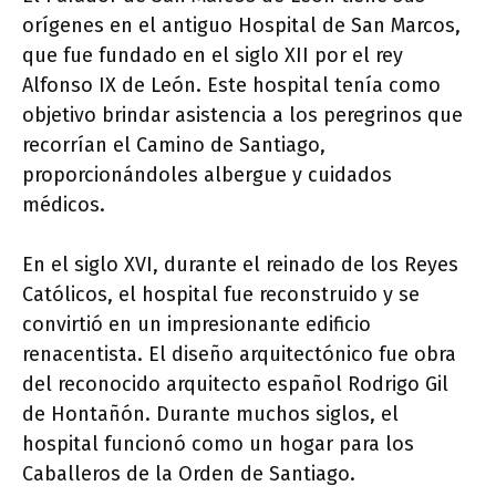
orígenes en el antiguo Hospital de San Marcos,
que fue fundado en el siglo XII por el rey
Alfonso IX de León. Este hospital tenía como
objetivo brindar asistencia a los peregrinos que
recorrían el Camino de Santiago,
proporcionándoles albergue y cuidados
médicos.
En el siglo XVI, durante el reinado de los Reyes
Católicos, el hospital fue reconstruido y se
convirtió en un impresionante edificio
renacentista. El diseño arquitectónico fue obra
del reconocido arquitecto español Rodrigo Gil
de Hontañón. Durante muchos siglos, el
hospital funcionó como un hogar para los
Caballeros de la Orden de Santiago.