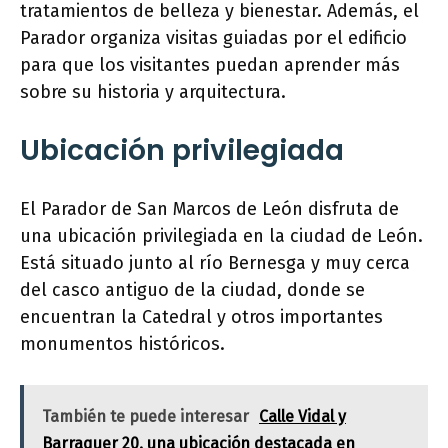
tratamientos de belleza y bienestar. Además, el
Parador organiza visitas guiadas por el edificio
para que los visitantes puedan aprender más
sobre su historia y arquitectura.
Ubicación privilegiada
El Parador de San Marcos de León disfruta de
una ubicación privilegiada en la ciudad de León.
Está situado junto al río Bernesga y muy cerca
del casco antiguo de la ciudad, donde se
encuentran la Catedral y otros importantes
monumentos históricos.
También te puede interesar
Calle Vidal y
Barraquer 20, una ubicación destacada en