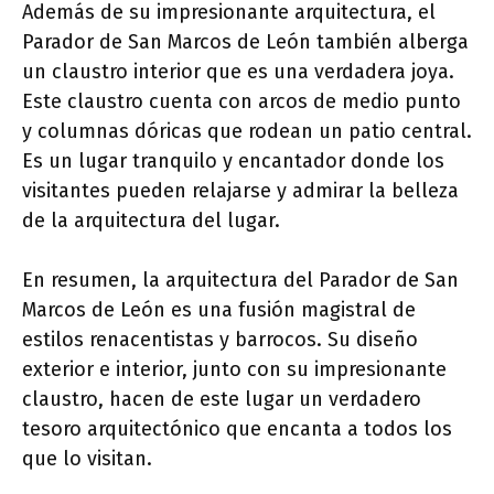
Además de su impresionante arquitectura, el
Parador de San Marcos de León también alberga
un claustro interior que es una verdadera joya.
Este claustro cuenta con arcos de medio punto
y columnas dóricas que rodean un patio central.
Es un lugar tranquilo y encantador donde los
visitantes pueden relajarse y admirar la belleza
de la arquitectura del lugar.
En resumen, la arquitectura del Parador de San
Marcos de León es una fusión magistral de
estilos renacentistas y barrocos. Su diseño
exterior e interior, junto con su impresionante
claustro, hacen de este lugar un verdadero
tesoro arquitectónico que encanta a todos los
que lo visitan.