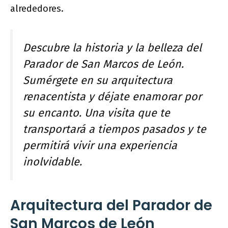
alrededores.
Descubre la historia y la belleza del
Parador de San Marcos de León.
Sumérgete en su arquitectura
renacentista y déjate enamorar por
su encanto. Una visita que te
transportará a tiempos pasados y te
permitirá vivir una experiencia
inolvidable.
Arquitectura del Parador de
San Marcos de León