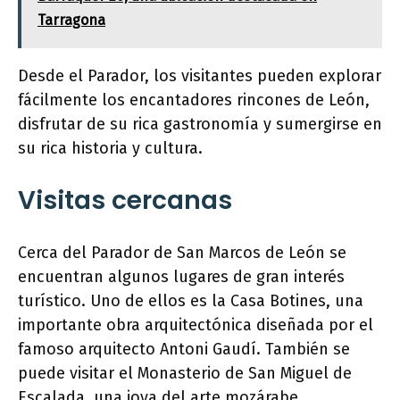
Tarragona
Desde el Parador, los visitantes pueden explorar
fácilmente los encantadores rincones de León,
disfrutar de su rica gastronomía y sumergirse en
su rica historia y cultura.
Visitas cercanas
Cerca del Parador de San Marcos de León se
encuentran algunos lugares de gran interés
turístico. Uno de ellos es la Casa Botines, una
importante obra arquitectónica diseñada por el
famoso arquitecto Antoni Gaudí. También se
puede visitar el Monasterio de San Miguel de
Escalada, una joya del arte mozárabe.