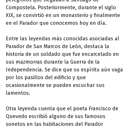
Compostela. Posteriormente, durante el siglo
XIX, se convirtió en un monasterio y finalmente
en el Parador que conocemos hoy en día.
Entre las leyendas más conocidas asociadas al
Parador de San Marcos de León, destaca la
historia de un soldado que fue encarcelado en
sus mazmorras durante la Guerra de la
Independencia. Se dice que su espíritu aún vaga
por los pasillos del edificio y que
ocasionalmente se pueden escuchar sus
lamentos.
Otra leyenda cuenta que el poeta Francisco de
Quevedo escribió alguno de sus famosos
sonetos en las habitaciones del Parador