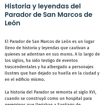
Historia y leyendas del
Parador de San Marcos de
León
El Parador de San Marcos de León es un lugar
lleno de historia y leyendas que cautivan a
quienes se adentran en sus muros. A lo largo de
los siglos, ha sido testigo de eventos
trascendentales y ha albergado a personajes
ilustres que han dejado su huella en la ciudad y
en el edificio mismo.
La historia del Parador se remonta al siglo XVI,
cuando se construyó como un hospital para
peregrinos que llegaban a Santiago de