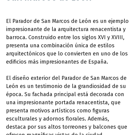
El Parador de San Marcos de León es un ejemplo
impresionante de la arquitectura renacentista y
barroca. Construido entre los siglos XVI y XVIII,
presenta una combinación única de estilos
arquitectónicos que lo convierten en uno de los
edificios más impresionantes de España.
El diseño exterior del Parador de San Marcos de
León es un testimonio de la grandiosidad de su
época. Su fachada principal está decorada con
una impresionante portada renacentista, que
presenta motivos artísticos como figuras
esculturales y adornos florales. Además,
destaca por sus altos torreones y balcones que