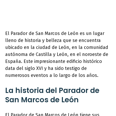
El Parador de San Marcos de León es un lugar
lleno de historia y belleza que se encuentra
ubicado en la ciudad de León, en la comunidad
autónoma de Castilla y León, en el noroeste de
España. Este impresionante edificio histórico
data del siglo XVI y ha sido testigo de
numerosos eventos a lo largo de los años.
La historia del Parador de
San Marcos de León
El Parador de San Marcos de León tiene sus