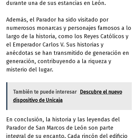
durante una de sus estancias en León.
Además, el Parador ha sido visitado por
numerosos monarcas y personajes famosos a lo
largo de la historia, como los Reyes Católicos y
el Emperador Carlos V. Sus historias y
anécdotas se han transmitido de generación en
generación, contribuyendo a la riqueza y
misterio del lugar.
También te puede interesar
Descubre el nuevo
dispositivo de Unicaja
En conclusión, la historia y las leyendas del
Parador de San Marcos de León son parte
integral de su encanto. Cada rincón del edificio