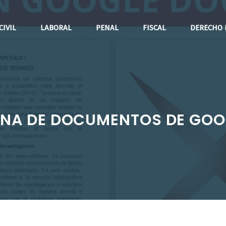
CIVIL
LABORAL
PENAL
FISCAL
DERECHO 
INA DE DOCUMENTOS DE GOOG