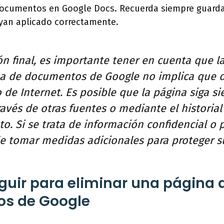
ocumentos en Google Docs. Recuerda siempre guarda
ayan aplicado correctamente.
n final, es importante tener en cuenta que l
a de documentos de Google no implica que 
de Internet. Es posible que la página siga s
ravés de otras fuentes o mediante el historia
. Si se trata de información confidencial o 
 tomar medidas adicionales para proteger su
guir para eliminar una página 
s de Google