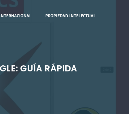
INTERNACIONAL
PROPIEDAD INTELECTUAL
LE: GUÍA RÁPIDA