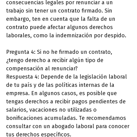
consecuencias legales por renunciar a un
trabajo sin tener un contrato firmado. Sin
embargo, ten en cuenta que la falta de un
contrato puede afectar algunos derechos
laborales, como la indemnización por despido.
Pregunta 4: Si no he firmado un contrato,
¿tengo derecho a recibir algún tipo de
compensación al renunciar?
Respuesta 4: Depende de la legislación laboral
de tu país y de las políticas internas de la
empresa. En algunos casos, es posible que
tengas derechos a recibir pagos pendientes de
salarios, vacaciones no utilizadas o
bonificaciones acumuladas. Te recomendamos
consultar con un abogado laboral para conocer
tus derechos específicos.