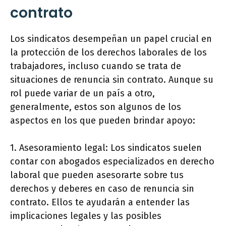
contrato
Los sindicatos desempeñan un papel crucial en
la protección de los derechos laborales de los
trabajadores, incluso cuando se trata de
situaciones de renuncia sin contrato. Aunque su
rol puede variar de un país a otro,
generalmente, estos son algunos de los
aspectos en los que pueden brindar apoyo:
1. Asesoramiento legal: Los sindicatos suelen
contar con abogados especializados en derecho
laboral que pueden asesorarte sobre tus
derechos y deberes en caso de renuncia sin
contrato. Ellos te ayudarán a entender las
implicaciones legales y las posibles