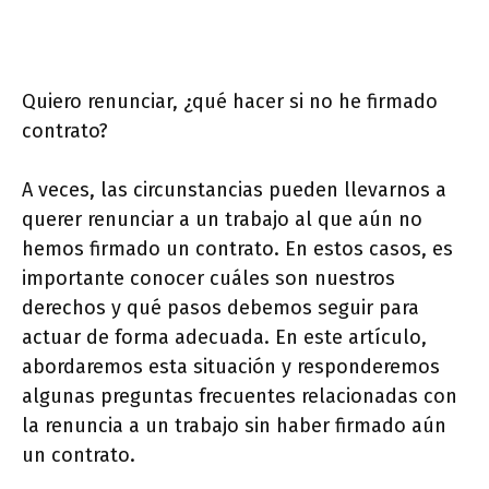
Quiero renunciar, ¿qué hacer si no he firmado
contrato?
A veces, las circunstancias pueden llevarnos a
querer renunciar a un trabajo al que aún no
hemos firmado un contrato. En estos casos, es
importante conocer cuáles son nuestros
derechos y qué pasos debemos seguir para
actuar de forma adecuada. En este artículo,
abordaremos esta situación y responderemos
algunas preguntas frecuentes relacionadas con
la renuncia a un trabajo sin haber firmado aún
un contrato.