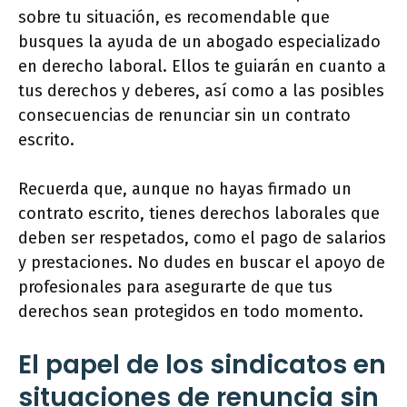
sobre tu situación, es recomendable que
busques la ayuda de un abogado especializado
en derecho laboral. Ellos te guiarán en cuanto a
tus derechos y deberes, así como a las posibles
consecuencias de renunciar sin un contrato
escrito.
Recuerda que, aunque no hayas firmado un
contrato escrito, tienes derechos laborales que
deben ser respetados, como el pago de salarios
y prestaciones. No dudes en buscar el apoyo de
profesionales para asegurarte de que tus
derechos sean protegidos en todo momento.
El papel de los sindicatos en
situaciones de renuncia sin