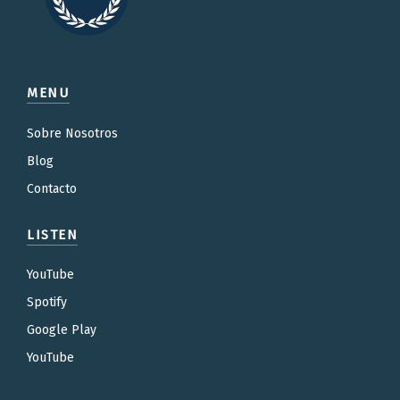
MENU
Sobre Nosotros
Blog
Contacto
LISTEN
YouTube
Spotify
Google Play
YouTube