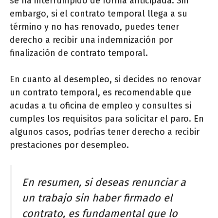
se ha interrumpido de forma anticipada. Sin
embargo, si el contrato temporal llega a su
término y no has renovado, puedes tener
derecho a recibir una indemnización por
finalización de contrato temporal.
En cuanto al desempleo, si decides no renovar
un contrato temporal, es recomendable que
acudas a tu oficina de empleo y consultes si
cumples los requisitos para solicitar el paro. En
algunos casos, podrías tener derecho a recibir
prestaciones por desempleo.
En resumen, si deseas renunciar a
un trabajo sin haber firmado el
contrato, es fundamental que lo