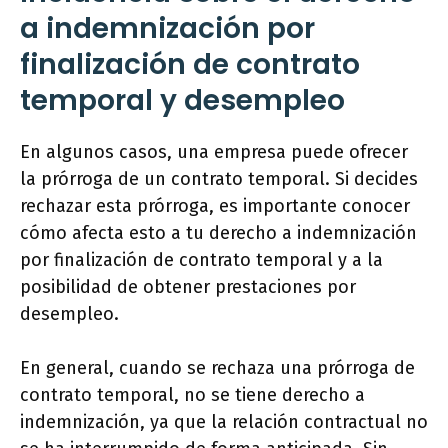
a indemnización por
finalización de contrato
temporal y desempleo
En algunos casos, una empresa puede ofrecer
la prórroga de un contrato temporal. Si decides
rechazar esta prórroga, es importante conocer
cómo afecta esto a tu derecho a indemnización
por finalización de contrato temporal y a la
posibilidad de obtener prestaciones por
desempleo.
En general, cuando se rechaza una prórroga de
contrato temporal, no se tiene derecho a
indemnización, ya que la relación contractual no