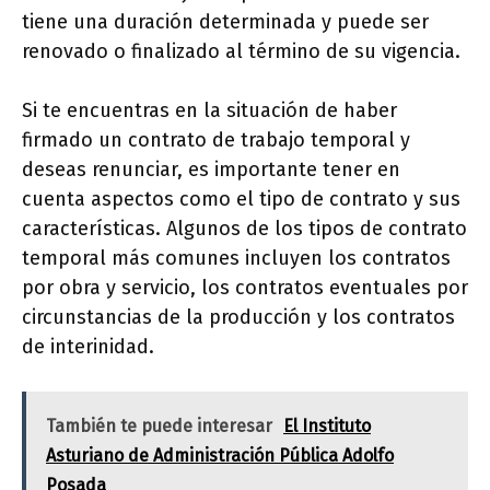
tiene una duración determinada y puede ser
renovado o finalizado al término de su vigencia.
Si te encuentras en la situación de haber
firmado un contrato de trabajo temporal y
deseas renunciar, es importante tener en
cuenta aspectos como el tipo de contrato y sus
características. Algunos de los tipos de contrato
temporal más comunes incluyen los contratos
por obra y servicio, los contratos eventuales por
circunstancias de la producción y los contratos
de interinidad.
También te puede interesar
El Instituto
Asturiano de Administración Pública Adolfo
Posada