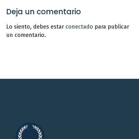
Deja un comentario
Lo siento, debes estar
conectado
para publicar
un comentario.