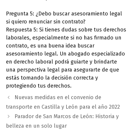
Pregunta 5: ¿Debo buscar asesoramiento legal
si quiero renunciar sin contrato?
Respuesta 5: Si tienes dudas sobre tus derechos
laborales, especialmente si no has firmado un
contrato, es una buena idea buscar
asesoramiento legal. Un abogado especializado
en derecho laboral podrá guiarte y brindarte
una perspectiva legal para asegurarte de que
estás tomando la decisión correcta y
protegiendo tus derechos.
Nuevas medidas en el convenio de
transporte en Castilla y León para el año 2022
Parador de San Marcos de León: Historia y
belleza en un solo lugar