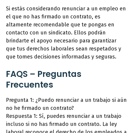
Si estás considerando renunciar a un empleo en
el que no has firmado un contrato, es
altamente recomendable que te pongas en
contacto con un sindicato. Ellos podrán
brindarte el apoyo necesario para garantizar
que tus derechos laborales sean respetados y
que tomes decisiones informadas y seguras.
FAQS – Preguntas
Frecuentes
Pregunta 1: ¿Puedo renunciar a un trabajo si aún
no he firmado un contrato?
Respuesta 1: Sí, puedes renunciar a un trabajo
incluso si no has firmado un contrato. La ley
laboral reconoce el derecho de los empleados a