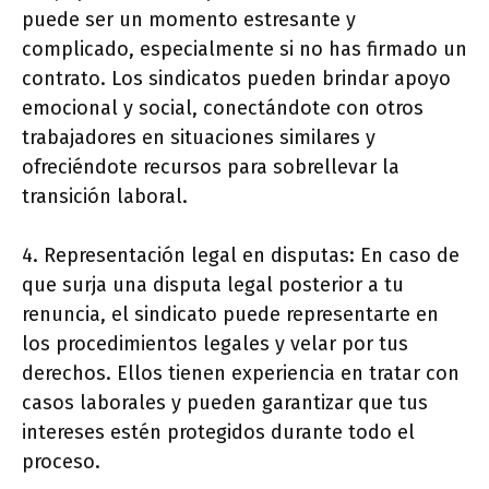
puede ser un momento estresante y
complicado, especialmente si no has firmado un
contrato. Los sindicatos pueden brindar apoyo
emocional y social, conectándote con otros
trabajadores en situaciones similares y
ofreciéndote recursos para sobrellevar la
transición laboral.
4. Representación legal en disputas: En caso de
que surja una disputa legal posterior a tu
renuncia, el sindicato puede representarte en
los procedimientos legales y velar por tus
derechos. Ellos tienen experiencia en tratar con
casos laborales y pueden garantizar que tus
intereses estén protegidos durante todo el
proceso.