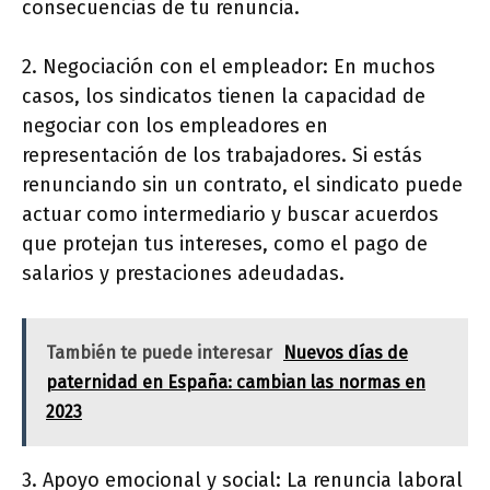
consecuencias de tu renuncia.
2. Negociación con el empleador: En muchos
casos, los sindicatos tienen la capacidad de
negociar con los empleadores en
representación de los trabajadores. Si estás
renunciando sin un contrato, el sindicato puede
actuar como intermediario y buscar acuerdos
que protejan tus intereses, como el pago de
salarios y prestaciones adeudadas.
También te puede interesar
Nuevos días de
paternidad en España: cambian las normas en
2023
3. Apoyo emocional y social: La renuncia laboral