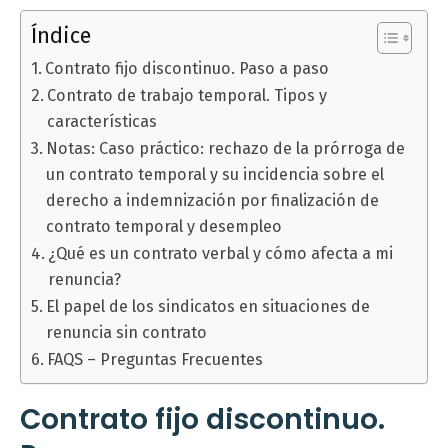
Índice
Contrato fijo discontinuo. Paso a paso
Contrato de trabajo temporal. Tipos y
características
Notas: Caso práctico: rechazo de la prórroga de
un contrato temporal y su incidencia sobre el
derecho a indemnización por finalización de
contrato temporal y desempleo
¿Qué es un contrato verbal y cómo afecta a mi
renuncia?
El papel de los sindicatos en situaciones de
renuncia sin contrato
FAQS – Preguntas Frecuentes
Contrato fijo discontinuo.