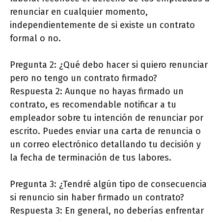
renunciar en cualquier momento,
independientemente de si existe un contrato
formal o no.
Pregunta 2: ¿Qué debo hacer si quiero renunciar
pero no tengo un contrato firmado?
Respuesta 2: Aunque no hayas firmado un
contrato, es recomendable notificar a tu
empleador sobre tu intención de renunciar por
escrito. Puedes enviar una carta de renuncia o
un correo electrónico detallando tu decisión y
la fecha de terminación de tus labores.
Pregunta 3: ¿Tendré algún tipo de consecuencia
si renuncio sin haber firmado un contrato?
Respuesta 3: En general, no deberías enfrentar