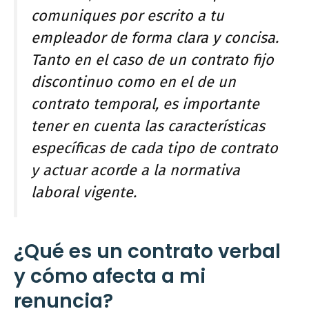
comuniques por escrito a tu
empleador de forma clara y concisa.
Tanto en el caso de un contrato fijo
discontinuo como en el de un
contrato temporal, es importante
tener en cuenta las características
específicas de cada tipo de contrato
y actuar acorde a la normativa
laboral vigente.
¿Qué es un contrato verbal
y cómo afecta a mi
renuncia?