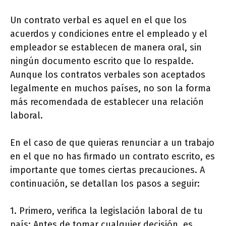
Un contrato verbal es aquel en el que los
acuerdos y condiciones entre el empleado y el
empleador se establecen de manera oral, sin
ningún documento escrito que lo respalde.
Aunque los contratos verbales son aceptados
legalmente en muchos países, no son la forma
más recomendada de establecer una relación
laboral.
En el caso de que quieras renunciar a un trabajo
en el que no has firmado un contrato escrito, es
importante que tomes ciertas precauciones. A
continuación, se detallan los pasos a seguir:
1. Primero, verifica la legislación laboral de tu
país: Antes de tomar cualquier decisión, es