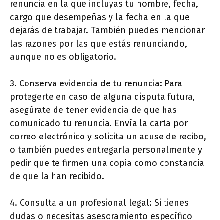
renuncia en la que incluyas tu nombre, fecha,
cargo que desempeñas y la fecha en la que
dejarás de trabajar. También puedes mencionar
las razones por las que estás renunciando,
aunque no es obligatorio.
3. Conserva evidencia de tu renuncia: Para
protegerte en caso de alguna disputa futura,
asegúrate de tener evidencia de que has
comunicado tu renuncia. Envía la carta por
correo electrónico y solicita un acuse de recibo,
o también puedes entregarla personalmente y
pedir que te firmen una copia como constancia
de que la han recibido.
4. Consulta a un profesional legal: Si tienes
dudas o necesitas asesoramiento específico