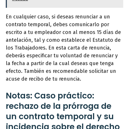
En cualquier caso, si deseas renunciar a un
contrato temporal, debes comunicarlo por
escrito a tu empleador con al menos 15 días de
antelación, tal y como establece el Estatuto de
los Trabajadores. En esta carta de renuncia,
deberás especificar tu voluntad de renunciar y
la fecha a partir de la cual deseas que tenga
efecto. También es recomendable solicitar un
acuse de recibo de tu renuncia.
Notas: Caso práctico:
rechazo de la prórroga de
un contrato temporal y su
incidencia sobre el derecho