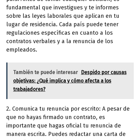
fundamental que investigues y te informes
sobre las leyes laborales que aplican en tu
lugar de residencia. Cada país puede tener
regulaciones específicas en cuanto a los
contratos verbales y a la renuncia de los
empleados.
También te puede interesar
Despido por causas
objetivas: ¿Qué implica y cómo afecta a los
trabajadores?
2. Comunica tu renuncia por escrito: A pesar de
que no hayas firmado un contrato, es
importante que hagas oficial tu renuncia de
manera escrita. Puedes redactar una carta de