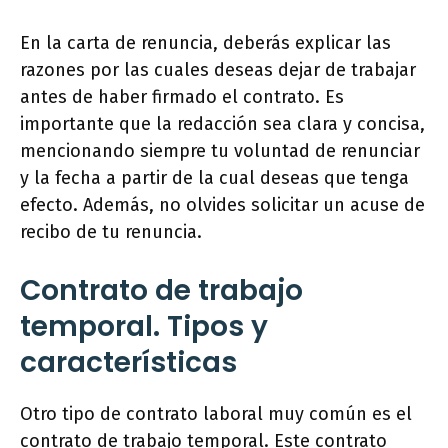
En la carta de renuncia, deberás explicar las
razones por las cuales deseas dejar de trabajar
antes de haber firmado el contrato. Es
importante que la redacción sea clara y concisa,
mencionando siempre tu voluntad de renunciar
y la fecha a partir de la cual deseas que tenga
efecto. Además, no olvides solicitar un acuse de
recibo de tu renuncia.
Contrato de trabajo
temporal. Tipos y
características
Otro tipo de contrato laboral muy común es el
contrato de trabajo temporal. Este contrato