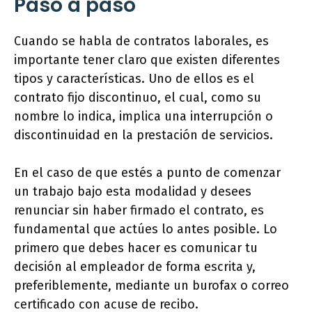
Paso a paso
Cuando se habla de contratos laborales, es
importante tener claro que existen diferentes
tipos y características. Uno de ellos es el
contrato fijo discontinuo, el cual, como su
nombre lo indica, implica una interrupción o
discontinuidad en la prestación de servicios.
En el caso de que estés a punto de comenzar
un trabajo bajo esta modalidad y desees
renunciar sin haber firmado el contrato, es
fundamental que actúes lo antes posible. Lo
primero que debes hacer es comunicar tu
decisión al empleador de forma escrita y,
preferiblemente, mediante un burofax o correo
certificado con acuse de recibo.