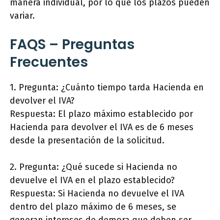
manera individual, por lo que los plazos pueden
variar.
FAQS – Preguntas
Frecuentes
1. Pregunta: ¿Cuánto tiempo tarda Hacienda en
devolver el IVA?
Respuesta: El plazo máximo establecido por
Hacienda para devolver el IVA es de 6 meses
desde la presentación de la solicitud.
2. Pregunta: ¿Qué sucede si Hacienda no
devuelve el IVA en el plazo establecido?
Respuesta: Si Hacienda no devuelve el IVA
dentro del plazo máximo de 6 meses, se
generan intereses de demora que deben ser