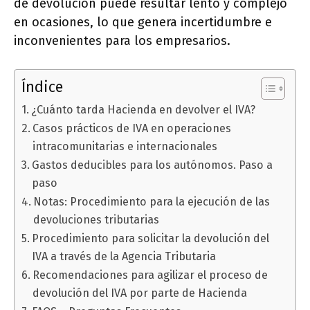
de devolución puede resultar lento y complejo
en ocasiones, lo que genera incertidumbre e
inconvenientes para los empresarios.
Índice
¿Cuánto tarda Hacienda en devolver el IVA?
Casos prácticos de IVA en operaciones
intracomunitarias e internacionales
Gastos deducibles para los autónomos. Paso a
paso
Notas: Procedimiento para la ejecución de las
devoluciones tributarias
Procedimiento para solicitar la devolución del
IVA a través de la Agencia Tributaria
Recomendaciones para agilizar el proceso de
devolución del IVA por parte de Hacienda