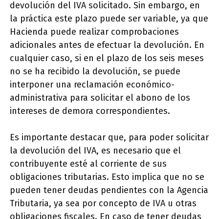
devolución del IVA solicitado. Sin embargo, en
la práctica este plazo puede ser variable, ya que
Hacienda puede realizar comprobaciones
adicionales antes de efectuar la devolución. En
cualquier caso, si en el plazo de los seis meses
no se ha recibido la devolución, se puede
interponer una reclamación económico-
administrativa para solicitar el abono de los
intereses de demora correspondientes.
Es importante destacar que, para poder solicitar
la devolución del IVA, es necesario que el
contribuyente esté al corriente de sus
obligaciones tributarias. Esto implica que no se
pueden tener deudas pendientes con la Agencia
Tributaria, ya sea por concepto de IVA u otras
obligaciones fiscales. En caso de tener deudas