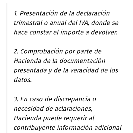
1. Presentación de la declaración
trimestral o anual del IVA, donde se
hace constar el importe a devolver.
2. Comprobación por parte de
Hacienda de la documentación
presentada y de la veracidad de los
datos.
3. En caso de discrepancia o
necesidad de aclaraciones,
Hacienda puede requerir al
contribuyente información adicional