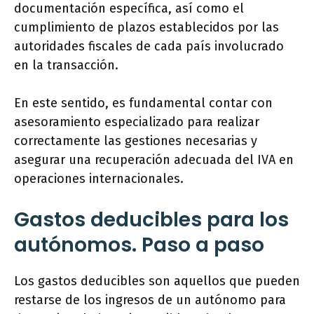
documentación específica, así como el
cumplimiento de plazos establecidos por las
autoridades fiscales de cada país involucrado
en la transacción.
En este sentido, es fundamental contar con
asesoramiento especializado para realizar
correctamente las gestiones necesarias y
asegurar una recuperación adecuada del IVA en
operaciones internacionales.
Gastos deducibles para los
autónomos. Paso a paso
Los gastos deducibles son aquellos que pueden
restarse de los ingresos de un autónomo para