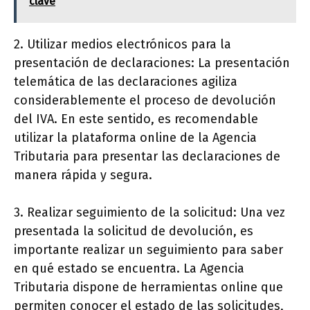
clave
2. Utilizar medios electrónicos para la
presentación de declaraciones: La presentación
telemática de las declaraciones agiliza
considerablemente el proceso de devolución
del IVA. En este sentido, es recomendable
utilizar la plataforma online de la Agencia
Tributaria para presentar las declaraciones de
manera rápida y segura.
3. Realizar seguimiento de la solicitud: Una vez
presentada la solicitud de devolución, es
importante realizar un seguimiento para saber
en qué estado se encuentra. La Agencia
Tributaria dispone de herramientas online que
permiten conocer el estado de las solicitudes,