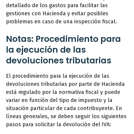
detallado de los gastos para facilitar las
gestiones con Hacienda y evitar posibles
problemas en caso de una inspección fiscal.
Notas: Procedimiento para
la ejecución de las
devoluciones tributarias
El procedimiento para la ejecución de las
devoluciones tributarias por parte de Hacienda
está regulado por la normativa fiscal y puede
variar en función del tipo de impuesto y la
situación particular de cada contribuyente. En
líneas generales, se deben seguir los siguientes
pasos para solicitar la devolución del IVA: