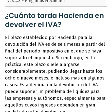
FAQS – Preguntas Frecuentes
¿Cuánto tarda Hacienda en
devolver el IVA?
El plazo establecido por Hacienda para la
devolución del IVA es de seis meses a partir del
final del período impositivo en el que se haya
soportado el impuesto. Sin embargo, en la
práctica, este plazo suele alargarse
considerablemente, pudiendo llegar hasta los
ocho o nueve meses, e incluso más en algunos
casos. Esta demora en la devolución del IVA
puede suponer un problema de liquidez para
las empresas y autónomos, especialmente para
aquellos cuyos ingresos dependen en gran
medida de estas devoluciones.