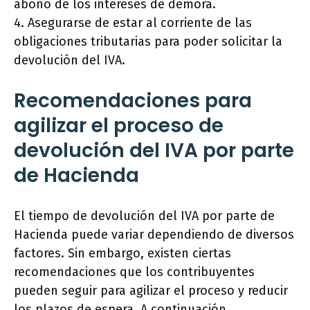
abono de los intereses de demora.
4. Asegurarse de estar al corriente de las
obligaciones tributarias para poder solicitar la
devolución del IVA.
Recomendaciones para
agilizar el proceso de
devolución del IVA por parte
de Hacienda
El tiempo de devolución del IVA por parte de
Hacienda puede variar dependiendo de diversos
factores. Sin embargo, existen ciertas
recomendaciones que los contribuyentes
pueden seguir para agilizar el proceso y reducir
los plazos de espera. A continuación,