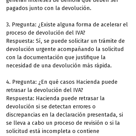
pagados junto con la devolución.
3. Pregunta: ¿Existe alguna forma de acelerar el
proceso de devolución del IVA?
Respuesta: Sí, se puede solicitar un trámite de
devolución urgente acompañando la solicitud
con la documentación que justifique la
necesidad de una devolución más rápida.
4. Pregunta: ¿En qué casos Hacienda puede
retrasar la devolución del IVA?
Respuesta: Hacienda puede retrasar la
devolución si se detectan errores o
discrepancias en la declaración presentada, si
se lleva a cabo un proceso de revisión o si la
solicitud está incompleta o contiene