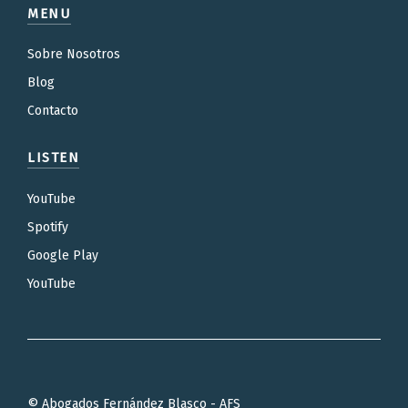
MENU
Sobre Nosotros
Blog
Contacto
LISTEN
YouTube
Spotify
Google Play
YouTube
© Abogados Fernández Blasco - AFS