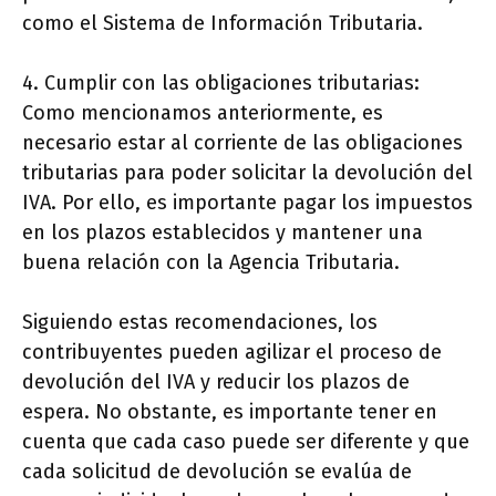
como el Sistema de Información Tributaria.
4. Cumplir con las obligaciones tributarias:
Como mencionamos anteriormente, es
necesario estar al corriente de las obligaciones
tributarias para poder solicitar la devolución del
IVA. Por ello, es importante pagar los impuestos
en los plazos establecidos y mantener una
buena relación con la Agencia Tributaria.
Siguiendo estas recomendaciones, los
contribuyentes pueden agilizar el proceso de
devolución del IVA y reducir los plazos de
espera. No obstante, es importante tener en
cuenta que cada caso puede ser diferente y que
cada solicitud de devolución se evalúa de