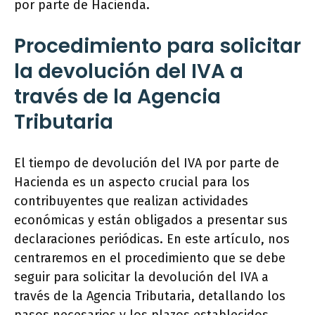
por parte de Hacienda.
Procedimiento para solicitar
la devolución del IVA a
través de la Agencia
Tributaria
El tiempo de devolución del IVA por parte de
Hacienda es un aspecto crucial para los
contribuyentes que realizan actividades
económicas y están obligados a presentar sus
declaraciones periódicas. En este artículo, nos
centraremos en el procedimiento que se debe
seguir para solicitar la devolución del IVA a
través de la Agencia Tributaria, detallando los
pasos necesarios y los plazos establecidos.