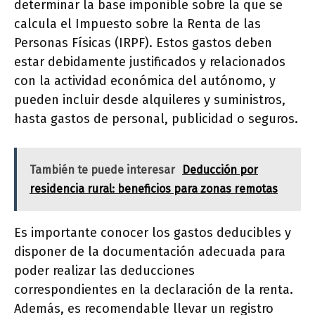
determinar la base imponible sobre la que se
calcula el Impuesto sobre la Renta de las
Personas Físicas (IRPF). Estos gastos deben
estar debidamente justificados y relacionados
con la actividad económica del autónomo, y
pueden incluir desde alquileres y suministros,
hasta gastos de personal, publicidad o seguros.
También te puede interesar
Deducción por
residencia rural: beneficios para zonas remotas
Es importante conocer los gastos deducibles y
disponer de la documentación adecuada para
poder realizar las deducciones
correspondientes en la declaración de la renta.
Además, es recomendable llevar un registro