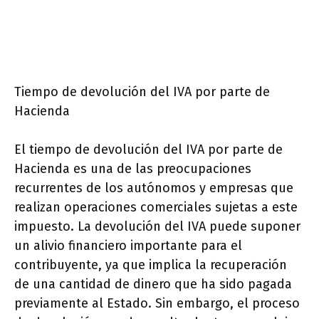
Tiempo de devolución del IVA por parte de
Hacienda
El tiempo de devolución del IVA por parte de
Hacienda es una de las preocupaciones
recurrentes de los autónomos y empresas que
realizan operaciones comerciales sujetas a este
impuesto. La devolución del IVA puede suponer
un alivio financiero importante para el
contribuyente, ya que implica la recuperación
de una cantidad de dinero que ha sido pagada
previamente al Estado. Sin embargo, el proceso