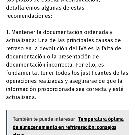
detallaremos algunas de estas
recomendaciones:
1. Mantener la documentación ordenada y
actualizada: Una de las principales causas de
retraso en la devolución del IVA es la falta de
documentación o la presentación de
documentación incorrecta. Por ello, es
fundamental tener todos los justificantes de las
operaciones realizadas y asegurarse de que la
información proporcionada sea correcta y esté
actualizada.
También te puede interesar
Temperatura óptima
de almacenamiento en refrigeración: consejos