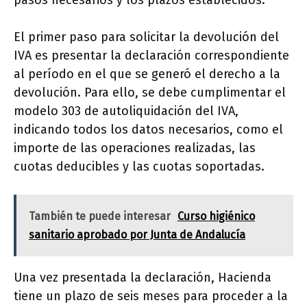
El primer paso para solicitar la devolución del
IVA es presentar la declaración correspondiente
al período en el que se generó el derecho a la
devolución. Para ello, se debe cumplimentar el
modelo 303 de autoliquidación del IVA,
indicando todos los datos necesarios, como el
importe de las operaciones realizadas, las
cuotas deducibles y las cuotas soportadas.
También te puede interesar
Curso higiénico
sanitario aprobado por Junta de Andalucía
Una vez presentada la declaración, Hacienda
tiene un plazo de seis meses para proceder a la