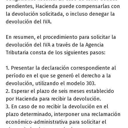
pendientes, Hacienda puede compensarlas con
la devolución solicitada, o incluso denegar la
devolución del IVA.
En resumen, el procedimiento para solicitar la
devolución del IVA a través de la Agencia
Tributaria consta de los siguientes pasos:
1. Presentar la declaración correspondiente al
período en el que se generó el derecho a la
devolución, utilizando el modelo 303.
2. Esperar el plazo de seis meses establecido
por Hacienda para recibir la devolución.
3. En caso de no recibir la devolución en el
plazo determinado, interponer una reclamación
económico-administrativa para solicitar el