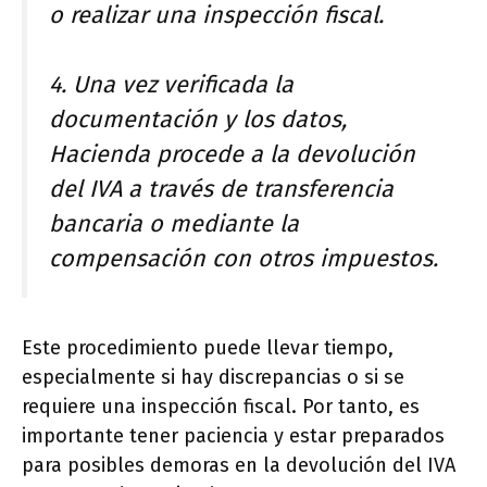
o realizar una inspección fiscal.
4. Una vez verificada la
documentación y los datos,
Hacienda procede a la devolución
del IVA a través de transferencia
bancaria o mediante la
compensación con otros impuestos.
Este procedimiento puede llevar tiempo,
especialmente si hay discrepancias o si se
requiere una inspección fiscal. Por tanto, es
importante tener paciencia y estar preparados
para posibles demoras en la devolución del IVA