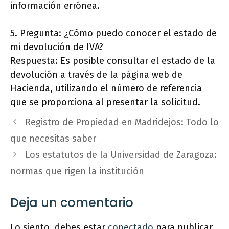
información errónea.
5. Pregunta: ¿Cómo puedo conocer el estado de
mi devolución de IVA?
Respuesta: Es posible consultar el estado de la
devolución a través de la página web de
Hacienda, utilizando el número de referencia
que se proporciona al presentar la solicitud.
Registro de Propiedad en Madridejos: Todo lo
que necesitas saber
Los estatutos de la Universidad de Zaragoza:
normas que rigen la institución
Deja un comentario
Lo siento, debes estar
conectado
para publicar