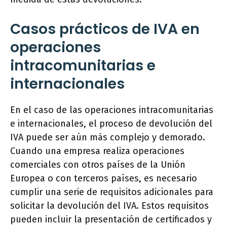
Casos prácticos de IVA en
operaciones
intracomunitarias e
internacionales
En el caso de las operaciones intracomunitarias
e internacionales, el proceso de devolución del
IVA puede ser aún más complejo y demorado.
Cuando una empresa realiza operaciones
comerciales con otros países de la Unión
Europea o con terceros países, es necesario
cumplir una serie de requisitos adicionales para
solicitar la devolución del IVA. Estos requisitos
pueden incluir la presentación de certificados y