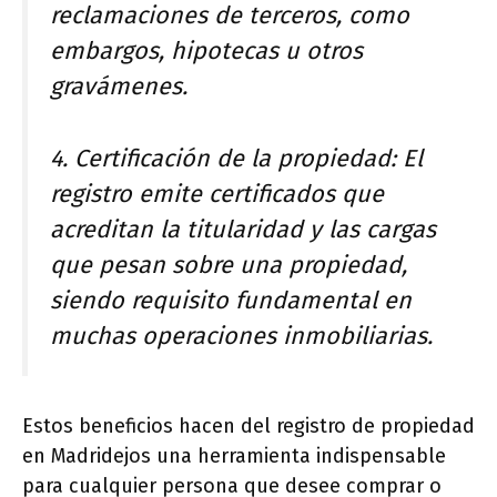
reclamaciones de terceros, como
embargos, hipotecas u otros
gravámenes.
4. Certificación de la propiedad: El
registro emite certificados que
acreditan la titularidad y las cargas
que pesan sobre una propiedad,
siendo requisito fundamental en
muchas operaciones inmobiliarias.
Estos beneficios hacen del registro de propiedad
en Madridejos una herramienta indispensable
para cualquier persona que desee comprar o