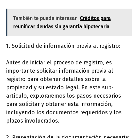
También te puede interesar
Créditos para
reunificar deudas sin garantía hipotecaria
1. Solicitud de información previa al registro:
Antes de iniciar el proceso de registro, es
importante solicitar información previa al
registro para obtener detalles sobre la
propiedad y su estado legal. En este sub-
artículo, exploraremos los pasos necesarios
para solicitar y obtener esta información,
incluyendo los documentos requeridos y los
plazos involucrados.
2. Presentación de la documentación necesaria: