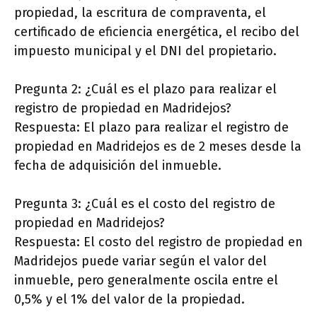
propiedad, la escritura de compraventa, el
certificado de eficiencia energética, el recibo del
impuesto municipal y el DNI del propietario.
Pregunta 2: ¿Cuál es el plazo para realizar el
registro de propiedad en Madridejos?
Respuesta: El plazo para realizar el registro de
propiedad en Madridejos es de 2 meses desde la
fecha de adquisición del inmueble.
Pregunta 3: ¿Cuál es el costo del registro de
propiedad en Madridejos?
Respuesta: El costo del registro de propiedad en
Madridejos puede variar según el valor del
inmueble, pero generalmente oscila entre el
0,5% y el 1% del valor de la propiedad.