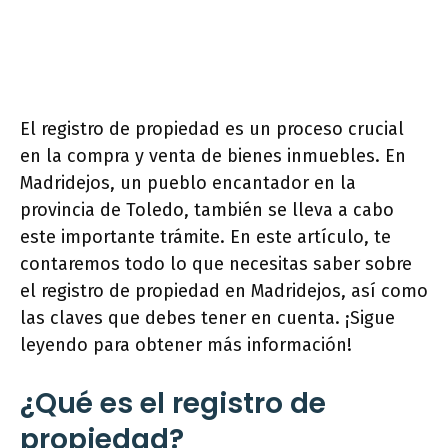
El registro de propiedad es un proceso crucial
en la compra y venta de bienes inmuebles. En
Madridejos, un pueblo encantador en la
provincia de Toledo, también se lleva a cabo
este importante trámite. En este artículo, te
contaremos todo lo que necesitas saber sobre
el registro de propiedad en Madridejos, así como
las claves que debes tener en cuenta. ¡Sigue
leyendo para obtener más información!
¿Qué es el registro de
propiedad?