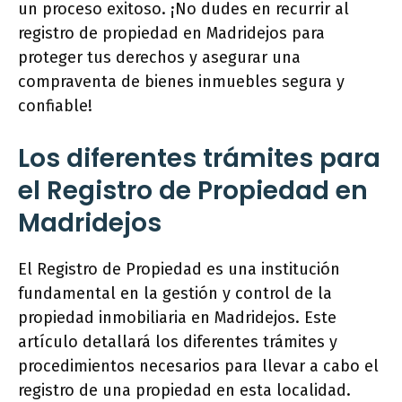
un proceso exitoso. ¡No dudes en recurrir al
registro de propiedad en Madridejos para
proteger tus derechos y asegurar una
compraventa de bienes inmuebles segura y
confiable!
Los diferentes trámites para
el Registro de Propiedad en
Madridejos
El Registro de Propiedad es una institución
fundamental en la gestión y control de la
propiedad inmobiliaria en Madridejos. Este
artículo detallará los diferentes trámites y
procedimientos necesarios para llevar a cabo el
registro de una propiedad en esta localidad.