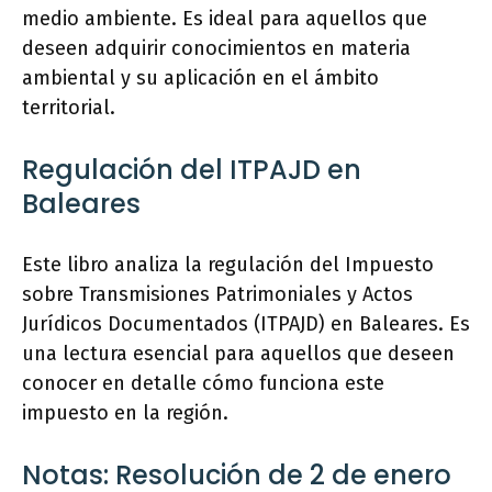
medio ambiente. Es ideal para aquellos que
deseen adquirir conocimientos en materia
ambiental y su aplicación en el ámbito
territorial.
Regulación del ITPAJD en
Baleares
Este libro analiza la regulación del Impuesto
sobre Transmisiones Patrimoniales y Actos
Jurídicos Documentados (ITPAJD) en Baleares. Es
una lectura esencial para aquellos que deseen
conocer en detalle cómo funciona este
impuesto en la región.
Notas: Resolución de 2 de enero