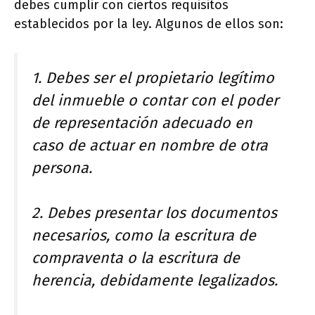
debes cumplir con ciertos requisitos
establecidos por la ley. Algunos de ellos son:
1. Debes ser el propietario legítimo
del inmueble o contar con el poder
de representación adecuado en
caso de actuar en nombre de otra
persona.
2. Debes presentar los documentos
necesarios, como la escritura de
compraventa o la escritura de
herencia, debidamente legalizados.