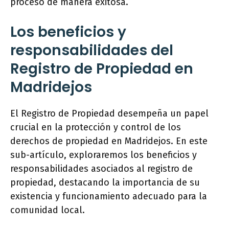
proceso de manera exitosa.
Los beneficios y
responsabilidades del
Registro de Propiedad en
Madridejos
El Registro de Propiedad desempeña un papel
crucial en la protección y control de los
derechos de propiedad en Madridejos. En este
sub-artículo, exploraremos los beneficios y
responsabilidades asociados al registro de
propiedad, destacando la importancia de su
existencia y funcionamiento adecuado para la
comunidad local.