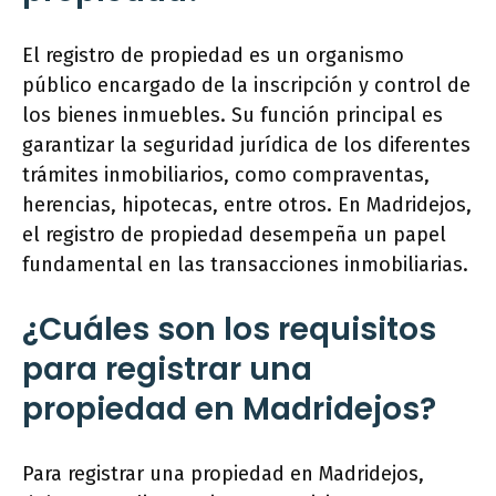
El registro de propiedad es un organismo
público encargado de la inscripción y control de
los bienes inmuebles. Su función principal es
garantizar la seguridad jurídica de los diferentes
trámites inmobiliarios, como compraventas,
herencias, hipotecas, entre otros. En Madridejos,
el registro de propiedad desempeña un papel
fundamental en las transacciones inmobiliarias.
¿Cuáles son los requisitos
para registrar una
propiedad en Madridejos?
Para registrar una propiedad en Madridejos,