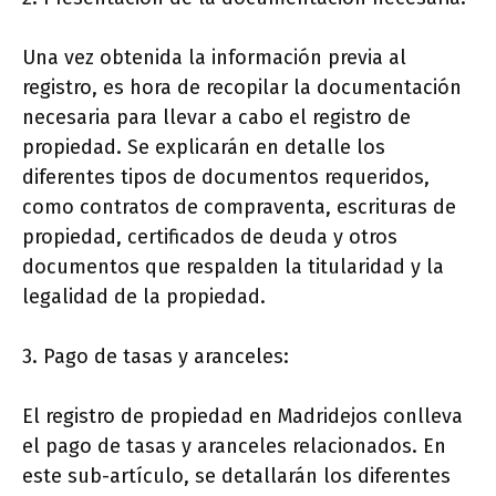
Una vez obtenida la información previa al
registro, es hora de recopilar la documentación
necesaria para llevar a cabo el registro de
propiedad. Se explicarán en detalle los
diferentes tipos de documentos requeridos,
como contratos de compraventa, escrituras de
propiedad, certificados de deuda y otros
documentos que respalden la titularidad y la
legalidad de la propiedad.
3. Pago de tasas y aranceles:
El registro de propiedad en Madridejos conlleva
el pago de tasas y aranceles relacionados. En
este sub-artículo, se detallarán los diferentes