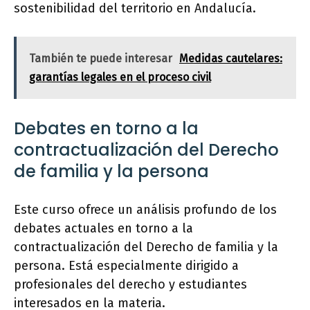
sostenibilidad del territorio en Andalucía.
También te puede interesar
Medidas cautelares:
garantías legales en el proceso civil
Debates en torno a la
contractualización del Derecho
de familia y la persona
Este curso ofrece un análisis profundo de los
debates actuales en torno a la
contractualización del Derecho de familia y la
persona. Está especialmente dirigido a
profesionales del derecho y estudiantes
interesados en la materia.