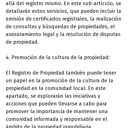
allá del registro mismo. En este sub-artículo, se
detallarán estos servicios, que pueden incluir la
emisión de certificados registrales, la realización
de consultas y búsquedas de propiedades, el
asesoramiento legal y la resolución de disputas
de propiedad.
4. Promoción de la cultura de la propiedad:
El Registro de Propiedad también puede tener
un papel en la promoción de la cultura de la
propiedad en la comunidad local. En este
apartado, se explorarán las iniciativas y
acciones que pueden llevarse a cabo para
promover la importancia de mantener una
comunidad informada y responsable en el
ámbito de la propiedad inmobiliaria.