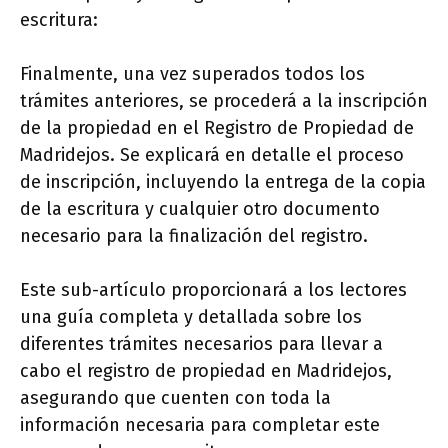
escritura:
Finalmente, una vez superados todos los
trámites anteriores, se procederá a la inscripción
de la propiedad en el Registro de Propiedad de
Madridejos. Se explicará en detalle el proceso
de inscripción, incluyendo la entrega de la copia
de la escritura y cualquier otro documento
necesario para la finalización del registro.
Este sub-artículo proporcionará a los lectores
una guía completa y detallada sobre los
diferentes trámites necesarios para llevar a
cabo el registro de propiedad en Madridejos,
asegurando que cuenten con toda la
información necesaria para completar este