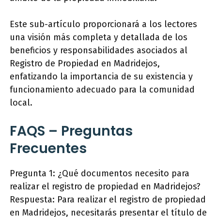
Este sub-artículo proporcionará a los lectores
una visión más completa y detallada de los
beneficios y responsabilidades asociados al
Registro de Propiedad en Madridejos,
enfatizando la importancia de su existencia y
funcionamiento adecuado para la comunidad
local.
FAQS – Preguntas
Frecuentes
Pregunta 1: ¿Qué documentos necesito para
realizar el registro de propiedad en Madridejos?
Respuesta: Para realizar el registro de propiedad
en Madridejos, necesitarás presentar el título de