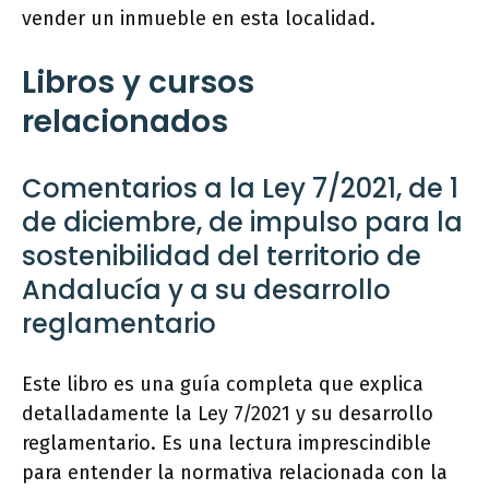
vender un inmueble en esta localidad.
Libros y cursos
relacionados
Comentarios a la Ley 7/2021, de 1
de diciembre, de impulso para la
sostenibilidad del territorio de
Andalucía y a su desarrollo
reglamentario
Este libro es una guía completa que explica
detalladamente la Ley 7/2021 y su desarrollo
reglamentario. Es una lectura imprescindible
para entender la normativa relacionada con la