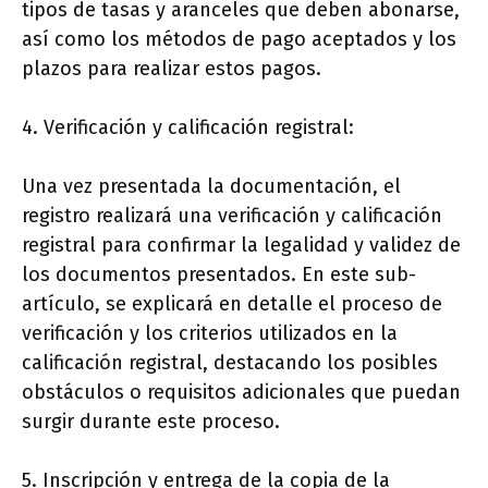
tipos de tasas y aranceles que deben abonarse,
así como los métodos de pago aceptados y los
plazos para realizar estos pagos.
4. Verificación y calificación registral:
Una vez presentada la documentación, el
registro realizará una verificación y calificación
registral para confirmar la legalidad y validez de
los documentos presentados. En este sub-
artículo, se explicará en detalle el proceso de
verificación y los criterios utilizados en la
calificación registral, destacando los posibles
obstáculos o requisitos adicionales que puedan
surgir durante este proceso.
5. Inscripción y entrega de la copia de la