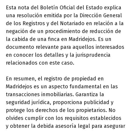
Esta nota del Boletín Oficial del Estado explica
una resolución emitida por la Dirección General
de los Registros y del Notariado en relación a la
negación de un procedimiento de reducción de
la cabida de una finca en Madridejos. Es un
documento relevante para aquellos interesados
en conocer los detalles y la jurisprudencia
relacionados con este caso.
En resumen, el registro de propiedad en
Madridejos es un aspecto fundamental en las
transacciones inmobiliarias. Garantiza la
seguridad jurídica, proporciona publicidad y
protege los derechos de los propietarios. No
olvides cumplir con los requisitos establecidos
y obtener la debida asesoría legal para asegurar