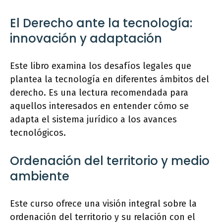
El Derecho ante la tecnología:
innovación y adaptación
Este libro examina los desafíos legales que
plantea la tecnología en diferentes ámbitos del
derecho. Es una lectura recomendada para
aquellos interesados en entender cómo se
adapta el sistema jurídico a los avances
tecnológicos.
Ordenación del territorio y medio
ambiente
Este curso ofrece una visión integral sobre la
ordenación del territorio y su relación con el