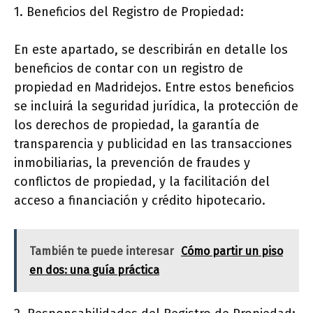
1. Beneficios del Registro de Propiedad:
En este apartado, se describirán en detalle los
beneficios de contar con un registro de
propiedad en Madridejos. Entre estos beneficios
se incluirá la seguridad jurídica, la protección de
los derechos de propiedad, la garantía de
transparencia y publicidad en las transacciones
inmobiliarias, la prevención de fraudes y
conflictos de propiedad, y la facilitación del
acceso a financiación y crédito hipotecario.
También te puede interesar
Cómo partir un piso
en dos: una guía práctica