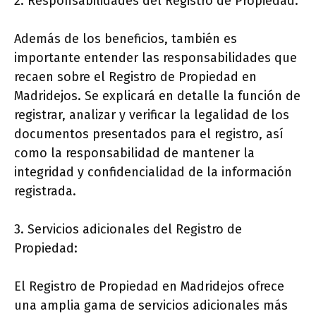
2. Responsabilidades del Registro de Propiedad:
Además de los beneficios, también es
importante entender las responsabilidades que
recaen sobre el Registro de Propiedad en
Madridejos. Se explicará en detalle la función de
registrar, analizar y verificar la legalidad de los
documentos presentados para el registro, así
como la responsabilidad de mantener la
integridad y confidencialidad de la información
registrada.
3. Servicios adicionales del Registro de
Propiedad:
El Registro de Propiedad en Madridejos ofrece
una amplia gama de servicios adicionales más