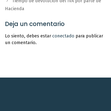
Tiempo de devolución del IVA por parte de
Hacienda
Deja un comentario
Lo siento, debes estar
conectado
para publicar
un comentario.