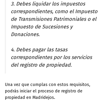
3. Debes liquidar los impuestos
correspondientes, como el Impuesto
de Transmisiones Patrimoniales o el
Impuesto de Sucesiones y
Donaciones.
4. Debes pagar las tasas
correspondientes por los servicios
del registro de propiedad.
Una vez que cumplas con estos requisitos,
podrás iniciar el proceso de registro de
propiedad en Madridejos.