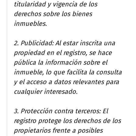
titularidad y vigencia de los
derechos sobre los bienes
inmuebles.
2. Publicidad: Al estar inscrita una
propiedad en el registro, se hace
pública la información sobre el
inmueble, lo que facilita la consulta
y el acceso a datos relevantes para
cualquier interesado.
3. Protección contra terceros: El
registro protege los derechos de los
propietarios frente a posibles