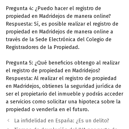
Pregunta 4: ¿Puedo hacer el registro de
propiedad en Madridejos de manera online?
Respuesta: Sí, es posible realizar el registro de
propiedad en Madridejos de manera online a
través de la Sede Electrónica del Colegio de
Registradores de la Propiedad.
Pregunta 5: ¿Qué beneficios obtengo al realizar
el registro de propiedad en Madridejos?
Respuesta: Al realizar el registro de propiedad
en Madridejos, obtienes la seguridad jurídica de
ser el propietario del inmueble y podrás acceder
a servicios como solicitar una hipoteca sobre la
propiedad o venderla en el futuro.
La infidelidad en España: ¿Es un delito?