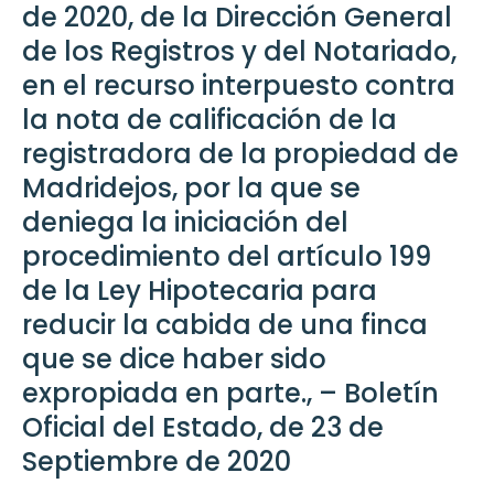
de 2020, de la Dirección General
de los Registros y del Notariado,
en el recurso interpuesto contra
la nota de calificación de la
registradora de la propiedad de
Madridejos, por la que se
deniega la iniciación del
procedimiento del artículo 199
de la Ley Hipotecaria para
reducir la cabida de una finca
que se dice haber sido
expropiada en parte., – Boletín
Oficial del Estado, de 23 de
Septiembre de 2020