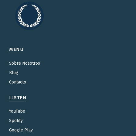
MENU
Sobre Nosotros
Blog
Contacto
LISTEN
YouTube
Spotify
Google Play