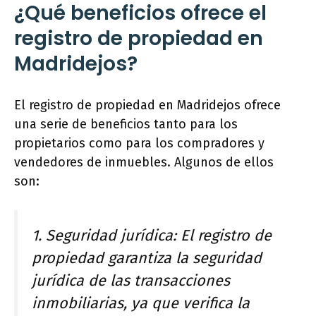
¿Qué beneficios ofrece el
registro de propiedad en
Madridejos?
El registro de propiedad en Madridejos ofrece
una serie de beneficios tanto para los
propietarios como para los compradores y
vendedores de inmuebles. Algunos de ellos
son:
1. Seguridad jurídica: El registro de
propiedad garantiza la seguridad
jurídica de las transacciones
inmobiliarias, ya que verifica la