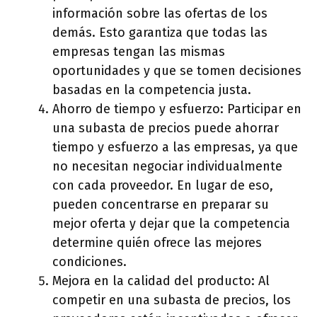
información sobre las ofertas de los
demás. Esto garantiza que todas las
empresas tengan las mismas
oportunidades y que se tomen decisiones
basadas en la competencia justa.
Ahorro de tiempo y esfuerzo: Participar en
una subasta de precios puede ahorrar
tiempo y esfuerzo a las empresas, ya que
no necesitan negociar individualmente
con cada proveedor. En lugar de eso,
pueden concentrarse en preparar su
mejor oferta y dejar que la competencia
determine quién ofrece las mejores
condiciones.
Mejora en la calidad del producto: Al
competir en una subasta de precios, los