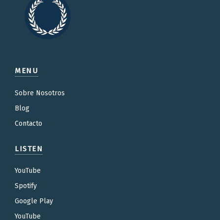
MENU
Sobre Nosotros
Blog
Contacto
LISTEN
YouTube
Spotify
Google Play
YouTube