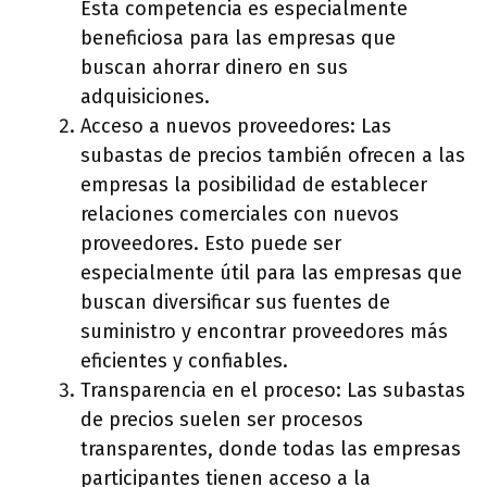
Esta competencia es especialmente
beneficiosa para las empresas que
buscan ahorrar dinero en sus
adquisiciones.
Acceso a nuevos proveedores: Las
subastas de precios también ofrecen a las
empresas la posibilidad de establecer
relaciones comerciales con nuevos
proveedores. Esto puede ser
especialmente útil para las empresas que
buscan diversificar sus fuentes de
suministro y encontrar proveedores más
eficientes y confiables.
Transparencia en el proceso: Las subastas
de precios suelen ser procesos
transparentes, donde todas las empresas
participantes tienen acceso a la