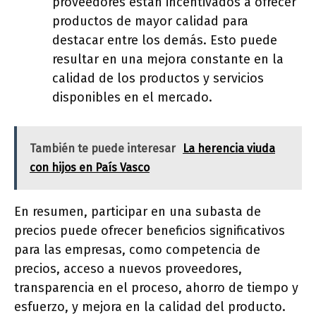
proveedores están incentivados a ofrecer
productos de mayor calidad para
destacar entre los demás. Esto puede
resultar en una mejora constante en la
calidad de los productos y servicios
disponibles en el mercado.
También te puede interesar
La herencia viuda
con hijos en País Vasco
En resumen, participar en una subasta de
precios puede ofrecer beneficios significativos
para las empresas, como competencia de
precios, acceso a nuevos proveedores,
transparencia en el proceso, ahorro de tiempo y
esfuerzo, y mejora en la calidad del producto.