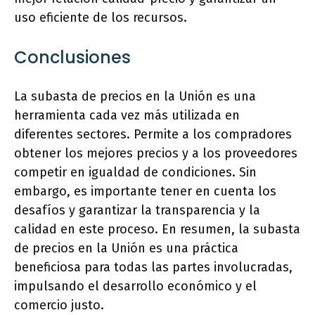
uso eficiente de los recursos.
Conclusiones
La subasta de precios en la Unión es una
herramienta cada vez más utilizada en
diferentes sectores. Permite a los compradores
obtener los mejores precios y a los proveedores
competir en igualdad de condiciones. Sin
embargo, es importante tener en cuenta los
desafíos y garantizar la transparencia y la
calidad en este proceso. En resumen, la subasta
de precios en la Unión es una práctica
beneficiosa para todas las partes involucradas,
impulsando el desarrollo económico y el
comercio justo.