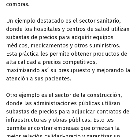
compras.
Un ejemplo destacado es el sector sanitario,
donde los hospitales y centros de salud utilizan
subastas de precios para adquirir equipos
médicos, medicamentos y otros suministros.
Esta práctica les permite obtener productos de
alta calidad a precios competitivos,
maximizando así su presupuesto y mejorando la
atención a sus pacientes.
Otro ejemplo es el sector de la construcción,
donde las administraciones públicas utilizan
subastas de precios para adjudicar contratos de
infraestructuras y obras públicas. Esto les
permite encontrar empresas que ofrezcan la
mejor relación calidad-precio y garantizar un