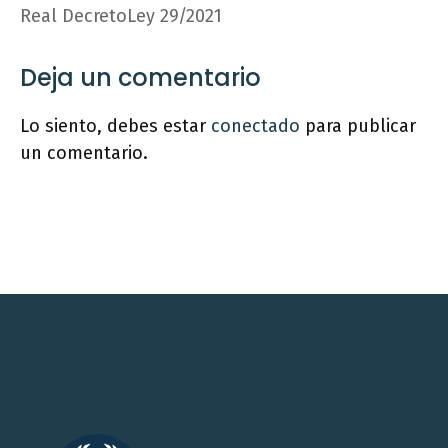
Real DecretoLey 29/2021
Deja un comentario
Lo siento, debes estar
conectado
para publicar
un comentario.