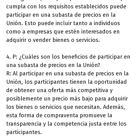
cumpla con los requisitos establecidos puede
participar en una subasta de precios en la
Unión. Esto puede incluir tanto a individuos
como a empresas que estén interesados en
adquirir o vender bienes o servicios.
4. P: ¿Cuáles son los beneficios de participar en
una subasta de precios en la Unión?
R: Al participar en una subasta de precios en la
Unión, los participantes tienen la oportunidad
de obtener una oferta más competitiva y
posiblemente un precio más bajo para adquirir
los bienes o servicios que necesitan. Además,
esta forma de compraventa promueve la
transparencia y la competencia justa entre los
participantes.