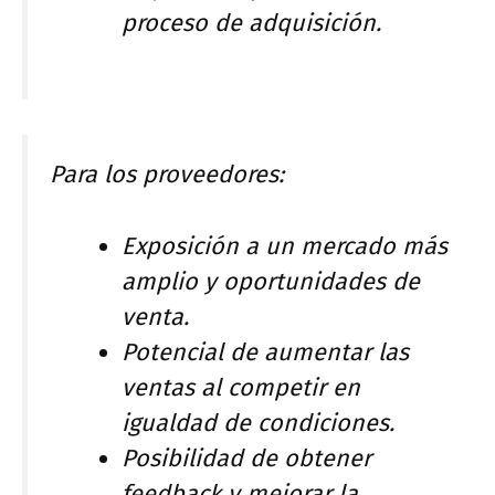
proceso de adquisición.
Para los proveedores:
Exposición a un mercado más
amplio y oportunidades de
venta.
Potencial de aumentar las
ventas al competir en
igualdad de condiciones.
Posibilidad de obtener
feedback y mejorar la