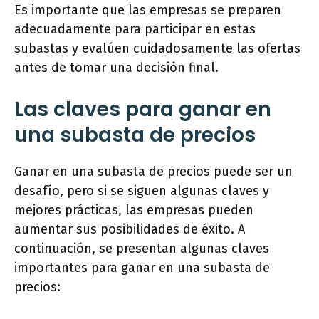
Es importante que las empresas se preparen
adecuadamente para participar en estas
subastas y evalúen cuidadosamente las ofertas
antes de tomar una decisión final.
Las claves para ganar en
una subasta de precios
Ganar en una subasta de precios puede ser un
desafío, pero si se siguen algunas claves y
mejores prácticas, las empresas pueden
aumentar sus posibilidades de éxito. A
continuación, se presentan algunas claves
importantes para ganar en una subasta de
precios: