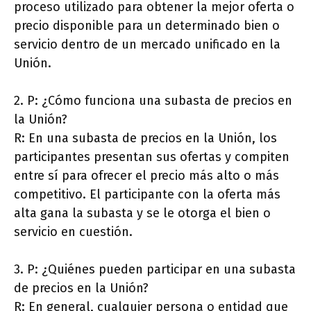
proceso utilizado para obtener la mejor oferta o
precio disponible para un determinado bien o
servicio dentro de un mercado unificado en la
Unión.
2. P: ¿Cómo funciona una subasta de precios en
la Unión?
R: En una subasta de precios en la Unión, los
participantes presentan sus ofertas y compiten
entre sí para ofrecer el precio más alto o más
competitivo. El participante con la oferta más
alta gana la subasta y se le otorga el bien o
servicio en cuestión.
3. P: ¿Quiénes pueden participar en una subasta
de precios en la Unión?
R: En general, cualquier persona o entidad que