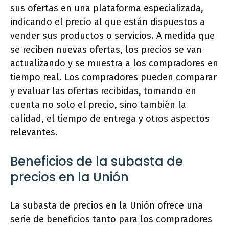
sus ofertas en una plataforma especializada,
indicando el precio al que están dispuestos a
vender sus productos o servicios. A medida que
se reciben nuevas ofertas, los precios se van
actualizando y se muestra a los compradores en
tiempo real. Los compradores pueden comparar
y evaluar las ofertas recibidas, tomando en
cuenta no solo el precio, sino también la
calidad, el tiempo de entrega y otros aspectos
relevantes.
Beneficios de la subasta de
precios en la Unión
La subasta de precios en la Unión ofrece una
serie de beneficios tanto para los compradores