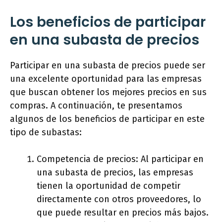
Los beneficios de participar
en una subasta de precios
Participar en una subasta de precios puede ser
una excelente oportunidad para las empresas
que buscan obtener los mejores precios en sus
compras. A continuación, te presentamos
algunos de los beneficios de participar en este
tipo de subastas:
Competencia de precios: Al participar en
una subasta de precios, las empresas
tienen la oportunidad de competir
directamente con otros proveedores, lo
que puede resultar en precios más bajos.