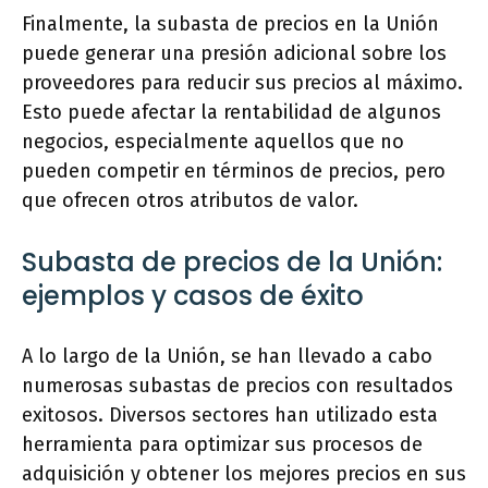
Finalmente, la subasta de precios en la Unión
puede generar una presión adicional sobre los
proveedores para reducir sus precios al máximo.
Esto puede afectar la rentabilidad de algunos
negocios, especialmente aquellos que no
pueden competir en términos de precios, pero
que ofrecen otros atributos de valor.
Subasta de precios de la Unión:
ejemplos y casos de éxito
A lo largo de la Unión, se han llevado a cabo
numerosas subastas de precios con resultados
exitosos. Diversos sectores han utilizado esta
herramienta para optimizar sus procesos de
adquisición y obtener los mejores precios en sus