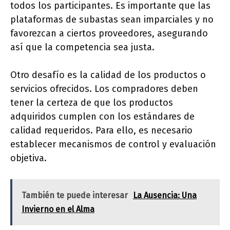
todos los participantes. Es importante que las
plataformas de subastas sean imparciales y no
favorezcan a ciertos proveedores, asegurando
así que la competencia sea justa.
Otro desafío es la calidad de los productos o
servicios ofrecidos. Los compradores deben
tener la certeza de que los productos
adquiridos cumplen con los estándares de
calidad requeridos. Para ello, es necesario
establecer mecanismos de control y evaluación
objetiva.
También te puede interesar
La Ausencia: Una
Invierno en el Alma