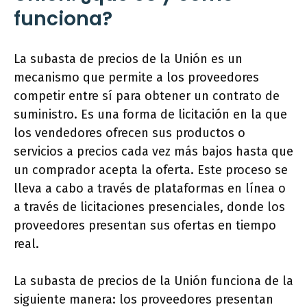
funciona?
La subasta de precios de la Unión es un
mecanismo que permite a los proveedores
competir entre sí para obtener un contrato de
suministro. Es una forma de licitación en la que
los vendedores ofrecen sus productos o
servicios a precios cada vez más bajos hasta que
un comprador acepta la oferta. Este proceso se
lleva a cabo a través de plataformas en línea o
a través de licitaciones presenciales, donde los
proveedores presentan sus ofertas en tiempo
real.
La subasta de precios de la Unión funciona de la
siguiente manera: los proveedores presentan