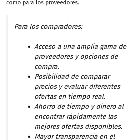
como para los proveedores.
Para los compradores:
Acceso a una amplia gama de
proveedores y opciones de
compra.
Posibilidad de comparar
precios y evaluar diferentes
ofertas en tiempo real.
Ahorro de tiempo y dinero al
encontrar rápidamente las
mejores ofertas disponibles.
Mayor transparencia en el