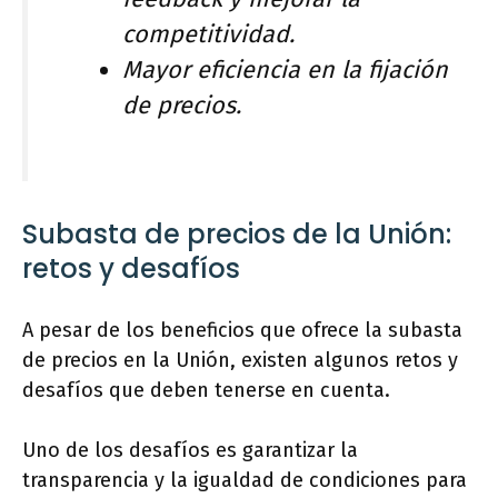
competitividad.
Mayor eficiencia en la fijación
de precios.
Subasta de precios de la Unión:
retos y desafíos
A pesar de los beneficios que ofrece la subasta
de precios en la Unión, existen algunos retos y
desafíos que deben tenerse en cuenta.
Uno de los desafíos es garantizar la
transparencia y la igualdad de condiciones para