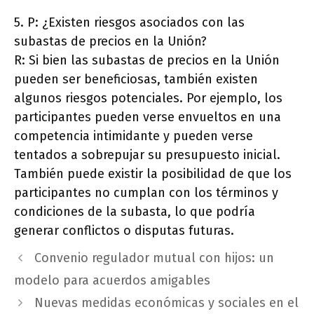
5. P: ¿Existen riesgos asociados con las
subastas de precios en la Unión?
R: Si bien las subastas de precios en la Unión
pueden ser beneficiosas, también existen
algunos riesgos potenciales. Por ejemplo, los
participantes pueden verse envueltos en una
competencia intimidante y pueden verse
tentados a sobrepujar su presupuesto inicial.
También puede existir la posibilidad de que los
participantes no cumplan con los términos y
condiciones de la subasta, lo que podría
generar conflictos o disputas futuras.
Convenio regulador mutual con hijos: un
modelo para acuerdos amigables
Nuevas medidas económicas y sociales en el