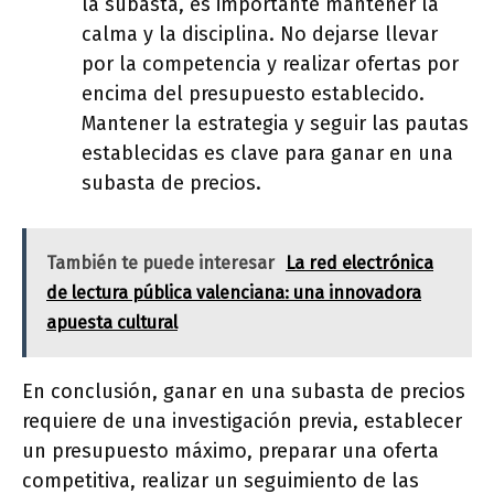
la subasta, es importante mantener la
calma y la disciplina. No dejarse llevar
por la competencia y realizar ofertas por
encima del presupuesto establecido.
Mantener la estrategia y seguir las pautas
establecidas es clave para ganar en una
subasta de precios.
También te puede interesar
La red electrónica
de lectura pública valenciana: una innovadora
apuesta cultural
En conclusión, ganar en una subasta de precios
requiere de una investigación previa, establecer
un presupuesto máximo, preparar una oferta
competitiva, realizar un seguimiento de las