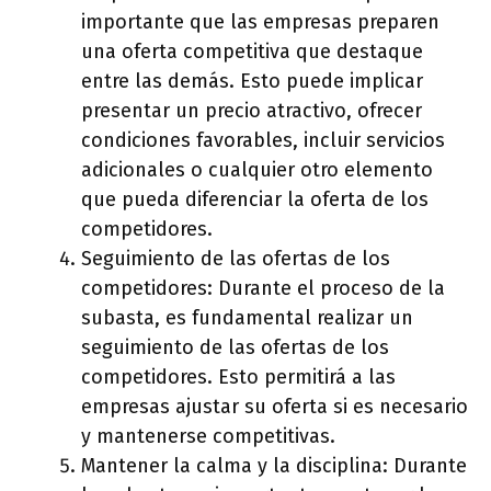
importante que las empresas preparen
una oferta competitiva que destaque
entre las demás. Esto puede implicar
presentar un precio atractivo, ofrecer
condiciones favorables, incluir servicios
adicionales o cualquier otro elemento
que pueda diferenciar la oferta de los
competidores.
Seguimiento de las ofertas de los
competidores: Durante el proceso de la
subasta, es fundamental realizar un
seguimiento de las ofertas de los
competidores. Esto permitirá a las
empresas ajustar su oferta si es necesario
y mantenerse competitivas.
Mantener la calma y la disciplina: Durante