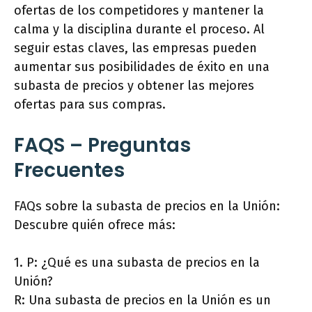
ofertas de los competidores y mantener la
calma y la disciplina durante el proceso. Al
seguir estas claves, las empresas pueden
aumentar sus posibilidades de éxito en una
subasta de precios y obtener las mejores
ofertas para sus compras.
FAQS – Preguntas
Frecuentes
FAQs sobre la subasta de precios en la Unión:
Descubre quién ofrece más:
1. P: ¿Qué es una subasta de precios en la
Unión?
R: Una subasta de precios en la Unión es un