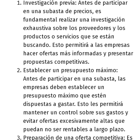
Investigación previa: Antes de participar
en una subasta de precios, es
fundamental realizar una investigación
exhaustiva sobre los proveedores y los
productos o servicios que se están
buscando. Esto permitirá a las empresas
hacer ofertas más informadas y presentar
propuestas competitivas.
Establecer un presupuesto máximo:
Antes de participar en una subasta, las
empresas deben establecer un
presupuesto máximo que estén
dispuestas a gastar. Esto les permitirá
mantener un control sobre sus gastos y
evitar ofertas excesivamente altas que
puedan no ser rentables a largo plazo.
Preparación de una oferta competitiva: Es