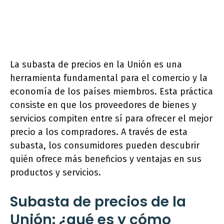
La subasta de precios en la Unión es una
herramienta fundamental para el comercio y la
economía de los países miembros. Esta práctica
consiste en que los proveedores de bienes y
servicios compiten entre sí para ofrecer el mejor
precio a los compradores. A través de esta
subasta, los consumidores pueden descubrir
quién ofrece más beneficios y ventajas en sus
productos y servicios.
Subasta de precios de la
Unión: ¿qué es y cómo