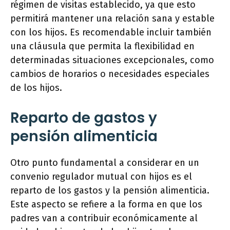
régimen de visitas establecido, ya que esto
permitirá mantener una relación sana y estable
con los hijos. Es recomendable incluir también
una cláusula que permita la flexibilidad en
determinadas situaciones excepcionales, como
cambios de horarios o necesidades especiales
de los hijos.
Reparto de gastos y
pensión alimenticia
Otro punto fundamental a considerar en un
convenio regulador mutual con hijos es el
reparto de los gastos y la pensión alimenticia.
Este aspecto se refiere a la forma en que los
padres van a contribuir económicamente al