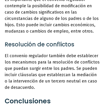
contemple la posibilidad de modificación en
caso de cambios significativos en las
circunstancias de alguno de los padres o de los
hijos. Esto puede incluir cambios económicos,
mudanzas o cambios de empleo, entre otros.
Resolución de conflictos
El convenio regulador también debe establecer
los mecanismos para la resolución de conflictos
que puedan surgir entre los padres. Se pueden
incluir cláusulas que establezcan la mediación
o la intervención de un tercero neutral en caso
de desacuerdo.
Conclusiones