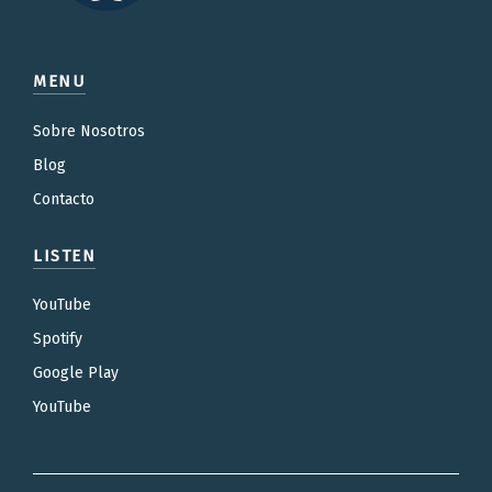
MENU
Sobre Nosotros
Blog
Contacto
LISTEN
YouTube
Spotify
Google Play
YouTube