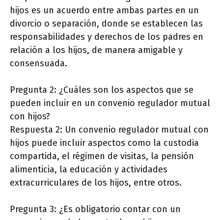
hijos es un acuerdo entre ambas partes en un
divorcio o separación, donde se establecen las
responsabilidades y derechos de los padres en
relación a los hijos, de manera amigable y
consensuada.
Pregunta 2: ¿Cuáles son los aspectos que se
pueden incluir en un convenio regulador mutual
con hijos?
Respuesta 2: Un convenio regulador mutual con
hijos puede incluir aspectos como la custodia
compartida, el régimen de visitas, la pensión
alimenticia, la educación y actividades
extracurriculares de los hijos, entre otros.
Pregunta 3: ¿Es obligatorio contar con un