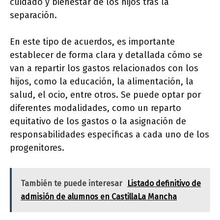
cuidado y bienestar de los hijos tras la
separación.
En este tipo de acuerdos, es importante
establecer de forma clara y detallada cómo se
van a repartir los gastos relacionados con los
hijos, como la educación, la alimentación, la
salud, el ocio, entre otros. Se puede optar por
diferentes modalidades, como un reparto
equitativo de los gastos o la asignación de
responsabilidades específicas a cada uno de los
progenitores.
También te puede interesar
Listado definitivo de
admisión de alumnos en CastillaLa Mancha