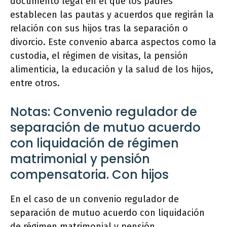
documento legal en el que los padres
establecen las pautas y acuerdos que regirán la
relación con sus hijos tras la separación o
divorcio. Este convenio abarca aspectos como la
custodia, el régimen de visitas, la pensión
alimenticia, la educación y la salud de los hijos,
entre otros.
Notas: Convenio regulador de
separación de mutuo acuerdo
con liquidación de régimen
matrimonial y pensión
compensatoria. Con hijos
En el caso de un convenio regulador de
separación de mutuo acuerdo con liquidación
de régimen matrimonial y pensión