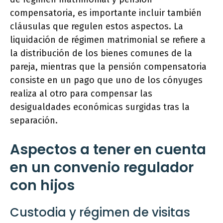
compensatoria, es importante incluir también
cláusulas que regulen estos aspectos. La
liquidación de régimen matrimonial se refiere a
la distribución de los bienes comunes de la
pareja, mientras que la pensión compensatoria
consiste en un pago que uno de los cónyuges
realiza al otro para compensar las
desigualdades económicas surgidas tras la
separación.
Aspectos a tener en cuenta
en un convenio regulador
con hijos
Custodia y régimen de visitas