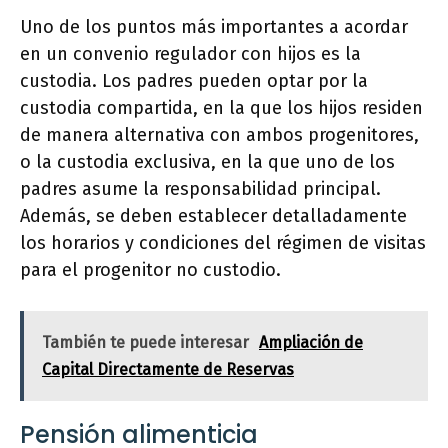
Uno de los puntos más importantes a acordar
en un convenio regulador con hijos es la
custodia. Los padres pueden optar por la
custodia compartida, en la que los hijos residen
de manera alternativa con ambos progenitores,
o la custodia exclusiva, en la que uno de los
padres asume la responsabilidad principal.
Además, se deben establecer detalladamente
los horarios y condiciones del régimen de visitas
para el progenitor no custodio.
También te puede interesar
Ampliación de
Capital Directamente de Reservas
Pensión alimenticia