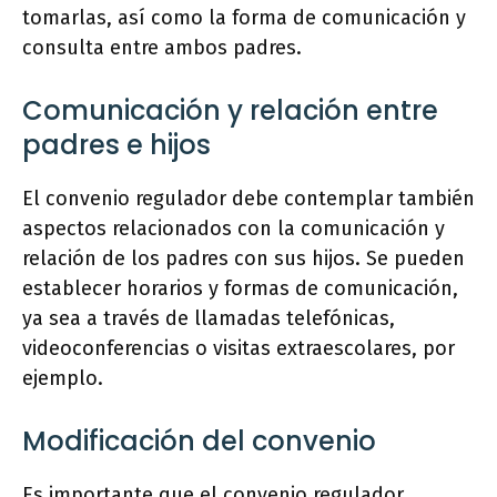
tomarlas, así como la forma de comunicación y
consulta entre ambos padres.
Comunicación y relación entre
padres e hijos
El convenio regulador debe contemplar también
aspectos relacionados con la comunicación y
relación de los padres con sus hijos. Se pueden
establecer horarios y formas de comunicación,
ya sea a través de llamadas telefónicas,
videoconferencias o visitas extraescolares, por
ejemplo.
Modificación del convenio
Es importante que el convenio regulador