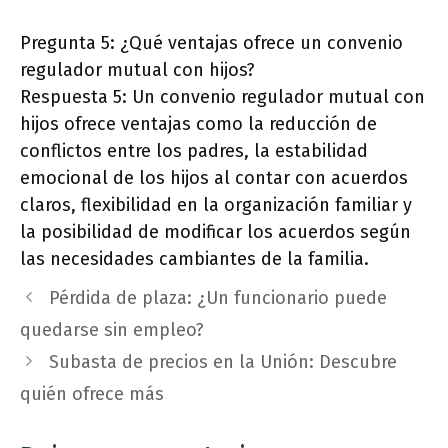
Pregunta 5: ¿Qué ventajas ofrece un convenio
regulador mutual con hijos?
Respuesta 5: Un convenio regulador mutual con
hijos ofrece ventajas como la reducción de
conflictos entre los padres, la estabilidad
emocional de los hijos al contar con acuerdos
claros, flexibilidad en la organización familiar y
la posibilidad de modificar los acuerdos según
las necesidades cambiantes de la familia.
Pérdida de plaza: ¿Un funcionario puede
quedarse sin empleo?
Subasta de precios en la Unión: Descubre
quién ofrece más