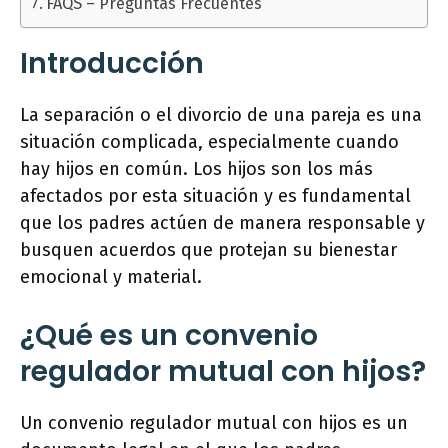
FAQS – Preguntas Frecuentes
Introducción
La separación o el divorcio de una pareja es una
situación complicada, especialmente cuando
hay hijos en común. Los hijos son los más
afectados por esta situación y es fundamental
que los padres actúen de manera responsable y
busquen acuerdos que protejan su bienestar
emocional y material.
¿Qué es un convenio
regulador mutual con hijos?
Un convenio regulador mutual con hijos es un