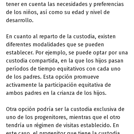
tener en cuenta las necesidades y preferencias
de los niños, así como su edad y nivel de
desarrollo.
En cuanto al reparto de la custodia, existen
diferentes modalidades que se pueden
establecer. Por ejemplo, se puede optar por una
custodia compartida, en la que los hijos pasan
períodos de tiempo equitativos con cada uno
de los padres. Esta opción promueve
activamente la participación equitativa de
ambos padres en la crianza de los hijos.
Otra opción podría ser la custodia exclusiva de
uno de los progenitores, mientras que el otro
tendría un régimen de visitas establecido. En
este caso, el progenitor que tiene la custodia