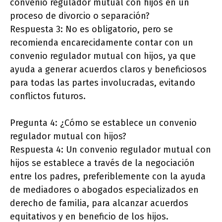
convenio regulador mutual con hijos en un
proceso de divorcio o separación?
Respuesta 3: No es obligatorio, pero se
recomienda encarecidamente contar con un
convenio regulador mutual con hijos, ya que
ayuda a generar acuerdos claros y beneficiosos
para todas las partes involucradas, evitando
conflictos futuros.
Pregunta 4: ¿Cómo se establece un convenio
regulador mutual con hijos?
Respuesta 4: Un convenio regulador mutual con
hijos se establece a través de la negociación
entre los padres, preferiblemente con la ayuda
de mediadores o abogados especializados en
derecho de familia, para alcanzar acuerdos
equitativos y en beneficio de los hijos.