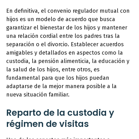
En definitiva, el convenio regulador mutual con
hijos es un modelo de acuerdo que busca
garantizar el bienestar de los hijos y mantener
una relación cordial entre los padres tras la
separación o el divorcio. Establecer acuerdos
amigables y detallados en aspectos como la
custodia, la pensión alimenticia, la educación y
la salud de los hijos, entre otros, es
fundamental para que los hijos puedan
adaptarse de la mejor manera posible a la
nueva situación familiar.
Reparto de la custodia y
régimen de visitas