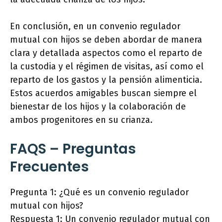
En conclusión, en un convenio regulador
mutual con hijos se deben abordar de manera
clara y detallada aspectos como el reparto de
la custodia y el régimen de visitas, así como el
reparto de los gastos y la pensión alimenticia.
Estos acuerdos amigables buscan siempre el
bienestar de los hijos y la colaboración de
ambos progenitores en su crianza.
FAQS – Preguntas
Frecuentes
Pregunta 1: ¿Qué es un convenio regulador
mutual con hijos?
Respuesta 1: Un convenio regulador mutual con