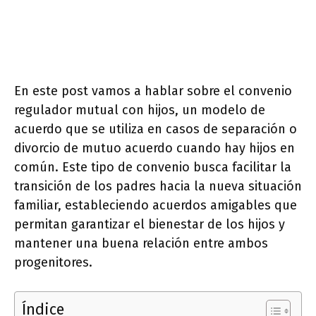
En este post vamos a hablar sobre el convenio
regulador mutual con hijos, un modelo de
acuerdo que se utiliza en casos de separación o
divorcio de mutuo acuerdo cuando hay hijos en
común. Este tipo de convenio busca facilitar la
transición de los padres hacia la nueva situación
familiar, estableciendo acuerdos amigables que
permitan garantizar el bienestar de los hijos y
mantener una buena relación entre ambos
progenitores.
Índice