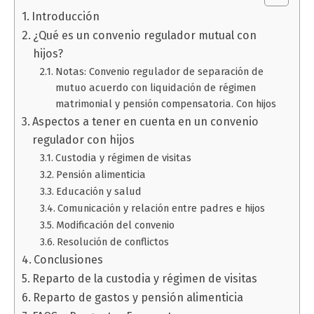
Introducción
¿Qué es un convenio regulador mutual con
hijos?
Notas: Convenio regulador de separación de
mutuo acuerdo con liquidación de régimen
matrimonial y pensión compensatoria. Con hijos
Aspectos a tener en cuenta en un convenio
regulador con hijos
Custodia y régimen de visitas
Pensión alimenticia
Educación y salud
Comunicación y relación entre padres e hijos
Modificación del convenio
Resolución de conflictos
Conclusiones
Reparto de la custodia y régimen de visitas
Reparto de gastos y pensión alimenticia