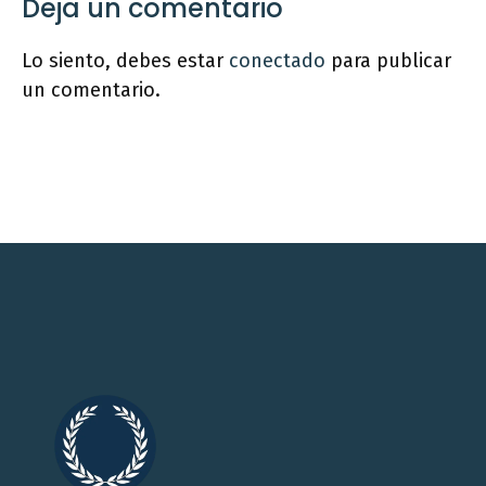
Deja un comentario
Lo siento, debes estar
conectado
para publicar
un comentario.