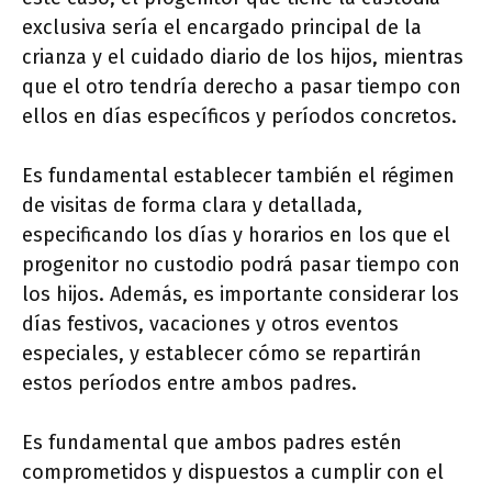
exclusiva sería el encargado principal de la
crianza y el cuidado diario de los hijos, mientras
que el otro tendría derecho a pasar tiempo con
ellos en días específicos y períodos concretos.
Es fundamental establecer también el régimen
de visitas de forma clara y detallada,
especificando los días y horarios en los que el
progenitor no custodio podrá pasar tiempo con
los hijos. Además, es importante considerar los
días festivos, vacaciones y otros eventos
especiales, y establecer cómo se repartirán
estos períodos entre ambos padres.
Es fundamental que ambos padres estén
comprometidos y dispuestos a cumplir con el