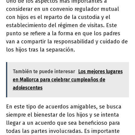
Uno de los aspectos más importantes a
considerar en un convenio regulador mutual
con hijos es el reparto de la custodia y el
establecimiento del régimen de visitas. Este
punto se refiere a la forma en que los padres
van a compartir la responsabilidad y cuidado de
los hijos tras la separación.
También te puede interesar
Los mejores lugares
en Mallorca para celebrar cumpleaños de
adolescentes
En este tipo de acuerdos amigables, se busca
siempre el bienestar de los hijos y se intenta
llegar a un acuerdo que sea beneficioso para
todas las partes involucradas. Es importante