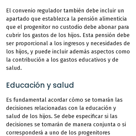
El convenio regulador también debe incluir un
apartado que establezca la pensión alimenticia
que el progenitor no custodio debe abonar para
cubrir los gastos de los hijos. Esta pensión debe
ser proporcional a los ingresos y necesidades de
los hijos, y puede incluir además aspectos como
la contribución a los gastos educativos y de
salud.
Educación y salud
Es fundamental acordar cómo se tomarán las
decisiones relacionadas con la educación y
salud de los hijos. Se debe especificar si las
decisiones se tomarán de manera conjunta o si
corresponderá a uno de los progenitores