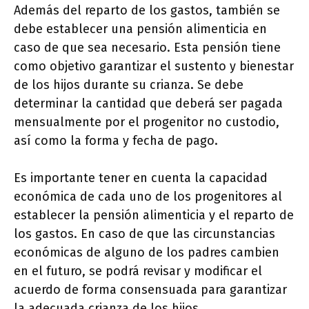
Además del reparto de los gastos, también se
debe establecer una pensión alimenticia en
caso de que sea necesario. Esta pensión tiene
como objetivo garantizar el sustento y bienestar
de los hijos durante su crianza. Se debe
determinar la cantidad que deberá ser pagada
mensualmente por el progenitor no custodio,
así como la forma y fecha de pago.
Es importante tener en cuenta la capacidad
económica de cada uno de los progenitores al
establecer la pensión alimenticia y el reparto de
los gastos. En caso de que las circunstancias
económicas de alguno de los padres cambien
en el futuro, se podrá revisar y modificar el
acuerdo de forma consensuada para garantizar
la adecuada crianza de los hijos.