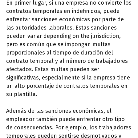
En primer lugar, si una empresa no convierte los
contratos temporales en indefinidos, puede
enfrentar sanciones económicas por parte de
las autoridades laborales. Estas sanciones
pueden variar depending on the jurisdiction,
pero es común que se impongan multas
proporcionales al tiempo de duración del
contrato temporal y al número de trabajadores
afectados. Estas multas pueden ser
significativas, especialmente si la empresa tiene
un alto porcentaje de contratos temporales en
su plantilla.
Además de las sanciones económicas, el
empleador también puede enfrentar otro tipo
de consecuencias. Por ejemplo, los trabajadores
temporales pueden sentirse desmotivados y