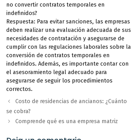
no convertir contratos temporales en
indefinidos?
Respuesta: Para evitar sanciones, las empresas
deben realizar una evaluación adecuada de sus
necesidades de contratación y asegurarse de
cumplir con las regulaciones laborales sobre la
conversión de contratos temporales en
indefinidos. Además, es importante contar con
el asesoramiento legal adecuado para
asegurarse de seguir los procedimientos
correctos.
Costo de residencias de ancianos: ¿Cuánto
se cobra?
Comprende qué es una empresa matriz