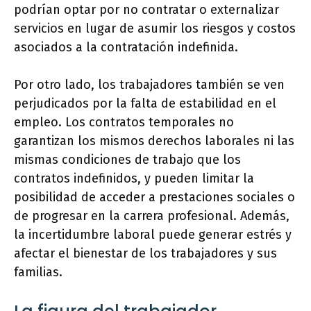
podrían optar por no contratar o externalizar
servicios en lugar de asumir los riesgos y costos
asociados a la contratación indefinida.
Por otro lado, los trabajadores también se ven
perjudicados por la falta de estabilidad en el
empleo. Los contratos temporales no
garantizan los mismos derechos laborales ni las
mismas condiciones de trabajo que los
contratos indefinidos, y pueden limitar la
posibilidad de acceder a prestaciones sociales o
de progresar en la carrera profesional. Además,
la incertidumbre laboral puede generar estrés y
afectar el bienestar de los trabajadores y sus
familias.