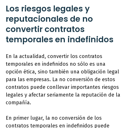
Los riesgos legales y
reputacionales de no
convertir contratos
temporales en indefinidos
En la actualidad, convertir los contratos
temporales en indefinidos no sólo es una
opción ética, sino también una obligación legal
para las empresas. La no conversión de estos
contratos puede conllevar importantes riesgos
legales y afectar seriamente la reputación de la
compañía.
En primer lugar, la no conversión de los
contratos temporales en indefinidos puede