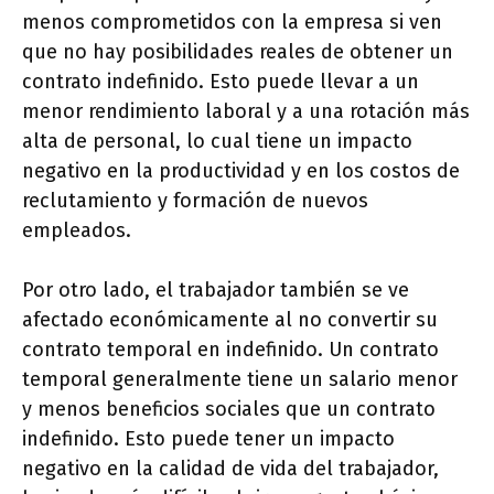
menos comprometidos con la empresa si ven
que no hay posibilidades reales de obtener un
contrato indefinido. Esto puede llevar a un
menor rendimiento laboral y a una rotación más
alta de personal, lo cual tiene un impacto
negativo en la productividad y en los costos de
reclutamiento y formación de nuevos
empleados.
Por otro lado, el trabajador también se ve
afectado económicamente al no convertir su
contrato temporal en indefinido. Un contrato
temporal generalmente tiene un salario menor
y menos beneficios sociales que un contrato
indefinido. Esto puede tener un impacto
negativo en la calidad de vida del trabajador,