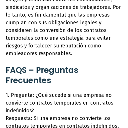
sindicatos y organizaciones de trabajadores. Por
lo tanto, es fundamental que las empresas
cumplan con sus obligaciones legales y
consideren la conversión de los contratos
temporales como una estrategia para evitar
riesgos y fortalecer su reputación como
empleadores responsables.
FAQS – Preguntas
Frecuentes
1. Pregunta: ¿Qué sucede si una empresa no
convierte contratos temporales en contratos
indefinidos?
Respuesta: Si una empresa no convierte los
contratos temporales en contratos indefinidos,