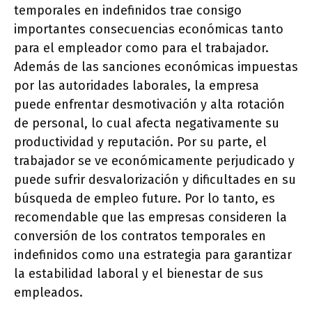
temporales en indefinidos trae consigo
importantes consecuencias económicas tanto
para el empleador como para el trabajador.
Además de las sanciones económicas impuestas
por las autoridades laborales, la empresa
puede enfrentar desmotivación y alta rotación
de personal, lo cual afecta negativamente su
productividad y reputación. Por su parte, el
trabajador se ve económicamente perjudicado y
puede sufrir desvalorización y dificultades en su
búsqueda de empleo future. Por lo tanto, es
recomendable que las empresas consideren la
conversión de los contratos temporales en
indefinidos como una estrategia para garantizar
la estabilidad laboral y el bienestar de sus
empleados.