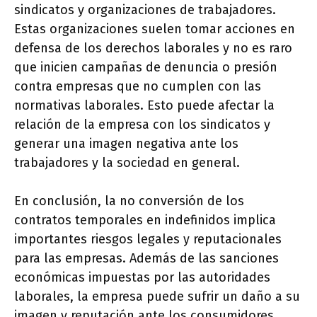
sindicatos y organizaciones de trabajadores.
Estas organizaciones suelen tomar acciones en
defensa de los derechos laborales y no es raro
que inicien campañas de denuncia o presión
contra empresas que no cumplen con las
normativas laborales. Esto puede afectar la
relación de la empresa con los sindicatos y
generar una imagen negativa ante los
trabajadores y la sociedad en general.
En conclusión, la no conversión de los
contratos temporales en indefinidos implica
importantes riesgos legales y reputacionales
para las empresas. Además de las sanciones
económicas impuestas por las autoridades
laborales, la empresa puede sufrir un daño a su
imagen y reputación ante los consumidores,