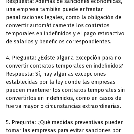
Respuesta: Además de sanciones económicas,
una empresa también puede enfrentar
penalizaciones legales, como la obligación de
convertir automáticamente los contratos
temporales en indefinidos y el pago retroactivo
de salarios y beneficios correspondientes.
4. Pregunta: ¿Existe alguna excepción para no
convertir contratos temporales en indefinidos?
Respuesta: Sí, hay algunas excepciones
establecidas por la ley donde las empresas
pueden mantener los contratos temporales sin
convertirlos en indefinidos, como en casos de
fuerza mayor o circunstancias extraordinarias.
5. Pregunta: ¿Qué medidas preventivas pueden
tomar las empresas para evitar sanciones por