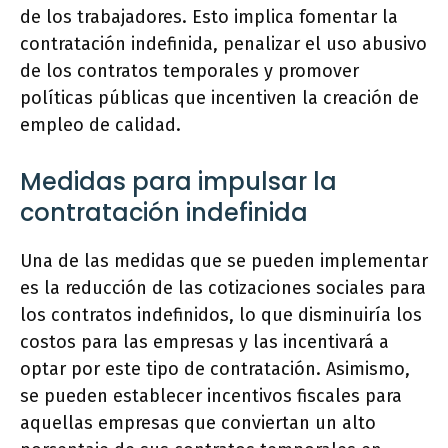
de los trabajadores. Esto implica fomentar la
contratación indefinida, penalizar el uso abusivo
de los contratos temporales y promover
políticas públicas que incentiven la creación de
empleo de calidad.
Medidas para impulsar la
contratación indefinida
Una de las medidas que se pueden implementar
es la reducción de las cotizaciones sociales para
los contratos indefinidos, lo que disminuiría los
costos para las empresas y las incentivará a
optar por este tipo de contratación. Asimismo,
se pueden establecer incentivos fiscales para
aquellas empresas que conviertan un alto