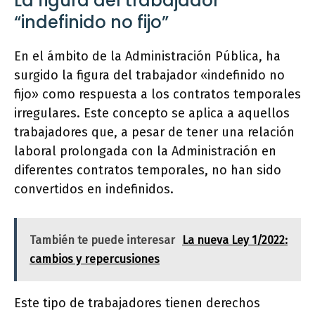
La figura del trabajador
“indefinido no fijo”
En el ámbito de la Administración Pública, ha
surgido la figura del trabajador «indefinido no
fijo» como respuesta a los contratos temporales
irregulares. Este concepto se aplica a aquellos
trabajadores que, a pesar de tener una relación
laboral prolongada con la Administración en
diferentes contratos temporales, no han sido
convertidos en indefinidos.
También te puede interesar
La nueva Ley 1/2022:
cambios y repercusiones
Este tipo de trabajadores tienen derechos