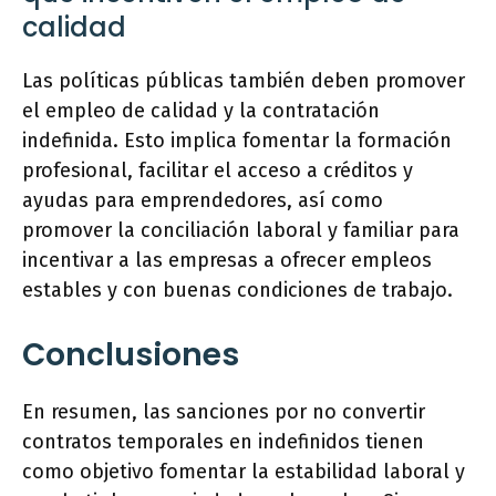
calidad
Las políticas públicas también deben promover
el empleo de calidad y la contratación
indefinida. Esto implica fomentar la formación
profesional, facilitar el acceso a créditos y
ayudas para emprendedores, así como
promover la conciliación laboral y familiar para
incentivar a las empresas a ofrecer empleos
estables y con buenas condiciones de trabajo.
Conclusiones
En resumen, las sanciones por no convertir
contratos temporales en indefinidos tienen
como objetivo fomentar la estabilidad laboral y