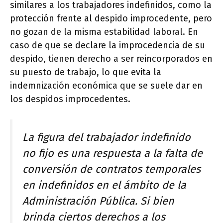
similares a los trabajadores indefinidos, como la
protección frente al despido improcedente, pero
no gozan de la misma estabilidad laboral. En
caso de que se declare la improcedencia de su
despido, tienen derecho a ser reincorporados en
su puesto de trabajo, lo que evita la
indemnización económica que se suele dar en
los despidos improcedentes.
La figura del trabajador indefinido
no fijo es una respuesta a la falta de
conversión de contratos temporales
en indefinidos en el ámbito de la
Administración Pública. Si bien
brinda ciertos derechos a los