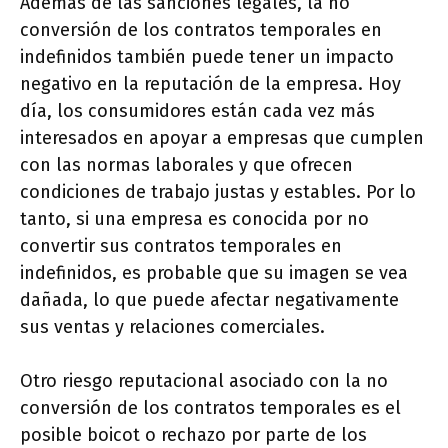
Además de las sanciones legales, la no
conversión de los contratos temporales en
indefinidos también puede tener un impacto
negativo en la reputación de la empresa. Hoy
día, los consumidores están cada vez más
interesados en apoyar a empresas que cumplen
con las normas laborales y que ofrecen
condiciones de trabajo justas y estables. Por lo
tanto, si una empresa es conocida por no
convertir sus contratos temporales en
indefinidos, es probable que su imagen se vea
dañada, lo que puede afectar negativamente
sus ventas y relaciones comerciales.
Otro riesgo reputacional asociado con la no
conversión de los contratos temporales es el
posible boicot o rechazo por parte de los