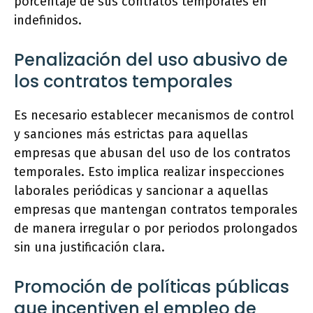
porcentaje de sus contratos temporales en
indefinidos.
Penalización del uso abusivo de
los contratos temporales
Es necesario establecer mecanismos de control
y sanciones más estrictas para aquellas
empresas que abusan del uso de los contratos
temporales. Esto implica realizar inspecciones
laborales periódicas y sancionar a aquellas
empresas que mantengan contratos temporales
de manera irregular o por periodos prolongados
sin una justificación clara.
Promoción de políticas públicas
que incentiven el empleo de