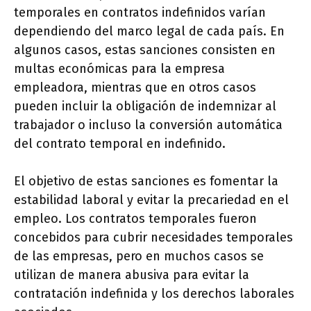
temporales en contratos indefinidos varían
dependiendo del marco legal de cada país. En
algunos casos, estas sanciones consisten en
multas económicas para la empresa
empleadora, mientras que en otros casos
pueden incluir la obligación de indemnizar al
trabajador o incluso la conversión automática
del contrato temporal en indefinido.
El objetivo de estas sanciones es fomentar la
estabilidad laboral y evitar la precariedad en el
empleo. Los contratos temporales fueron
concebidos para cubrir necesidades temporales
de las empresas, pero en muchos casos se
utilizan de manera abusiva para evitar la
contratación indefinida y los derechos laborales