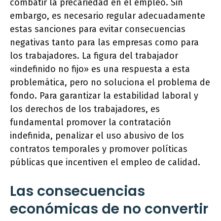
combatir la precariedad en el empleo. Sin
embargo, es necesario regular adecuadamente
estas sanciones para evitar consecuencias
negativas tanto para las empresas como para
los trabajadores. La figura del trabajador
«indefinido no fijo» es una respuesta a esta
problemática, pero no soluciona el problema de
fondo. Para garantizar la estabilidad laboral y
los derechos de los trabajadores, es
fundamental promover la contratación
indefinida, penalizar el uso abusivo de los
contratos temporales y promover políticas
públicas que incentiven el empleo de calidad.
Las consecuencias
económicas de no convertir