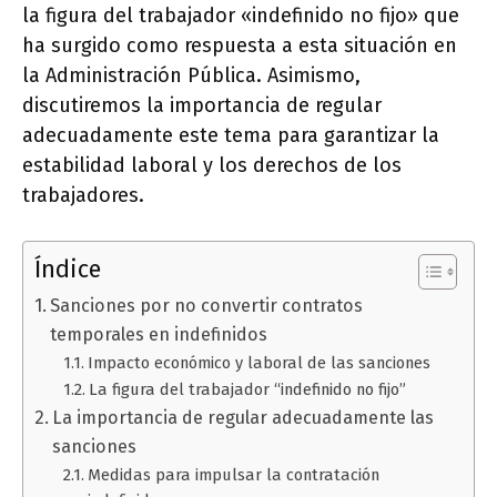
la figura del trabajador «indefinido no fijo» que
ha surgido como respuesta a esta situación en
la Administración Pública. Asimismo,
discutiremos la importancia de regular
adecuadamente este tema para garantizar la
estabilidad laboral y los derechos de los
trabajadores.
Índice
Sanciones por no convertir contratos
temporales en indefinidos
Impacto económico y laboral de las sanciones
La figura del trabajador “indefinido no fijo”
La importancia de regular adecuadamente las
sanciones
Medidas para impulsar la contratación