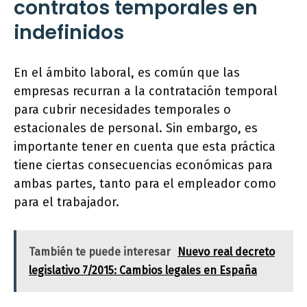
contratos temporales en
indefinidos
En el ámbito laboral, es común que las
empresas recurran a la contratación temporal
para cubrir necesidades temporales o
estacionales de personal. Sin embargo, es
importante tener en cuenta que esta práctica
tiene ciertas consecuencias económicas para
ambas partes, tanto para el empleador como
para el trabajador.
También te puede interesar
Nuevo real decreto
legislativo 7/2015: Cambios legales en España