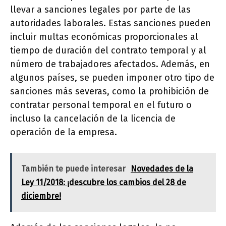
llevar a sanciones legales por parte de las
autoridades laborales. Estas sanciones pueden
incluir multas económicas proporcionales al
tiempo de duración del contrato temporal y al
número de trabajadores afectados. Además, en
algunos países, se pueden imponer otro tipo de
sanciones más severas, como la prohibición de
contratar personal temporal en el futuro o
incluso la cancelación de la licencia de
operación de la empresa.
También te puede interesar
Novedades de la
Ley 11/2018: ¡descubre los cambios del 28 de
diciembre!