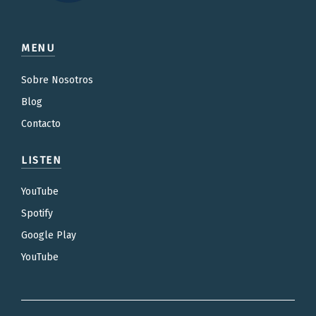
MENU
Sobre Nosotros
Blog
Contacto
LISTEN
YouTube
Spotify
Google Play
YouTube