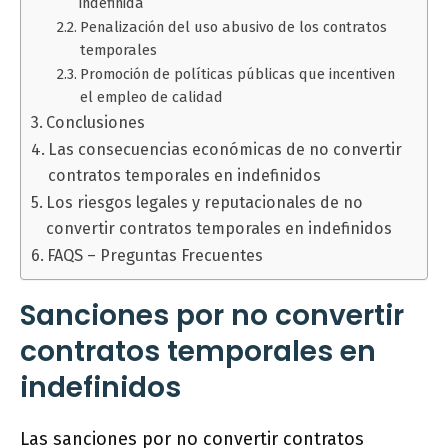
indefinida
Penalización del uso abusivo de los contratos
temporales
Promoción de políticas públicas que incentiven
el empleo de calidad
Conclusiones
Las consecuencias económicas de no convertir
contratos temporales en indefinidos
Los riesgos legales y reputacionales de no
convertir contratos temporales en indefinidos
FAQS – Preguntas Frecuentes
Sanciones por no convertir
contratos temporales en
indefinidos
Las sanciones por no convertir contratos