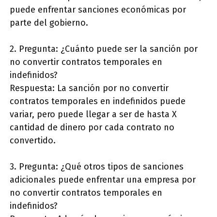
puede enfrentar sanciones económicas por
parte del gobierno.
2. Pregunta: ¿Cuánto puede ser la sanción por
no convertir contratos temporales en
indefinidos?
Respuesta: La sanción por no convertir
contratos temporales en indefinidos puede
variar, pero puede llegar a ser de hasta X
cantidad de dinero por cada contrato no
convertido.
3. Pregunta: ¿Qué otros tipos de sanciones
adicionales puede enfrentar una empresa por
no convertir contratos temporales en
indefinidos?