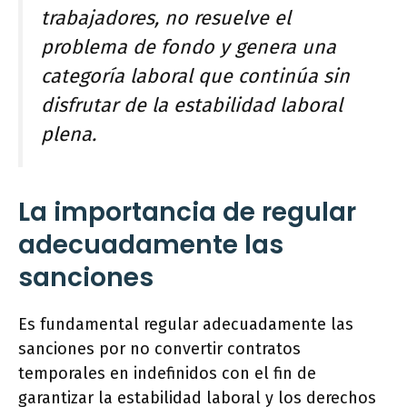
trabajadores, no resuelve el
problema de fondo y genera una
categoría laboral que continúa sin
disfrutar de la estabilidad laboral
plena.
La importancia de regular
adecuadamente las
sanciones
Es fundamental regular adecuadamente las
sanciones por no convertir contratos
temporales en indefinidos con el fin de
garantizar la estabilidad laboral y los derechos