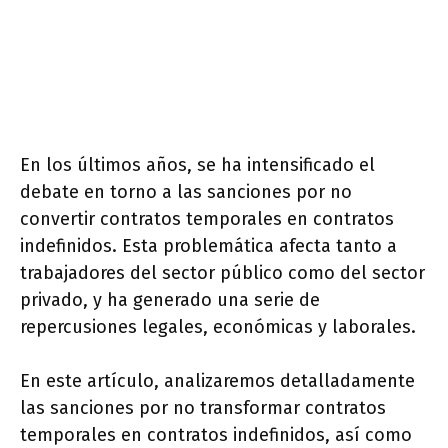
En los últimos años, se ha intensificado el
debate en torno a las sanciones por no
convertir contratos temporales en contratos
indefinidos. Esta problemática afecta tanto a
trabajadores del sector público como del sector
privado, y ha generado una serie de
repercusiones legales, económicas y laborales.
En este artículo, analizaremos detalladamente
las sanciones por no transformar contratos
temporales en contratos indefinidos, así como