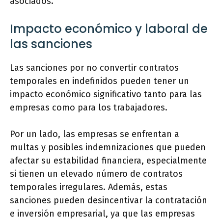
asociados.
Impacto económico y laboral de
las sanciones
Las sanciones por no convertir contratos
temporales en indefinidos pueden tener un
impacto económico significativo tanto para las
empresas como para los trabajadores.
Por un lado, las empresas se enfrentan a
multas y posibles indemnizaciones que pueden
afectar su estabilidad financiera, especialmente
si tienen un elevado número de contratos
temporales irregulares. Además, estas
sanciones pueden desincentivar la contratación
e inversión empresarial, ya que las empresas