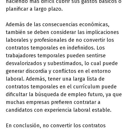
haciendo más difícil cubrir sus gastos básicos o
planificar a largo plazo.
Además de las consecuencias económicas,
también se deben considerar las implicaciones
laborales y profesionales de no convertir los
contratos temporales en indefinidos. Los
trabajadores temporales pueden sentirse
desvalorizados y subestimados, lo cual puede
generar discordia y conflictos en el entorno
laboral. Además, tener una larga lista de
contratos temporales en el currículum puede
dificultar la búsqueda de empleo futuro, ya que
muchas empresas prefieren contratar a
candidatos con experiencia laboral estable.
En conclusión, no convertir los contratos