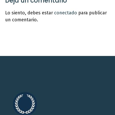
Deja un comentario
Lo siento, debes estar
conectado
para publicar
un comentario.