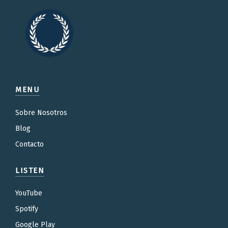
MENU
Sobre Nosotros
Blog
Contacto
LISTEN
YouTube
Spotify
Google Play