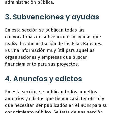
administración pública.
3. Subvenciones y ayudas
En esta sección se publican todas las
convocatorias de subvenciones y ayudas que
realiza la administración de las Islas Baleares.
Es una información muy útil para aquellas
organizaciones y empresas que buscan
financiamiento para sus proyectos.
4. Anuncios y edictos
En esta sección se publican todos aquellos
anuncios y edictos que tienen carácter oficial y
que necesitan ser publicados en el BOIB para su
conocimiento público. Se trata de una sección