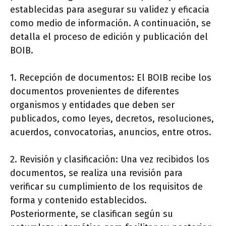
establecidas para asegurar su validez y eficacia
como medio de información. A continuación, se
detalla el proceso de edición y publicación del
BOIB.
1. Recepción de documentos: El BOIB recibe los
documentos provenientes de diferentes
organismos y entidades que deben ser
publicados, como leyes, decretos, resoluciones,
acuerdos, convocatorias, anuncios, entre otros.
2. Revisión y clasificación: Una vez recibidos los
documentos, se realiza una revisión para
verificar su cumplimiento de los requisitos de
forma y contenido establecidos.
Posteriormente, se clasifican según su