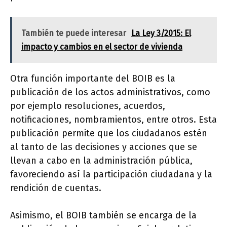
También te puede interesar
La Ley 3/2015: El
impacto y cambios en el sector de vivienda
Otra función importante del BOIB es la
publicación de los actos administrativos, como
por ejemplo resoluciones, acuerdos,
notificaciones, nombramientos, entre otros. Esta
publicación permite que los ciudadanos estén
al tanto de las decisiones y acciones que se
llevan a cabo en la administración pública,
favoreciendo así la participación ciudadana y la
rendición de cuentas.
Asimismo, el BOIB también se encarga de la