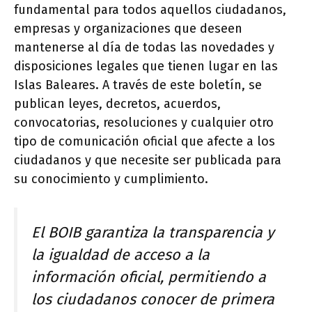
fundamental para todos aquellos ciudadanos,
empresas y organizaciones que deseen
mantenerse al día de todas las novedades y
disposiciones legales que tienen lugar en las
Islas Baleares. A través de este boletín, se
publican leyes, decretos, acuerdos,
convocatorias, resoluciones y cualquier otro
tipo de comunicación oficial que afecte a los
ciudadanos y que necesite ser publicada para
su conocimiento y cumplimiento.
El BOIB garantiza la transparencia y
la igualdad de acceso a la
información oficial, permitiendo a
los ciudadanos conocer de primera