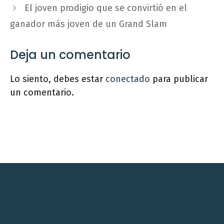
El joven prodigio que se convirtió en el
ganador más joven de un Grand Slam
Deja un comentario
Lo siento, debes estar
conectado
para publicar
un comentario.