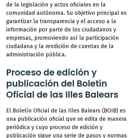
de la legislación y actos oficiales en la
comunidad autónoma. Su objetivo principal es
garantizar la transparencia y el acceso a la
información por parte de los ciudadanos y
empresas, promoviendo así la participación
ciudadana y la rendición de cuentas de la
administración pública.
Proceso de edición y
publicación del Boletín
Oficial de las Illes Balears
El Boletín Oficial de las Illes Balears (BOIB) es
una publicación oficial que se edita de manera
periódica y cuyo proceso de edición y
publicación sigue una serie de pasos y normas