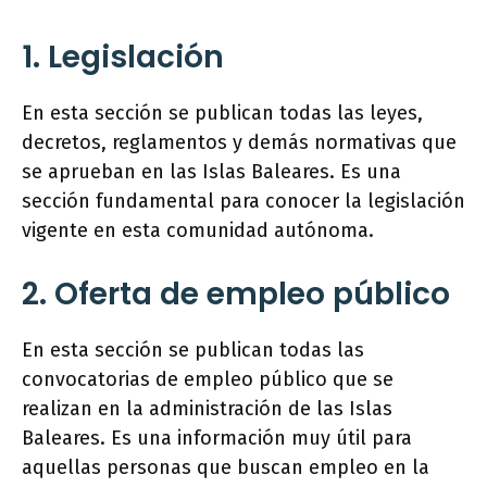
1. Legislación
En esta sección se publican todas las leyes,
decretos, reglamentos y demás normativas que
se aprueban en las Islas Baleares. Es una
sección fundamental para conocer la legislación
vigente en esta comunidad autónoma.
2. Oferta de empleo público
En esta sección se publican todas las
convocatorias de empleo público que se
realizan en la administración de las Islas
Baleares. Es una información muy útil para
aquellas personas que buscan empleo en la