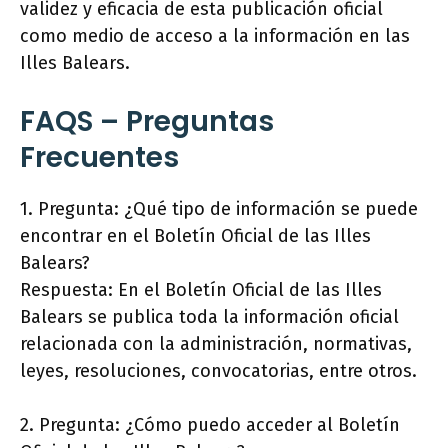
validez y eficacia de esta publicación oficial
como medio de acceso a la información en las
Illes Balears.
FAQS – Preguntas
Frecuentes
1. Pregunta: ¿Qué tipo de información se puede
encontrar en el Boletín Oficial de las Illes
Balears?
Respuesta: En el Boletín Oficial de las Illes
Balears se publica toda la información oficial
relacionada con la administración, normativas,
leyes, resoluciones, convocatorias, entre otros.
2. Pregunta: ¿Cómo puedo acceder al Boletín