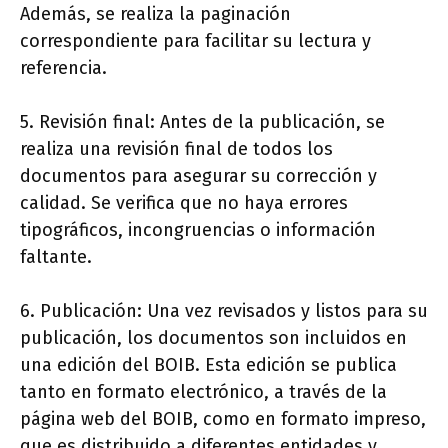
Además, se realiza la paginación
correspondiente para facilitar su lectura y
referencia.
5. Revisión final: Antes de la publicación, se
realiza una revisión final de todos los
documentos para asegurar su corrección y
calidad. Se verifica que no haya errores
tipográficos, incongruencias o información
faltante.
6. Publicación: Una vez revisados y listos para su
publicación, los documentos son incluidos en
una edición del BOIB. Esta edición se publica
tanto en formato electrónico, a través de la
página web del BOIB, como en formato impreso,
que es distribuido a diferentes entidades y