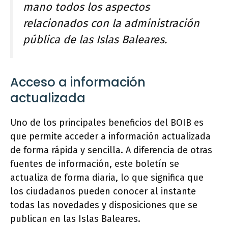
mano todos los aspectos
relacionados con la administración
pública de las Islas Baleares.
Acceso a información
actualizada
Uno de los principales beneficios del BOIB es
que permite acceder a información actualizada
de forma rápida y sencilla. A diferencia de otras
fuentes de información, este boletín se
actualiza de forma diaria, lo que significa que
los ciudadanos pueden conocer al instante
todas las novedades y disposiciones que se
publican en las Islas Baleares.