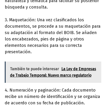
naturaleza y temática para facilitar su posterior
búsqueda y consulta.
3. Maquetación: Una vez clasificados los
documentos, se procede a su maquetación para
su adaptación al formato del BOIB. Se añaden
los encabezados, pies de página y otros
elementos necesarios para su correcta
presentación.
También te puede interesar
La Ley de Empresas
de Trabajo Temporal: Nuevo marco regulatorio
4. Numeración y paginación: Cada documento
recibe un número de identificación y se organiza
de acuerdo con su fecha de publicación.