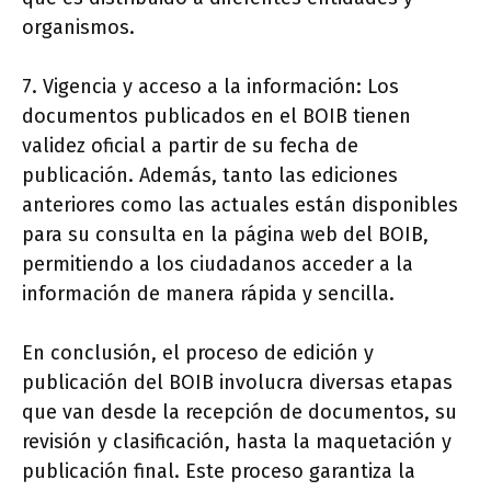
organismos.
7. Vigencia y acceso a la información: Los
documentos publicados en el BOIB tienen
validez oficial a partir de su fecha de
publicación. Además, tanto las ediciones
anteriores como las actuales están disponibles
para su consulta en la página web del BOIB,
permitiendo a los ciudadanos acceder a la
información de manera rápida y sencilla.
En conclusión, el proceso de edición y
publicación del BOIB involucra diversas etapas
que van desde la recepción de documentos, su
revisión y clasificación, hasta la maquetación y
publicación final. Este proceso garantiza la