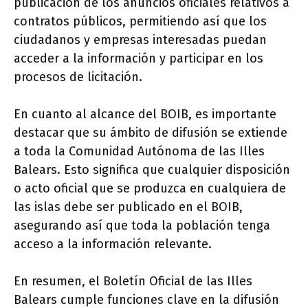
publicación de los anuncios oficiales relativos a
contratos públicos, permitiendo así que los
ciudadanos y empresas interesadas puedan
acceder a la información y participar en los
procesos de licitación.
En cuanto al alcance del BOIB, es importante
destacar que su ámbito de difusión se extiende
a toda la Comunidad Autónoma de las Illes
Balears. Esto significa que cualquier disposición
o acto oficial que se produzca en cualquiera de
las islas debe ser publicado en el BOIB,
asegurando así que toda la población tenga
acceso a la información relevante.
En resumen, el Boletín Oficial de las Illes
Balears cumple funciones clave en la difusión