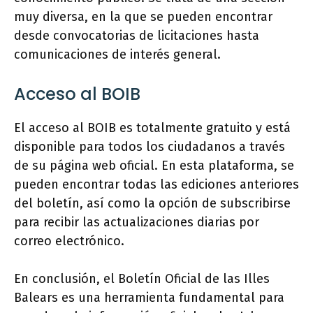
muy diversa, en la que se pueden encontrar
desde convocatorias de licitaciones hasta
comunicaciones de interés general.
Acceso al BOIB
El acceso al BOIB es totalmente gratuito y está
disponible para todos los ciudadanos a través
de su página web oficial. En esta plataforma, se
pueden encontrar todas las ediciones anteriores
del boletín, así como la opción de subscribirse
para recibir las actualizaciones diarias por
correo electrónico.
En conclusión, el Boletín Oficial de las Illes
Balears es una herramienta fundamental para