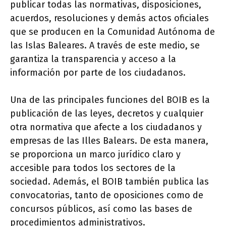
publicar todas las normativas, disposiciones,
acuerdos, resoluciones y demás actos oficiales
que se producen en la Comunidad Autónoma de
las Islas Baleares. A través de este medio, se
garantiza la transparencia y acceso a la
información por parte de los ciudadanos.
Una de las principales funciones del BOIB es la
publicación de las leyes, decretos y cualquier
otra normativa que afecte a los ciudadanos y
empresas de las Illes Balears. De esta manera,
se proporciona un marco jurídico claro y
accesible para todos los sectores de la
sociedad. Además, el BOIB también publica las
convocatorias, tanto de oposiciones como de
concursos públicos, así como las bases de
procedimientos administrativos.