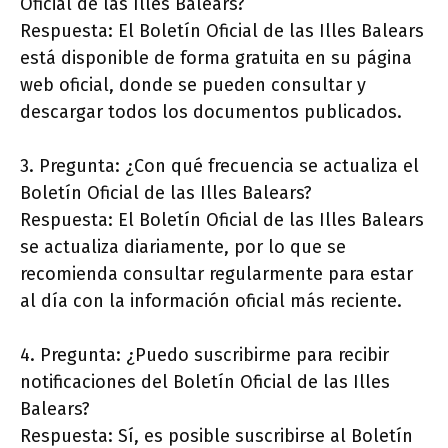
Oficial de las Illes Balears?
Respuesta: El Boletín Oficial de las Illes Balears
está disponible de forma gratuita en su página
web oficial, donde se pueden consultar y
descargar todos los documentos publicados.
3. Pregunta: ¿Con qué frecuencia se actualiza el
Boletín Oficial de las Illes Balears?
Respuesta: El Boletín Oficial de las Illes Balears
se actualiza diariamente, por lo que se
recomienda consultar regularmente para estar
al día con la información oficial más reciente.
4. Pregunta: ¿Puedo suscribirme para recibir
notificaciones del Boletín Oficial de las Illes
Balears?
Respuesta: Sí, es posible suscribirse al Boletín