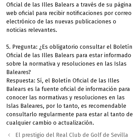
Oficial de las Illes Balears a través de su página
web oficial para recibir notificaciones por correo
electrónico de las nuevas publicaciones o
noticias relevantes.
5. Pregunta: ¿Es obligatorio consultar el Boletín
Oficial de las Illes Balears para estar informado
sobre la normativa y resoluciones en las Islas
Baleares?
Respuesta: Sí, el Boletín Oficial de las Illes
Balears es la fuente oficial de información para
conocer las normativas y resoluciones en las
Islas Baleares, por lo tanto, es recomendable
consultarlo regularmente para estar al tanto de
cualquier cambio o actualización.
El prestigio del Real Club de Golf de Sevilla