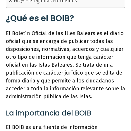
FAQS – Preguntas Frecuentes
¿Qué es el BOIB?
El Boletín Oficial de las Illes Balears es el diario
oficial que se encarga de publicar todas las
disposiciones, normativas, acuerdos y cualquier
otro tipo de información que tenga carácter
oficial en las Islas Baleares. Se trata de una
publicación de carácter jurídico que se edita de
forma diaria y que permite a los ciudadanos
acceder a toda la información relevante sobre la
administración pública de las Islas.
La importancia del BOIB
El BOIB es una fuente de información