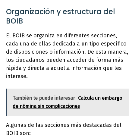
Organización y estructura del
BOIB
El BOIB se organiza en diferentes secciones,
cada una de ellas dedicada a un tipo específico
de disposiciones o información. De esta manera,
los ciudadanos pueden acceder de forma más
rápida y directa a aquella información que les
interese.
También te puede interesar
Calcula un embargo
de nómina sin complicaciones
Algunas de las secciones más destacadas del
BOIB son: