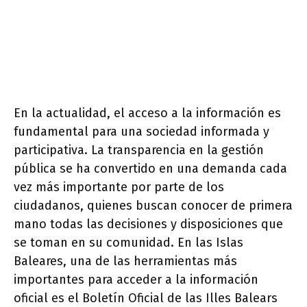
En la actualidad, el acceso a la información es
fundamental para una sociedad informada y
participativa. La transparencia en la gestión
pública se ha convertido en una demanda cada
vez más importante por parte de los
ciudadanos, quienes buscan conocer de primera
mano todas las decisiones y disposiciones que
se toman en su comunidad. En las Islas
Baleares, una de las herramientas más
importantes para acceder a la información
oficial es el Boletín Oficial de las Illes Balears