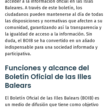
acceder a la información oficial en las Islas
Baleares. A través de este boletín, los
ciudadanos pueden mantenerse al día de todas
las disposiciones y normativas que afecten a su
comunidad, garantizando así la transparencia y
la igualdad de acceso a la información. Sin
duda, el BOIB se ha convertido en un aliado
indispensable para una sociedad informada y
participativa.
Funciones y alcance del
Boletín Oficial de las Illes
Balears
El Boletín Oficial de las Illes Balears (BOIB) es
un medio de difusión que tiene como objetivo