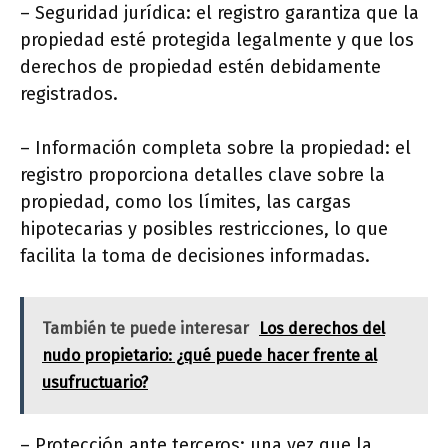
– Seguridad jurídica: el registro garantiza que la
propiedad esté protegida legalmente y que los
derechos de propiedad estén debidamente
registrados.
– Información completa sobre la propiedad: el
registro proporciona detalles clave sobre la
propiedad, como los límites, las cargas
hipotecarias y posibles restricciones, lo que
facilita la toma de decisiones informadas.
También te puede interesar
Los derechos del
nudo propietario: ¿qué puede hacer frente al
usufructuario?
– Protección ante terceros: una vez que la