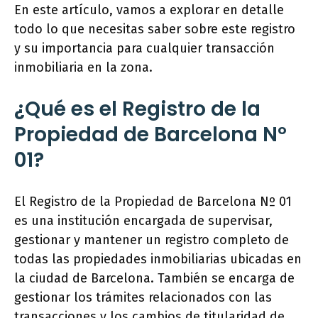
En este artículo, vamos a explorar en detalle
todo lo que necesitas saber sobre este registro
y su importancia para cualquier transacción
inmobiliaria en la zona.
¿Qué es el Registro de la
Propiedad de Barcelona Nº
01?
El Registro de la Propiedad de Barcelona Nº 01
es una institución encargada de supervisar,
gestionar y mantener un registro completo de
todas las propiedades inmobiliarias ubicadas en
la ciudad de Barcelona. También se encarga de
gestionar los trámites relacionados con las
transacciones y los cambios de titularidad de