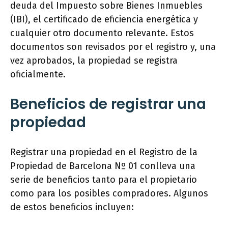
deuda del Impuesto sobre Bienes Inmuebles
(IBI), el certificado de eficiencia energética y
cualquier otro documento relevante. Estos
documentos son revisados por el registro y, una
vez aprobados, la propiedad se registra
oficialmente.
Beneficios de registrar una
propiedad
Registrar una propiedad en el Registro de la
Propiedad de Barcelona Nº 01 conlleva una
serie de beneficios tanto para el propietario
como para los posibles compradores. Algunos
de estos beneficios incluyen: