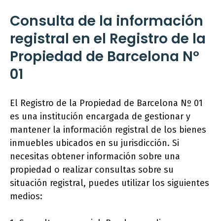
Consulta de la información
registral en el Registro de la
Propiedad de Barcelona Nº
01
El Registro de la Propiedad de Barcelona Nº 01
es una institución encargada de gestionar y
mantener la información registral de los bienes
inmuebles ubicados en su jurisdicción. Si
necesitas obtener información sobre una
propiedad o realizar consultas sobre su
situación registral, puedes utilizar los siguientes
medios: