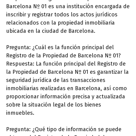
Barcelona Nº 01 es una institución encargada de
inscribir y registrar todos los actos jurídicos
relacionados con la propiedad inmobiliaria
ubicada en la ciudad de Barcelona.
Pregunta: ¿Cuál es la función principal del
Registro de la Propiedad de Barcelona Nº 01?
Respuesta: La función principal del Registro de
la Propiedad de Barcelona Nº 01 es garantizar la
seguridad jurídica de las transacciones
inmobiliarias realizadas en Barcelona, así como
proporcionar información precisa y actualizada
sobre la situación legal de los bienes
inmuebles.
Pregunta: ¿Qué tipo de información se puede