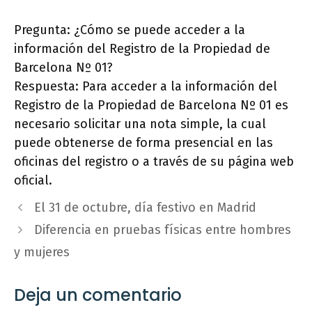
Pregunta: ¿Cómo se puede acceder a la
información del Registro de la Propiedad de
Barcelona Nº 01?
Respuesta: Para acceder a la información del
Registro de la Propiedad de Barcelona Nº 01 es
necesario solicitar una nota simple, la cual
puede obtenerse de forma presencial en las
oficinas del registro o a través de su página web
oficial.
El 31 de octubre, día festivo en Madrid
Diferencia en pruebas físicas entre hombres
y mujeres
Deja un comentario