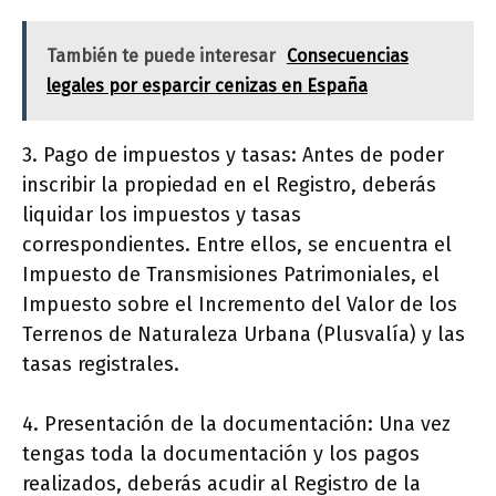
También te puede interesar
Consecuencias
legales por esparcir cenizas en España
3. Pago de impuestos y tasas: Antes de poder
inscribir la propiedad en el Registro, deberás
liquidar los impuestos y tasas
correspondientes. Entre ellos, se encuentra el
Impuesto de Transmisiones Patrimoniales, el
Impuesto sobre el Incremento del Valor de los
Terrenos de Naturaleza Urbana (Plusvalía) y las
tasas registrales.
4. Presentación de la documentación: Una vez
tengas toda la documentación y los pagos
realizados, deberás acudir al Registro de la