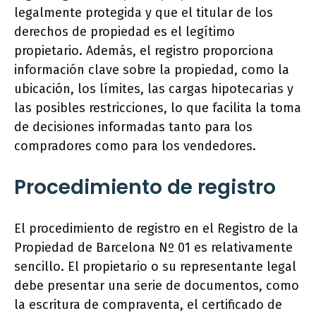
legalmente protegida y que el titular de los
derechos de propiedad es el legítimo
propietario. Además, el registro proporciona
información clave sobre la propiedad, como la
ubicación, los límites, las cargas hipotecarias y
las posibles restricciones, lo que facilita la toma
de decisiones informadas tanto para los
compradores como para los vendedores.
Procedimiento de registro
El procedimiento de registro en el Registro de la
Propiedad de Barcelona Nº 01 es relativamente
sencillo. El propietario o su representante legal
debe presentar una serie de documentos, como
la escritura de compraventa, el certificado de