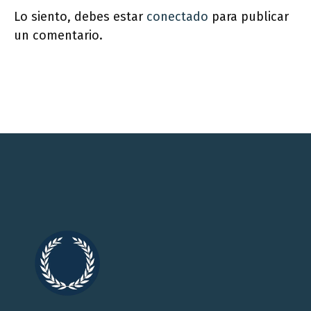
Lo siento, debes estar
conectado
para publicar
un comentario.