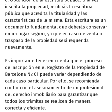
6. Obtención de la escritura pública: Una vez
inscrita la propiedad, recibirás la escritura
pública que acredita la titularidad y las
características de la misma. Esta escritura es un
documento fundamental que deberás conservar
en un lugar seguro, ya que en caso de venta o
traspaso de la propiedad será requerida
nuevamente.
Es importante tener en cuenta que el proceso
de inscripción en el Registro de la Propiedad de
Barcelona Nº 01 puede variar dependiendo de
cada caso particular. Por ello, se recomienda
contar con el asesoramiento de un profesional
del derecho inmobiliario para garantizar que
todos los trámites se realicen de manera
correcta y eficiente.