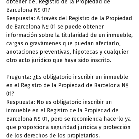
obtener del Registro de la Propiedad de
Barcelona Nº 01?
Respuesta: A través del Registro de la Propiedad
de Barcelona Nº 01 se puede obtener
información sobre la titularidad de un inmueble,
cargas o gravámenes que puedan afectarlo,
anotaciones preventivas, hipotecas y cualquier
otro acto jurídico que haya sido inscrito.
Pregunta: ¿Es obligatorio inscribir un inmueble
en el Registro de la Propiedad de Barcelona Nº
01?
Respuesta: No es obligatorio inscribir un
inmueble en el Registro de la Propiedad de
Barcelona Nº 01, pero se recomienda hacerlo ya
que proporciona seguridad jurídica y protección
de los derechos de los propietarios.