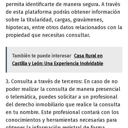
permita identificarte de manera segura. A través
de esta plataforma podrás obtener información
sobre la titularidad, cargas, gravámenes,
hipotecas, entre otros datos relacionados con la
propiedad que necesitas consultar.
También te puede interesar
Casa Rural en
Castilla y León: Una Experiencia Inolvidable
3. Consulta a través de terceros: En caso de no
poder realizar la consulta de manera presencial
o telemática, puedes solicitar a un profesional
del derecho inmobiliario que realice la consulta
en tu nombre. Este profesional contará con los
conocimientos y herramientas necesarias para
obtener la información registral de forma