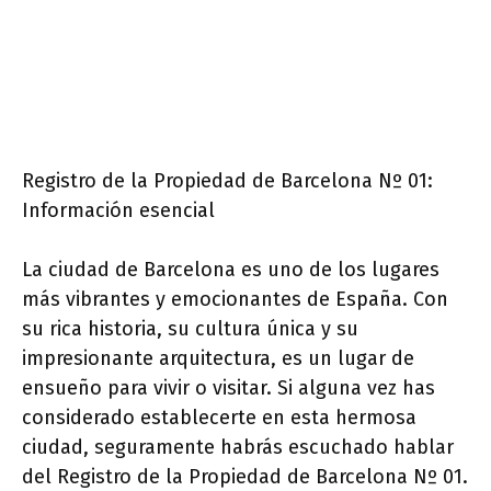
Registro de la Propiedad de Barcelona Nº 01:
Información esencial
La ciudad de Barcelona es uno de los lugares
más vibrantes y emocionantes de España. Con
su rica historia, su cultura única y su
impresionante arquitectura, es un lugar de
ensueño para vivir o visitar. Si alguna vez has
considerado establecerte en esta hermosa
ciudad, seguramente habrás escuchado hablar
del Registro de la Propiedad de Barcelona Nº 01.