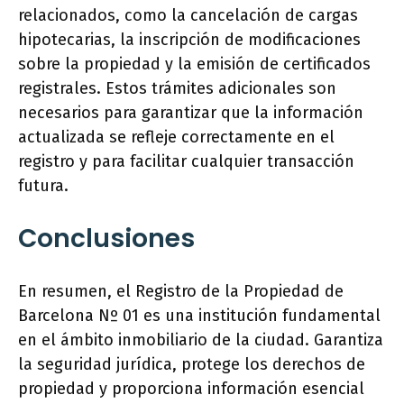
relacionados, como la cancelación de cargas
hipotecarias, la inscripción de modificaciones
sobre la propiedad y la emisión de certificados
registrales. Estos trámites adicionales son
necesarios para garantizar que la información
actualizada se refleje correctamente en el
registro y para facilitar cualquier transacción
futura.
Conclusiones
En resumen, el Registro de la Propiedad de
Barcelona Nº 01 es una institución fundamental
en el ámbito inmobiliario de la ciudad. Garantiza
la seguridad jurídica, protege los derechos de
propiedad y proporciona información esencial