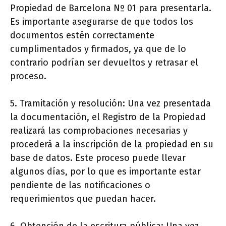
Propiedad de Barcelona Nº 01 para presentarla.
Es importante asegurarse de que todos los
documentos estén correctamente
cumplimentados y firmados, ya que de lo
contrario podrían ser devueltos y retrasar el
proceso.
5. Tramitación y resolución: Una vez presentada
la documentación, el Registro de la Propiedad
realizará las comprobaciones necesarias y
procederá a la inscripción de la propiedad en su
base de datos. Este proceso puede llevar
algunos días, por lo que es importante estar
pendiente de las notificaciones o
requerimientos que puedan hacer.