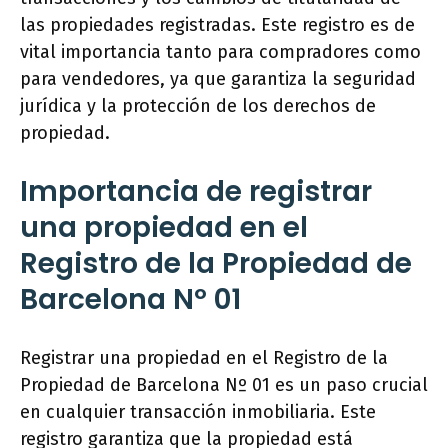
las propiedades registradas. Este registro es de
vital importancia tanto para compradores como
para vendedores, ya que garantiza la seguridad
jurídica y la protección de los derechos de
propiedad.
Importancia de registrar
una propiedad en el
Registro de la Propiedad de
Barcelona Nº 01
Registrar una propiedad en el Registro de la
Propiedad de Barcelona Nº 01 es un paso crucial
en cualquier transacción inmobiliaria. Este
registro garantiza que la propiedad está