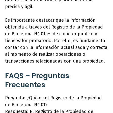
precisa y ágil.
Es importante destacar que la información
obtenida a través del Registro de la Propiedad
de Barcelona Nº 01 es de carácter público y
tiene valor probatorio. Por ello, es fundamental
contar con la información actualizada y correcta
al momento de realizar operaciones o
transacciones relacionadas con una propiedad.
FAQS – Preguntas
Frecuentes
Pregunta: ¿Qué es el Registro de la Propiedad
de Barcelona Nº 01?
Respuesta: El Registro de la Propiedad de