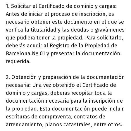
1. Solicitar el Certificado de dominio y cargas:
Antes de iniciar el proceso de inscripción, es
necesario obtener este documento en el que se
verifica la titularidad y las deudas o gravámenes
que pudiera tener la propiedad. Para solicitarlo,
deberás acudir al Registro de la Propiedad de
Barcelona Nº 01 y presentar la documentación
requerida.
2. Obtención y preparación de la documentación
necesaria: Una vez obtenido el Certificado de
dominio y cargas, deberás recopilar toda la
documentación necesaria para la inscripción de
la propiedad. Esta documentación puede incluir
escrituras de compraventa, contratos de
arrendamiento, planos catastrales, entre otros.