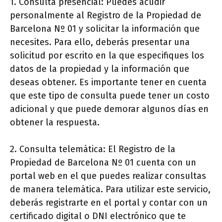
1. Consulta presencial: Puedes acudir
personalmente al Registro de la Propiedad de
Barcelona Nº 01 y solicitar la información que
necesites. Para ello, deberás presentar una
solicitud por escrito en la que especifiques los
datos de la propiedad y la información que
deseas obtener. Es importante tener en cuenta
que este tipo de consulta puede tener un costo
adicional y que puede demorar algunos días en
obtener la respuesta.
2. Consulta telemática: El Registro de la
Propiedad de Barcelona Nº 01 cuenta con un
portal web en el que puedes realizar consultas
de manera telemática. Para utilizar este servicio,
deberás registrarte en el portal y contar con un
certificado digital o DNI electrónico que te