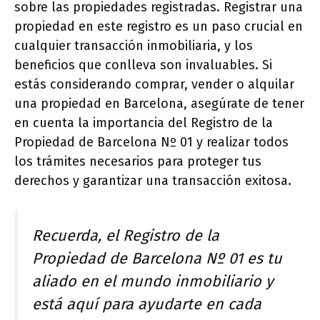
sobre las propiedades registradas. Registrar una
propiedad en este registro es un paso crucial en
cualquier transacción inmobiliaria, y los
beneficios que conlleva son invaluables. Si
estás considerando comprar, vender o alquilar
una propiedad en Barcelona, asegúrate de tener
en cuenta la importancia del Registro de la
Propiedad de Barcelona Nº 01 y realizar todos
los trámites necesarios para proteger tus
derechos y garantizar una transacción exitosa.
Recuerda, el Registro de la
Propiedad de Barcelona Nº 01 es tu
aliado en el mundo inmobiliario y
está aquí para ayudarte en cada