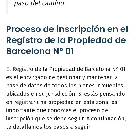
paso del camino.
Proceso de inscripción en el
Registro de la Propiedad de
Barcelona Nº 01
El Registro de la Propiedad de Barcelona Nº 01
es el encargado de gestionar y mantener la
base de datos de todos los bienes inmuebles
ubicados en su jurisdicción. Si estás pensando
en registrar una propiedad en esta zona, es
importante que conozcas el proceso de
inscripción que se debe seguir. A continuación,
te detallamos los pasos a seguir: