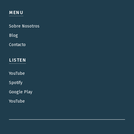
MENU
Sobre Nosotros
Blog
Contacto
LISTEN
YouTube
Spotify
Google Play
YouTube