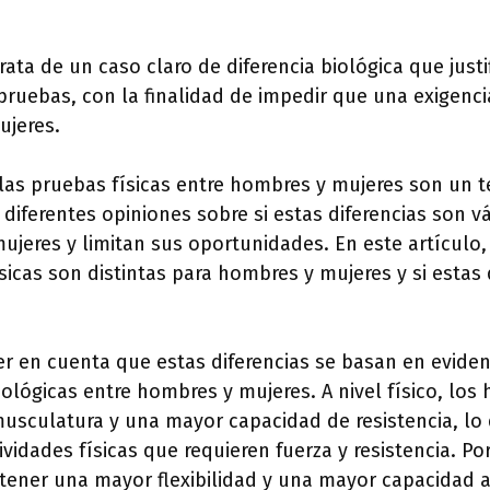
ata de un caso claro de diferencia biológica que justif
pruebas, con la finalidad de impedir que una exigencia 
ujeres.
 las pruebas físicas entre hombres y mujeres son un
diferentes opiniones sobre si estas diferencias son vál
mujeres y limitan sus oportunidades. En este artículo
sicas son distintas para hombres y mujeres y si estas 
r en cuenta que estas diferencias se basan en evidenc
iológicas entre hombres y mujeres. A nivel físico, lo
usculatura y una mayor capacidad de resistencia, lo 
vidades físicas que requieren fuerza y resistencia. Por
tener una mayor flexibilidad y una mayor capacidad a