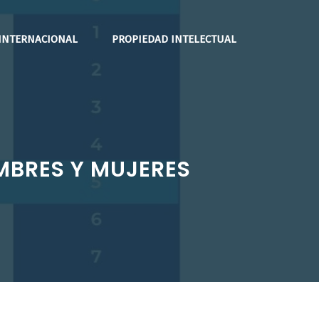
INTERNACIONAL
PROPIEDAD INTELECTUAL
OMBRES Y MUJERES