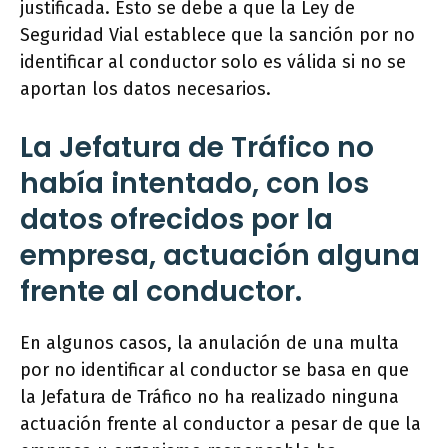
justificada. Esto se debe a que la Ley de
Seguridad Vial establece que la sanción por no
identificar al conductor solo es válida si no se
aportan los datos necesarios.
La Jefatura de Tráfico no
había intentado, con los
datos ofrecidos por la
empresa, actuación alguna
frente al conductor.
En algunos casos, la anulación de una multa
por no identificar al conductor se basa en que
la Jefatura de Tráfico no ha realizado ninguna
actuación frente al conductor a pesar de que la