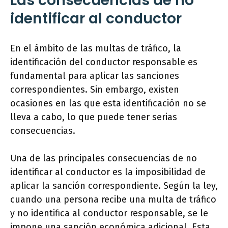
Las consecuencias de no
identificar al conductor
En el ámbito de las multas de tráfico, la
identificación del conductor responsable es
fundamental para aplicar las sanciones
correspondientes. Sin embargo, existen
ocasiones en las que esta identificación no se
lleva a cabo, lo que puede tener serias
consecuencias.
Una de las principales consecuencias de no
identificar al conductor es la imposibilidad de
aplicar la sanción correspondiente. Según la ley,
cuando una persona recibe una multa de tráfico
y no identifica al conductor responsable, se le
impone una sanción económica adicional. Esta