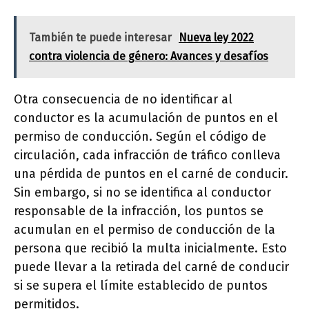
También te puede interesar
Nueva ley 2022
contra violencia de género: Avances y desafíos
Otra consecuencia de no identificar al
conductor es la acumulación de puntos en el
permiso de conducción. Según el código de
circulación, cada infracción de tráfico conlleva
una pérdida de puntos en el carné de conducir.
Sin embargo, si no se identifica al conductor
responsable de la infracción, los puntos se
acumulan en el permiso de conducción de la
persona que recibió la multa inicialmente. Esto
puede llevar a la retirada del carné de conducir
si se supera el límite establecido de puntos
permitidos.