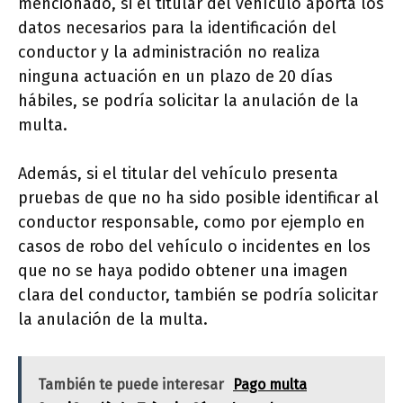
mencionado, si el titular del vehículo aporta los
datos necesarios para la identificación del
conductor y la administración no realiza
ninguna actuación en un plazo de 20 días
hábiles, se podría solicitar la anulación de la
multa.
Además, si el titular del vehículo presenta
pruebas de que no ha sido posible identificar al
conductor responsable, como por ejemplo en
casos de robo del vehículo o incidentes en los
que no se haya podido obtener una imagen
clara del conductor, también se podría solicitar
la anulación de la multa.
También te puede interesar
Pago multa