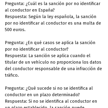
Pregunta: ¿Cuál es la sanción por no identificar
al conductor en España?
Respuesta: Según la ley española, la sanción
por no identificar al conductor es una multa de
500 euros.
Pregunta: ¿En qué casos se aplica la sanción
por no identificar al conductor?
Respuesta: La sanción se aplica cuando el
titular de un vehículo no proporciona los datos
del conductor responsable de una infracción de
tráfico.
Pregunta: ¿Qué sucede si no se identifica al
conductor en un plazo determinado?
Respuesta: Si no se identifica al conductor en
un plazo establecido, la sanción puede