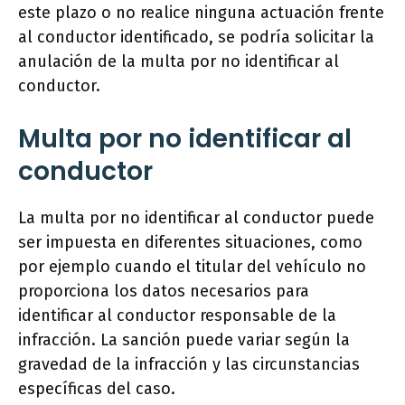
este plazo o no realice ninguna actuación frente
al conductor identificado, se podría solicitar la
anulación de la multa por no identificar al
conductor.
Multa por no identificar al
conductor
La multa por no identificar al conductor puede
ser impuesta en diferentes situaciones, como
por ejemplo cuando el titular del vehículo no
proporciona los datos necesarios para
identificar al conductor responsable de la
infracción. La sanción puede variar según la
gravedad de la infracción y las circunstancias
específicas del caso.