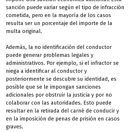
sanción puede variar según el tipo de infracción
cometida, pero en la mayoría de los casos
resulta ser un porcentaje del importe de la
multa original.
Además, la no identificación del conductor
puede generar problemas legales y
administrativos. Por ejemplo, si el infractor se
niega a identificar al conductor y
posteriormente se descubre su identidad, es
posible que se le impongan sanciones
adicionales por obstruir la justicia y por no
colaborar con las autoridades. Esto puede
resultar en la retirada del carné de conducir y
en la imposición de penas de prisión en casos
graves.