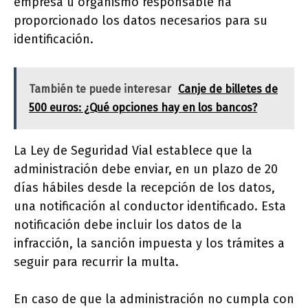
empresa u organismo responsable ha
proporcionado los datos necesarios para su
identificación.
También te puede interesar
Canje de billetes de
500 euros: ¿Qué opciones hay en los bancos?
La Ley de Seguridad Vial establece que la
administración debe enviar, en un plazo de 20
días hábiles desde la recepción de los datos,
una notificación al conductor identificado. Esta
notificación debe incluir los datos de la
infracción, la sanción impuesta y los trámites a
seguir para recurrir la multa.
En caso de que la administración no cumpla con