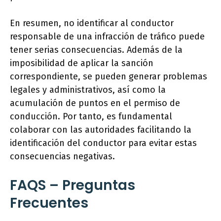
En resumen, no identificar al conductor
responsable de una infracción de tráfico puede
tener serias consecuencias. Además de la
imposibilidad de aplicar la sanción
correspondiente, se pueden generar problemas
legales y administrativos, así como la
acumulación de puntos en el permiso de
conducción. Por tanto, es fundamental
colaborar con las autoridades facilitando la
identificación del conductor para evitar estas
consecuencias negativas.
FAQS – Preguntas
Frecuentes