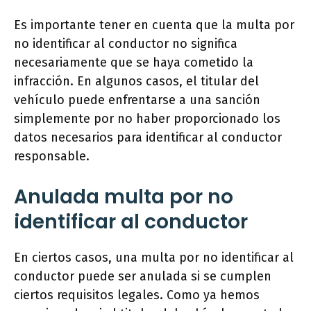
Es importante tener en cuenta que la multa por
no identificar al conductor no significa
necesariamente que se haya cometido la
infracción. En algunos casos, el titular del
vehículo puede enfrentarse a una sanción
simplemente por no haber proporcionado los
datos necesarios para identificar al conductor
responsable.
Anulada multa por no
identificar al conductor
En ciertos casos, una multa por no identificar al
conductor puede ser anulada si se cumplen
ciertos requisitos legales. Como ya hemos