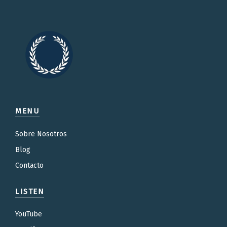
MENU
Sobre Nosotros
Blog
Contacto
LISTEN
YouTube