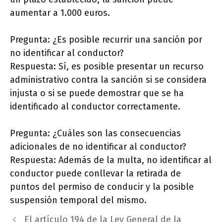
aumentar a 1.000 euros.
Pregunta: ¿Es posible recurrir una sanción por
no identificar al conductor?
Respuesta: Sí, es posible presentar un recurso
administrativo contra la sanción si se considera
injusta o si se puede demostrar que se ha
identificado al conductor correctamente.
Pregunta: ¿Cuáles son las consecuencias
adicionales de no identificar al conductor?
Respuesta: Además de la multa, no identificar al
conductor puede conllevar la retirada de
puntos del permiso de conducir y la posible
suspensión temporal del mismo.
El artículo 194 de la Ley General de la