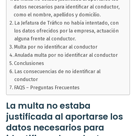
datos necesarios para identificar al conductor,
como el nombre, apellidos y domicilio.
La Jefatura de Tráfico no había intentado, con
los datos ofrecidos por la empresa, actuación
alguna frente al conductor.
Multa por no identificar al conductor
Anulada multa por no identificar al conductor
Conclusiones
Las consecuencias de no identificar al
conductor
FAQS – Preguntas Frecuentes
La multa no estaba
justificada al aportarse los
datos necesarios para