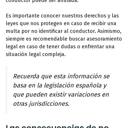
conductor puede ser anulada.
Es importante conocer nuestros derechos y las
leyes que nos protegen en caso de recibir una
multa por no identificar al conductor. Asimismo,
siempre es recomendable buscar asesoramiento
legal en caso de tener dudas o enfrentar una
situación legal compleja.
Recuerda que esta información se
basa en la legislación española y
que pueden existir variaciones en
otras jurisdicciones.