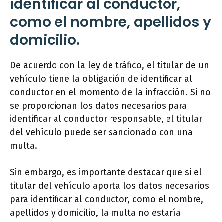
identificar al conductor,
como el nombre, apellidos y
domicilio.
De acuerdo con la ley de tráfico, el titular de un
vehículo tiene la obligación de identificar al
conductor en el momento de la infracción. Si no
se proporcionan los datos necesarios para
identificar al conductor responsable, el titular
del vehículo puede ser sancionado con una
multa.
Sin embargo, es importante destacar que si el
titular del vehículo aporta los datos necesarios
para identificar al conductor, como el nombre,
apellidos y domicilio, la multa no estaría