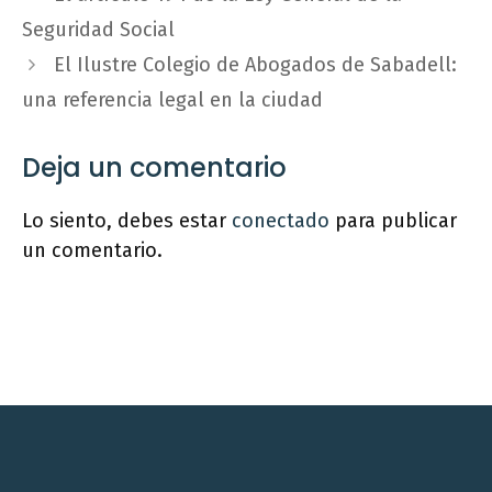
Seguridad Social
El Ilustre Colegio de Abogados de Sabadell:
una referencia legal en la ciudad
Deja un comentario
Lo siento, debes estar
conectado
para publicar
un comentario.