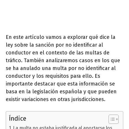
En este artículo vamos a explorar qué dice la
ley sobre la sanción por no identificar al
conductor en el contexto de las multas de
tráfico. También analizaremos casos en los que
se ha anulado una multa por no identificar al
conductor y los requisitos para ello. Es
importante destacar que esta información se
basa en la legislación española y que pueden
existir variaciones en otras jurisdicciones.
Índice
La multa no estaba justificada al aportarse los