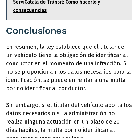
ServiCatalà de Trànsit: Cómo hacerlo y
consecuencias
Conclusiones
En resumen, la ley establece que el titular de
un vehículo tiene la obligación de identificar al
conductor en el momento de una infracción. Si
no se proporcionan los datos necesarios para la
identificación, se puede enfrentar a una multa
por no identificar al conductor.
Sin embargo, si el titular del vehículo aporta los
datos necesarios o si la administración no
realiza ninguna actuación en un plazo de 20
días hábiles, la multa por no identificar al