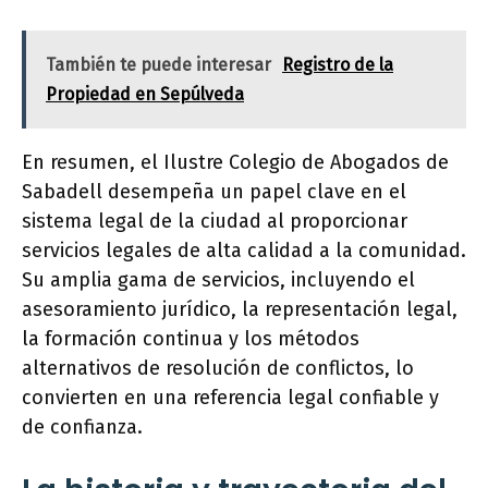
También te puede interesar
Registro de la
Propiedad en Sepúlveda
En resumen, el Ilustre Colegio de Abogados de
Sabadell desempeña un papel clave en el
sistema legal de la ciudad al proporcionar
servicios legales de alta calidad a la comunidad.
Su amplia gama de servicios, incluyendo el
asesoramiento jurídico, la representación legal,
la formación continua y los métodos
alternativos de resolución de conflictos, lo
convierten en una referencia legal confiable y
de confianza.