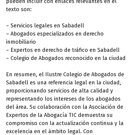
pueden incluir con enlaces relevantes en el
texto son:
– Servicios legales en Sabadell
– Abogados especializados en derecho
inmobiliario
– Expertos en derecho de tráfico en Sabadell
– Colegio de Abogados reconocido en la ciudad
En resumen, el Ilustre Colegio de Abogados de
Sabadell es una referencia legal en la ciudad,
proporcionando servicios de alta calidad y
representando los intereses de los abogados
del área. Su colaboración con la Asociación de
Expertos de la Abogacía TIC demuestra su
compromiso con la actualización continua y la
excelencia en el ámbito legal. Con