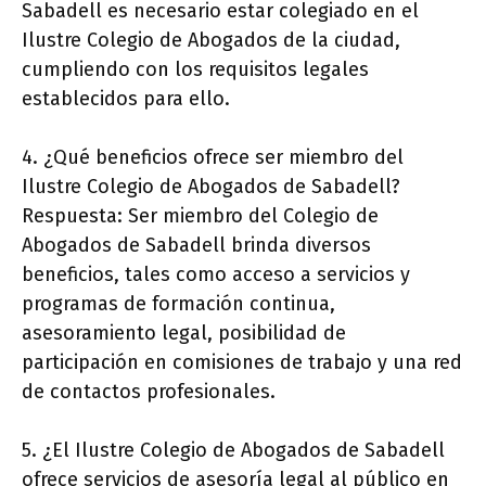
Sabadell es necesario estar colegiado en el
Ilustre Colegio de Abogados de la ciudad,
cumpliendo con los requisitos legales
establecidos para ello.
4. ¿Qué beneficios ofrece ser miembro del
Ilustre Colegio de Abogados de Sabadell?
Respuesta: Ser miembro del Colegio de
Abogados de Sabadell brinda diversos
beneficios, tales como acceso a servicios y
programas de formación continua,
asesoramiento legal, posibilidad de
participación en comisiones de trabajo y una red
de contactos profesionales.
5. ¿El Ilustre Colegio de Abogados de Sabadell
ofrece servicios de asesoría legal al público en