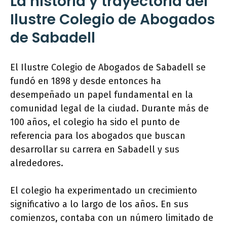
La historia y trayectoria del
Ilustre Colegio de Abogados
de Sabadell
El Ilustre Colegio de Abogados de Sabadell se
fundó en 1898 y desde entonces ha
desempeñado un papel fundamental en la
comunidad legal de la ciudad. Durante más de
100 años, el colegio ha sido el punto de
referencia para los abogados que buscan
desarrollar su carrera en Sabadell y sus
alrededores.
El colegio ha experimentado un crecimiento
significativo a lo largo de los años. En sus
comienzos, contaba con un número limitado de