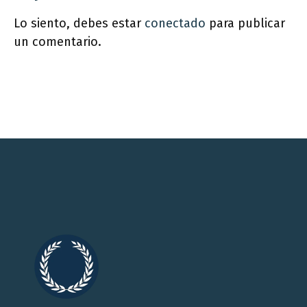
Lo siento, debes estar
conectado
para publicar
un comentario.