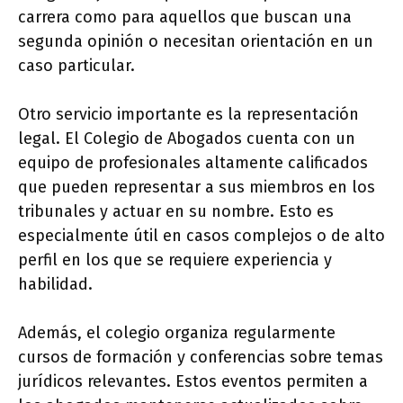
carrera como para aquellos que buscan una
segunda opinión o necesitan orientación en un
caso particular.
Otro servicio importante es la representación
legal. El Colegio de Abogados cuenta con un
equipo de profesionales altamente calificados
que pueden representar a sus miembros en los
tribunales y actuar en su nombre. Esto es
especialmente útil en casos complejos o de alto
perfil en los que se requiere experiencia y
habilidad.
Además, el colegio organiza regularmente
cursos de formación y conferencias sobre temas
jurídicos relevantes. Estos eventos permiten a