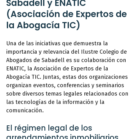
Sabadell y ENATIC
(Asociación de Expertos de
la Abogacía TIC)
Una de las iniciativas que demuestra la
importancia y relevancia del Ilustre Colegio de
Abogados de Sabadell es su colaboración con
ENATIC, la Asociación de Expertos de la
Abogacía TIC. Juntas, estas dos organizaciones
organizan eventos, conferencias y seminarios
sobre diversos temas legales relacionados con
las tecnologías de la información y la
comunicación.
El régimen legal de los
arrendamientos inmobiliarios