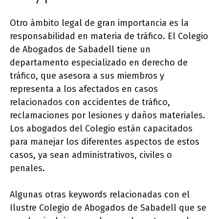
Otro ámbito legal de gran importancia es la
responsabilidad en materia de tráfico. El Colegio
de Abogados de Sabadell tiene un
departamento especializado en derecho de
tráfico, que asesora a sus miembros y
representa a los afectados en casos
relacionados con accidentes de tráfico,
reclamaciones por lesiones y daños materiales.
Los abogados del Colegio están capacitados
para manejar los diferentes aspectos de estos
casos, ya sean administrativos, civiles o
penales.
Algunas otras keywords relacionadas con el
Ilustre Colegio de Abogados de Sabadell que se