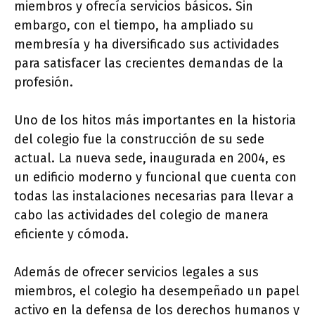
miembros y ofrecía servicios básicos. Sin
embargo, con el tiempo, ha ampliado su
membresía y ha diversificado sus actividades
para satisfacer las crecientes demandas de la
profesión.
Uno de los hitos más importantes en la historia
del colegio fue la construcción de su sede
actual. La nueva sede, inaugurada en 2004, es
un edificio moderno y funcional que cuenta con
todas las instalaciones necesarias para llevar a
cabo las actividades del colegio de manera
eficiente y cómoda.
Además de ofrecer servicios legales a sus
miembros, el colegio ha desempeñado un papel
activo en la defensa de los derechos humanos y