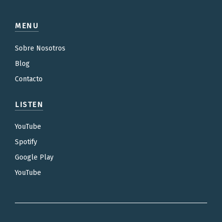
MENU
Sobre Nosotros
Blog
Contacto
LISTEN
YouTube
Spotify
Google Play
YouTube