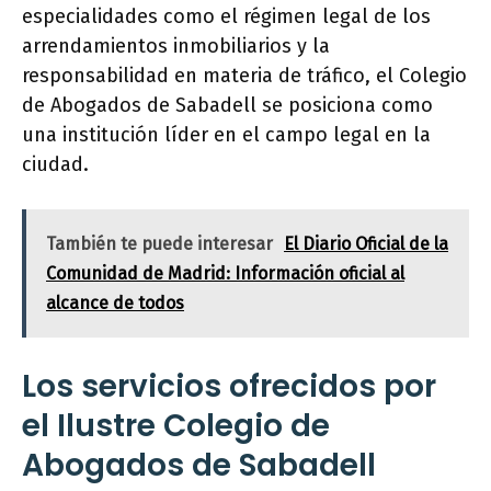
especialidades como el régimen legal de los
arrendamientos inmobiliarios y la
responsabilidad en materia de tráfico, el Colegio
de Abogados de Sabadell se posiciona como
una institución líder en el campo legal en la
ciudad.
También te puede interesar
El Diario Oficial de la
Comunidad de Madrid: Información oficial al
alcance de todos
Los servicios ofrecidos por
el Ilustre Colegio de
Abogados de Sabadell