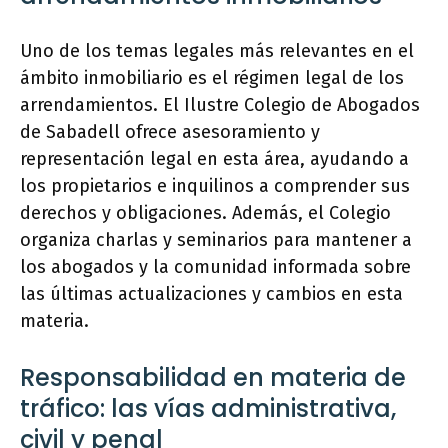
Uno de los temas legales más relevantes en el
ámbito inmobiliario es el régimen legal de los
arrendamientos. El Ilustre Colegio de Abogados
de Sabadell ofrece asesoramiento y
representación legal en esta área, ayudando a
los propietarios e inquilinos a comprender sus
derechos y obligaciones. Además, el Colegio
organiza charlas y seminarios para mantener a
los abogados y la comunidad informada sobre
las últimas actualizaciones y cambios en esta
materia.
Responsabilidad en materia de
tráfico: las vías administrativa,
civil y penal