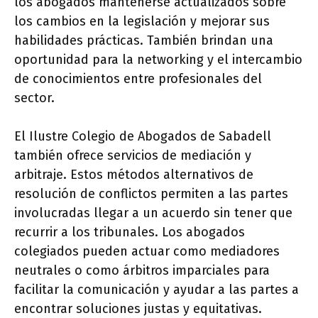
los abogados mantenerse actualizados sobre
los cambios en la legislación y mejorar sus
habilidades prácticas. También brindan una
oportunidad para la networking y el intercambio
de conocimientos entre profesionales del
sector.
El Ilustre Colegio de Abogados de Sabadell
también ofrece servicios de mediación y
arbitraje. Estos métodos alternativos de
resolución de conflictos permiten a las partes
involucradas llegar a un acuerdo sin tener que
recurrir a los tribunales. Los abogados
colegiados pueden actuar como mediadores
neutrales o como árbitros imparciales para
facilitar la comunicación y ayudar a las partes a
encontrar soluciones justas y equitativas.