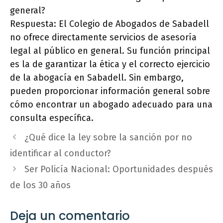
general?
Respuesta: El Colegio de Abogados de Sabadell
no ofrece directamente servicios de asesoría
legal al público en general. Su función principal
es la de garantizar la ética y el correcto ejercicio
de la abogacía en Sabadell. Sin embargo,
pueden proporcionar información general sobre
cómo encontrar un abogado adecuado para una
consulta específica.
¿Qué dice la ley sobre la sanción por no
identificar al conductor?
Ser Policía Nacional: Oportunidades después
de los 30 años
Deja un comentario