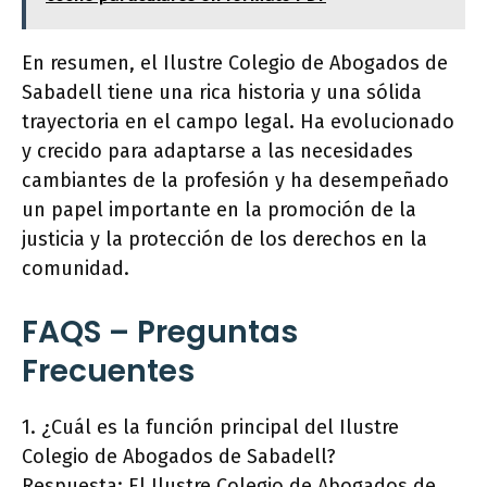
En resumen, el Ilustre Colegio de Abogados de
Sabadell tiene una rica historia y una sólida
trayectoria en el campo legal. Ha evolucionado
y crecido para adaptarse a las necesidades
cambiantes de la profesión y ha desempeñado
un papel importante en la promoción de la
justicia y la protección de los derechos en la
comunidad.
FAQS – Preguntas
Frecuentes
1. ¿Cuál es la función principal del Ilustre
Colegio de Abogados de Sabadell?
Respuesta: El Ilustre Colegio de Abogados de