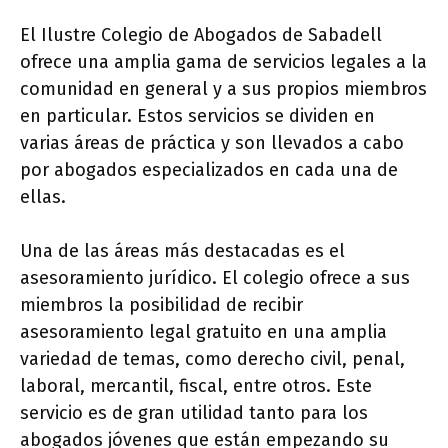
El Ilustre Colegio de Abogados de Sabadell
ofrece una amplia gama de servicios legales a la
comunidad en general y a sus propios miembros
en particular. Estos servicios se dividen en
varias áreas de práctica y son llevados a cabo
por abogados especializados en cada una de
ellas.
Una de las áreas más destacadas es el
asesoramiento jurídico. El colegio ofrece a sus
miembros la posibilidad de recibir
asesoramiento legal gratuito en una amplia
variedad de temas, como derecho civil, penal,
laboral, mercantil, fiscal, entre otros. Este
servicio es de gran utilidad tanto para los
abogados jóvenes que están empezando su