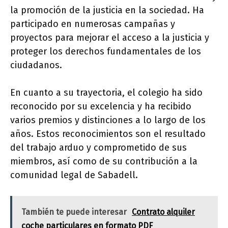
la promoción de la justicia en la sociedad. Ha
participado en numerosas campañas y
proyectos para mejorar el acceso a la justicia y
proteger los derechos fundamentales de los
ciudadanos.
En cuanto a su trayectoria, el colegio ha sido
reconocido por su excelencia y ha recibido
varios premios y distinciones a lo largo de los
años. Estos reconocimientos son el resultado
del trabajo arduo y comprometido de sus
miembros, así como de su contribución a la
comunidad legal de Sabadell.
También te puede interesar
Contrato alquiler
coche particulares en formato PDF