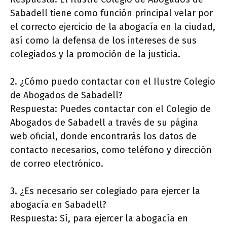
Sabadell tiene como función principal velar por
el correcto ejercicio de la abogacía en la ciudad,
así como la defensa de los intereses de sus
colegiados y la promoción de la justicia.
2. ¿Cómo puedo contactar con el Ilustre Colegio
de Abogados de Sabadell?
Respuesta: Puedes contactar con el Colegio de
Abogados de Sabadell a través de su página
web oficial, donde encontrarás los datos de
contacto necesarios, como teléfono y dirección
de correo electrónico.
3. ¿Es necesario ser colegiado para ejercer la
abogacía en Sabadell?
Respuesta: Sí, para ejercer la abogacía en