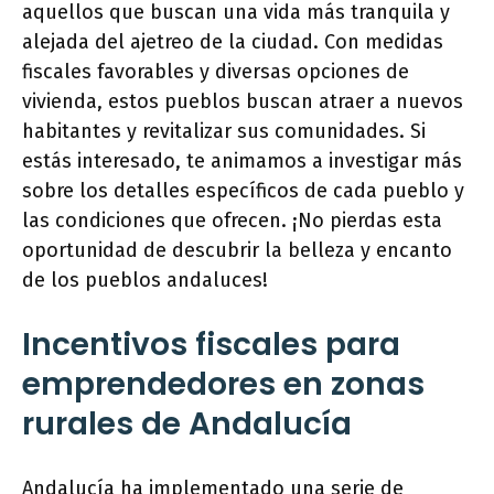
aquellos que buscan una vida más tranquila y
alejada del ajetreo de la ciudad. Con medidas
fiscales favorables y diversas opciones de
vivienda, estos pueblos buscan atraer a nuevos
habitantes y revitalizar sus comunidades. Si
estás interesado, te animamos a investigar más
sobre los detalles específicos de cada pueblo y
las condiciones que ofrecen. ¡No pierdas esta
oportunidad de descubrir la belleza y encanto
de los pueblos andaluces!
Incentivos fiscales para
emprendedores en zonas
rurales de Andalucía
Andalucía ha implementado una serie de