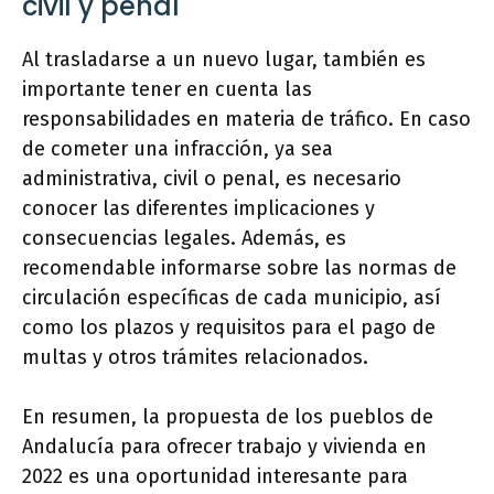
civil y penal
Al trasladarse a un nuevo lugar, también es
importante tener en cuenta las
responsabilidades en materia de tráfico. En caso
de cometer una infracción, ya sea
administrativa, civil o penal, es necesario
conocer las diferentes implicaciones y
consecuencias legales. Además, es
recomendable informarse sobre las normas de
circulación específicas de cada municipio, así
como los plazos y requisitos para el pago de
multas y otros trámites relacionados.
En resumen, la propuesta de los pueblos de
Andalucía para ofrecer trabajo y vivienda en
2022 es una oportunidad interesante para