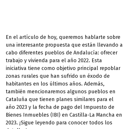
En el artículo de hoy, queremos hablarte sobre
una interesante propuesta que están llevando a
cabo diferentes pueblos de Andalucía: ofrecer
trabajo y vivienda para el año 2022. Esta
iniciativa tiene como objetivo principal repoblar
zonas rurales que han sufrido un éxodo de
habitantes en los últimos años. Además,
también mencionaremos algunos pueblos en
Cataluña que tienen planes similares para el
año 2023 y la fecha de pago del Impuesto de
Bienes Inmuebles (IBI) en Castilla-La Mancha en
2023. ¡Sigue leyendo para conocer todos los