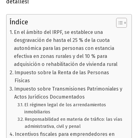
detalles!
Índice
En el ámbito del IRPF, se establece una
desgravación de hasta el 25 % de la cuota
autonómica para las personas con estancia
efectiva en zonas rurales y del 10 % para
adquisición o rehabilitación de vivienda rural
Impuesto sobre la Renta de las Personas
Físicas
Impuesto sobre Transmisiones Patrimoniales y
Actos Jurídicos Documentados
El régimen legal de los arrendamientos
inmobiliarios
Responsabilidad en materia de tráfico: las vías
administrativa, civil y penal
Incentivos fiscales para emprendedores en