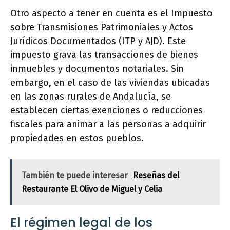
Otro aspecto a tener en cuenta es el Impuesto
sobre Transmisiones Patrimoniales y Actos
Jurídicos Documentados (ITP y AJD). Este
impuesto grava las transacciones de bienes
inmuebles y documentos notariales. Sin
embargo, en el caso de las viviendas ubicadas
en las zonas rurales de Andalucía, se
establecen ciertas exenciones o reducciones
fiscales para animar a las personas a adquirir
propiedades en estos pueblos.
También te puede interesar
Reseñas del
Restaurante El Olivo de Miguel y Celia
El régimen legal de los