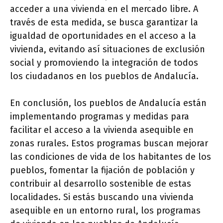
acceder a una vivienda en el mercado libre. A
través de esta medida, se busca garantizar la
igualdad de oportunidades en el acceso a la
vivienda, evitando así situaciones de exclusión
social y promoviendo la integración de todos
los ciudadanos en los pueblos de Andalucía.
En conclusión, los pueblos de Andalucía están
implementando programas y medidas para
facilitar el acceso a la vivienda asequible en
zonas rurales. Estos programas buscan mejorar
las condiciones de vida de los habitantes de los
pueblos, fomentar la fijación de población y
contribuir al desarrollo sostenible de estas
localidades. Si estás buscando una vivienda
asequible en un entorno rural, los programas