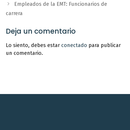
Empleados de la EMT: Funcionarios de
carrera
Deja un comentario
Lo siento, debes estar
conectado
para publicar
un comentario.