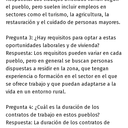
el pueblo, pero suelen incluir empleos en
sectores como el turismo, la agricultura, la
restauración y el cuidado de personas mayores.
Pregunta 3: ¿Hay requisitos para optar a estas
oportunidades laborales y de vivienda?
Respuesta: Los requisitos pueden variar en cada
pueblo, pero en general se buscan personas
dispuestas a residir en la zona, que tengan
experiencia o formación en el sector en el que
se ofrece trabajo y que puedan adaptarse a la
vida en un entorno rural.
Pregunta 4: ¿Cuál es la duración de los
contratos de trabajo en estos pueblos?
Respuesta: La duración de los contratos de