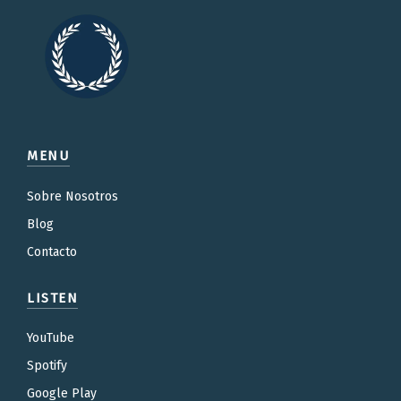
MENU
Sobre Nosotros
Blog
Contacto
LISTEN
YouTube
Spotify
Google Play