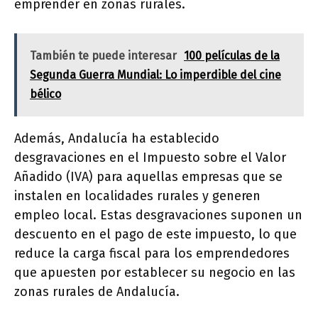
emprender en zonas rurales.
También te puede interesar
100 películas de la
Segunda Guerra Mundial: Lo imperdible del cine
bélico
Además, Andalucía ha establecido
desgravaciones en el Impuesto sobre el Valor
Añadido (IVA) para aquellas empresas que se
instalen en localidades rurales y generen
empleo local. Estas desgravaciones suponen un
descuento en el pago de este impuesto, lo que
reduce la carga fiscal para los emprendedores
que apuesten por establecer su negocio en las
zonas rurales de Andalucía.