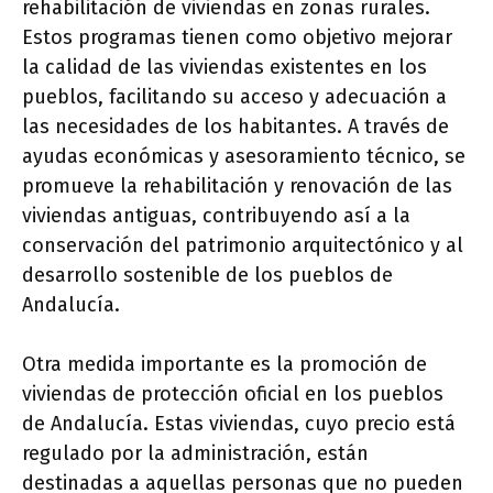
rehabilitación de viviendas en zonas rurales.
Estos programas tienen como objetivo mejorar
la calidad de las viviendas existentes en los
pueblos, facilitando su acceso y adecuación a
las necesidades de los habitantes. A través de
ayudas económicas y asesoramiento técnico, se
promueve la rehabilitación y renovación de las
viviendas antiguas, contribuyendo así a la
conservación del patrimonio arquitectónico y al
desarrollo sostenible de los pueblos de
Andalucía.
Otra medida importante es la promoción de
viviendas de protección oficial en los pueblos
de Andalucía. Estas viviendas, cuyo precio está
regulado por la administración, están
destinadas a aquellas personas que no pueden