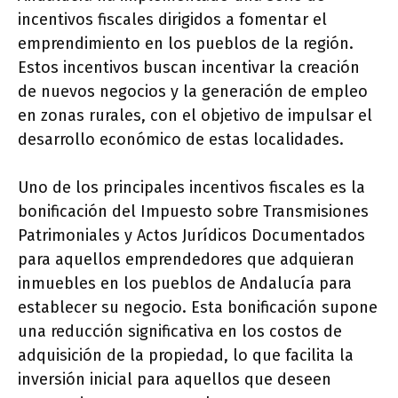
incentivos fiscales dirigidos a fomentar el
emprendimiento en los pueblos de la región.
Estos incentivos buscan incentivar la creación
de nuevos negocios y la generación de empleo
en zonas rurales, con el objetivo de impulsar el
desarrollo económico de estas localidades.
Uno de los principales incentivos fiscales es la
bonificación del Impuesto sobre Transmisiones
Patrimoniales y Actos Jurídicos Documentados
para aquellos emprendedores que adquieran
inmuebles en los pueblos de Andalucía para
establecer su negocio. Esta bonificación supone
una reducción significativa en los costos de
adquisición de la propiedad, lo que facilita la
inversión inicial para aquellos que deseen