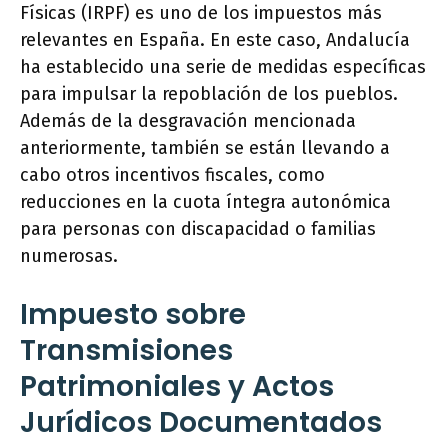
Físicas (IRPF) es uno de los impuestos más
relevantes en España. En este caso, Andalucía
ha establecido una serie de medidas específicas
para impulsar la repoblación de los pueblos.
Además de la desgravación mencionada
anteriormente, también se están llevando a
cabo otros incentivos fiscales, como
reducciones en la cuota íntegra autonómica
para personas con discapacidad o familias
numerosas.
Impuesto sobre
Transmisiones
Patrimoniales y Actos
Jurídicos Documentados