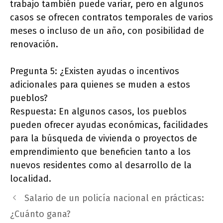
trabajo también puede variar, pero en algunos
casos se ofrecen contratos temporales de varios
meses o incluso de un año, con posibilidad de
renovación.
Pregunta 5: ¿Existen ayudas o incentivos
adicionales para quienes se muden a estos
pueblos?
Respuesta: En algunos casos, los pueblos
pueden ofrecer ayudas económicas, facilidades
para la búsqueda de vivienda o proyectos de
emprendimiento que beneficien tanto a los
nuevos residentes como al desarrollo de la
localidad.
Salario de un policía nacional en prácticas:
¿Cuánto gana?