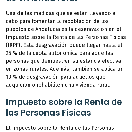
Una de las medidas que se están llevando a
cabo para fomentar la repoblación de los
pueblos de Andalucía es la desgravación en el
Impuesto sobre la Renta de las Personas Físicas
(IRPF). Esta desgravación puede llegar hasta el
25 % de la cuota autonómica para aquellas
personas que demuestren su estancia efectiva
en zonas rurales. Además, también se aplica un
10 % de desgravación para aquellos que
adquieran o rehabiliten una vivienda rural.
Impuesto sobre la Renta de
las Personas Físicas
El Impuesto sobre la Renta de las Personas