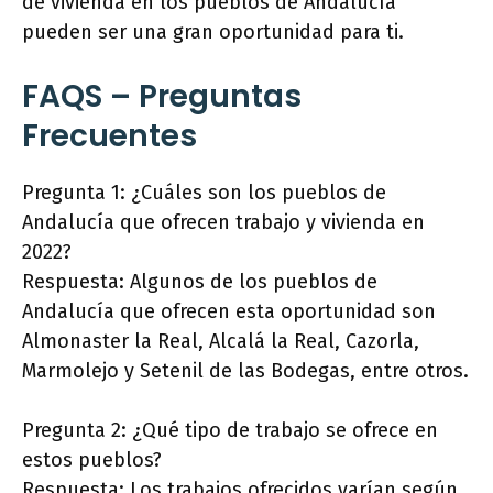
de vivienda en los pueblos de Andalucía
pueden ser una gran oportunidad para ti.
FAQS – Preguntas
Frecuentes
Pregunta 1: ¿Cuáles son los pueblos de
Andalucía que ofrecen trabajo y vivienda en
2022?
Respuesta: Algunos de los pueblos de
Andalucía que ofrecen esta oportunidad son
Almonaster la Real, Alcalá la Real, Cazorla,
Marmolejo y Setenil de las Bodegas, entre otros.
Pregunta 2: ¿Qué tipo de trabajo se ofrece en
estos pueblos?
Respuesta: Los trabajos ofrecidos varían según