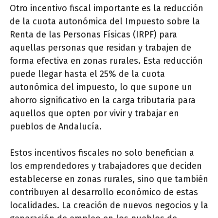
Otro incentivo fiscal importante es la reducción
de la cuota autonómica del Impuesto sobre la
Renta de las Personas Físicas (IRPF) para
aquellas personas que residan y trabajen de
forma efectiva en zonas rurales. Esta reducción
puede llegar hasta el 25% de la cuota
autonómica del impuesto, lo que supone un
ahorro significativo en la carga tributaria para
aquellos que opten por vivir y trabajar en
pueblos de Andalucía.
Estos incentivos fiscales no solo benefician a
los emprendedores y trabajadores que deciden
establecerse en zonas rurales, sino que también
contribuyen al desarrollo económico de estas
localidades. La creación de nuevos negocios y la