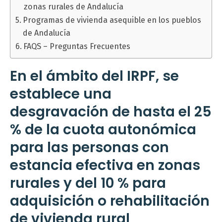
zonas rurales de Andalucía
Programas de vivienda asequible en los pueblos
de Andalucía
FAQS – Preguntas Frecuentes
En el ámbito del IRPF, se
establece una
desgravación de hasta el 25
% de la cuota autonómica
para las personas con
estancia efectiva en zonas
rurales y del 10 % para
adquisición o rehabilitación
de vivienda rural