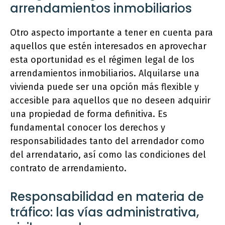
arrendamientos inmobiliarios
Otro aspecto importante a tener en cuenta para
aquellos que estén interesados en aprovechar
esta oportunidad es el régimen legal de los
arrendamientos inmobiliarios. Alquilarse una
vivienda puede ser una opción más flexible y
accesible para aquellos que no deseen adquirir
una propiedad de forma definitiva. Es
fundamental conocer los derechos y
responsabilidades tanto del arrendador como
del arrendatario, así como las condiciones del
contrato de arrendamiento.
Responsabilidad en materia de
tráfico: las vías administrativa,