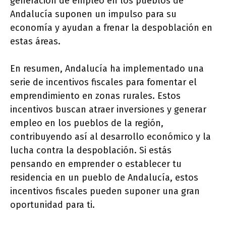
generación de empleo en los pueblos de
Andalucía suponen un impulso para su
economía y ayudan a frenar la despoblación en
estas áreas.
En resumen, Andalucía ha implementado una
serie de incentivos fiscales para fomentar el
emprendimiento en zonas rurales. Estos
incentivos buscan atraer inversiones y generar
empleo en los pueblos de la región,
contribuyendo así al desarrollo económico y la
lucha contra la despoblación. Si estás
pensando en emprender o establecer tu
residencia en un pueblo de Andalucía, estos
incentivos fiscales pueden suponer una gran
oportunidad para ti.