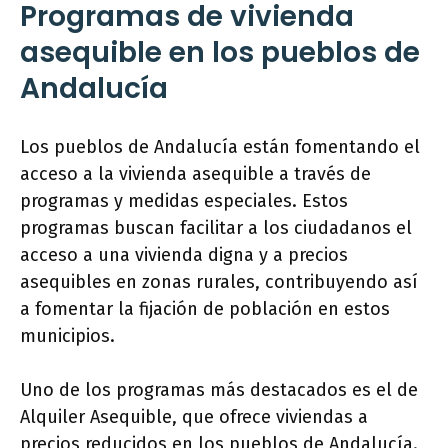
Programas de vivienda
asequible en los pueblos de
Andalucía
Los pueblos de Andalucía están fomentando el
acceso a la vivienda asequible a través de
programas y medidas especiales. Estos
programas buscan facilitar a los ciudadanos el
acceso a una vivienda digna y a precios
asequibles en zonas rurales, contribuyendo así
a fomentar la fijación de población en estos
municipios.
Uno de los programas más destacados es el de
Alquiler Asequible, que ofrece viviendas a
precios reducidos en los pueblos de Andalucía.