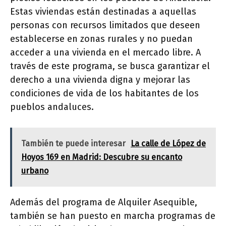
Estas viviendas están destinadas a aquellas
personas con recursos limitados que deseen
establecerse en zonas rurales y no puedan
acceder a una vivienda en el mercado libre. A
través de este programa, se busca garantizar el
derecho a una vivienda digna y mejorar las
condiciones de vida de los habitantes de los
pueblos andaluces.
También te puede interesar
La calle de López de
Hoyos 169 en Madrid: Descubre su encanto
urbano
Además del programa de Alquiler Asequible,
también se han puesto en marcha programas de