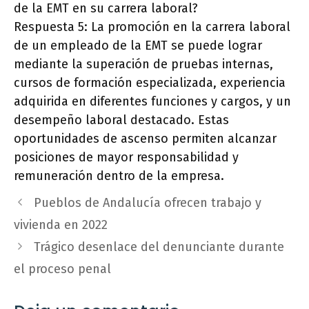
de la EMT en su carrera laboral?
Respuesta 5: La promoción en la carrera laboral
de un empleado de la EMT se puede lograr
mediante la superación de pruebas internas,
cursos de formación especializada, experiencia
adquirida en diferentes funciones y cargos, y un
desempeño laboral destacado. Estas
oportunidades de ascenso permiten alcanzar
posiciones de mayor responsabilidad y
remuneración dentro de la empresa.
Pueblos de Andalucía ofrecen trabajo y
vivienda en 2022
Trágico desenlace del denunciante durante
el proceso penal