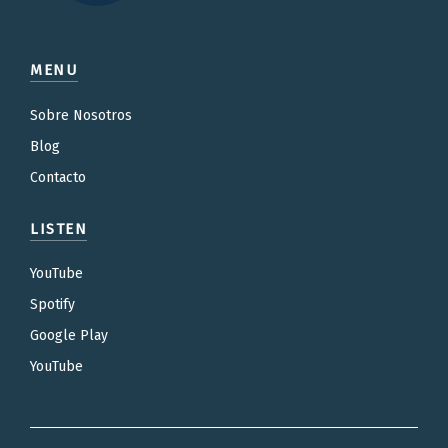
MENU
Sobre Nosotros
Blog
Contacto
LISTEN
YouTube
Spotify
Google Play
YouTube