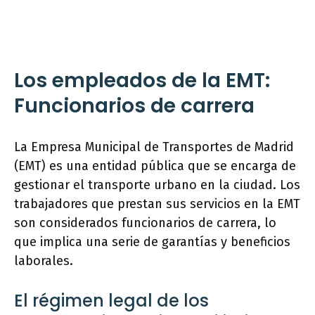
Los empleados de la EMT:
Funcionarios de carrera
La Empresa Municipal de Transportes de Madrid
(EMT) es una entidad pública que se encarga de
gestionar el transporte urbano en la ciudad. Los
trabajadores que prestan sus servicios en la EMT
son considerados funcionarios de carrera, lo
que implica una serie de garantías y beneficios
laborales.
El régimen legal de los