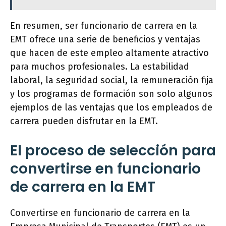
En resumen, ser funcionario de carrera en la
EMT ofrece una serie de beneficios y ventajas
que hacen de este empleo altamente atractivo
para muchos profesionales. La estabilidad
laboral, la seguridad social, la remuneración fija
y los programas de formación son solo algunos
ejemplos de las ventajas que los empleados de
carrera pueden disfrutar en la EMT.
El proceso de selección para
convertirse en funcionario
de carrera en la EMT
Convertirse en funcionario de carrera en la