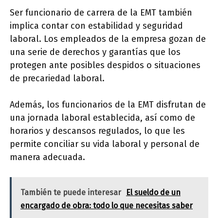
Ser funcionario de carrera de la EMT también
implica contar con estabilidad y seguridad
laboral. Los empleados de la empresa gozan de
una serie de derechos y garantías que los
protegen ante posibles despidos o situaciones
de precariedad laboral.
Además, los funcionarios de la EMT disfrutan de
una jornada laboral establecida, así como de
horarios y descansos regulados, lo que les
permite conciliar su vida laboral y personal de
manera adecuada.
También te puede interesar
El sueldo de un
encargado de obra: todo lo que necesitas saber