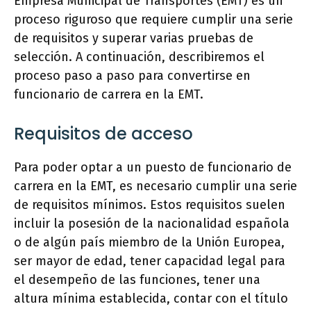
Empresa Municipal de Transportes (EMT) es un
proceso riguroso que requiere cumplir una serie
de requisitos y superar varias pruebas de
selección. A continuación, describiremos el
proceso paso a paso para convertirse en
funcionario de carrera en la EMT.
Requisitos de acceso
Para poder optar a un puesto de funcionario de
carrera en la EMT, es necesario cumplir una serie
de requisitos mínimos. Estos requisitos suelen
incluir la posesión de la nacionalidad española
o de algún país miembro de la Unión Europea,
ser mayor de edad, tener capacidad legal para
el desempeño de las funciones, tener una
altura mínima establecida, contar con el título