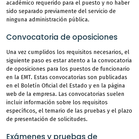
académico requerido para el puesto y no haber
sido separado previamente del servicio de
ninguna administración pública.
Convocatoria de oposiciones
Una vez cumplidos los requisitos necesarios, el
siguiente paso es estar atento a la convocatoria
de oposiciones para los puestos de funcionario
en la EMT. Estas convocatorias son publicadas
en el Boletín Oficial del Estado y en la página
web de la empresa. Las convocatorias suelen
incluir información sobre los requisitos
específicos, el temario de las pruebas y el plazo
de presentación de solicitudes.
Exámenes y pruebas de