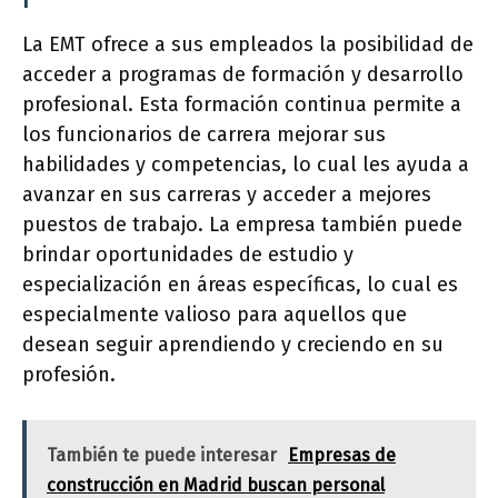
La EMT ofrece a sus empleados la posibilidad de
acceder a programas de formación y desarrollo
profesional. Esta formación continua permite a
los funcionarios de carrera mejorar sus
habilidades y competencias, lo cual les ayuda a
avanzar en sus carreras y acceder a mejores
puestos de trabajo. La empresa también puede
brindar oportunidades de estudio y
especialización en áreas específicas, lo cual es
especialmente valioso para aquellos que
desean seguir aprendiendo y creciendo en su
profesión.
También te puede interesar
Empresas de
construcción en Madrid buscan personal