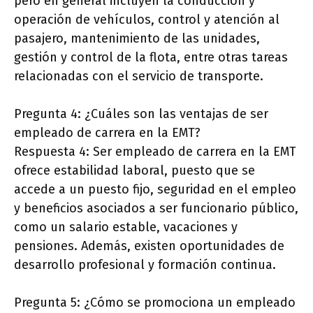
pero en general incluyen la conducción y
operación de vehículos, control y atención al
pasajero, mantenimiento de las unidades,
gestión y control de la flota, entre otras tareas
relacionadas con el servicio de transporte.
Pregunta 4: ¿Cuáles son las ventajas de ser
empleado de carrera en la EMT?
Respuesta 4: Ser empleado de carrera en la EMT
ofrece estabilidad laboral, puesto que se
accede a un puesto fijo, seguridad en el empleo
y beneficios asociados a ser funcionario público,
como un salario estable, vacaciones y
pensiones. Además, existen oportunidades de
desarrollo profesional y formación continua.
Pregunta 5: ¿Cómo se promociona un empleado