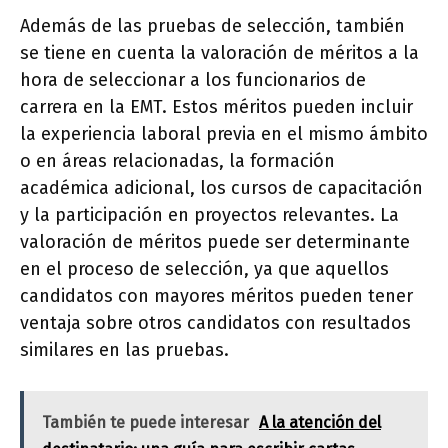
Además de las pruebas de selección, también
se tiene en cuenta la valoración de méritos a la
hora de seleccionar a los funcionarios de
carrera en la EMT. Estos méritos pueden incluir
la experiencia laboral previa en el mismo ámbito
o en áreas relacionadas, la formación
académica adicional, los cursos de capacitación
y la participación en proyectos relevantes. La
valoración de méritos puede ser determinante
en el proceso de selección, ya que aquellos
candidatos con mayores méritos pueden tener
ventaja sobre otros candidatos con resultados
similares en las pruebas.
También te puede interesar
A la atención del