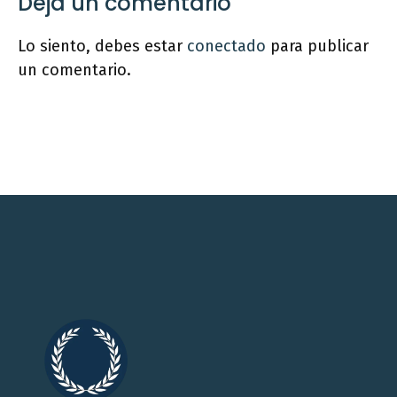
Deja un comentario
Lo siento, debes estar
conectado
para publicar
un comentario.