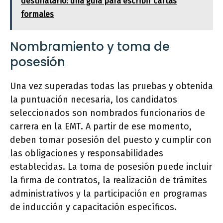
destinatario: una guía para escribir cartas
formales
Nombramiento y toma de
posesión
Una vez superadas todas las pruebas y obtenida
la puntuación necesaria, los candidatos
seleccionados son nombrados funcionarios de
carrera en la EMT. A partir de ese momento,
deben tomar posesión del puesto y cumplir con
las obligaciones y responsabilidades
establecidas. La toma de posesión puede incluir
la firma de contratos, la realización de trámites
administrativos y la participación en programas
de inducción y capacitación específicos.