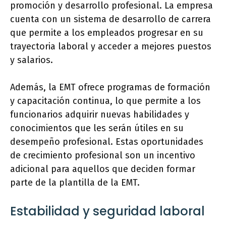
promoción y desarrollo profesional. La empresa
cuenta con un sistema de desarrollo de carrera
que permite a los empleados progresar en su
trayectoria laboral y acceder a mejores puestos
y salarios.
Además, la EMT ofrece programas de formación
y capacitación continua, lo que permite a los
funcionarios adquirir nuevas habilidades y
conocimientos que les serán útiles en su
desempeño profesional. Estas oportunidades
de crecimiento profesional son un incentivo
adicional para aquellos que deciden formar
parte de la plantilla de la EMT.
Estabilidad y seguridad laboral