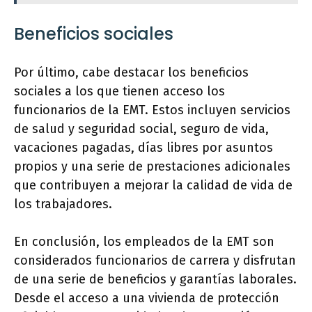
Beneficios sociales
Por último, cabe destacar los beneficios
sociales a los que tienen acceso los
funcionarios de la EMT. Estos incluyen servicios
de salud y seguridad social, seguro de vida,
vacaciones pagadas, días libres por asuntos
propios y una serie de prestaciones adicionales
que contribuyen a mejorar la calidad de vida de
los trabajadores.
En conclusión, los empleados de la EMT son
considerados funcionarios de carrera y disfrutan
de una serie de beneficios y garantías laborales.
Desde el acceso a una vivienda de protección