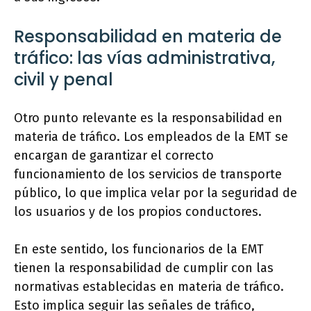
Responsabilidad en materia de
tráfico: las vías administrativa,
civil y penal
Otro punto relevante es la responsabilidad en
materia de tráfico. Los empleados de la EMT se
encargan de garantizar el correcto
funcionamiento de los servicios de transporte
público, lo que implica velar por la seguridad de
los usuarios y de los propios conductores.
En este sentido, los funcionarios de la EMT
tienen la responsabilidad de cumplir con las
normativas establecidas en materia de tráfico.
Esto implica seguir las señales de tráfico,