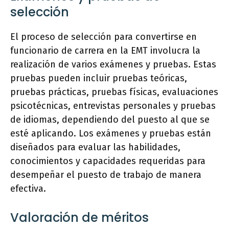
selección
El proceso de selección para convertirse en
funcionario de carrera en la EMT involucra la
realización de varios exámenes y pruebas. Estas
pruebas pueden incluir pruebas teóricas,
pruebas prácticas, pruebas físicas, evaluaciones
psicotécnicas, entrevistas personales y pruebas
de idiomas, dependiendo del puesto al que se
esté aplicando. Los exámenes y pruebas están
diseñados para evaluar las habilidades,
conocimientos y capacidades requeridas para
desempeñar el puesto de trabajo de manera
efectiva.
Valoración de méritos