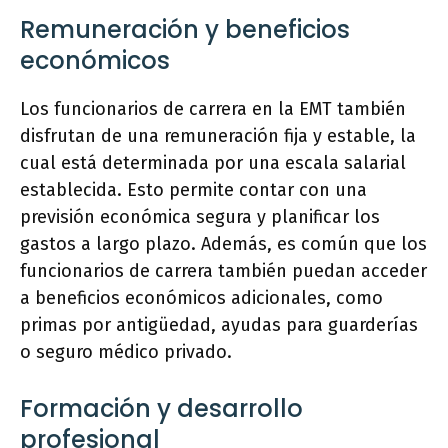
Remuneración y beneficios
económicos
Los funcionarios de carrera en la EMT también
disfrutan de una remuneración fija y estable, la
cual está determinada por una escala salarial
establecida. Esto permite contar con una
previsión económica segura y planificar los
gastos a largo plazo. Además, es común que los
funcionarios de carrera también puedan acceder
a beneficios económicos adicionales, como
primas por antigüedad, ayudas para guarderías
o seguro médico privado.
Formación y desarrollo
profesional