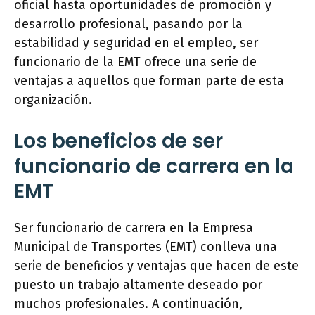
oficial hasta oportunidades de promoción y
desarrollo profesional, pasando por la
estabilidad y seguridad en el empleo, ser
funcionario de la EMT ofrece una serie de
ventajas a aquellos que forman parte de esta
organización.
Los beneficios de ser
funcionario de carrera en la
EMT
Ser funcionario de carrera en la Empresa
Municipal de Transportes (EMT) conlleva una
serie de beneficios y ventajas que hacen de este
puesto un trabajo altamente deseado por
muchos profesionales. A continuación,