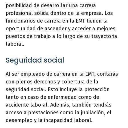
posibilidad de desarrollar una carrera
profesional sólida dentro de la empresa. Los
funcionarios de carrera en la EMT tienen la
oportunidad de ascender y acceder a mejores
puestos de trabajo a lo largo de su trayectoria
laboral.
Seguridad social
Al ser empleado de carrera en la EMT, contarás
con plenos derechos y cobertura de la
seguridad social. Esto incluye la protección
tanto en caso de enfermedad como de
accidente laboral. Además, también tendrás
acceso a prestaciones como la jubilación, el
desempleo y la incapacidad laboral.