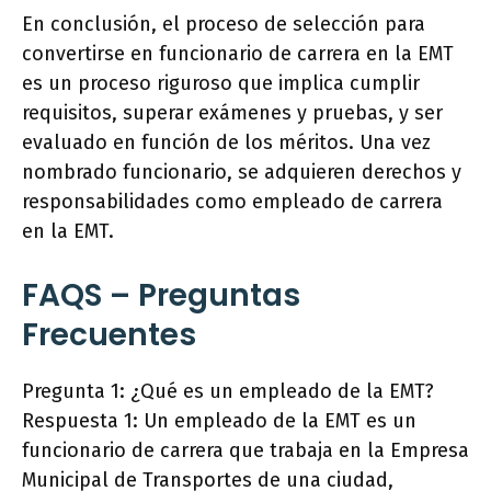
En conclusión, el proceso de selección para
convertirse en funcionario de carrera en la EMT
es un proceso riguroso que implica cumplir
requisitos, superar exámenes y pruebas, y ser
evaluado en función de los méritos. Una vez
nombrado funcionario, se adquieren derechos y
responsabilidades como empleado de carrera
en la EMT.
FAQS – Preguntas
Frecuentes
Pregunta 1: ¿Qué es un empleado de la EMT?
Respuesta 1: Un empleado de la EMT es un
funcionario de carrera que trabaja en la Empresa
Municipal de Transportes de una ciudad,