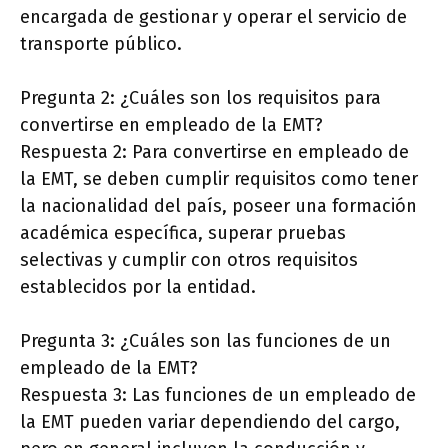
encargada de gestionar y operar el servicio de
transporte público.
Pregunta 2: ¿Cuáles son los requisitos para
convertirse en empleado de la EMT?
Respuesta 2: Para convertirse en empleado de
la EMT, se deben cumplir requisitos como tener
la nacionalidad del país, poseer una formación
académica específica, superar pruebas
selectivas y cumplir con otros requisitos
establecidos por la entidad.
Pregunta 3: ¿Cuáles son las funciones de un
empleado de la EMT?
Respuesta 3: Las funciones de un empleado de
la EMT pueden variar dependiendo del cargo,