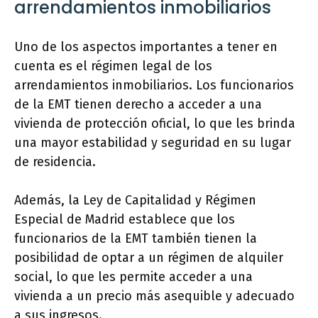
arrendamientos inmobiliarios
Uno de los aspectos importantes a tener en
cuenta es el régimen legal de los
arrendamientos inmobiliarios. Los funcionarios
de la EMT tienen derecho a acceder a una
vivienda de protección oficial, lo que les brinda
una mayor estabilidad y seguridad en su lugar
de residencia.
Además, la Ley de Capitalidad y Régimen
Especial de Madrid establece que los
funcionarios de la EMT también tienen la
posibilidad de optar a un régimen de alquiler
social, lo que les permite acceder a una
vivienda a un precio más asequible y adecuado
a sus ingresos.