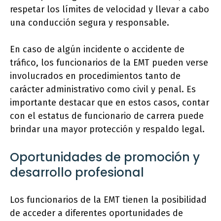
respetar los límites de velocidad y llevar a cabo
una conducción segura y responsable.
En caso de algún incidente o accidente de
tráfico, los funcionarios de la EMT pueden verse
involucrados en procedimientos tanto de
carácter administrativo como civil y penal. Es
importante destacar que en estos casos, contar
con el estatus de funcionario de carrera puede
brindar una mayor protección y respaldo legal.
Oportunidades de promoción y
desarrollo profesional
Los funcionarios de la EMT tienen la posibilidad
de acceder a diferentes oportunidades de