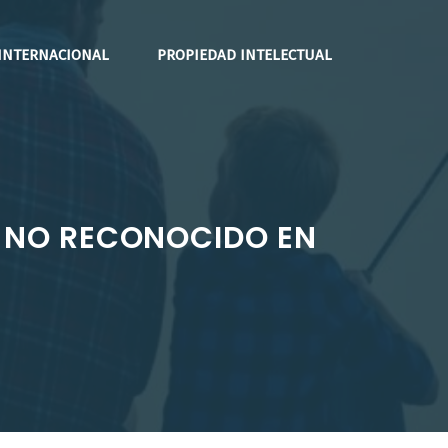
INTERNACIONAL
PROPIEDAD INTELECTUAL
O NO RECONOCIDO EN