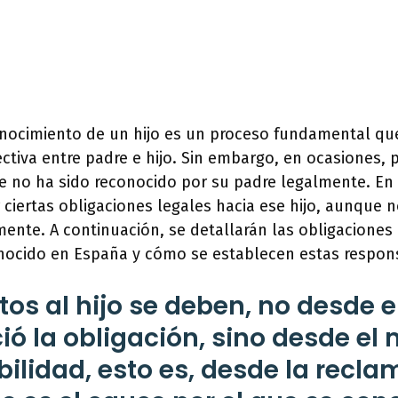
onocimiento de un hijo es un proceso fundamental qu
fectiva entre padre e hijo. Sin embargo, en ocasiones,
e no ha sido reconocido por su padre legalmente. En 
ciertas obligaciones legales hacia ese hijo, aunque 
mente. A continuación, se detallarán las obligaciones
onocido en España y cómo se establecen estas respon
tos al hijo se deben, no desde
ió la obligación, sino desde e
bilidad, esto es, desde la recl