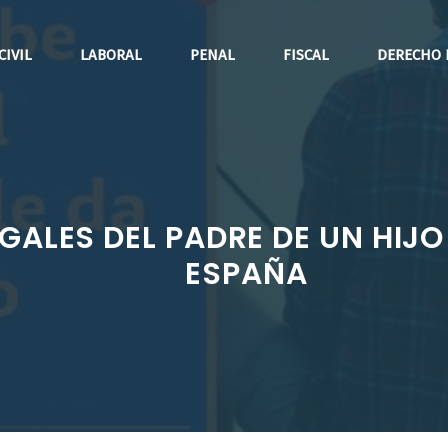
CIVIL
LABORAL
PENAL
FISCAL
DERECHO 
GALES DEL PADRE DE UN HIJ
ESPAÑA