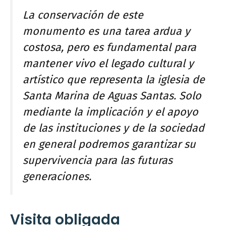
La conservación de este
monumento es una tarea ardua y
costosa, pero es fundamental para
mantener vivo el legado cultural y
artístico que representa la iglesia de
Santa Marina de Aguas Santas. Solo
mediante la implicación y el apoyo
de las instituciones y de la sociedad
en general podremos garantizar su
supervivencia para las futuras
generaciones.
Visita obligada