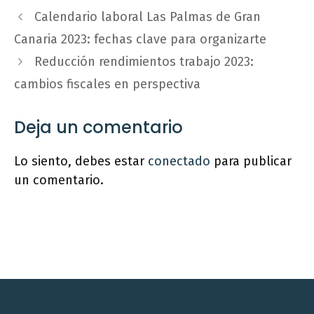
Calendario laboral Las Palmas de Gran
Canaria 2023: fechas clave para organizarte
Reducción rendimientos trabajo 2023:
cambios fiscales en perspectiva
Deja un comentario
Lo siento, debes estar
conectado
para publicar
un comentario.