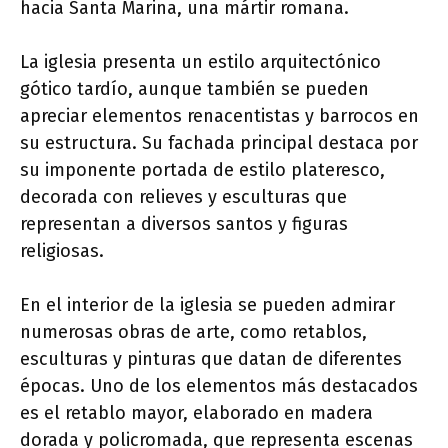
hacia Santa Marina, una mártir romana.
La iglesia presenta un estilo arquitectónico
gótico tardío, aunque también se pueden
apreciar elementos renacentistas y barrocos en
su estructura. Su fachada principal destaca por
su imponente portada de estilo plateresco,
decorada con relieves y esculturas que
representan a diversos santos y figuras
religiosas.
En el interior de la iglesia se pueden admirar
numerosas obras de arte, como retablos,
esculturas y pinturas que datan de diferentes
épocas. Uno de los elementos más destacados
es el retablo mayor, elaborado en madera
dorada y policromada, que representa escenas