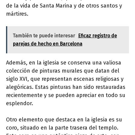
de la vida de Santa Marina y de otros santos y
mártires.
También te puede interesar
Eficaz registro de
parejas de hecho en Barcelona
Además, en la iglesia se conserva una valiosa
colección de pinturas murales que datan del
siglo XVI, que representan escenas religiosas y
alegóricas. Estas pinturas han sido restauradas
recientemente y se pueden apreciar en todo su
esplendor.
Otro elemento que destaca en la iglesia es su
coro, situado en la parte trasera del templo.