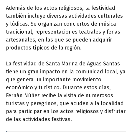
Además de los actos religiosos, la festividad
también incluye diversas actividades culturales
y lúdicas. Se organizan conciertos de música
tradicional, representaciones teatrales y ferias
artesanales, en las que se pueden adquirir
productos típicos de la región.
La festividad de Santa Marina de Aguas Santas
tiene un gran impacto en la comunidad local, ya
que genera un importante movimiento
económico y turístico. Durante estos días,
Fernán Núñez recibe la visita de numerosos
turistas y peregrinos, que acuden a la localidad
para participar en los actos religiosos y disfrutar
de las actividades festivas.