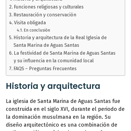
Funciones religiosas y culturales
Restauración y conservación
Visita obligada
En conclusión
Historia y arquitectura de la Real Iglesia de
Santa Marina de Aguas Santas
La festividad de Santa Marina de Aguas Santas
y su influencia en la comunidad local
FAQS – Preguntas Frecuentes
Historia y arquitectura
La iglesia de Santa Marina de Aguas Santas fue
construida en el siglo XVI, durante el periodo de
la dominación musulmana en la región. Su
diseño arquitectónico es una combinación de