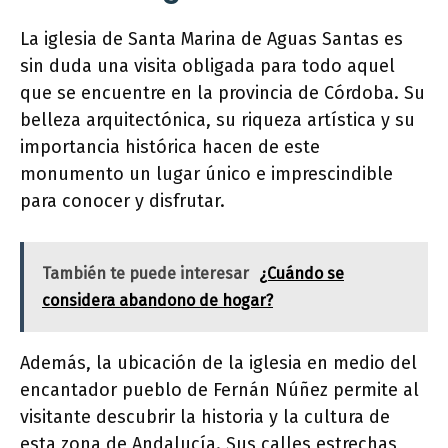
La iglesia de Santa Marina de Aguas Santas es
sin duda una visita obligada para todo aquel
que se encuentre en la provincia de Córdoba. Su
belleza arquitectónica, su riqueza artística y su
importancia histórica hacen de este
monumento un lugar único e imprescindible
para conocer y disfrutar.
También te puede interesar
¿Cuándo se
considera abandono de hogar?
Además, la ubicación de la iglesia en medio del
encantador pueblo de Fernán Núñez permite al
visitante descubrir la historia y la cultura de
esta zona de Andalucía. Sus calles estrechas,