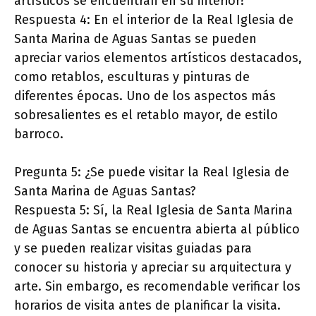
artísticos se encuentran en su interior?
Respuesta 4: En el interior de la Real Iglesia de
Santa Marina de Aguas Santas se pueden
apreciar varios elementos artísticos destacados,
como retablos, esculturas y pinturas de
diferentes épocas. Uno de los aspectos más
sobresalientes es el retablo mayor, de estilo
barroco.
Pregunta 5: ¿Se puede visitar la Real Iglesia de
Santa Marina de Aguas Santas?
Respuesta 5: Sí, la Real Iglesia de Santa Marina
de Aguas Santas se encuentra abierta al público
y se pueden realizar visitas guiadas para
conocer su historia y apreciar su arquitectura y
arte. Sin embargo, es recomendable verificar los
horarios de visita antes de planificar la visita.