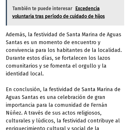
También te puede interesar
Excedencia
voluntaria tras período de cuidado de hijos
Además, la festividad de Santa Marina de Aguas
Santas es un momento de encuentro y
convivencia para los habitantes de la localidad.
Durante estos días, se fortalecen los lazos
comunitarios y se fomenta el orgullo y la
identidad local.
En conclusión, la festividad de Santa Marina de
Aguas Santas es una celebración de gran
importancia para la comunidad de Fernán
Núñez. A través de sus actos religiosos,
culturales y lúdicos, la festividad contribuye al
enriquecimiento cultural y social de la