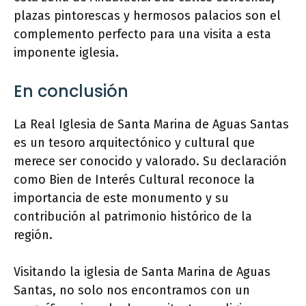
plazas pintorescas y hermosos palacios son el
complemento perfecto para una visita a esta
imponente iglesia.
En conclusión
La Real Iglesia de Santa Marina de Aguas Santas
es un tesoro arquitectónico y cultural que
merece ser conocido y valorado. Su declaración
como Bien de Interés Cultural reconoce la
importancia de este monumento y su
contribución al patrimonio histórico de la
región.
Visitando la iglesia de Santa Marina de Aguas
Santas, no solo nos encontramos con un