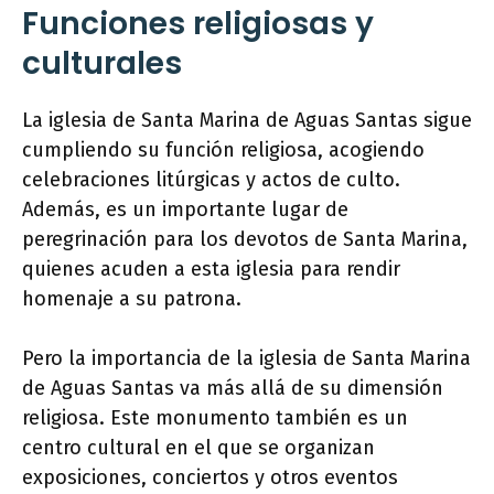
Funciones religiosas y
culturales
La iglesia de Santa Marina de Aguas Santas sigue
cumpliendo su función religiosa, acogiendo
celebraciones litúrgicas y actos de culto.
Además, es un importante lugar de
peregrinación para los devotos de Santa Marina,
quienes acuden a esta iglesia para rendir
homenaje a su patrona.
Pero la importancia de la iglesia de Santa Marina
de Aguas Santas va más allá de su dimensión
religiosa. Este monumento también es un
centro cultural en el que se organizan
exposiciones, conciertos y otros eventos