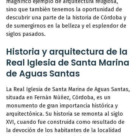
magnífico ejemplo de arquitectura religiosa,
sino que también tenemos la oportunidad de
descubrir una parte de la historia de Córdoba y
de sumergirnos en la belleza y el esplendor de
siglos pasados.
Historia y arquitectura de la
Real Iglesia de Santa Marina
de Aguas Santas
La Real Iglesia de Santa Marina de Aguas Santas,
situada en Fernán Núñez, Córdoba, es un
monumento de gran importancia histórica y
arquitectónica. Su historia se remonta al siglo
XVI, cuando fue construida como resultado de
la devoción de los habitantes de la localidad