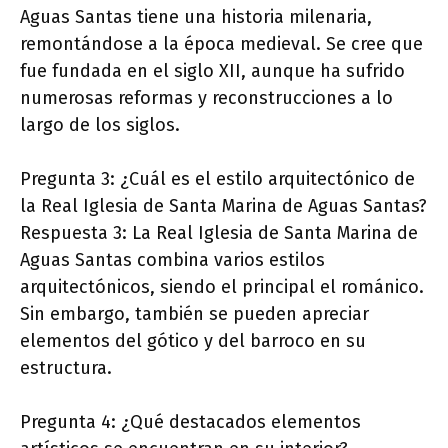
Aguas Santas tiene una historia milenaria,
remontándose a la época medieval. Se cree que
fue fundada en el siglo XII, aunque ha sufrido
numerosas reformas y reconstrucciones a lo
largo de los siglos.
Pregunta 3: ¿Cuál es el estilo arquitectónico de
la Real Iglesia de Santa Marina de Aguas Santas?
Respuesta 3: La Real Iglesia de Santa Marina de
Aguas Santas combina varios estilos
arquitectónicos, siendo el principal el románico.
Sin embargo, también se pueden apreciar
elementos del gótico y del barroco en su
estructura.
Pregunta 4: ¿Qué destacados elementos