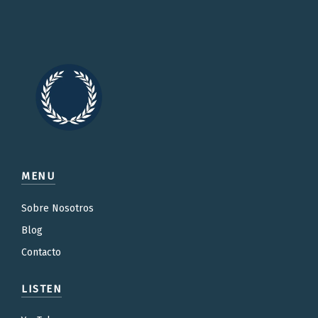
MENU
Sobre Nosotros
Blog
Contacto
LISTEN