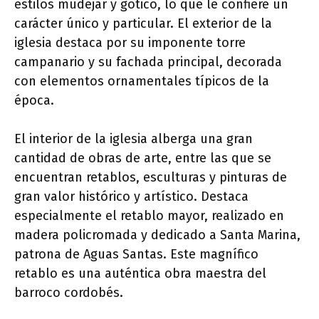
estilos mudéjar y gótico, lo que le confiere un
carácter único y particular. El exterior de la
iglesia destaca por su imponente torre
campanario y su fachada principal, decorada
con elementos ornamentales típicos de la
época.
El interior de la iglesia alberga una gran
cantidad de obras de arte, entre las que se
encuentran retablos, esculturas y pinturas de
gran valor histórico y artístico. Destaca
especialmente el retablo mayor, realizado en
madera policromada y dedicado a Santa Marina,
patrona de Aguas Santas. Este magnífico
retablo es una auténtica obra maestra del
barroco cordobés.