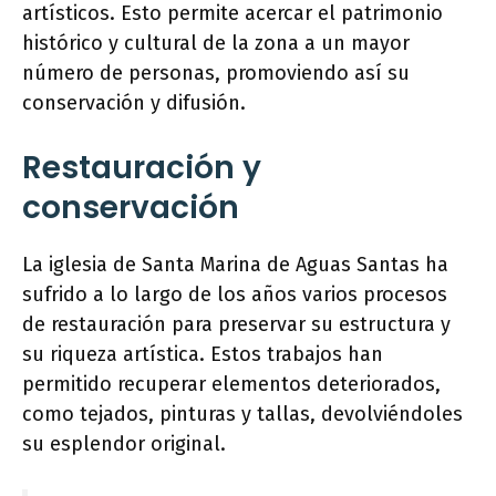
artísticos. Esto permite acercar el patrimonio
histórico y cultural de la zona a un mayor
número de personas, promoviendo así su
conservación y difusión.
Restauración y
conservación
La iglesia de Santa Marina de Aguas Santas ha
sufrido a lo largo de los años varios procesos
de restauración para preservar su estructura y
su riqueza artística. Estos trabajos han
permitido recuperar elementos deteriorados,
como tejados, pinturas y tallas, devolviéndoles
su esplendor original.