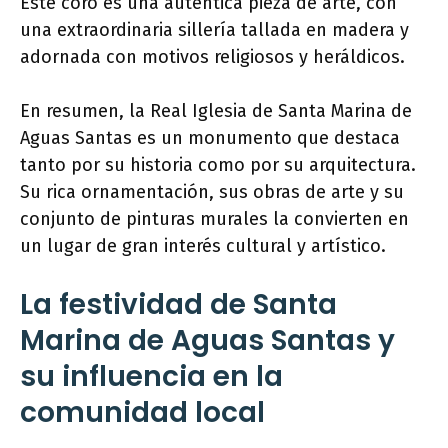
Este coro es una auténtica pieza de arte, con
una extraordinaria sillería tallada en madera y
adornada con motivos religiosos y heráldicos.
En resumen, la Real Iglesia de Santa Marina de
Aguas Santas es un monumento que destaca
tanto por su historia como por su arquitectura.
Su rica ornamentación, sus obras de arte y su
conjunto de pinturas murales la convierten en
un lugar de gran interés cultural y artístico.
La festividad de Santa
Marina de Aguas Santas y
su influencia en la
comunidad local