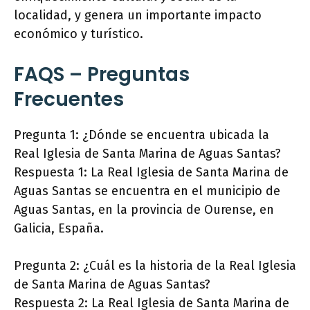
localidad, y genera un importante impacto
económico y turístico.
FAQS – Preguntas
Frecuentes
Pregunta 1: ¿Dónde se encuentra ubicada la
Real Iglesia de Santa Marina de Aguas Santas?
Respuesta 1: La Real Iglesia de Santa Marina de
Aguas Santas se encuentra en el municipio de
Aguas Santas, en la provincia de Ourense, en
Galicia, España.
Pregunta 2: ¿Cuál es la historia de la Real Iglesia
de Santa Marina de Aguas Santas?
Respuesta 2: La Real Iglesia de Santa Marina de