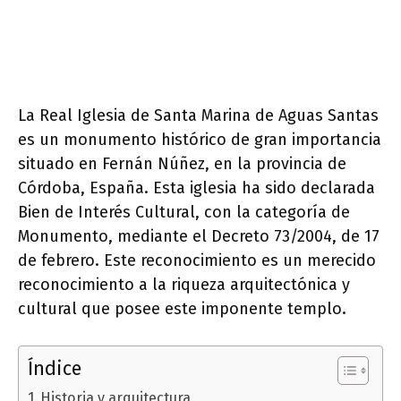
La Real Iglesia de Santa Marina de Aguas Santas
es un monumento histórico de gran importancia
situado en Fernán Núñez, en la provincia de
Córdoba, España. Esta iglesia ha sido declarada
Bien de Interés Cultural, con la categoría de
Monumento, mediante el Decreto 73/2004, de 17
de febrero. Este reconocimiento es un merecido
reconocimiento a la riqueza arquitectónica y
cultural que posee este imponente templo.
Índice
Historia y arquitectura