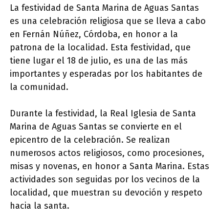
La festividad de Santa Marina de Aguas Santas
es una celebración religiosa que se lleva a cabo
en Fernán Núñez, Córdoba, en honor a la
patrona de la localidad. Esta festividad, que
tiene lugar el 18 de julio, es una de las más
importantes y esperadas por los habitantes de
la comunidad.
Durante la festividad, la Real Iglesia de Santa
Marina de Aguas Santas se convierte en el
epicentro de la celebración. Se realizan
numerosos actos religiosos, como procesiones,
misas y novenas, en honor a Santa Marina. Estas
actividades son seguidas por los vecinos de la
localidad, que muestran su devoción y respeto
hacia la santa.