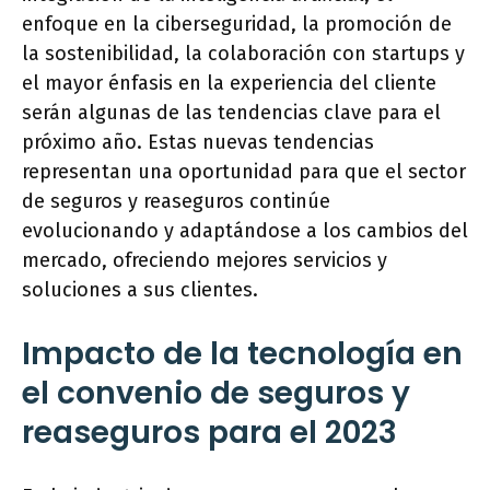
enfoque en la ciberseguridad, la promoción de
la sostenibilidad, la colaboración con startups y
el mayor énfasis en la experiencia del cliente
serán algunas de las tendencias clave para el
próximo año. Estas nuevas tendencias
representan una oportunidad para que el sector
de seguros y reaseguros continúe
evolucionando y adaptándose a los cambios del
mercado, ofreciendo mejores servicios y
soluciones a sus clientes.
Impacto de la tecnología en
el convenio de seguros y
reaseguros para el 2023