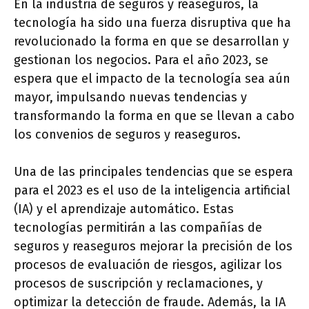
En la industria de seguros y reaseguros, la
tecnología ha sido una fuerza disruptiva que ha
revolucionado la forma en que se desarrollan y
gestionan los negocios. Para el año 2023, se
espera que el impacto de la tecnología sea aún
mayor, impulsando nuevas tendencias y
transformando la forma en que se llevan a cabo
los convenios de seguros y reaseguros.
Una de las principales tendencias que se espera
para el 2023 es el uso de la inteligencia artificial
(IA) y el aprendizaje automático. Estas
tecnologías permitirán a las compañías de
seguros y reaseguros mejorar la precisión de los
procesos de evaluación de riesgos, agilizar los
procesos de suscripción y reclamaciones, y
optimizar la detección de fraude. Además, la IA