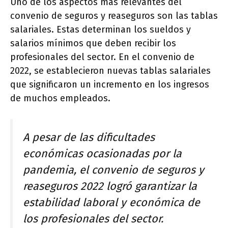
Uno de los aspectos más relevantes del
convenio de seguros y reaseguros son las tablas
salariales. Estas determinan los sueldos y
salarios mínimos que deben recibir los
profesionales del sector. En el convenio de
2022, se establecieron nuevas tablas salariales
que significaron un incremento en los ingresos
de muchos empleados.
A pesar de las dificultades
económicas ocasionadas por la
pandemia, el convenio de seguros y
reaseguros 2022 logró garantizar la
estabilidad laboral y económica de
los profesionales del sector.