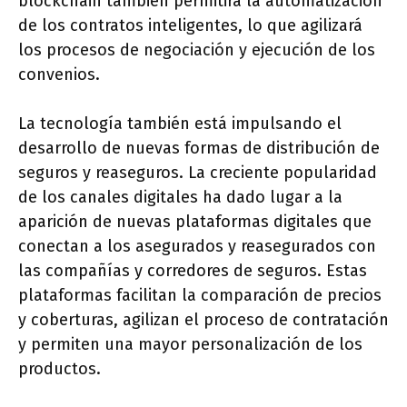
blockchain también permitirá la automatización
de los contratos inteligentes, lo que agilizará
los procesos de negociación y ejecución de los
convenios.
La tecnología también está impulsando el
desarrollo de nuevas formas de distribución de
seguros y reaseguros. La creciente popularidad
de los canales digitales ha dado lugar a la
aparición de nuevas plataformas digitales que
conectan a los asegurados y reasegurados con
las compañías y corredores de seguros. Estas
plataformas facilitan la comparación de precios
y coberturas, agilizan el proceso de contratación
y permiten una mayor personalización de los
productos.