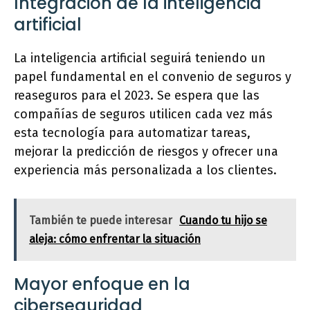
Integración de la inteligencia
artificial
La inteligencia artificial seguirá teniendo un
papel fundamental en el convenio de seguros y
reaseguros para el 2023. Se espera que las
compañías de seguros utilicen cada vez más
esta tecnología para automatizar tareas,
mejorar la predicción de riesgos y ofrecer una
experiencia más personalizada a los clientes.
También te puede interesar
Cuando tu hijo se
aleja: cómo enfrentar la situación
Mayor enfoque en la
ciberseguridad