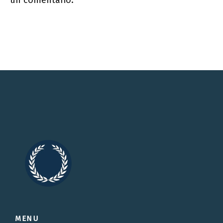
un comentario.
MENU