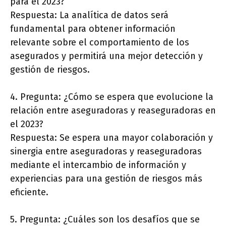
para el 2023?
Respuesta: La analítica de datos será
fundamental para obtener información
relevante sobre el comportamiento de los
asegurados y permitirá una mejor detección y
gestión de riesgos.
4. Pregunta: ¿Cómo se espera que evolucione la
relación entre aseguradoras y reaseguradoras en
el 2023?
Respuesta: Se espera una mayor colaboración y
sinergia entre aseguradoras y reaseguradoras
mediante el intercambio de información y
experiencias para una gestión de riesgos más
eficiente.
5. Pregunta: ¿Cuáles son los desafíos que se