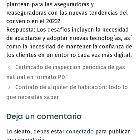
plantean para las aseguradoras y
reaseguradoras con las nuevas tendencias del
convenio en el 2023?
Respuesta: Los desafíos incluyen la necesidad
de adaptarse y adoptar nuevas tecnologías, así
como la necesidad de mantener la confianza de
los clientes en un entorno cada vez más digital.
Certificado de inspección periódica de gas
natural en formato PDF
Contrato de alquiler de habitación: todo lo
que necesitas saber
Deja un comentario
Lo siento, debes estar
conectado
para publicar