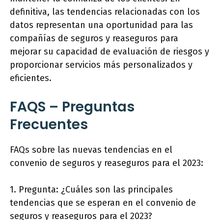
definitiva, las tendencias relacionadas con los
datos representan una oportunidad para las
compañías de seguros y reaseguros para
mejorar su capacidad de evaluación de riesgos y
proporcionar servicios más personalizados y
eficientes.
FAQS – Preguntas
Frecuentes
FAQs sobre las nuevas tendencias en el
convenio de seguros y reaseguros para el 2023:
1. Pregunta: ¿Cuáles son las principales
tendencias que se esperan en el convenio de
seguros y reaseguros para el 2023?