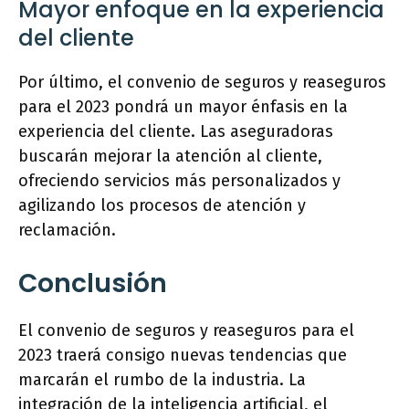
Mayor enfoque en la experiencia
del cliente
Por último, el convenio de seguros y reaseguros
para el 2023 pondrá un mayor énfasis en la
experiencia del cliente. Las aseguradoras
buscarán mejorar la atención al cliente,
ofreciendo servicios más personalizados y
agilizando los procesos de atención y
reclamación.
Conclusión
El convenio de seguros y reaseguros para el
2023 traerá consigo nuevas tendencias que
marcarán el rumbo de la industria. La
integración de la inteligencia artificial, el