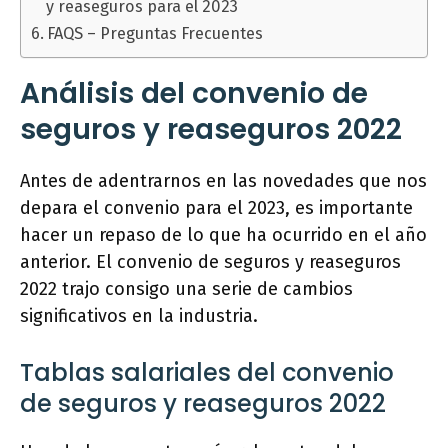
y reaseguros para el 2023
FAQS – Preguntas Frecuentes
Análisis del convenio de
seguros y reaseguros 2022
Antes de adentrarnos en las novedades que nos
depara el convenio para el 2023, es importante
hacer un repaso de lo que ha ocurrido en el año
anterior. El convenio de seguros y reaseguros
2022 trajo consigo una serie de cambios
significativos en la industria.
Tablas salariales del convenio
de seguros y reaseguros 2022