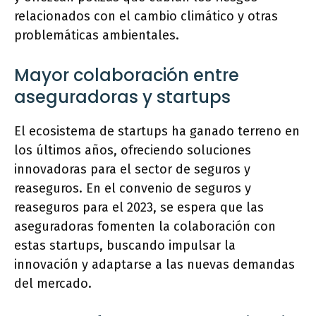
relacionados con el cambio climático y otras
problemáticas ambientales.
Mayor colaboración entre
aseguradoras y startups
El ecosistema de startups ha ganado terreno en
los últimos años, ofreciendo soluciones
innovadoras para el sector de seguros y
reaseguros. En el convenio de seguros y
reaseguros para el 2023, se espera que las
aseguradoras fomenten la colaboración con
estas startups, buscando impulsar la
innovación y adaptarse a las nuevas demandas
del mercado.