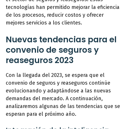
tecnologías han permitido mejorar la eficiencia
de los procesos, reducir costos y ofrecer
mejores servicios a los clientes.
Nuevas tendencias para el
convenio de seguros y
reaseguros 2023
Con la llegada del 2023, se espera que el
convenio de seguros y reaseguros continúe
evolucionando y adaptándose a las nuevas
demandas del mercado. A continuación,
analizaremos algunas de las tendencias que se
esperan para el próximo año.