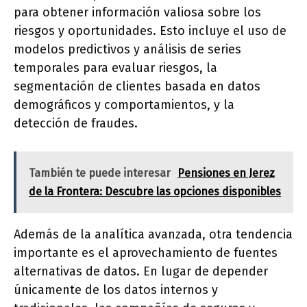
para obtener información valiosa sobre los
riesgos y oportunidades. Esto incluye el uso de
modelos predictivos y análisis de series
temporales para evaluar riesgos, la
segmentación de clientes basada en datos
demográficos y comportamientos, y la
detección de fraudes.
También te puede interesar
Pensiones en Jerez
de la Frontera: Descubre las opciones disponibles
Además de la analítica avanzada, otra tendencia
importante es el aprovechamiento de fuentes
alternativas de datos. En lugar de depender
únicamente de los datos internos y