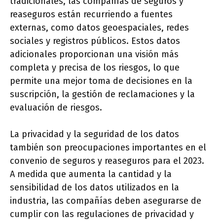
tradicionales, las compañías de seguros y
reaseguros están recurriendo a fuentes
externas, como datos geoespaciales, redes
sociales y registros públicos. Estos datos
adicionales proporcionan una visión más
completa y precisa de los riesgos, lo que
permite una mejor toma de decisiones en la
suscripción, la gestión de reclamaciones y la
evaluación de riesgos.
La privacidad y la seguridad de los datos
también son preocupaciones importantes en el
convenio de seguros y reaseguros para el 2023.
A medida que aumenta la cantidad y la
sensibilidad de los datos utilizados en la
industria, las compañías deben asegurarse de
cumplir con las regulaciones de privacidad y