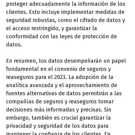
proteger adecuadamente la información de los
clientes. Esto incluye implementar medidas de
seguridad robustas, como el cifrado de datos y
el acceso restringido, y garantizar la
conformidad con las leyes de protección de
datos.
En resumen, los datos desempeñarán un papel
fundamental en el convenio de seguros y
reaseguros para el 2023. La adopción de la
analítica avanzada y el aprovechamiento de
fuentes alternativas de datos permitirán a las
compañías de seguros y reaseguros tomar
decisiones más informadas y precisas. Sin
embargo, también es crucial garantizar la
privacidad y seguridad de los datos para
mantener la confianza de los clientes. En