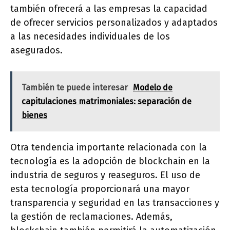
también ofrecerá a las empresas la capacidad
de ofrecer servicios personalizados y adaptados
a las necesidades individuales de los
asegurados.
También te puede interesar
Modelo de
capitulaciones matrimoniales: separación de
bienes
Otra tendencia importante relacionada con la
tecnología es la adopción de blockchain en la
industria de seguros y reaseguros. El uso de
esta tecnología proporcionará una mayor
transparencia y seguridad en las transacciones y
la gestión de reclamaciones. Además,