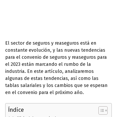
El sector de seguros y reaseguros está en
constante evolución, y las nuevas tendencias
para el convenio de seguros y reaseguros para
el 2023 están marcando el rumbo de la
industria. En este artículo, analizaremos
algunas de estas tendencias, así como las
tablas salariales y los cambios que se esperan
en el convenio para el próximo año.
Índice