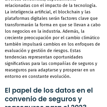
relacionadas con el impacto de la tecnología.
La inteligencia artificial, el blockchain y las
plataformas digitales serán factores clave que
transformarán la forma en que se llevan a cabo
los negocios en la industria. Además, la
creciente preocupación por el cambio climático
también impulsará cambios en los enfoques de
evaluación y gestión de riesgos. Estas
tendencias representan oportunidades
significativas para las compañías de seguros y
reaseguros para adaptarse y prosperar en un
entorno en constante evolución.
El papel de los datos en el
convenio de seguros y