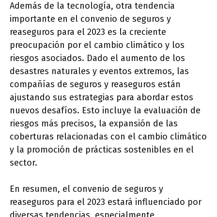
Además de la tecnología, otra tendencia
importante en el convenio de seguros y
reaseguros para el 2023 es la creciente
preocupación por el cambio climático y los
riesgos asociados. Dado el aumento de los
desastres naturales y eventos extremos, las
compañías de seguros y reaseguros están
ajustando sus estrategias para abordar estos
nuevos desafíos. Esto incluye la evaluación de
riesgos más precisos, la expansión de las
coberturas relacionadas con el cambio climático
y la promoción de prácticas sostenibles en el
sector.
En resumen, el convenio de seguros y
reaseguros para el 2023 estará influenciado por
diversas tendencias, especialmente