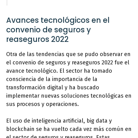
Avances tecnológicos en el
convenio de seguros y
reaseguros 2022
Otra de las tendencias que se pudo observar en
el convenio de seguros y reaseguros 2022 fue el
avance tecnológico. El sector ha tomado
consciencia de la importancia de la
transformación digital y ha buscado
implementar nuevas soluciones tecnológicas en
sus procesos y operaciones.
El uso de inteligencia artificial, big data y
blockchain se ha vuelto cada vez más común en
el sector de seguros y reaseguros. Estas