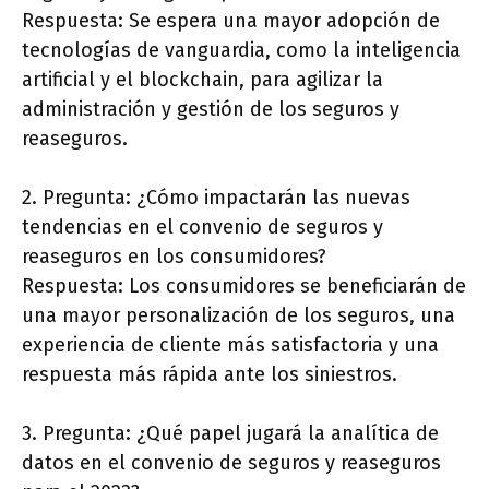
Respuesta: Se espera una mayor adopción de
tecnologías de vanguardia, como la inteligencia
artificial y el blockchain, para agilizar la
administración y gestión de los seguros y
reaseguros.
2. Pregunta: ¿Cómo impactarán las nuevas
tendencias en el convenio de seguros y
reaseguros en los consumidores?
Respuesta: Los consumidores se beneficiarán de
una mayor personalización de los seguros, una
experiencia de cliente más satisfactoria y una
respuesta más rápida ante los siniestros.
3. Pregunta: ¿Qué papel jugará la analítica de
datos en el convenio de seguros y reaseguros