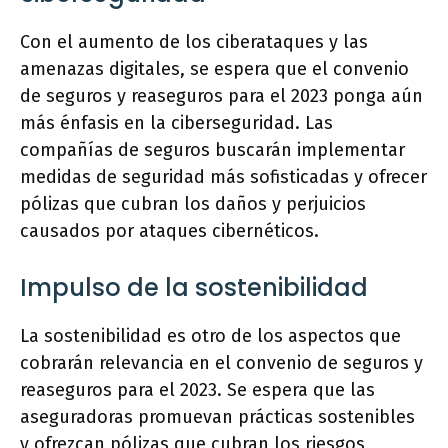
Con el aumento de los ciberataques y las
amenazas digitales, se espera que el convenio
de seguros y reaseguros para el 2023 ponga aún
más énfasis en la ciberseguridad. Las
compañías de seguros buscarán implementar
medidas de seguridad más sofisticadas y ofrecer
pólizas que cubran los daños y perjuicios
causados por ataques cibernéticos.
Impulso de la sostenibilidad
La sostenibilidad es otro de los aspectos que
cobrarán relevancia en el convenio de seguros y
reaseguros para el 2023. Se espera que las
aseguradoras promuevan prácticas sostenibles
y ofrezcan pólizas que cubran los riesgos