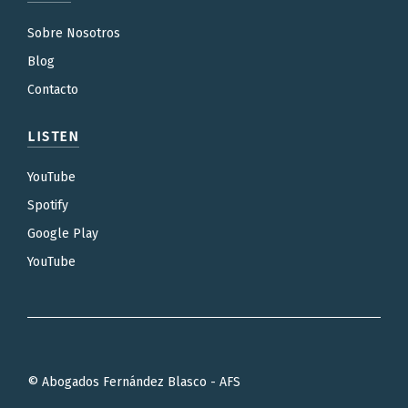
Sobre Nosotros
Blog
Contacto
LISTEN
YouTube
Spotify
Google Play
YouTube
© Abogados Fernández Blasco - AFS