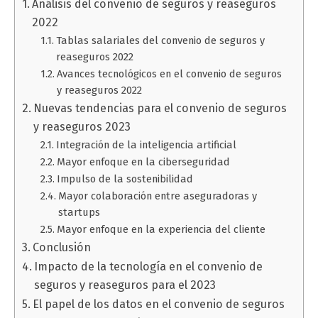
Análisis del convenio de seguros y reaseguros
2022
Tablas salariales del convenio de seguros y
reaseguros 2022
Avances tecnológicos en el convenio de seguros
y reaseguros 2022
Nuevas tendencias para el convenio de seguros
y reaseguros 2023
Integración de la inteligencia artificial
Mayor enfoque en la ciberseguridad
Impulso de la sostenibilidad
Mayor colaboración entre aseguradoras y
startups
Mayor enfoque en la experiencia del cliente
Conclusión
Impacto de la tecnología en el convenio de
seguros y reaseguros para el 2023
El papel de los datos en el convenio de seguros