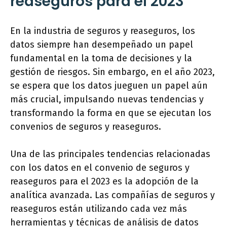
reaseguros para el 2023
En la industria de seguros y reaseguros, los
datos siempre han desempeñado un papel
fundamental en la toma de decisiones y la
gestión de riesgos. Sin embargo, en el año 2023,
se espera que los datos jueguen un papel aún
más crucial, impulsando nuevas tendencias y
transformando la forma en que se ejecutan los
convenios de seguros y reaseguros.
Una de las principales tendencias relacionadas
con los datos en el convenio de seguros y
reaseguros para el 2023 es la adopción de la
analítica avanzada. Las compañías de seguros y
reaseguros están utilizando cada vez más
herramientas y técnicas de análisis de datos