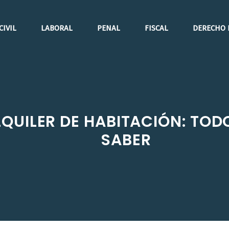
CIVIL
LABORAL
PENAL
FISCAL
DERECHO 
QUILER DE HABITACIÓN: TOD
SABER