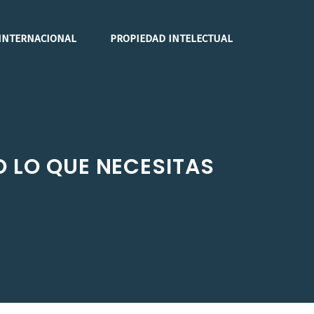
INTERNACIONAL
PROPIEDAD INTELECTUAL
O LO QUE NECESITAS