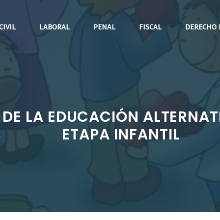
CIVIL
LABORAL
PENAL
FISCAL
DERECHO 
DE LA EDUCACIÓN ALTERNATI
ETAPA INFANTIL