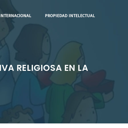
INTERNACIONAL
PROPIEDAD INTELECTUAL
VA RELIGIOSA EN LA