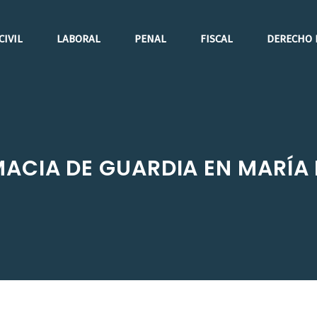
CIVIL
LABORAL
PENAL
FISCAL
DERECHO 
MACIA DE GUARDIA EN MARÍA