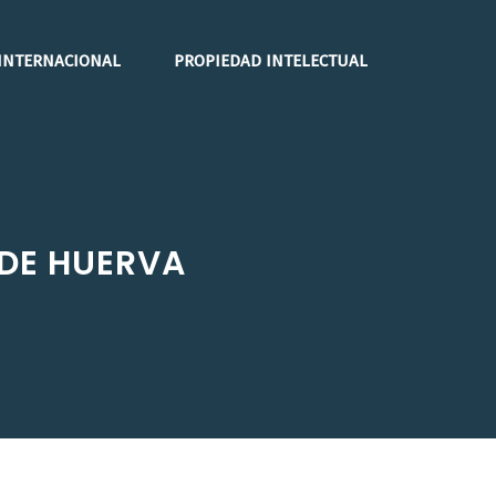
INTERNACIONAL
PROPIEDAD INTELECTUAL
 DE HUERVA