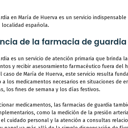
rdia en María de Huerva es un servicio indispensable 
 localidad española.
ncia de la farmacia de guardia
rdia es un servicio de atención primaria que brinda l
tos y recibir asesoramiento farmacéutico fuera del h
el caso de María de Huerva, este servicio resulta fun
so a los medicamentos necesarios en situaciones de 
s, los fines de semana y los días festivos.
ionar medicamentos, las farmacias de guardia tambi
mplementarios, como la medición de la presión arteria
el cuidado personal y la atención a consultas relaci