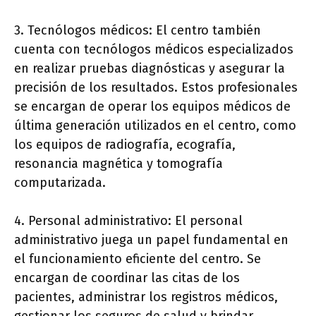
3. Tecnólogos médicos: El centro también
cuenta con tecnólogos médicos especializados
en realizar pruebas diagnósticas y asegurar la
precisión de los resultados. Estos profesionales
se encargan de operar los equipos médicos de
última generación utilizados en el centro, como
los equipos de radiografía, ecografía,
resonancia magnética y tomografía
computarizada.
4. Personal administrativo: El personal
administrativo juega un papel fundamental en
el funcionamiento eficiente del centro. Se
encargan de coordinar las citas de los
pacientes, administrar los registros médicos,