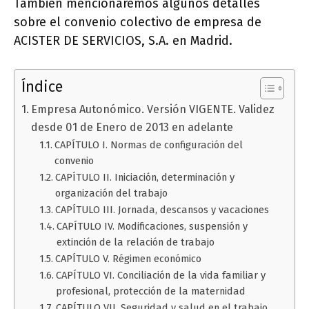
También mencionaremos algunos detalles
sobre el convenio colectivo de empresa de
ACISTER DE SERVICIOS, S.A. en Madrid.
Índice
Empresa Autonómico. Versión VIGENTE. Validez
desde 01 de Enero de 2013 en adelante
CAPÍTULO I. Normas de configuración del
convenio
CAPÍTULO II. Iniciación, determinación y
organización del trabajo
CAPÍTULO III. Jornada, descansos y vacaciones
CAPÍTULO IV. Modificaciones, suspensión y
extinción de la relación de trabajo
CAPÍTULO V. Régimen económico
CAPÍTULO VI. Conciliación de la vida familiar y
profesional, protección de la maternidad
CAPÍTULO VII. Seguridad y salud en el trabajo