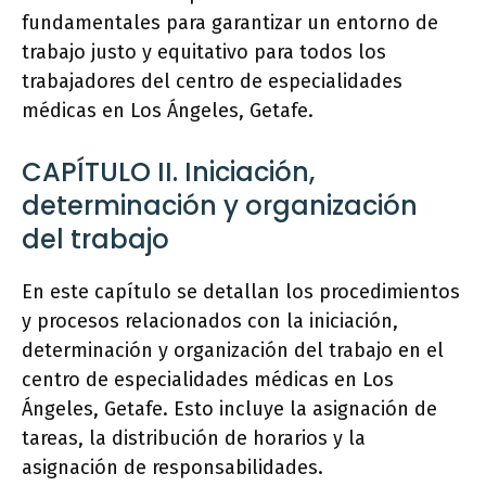
fundamentales para garantizar un entorno de
trabajo justo y equitativo para todos los
trabajadores del centro de especialidades
médicas en Los Ángeles, Getafe.
CAPÍTULO II. Iniciación,
determinación y organización
del trabajo
En este capítulo se detallan los procedimientos
y procesos relacionados con la iniciación,
determinación y organización del trabajo en el
centro de especialidades médicas en Los
Ángeles, Getafe. Esto incluye la asignación de
tareas, la distribución de horarios y la
asignación de responsabilidades.