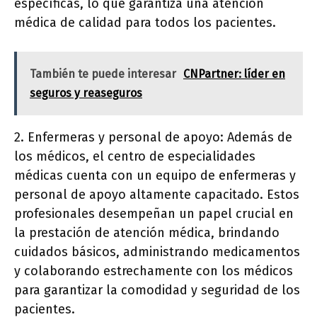
específicas, lo que garantiza una atención
médica de calidad para todos los pacientes.
También te puede interesar
CNPartner: líder en
seguros y reaseguros
2. Enfermeras y personal de apoyo: Además de
los médicos, el centro de especialidades
médicas cuenta con un equipo de enfermeras y
personal de apoyo altamente capacitado. Estos
profesionales desempeñan un papel crucial en
la prestación de atención médica, brindando
cuidados básicos, administrando medicamentos
y colaborando estrechamente con los médicos
para garantizar la comodidad y seguridad de los
pacientes.