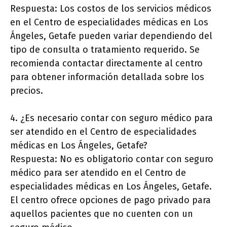
Respuesta: Los costos de los servicios médicos
en el Centro de especialidades médicas en Los
Ángeles, Getafe pueden variar dependiendo del
tipo de consulta o tratamiento requerido. Se
recomienda contactar directamente al centro
para obtener información detallada sobre los
precios.
4. ¿Es necesario contar con seguro médico para
ser atendido en el Centro de especialidades
médicas en Los Ángeles, Getafe?
Respuesta: No es obligatorio contar con seguro
médico para ser atendido en el Centro de
especialidades médicas en Los Ángeles, Getafe.
El centro ofrece opciones de pago privado para
aquellos pacientes que no cuenten con un