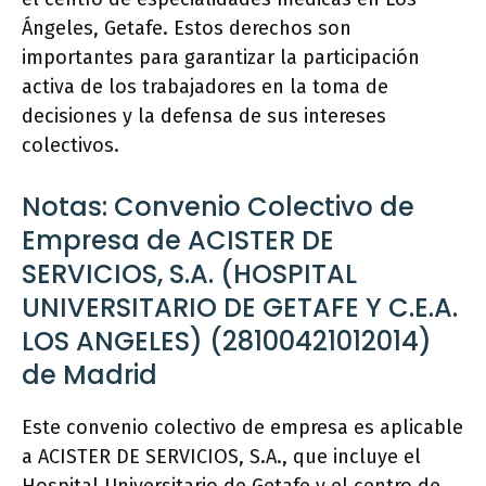
Ángeles, Getafe. Estos derechos son
importantes para garantizar la participación
activa de los trabajadores en la toma de
decisiones y la defensa de sus intereses
colectivos.
Notas: Convenio Colectivo de
Empresa de ACISTER DE
SERVICIOS, S.A. (HOSPITAL
UNIVERSITARIO DE GETAFE Y C.E.A.
LOS ANGELES) (28100421012014)
de Madrid
Este convenio colectivo de empresa es aplicable
a ACISTER DE SERVICIOS, S.A., que incluye el