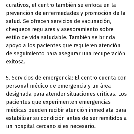
curativos, el centro también se enfoca en la
prevención de enfermedades y promoción de la
salud. Se ofrecen servicios de vacunación,
chequeos regulares y asesoramiento sobre
estilo de vida saludable. También se brinda
apoyo a los pacientes que requieren atención
de seguimiento para asegurar una recuperación
exitosa.
5. Servicios de emergencia: El centro cuenta con
personal médico de emergencia y un área
designada para atender situaciones críticas. Los
pacientes que experimenten emergencias
médicas pueden recibir atención inmediata para
estabilizar su condición antes de ser remitidos a
un hospital cercano si es necesario.