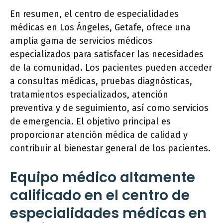
En resumen, el centro de especialidades
médicas en Los Ángeles, Getafe, ofrece una
amplia gama de servicios médicos
especializados para satisfacer las necesidades
de la comunidad. Los pacientes pueden acceder
a consultas médicas, pruebas diagnósticas,
tratamientos especializados, atención
preventiva y de seguimiento, así como servicios
de emergencia. El objetivo principal es
proporcionar atención médica de calidad y
contribuir al bienestar general de los pacientes.
Equipo médico altamente
calificado en el centro de
especialidades médicas en