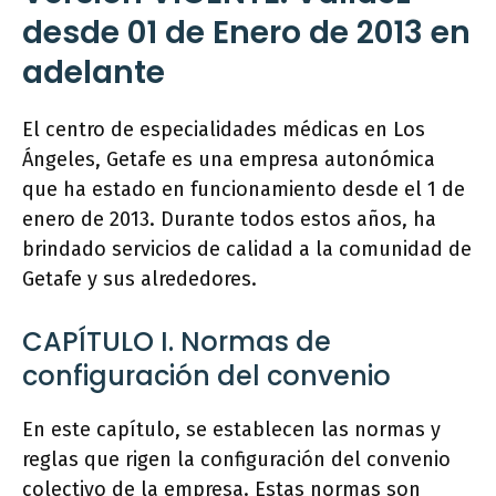
desde 01 de Enero de 2013 en
adelante
El centro de especialidades médicas en Los
Ángeles, Getafe es una empresa autonómica
que ha estado en funcionamiento desde el 1 de
enero de 2013. Durante todos estos años, ha
brindado servicios de calidad a la comunidad de
Getafe y sus alrededores.
CAPÍTULO I. Normas de
configuración del convenio
En este capítulo, se establecen las normas y
reglas que rigen la configuración del convenio
colectivo de la empresa. Estas normas son