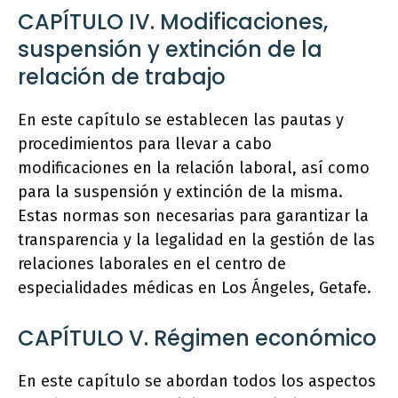
CAPÍTULO IV. Modificaciones,
suspensión y extinción de la
relación de trabajo
En este capítulo se establecen las pautas y
procedimientos para llevar a cabo
modificaciones en la relación laboral, así como
para la suspensión y extinción de la misma.
Estas normas son necesarias para garantizar la
transparencia y la legalidad en la gestión de las
relaciones laborales en el centro de
especialidades médicas en Los Ángeles, Getafe.
CAPÍTULO V. Régimen económico
En este capítulo se abordan todos los aspectos