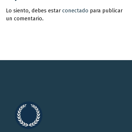
Lo siento, debes estar
conectado
para publicar
un comentario.