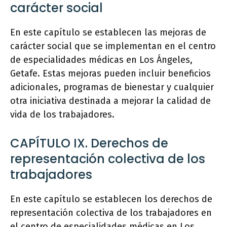
carácter social
En este capítulo se establecen las mejoras de
carácter social que se implementan en el centro
de especialidades médicas en Los Ángeles,
Getafe. Estas mejoras pueden incluir beneficios
adicionales, programas de bienestar y cualquier
otra iniciativa destinada a mejorar la calidad de
vida de los trabajadores.
CAPÍTULO IX. Derechos de
representación colectiva de los
trabajadores
En este capítulo se establecen los derechos de
representación colectiva de los trabajadores en
el centro de especialidades médicas en Los