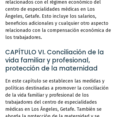
relacionados con el régimen económico del
centro de especialidades médicas en Los
Ángeles, Getafe. Esto incluye los salarios,
beneficios adicionales y cualquier otro aspecto
relacionado con la compensación económica de
los trabajadores.
CAPÍTULO VI. Conciliación de la
vida familiar y profesional,
protección de la maternidad
En este capítulo se establecen las medidas y
políticas destinadas a promover la conciliación
de la vida familiar y profesional de los
trabajadores del centro de especialidades
médicas en Los Ángeles, Getafe. También se
aborda la protección de la maternidad y se