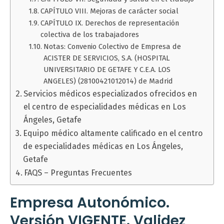
CAPÍTULO VIII. Mejoras de carácter social
CAPÍTULO IX. Derechos de representación
colectiva de los trabajadores
Notas: Convenio Colectivo de Empresa de
ACISTER DE SERVICIOS, S.A. (HOSPITAL
UNIVERSITARIO DE GETAFE Y C.E.A. LOS
ANGELES) (28100421012014) de Madrid
Servicios médicos especializados ofrecidos en
el centro de especialidades médicas en Los
Ángeles, Getafe
Equipo médico altamente calificado en el centro
de especialidades médicas en Los Ángeles,
Getafe
FAQS – Preguntas Frecuentes
Empresa Autonómico.
Versión VIGENTE. Validez