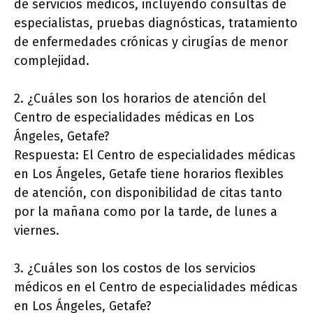
de servicios médicos, incluyendo consultas de
especialistas, pruebas diagnósticas, tratamiento
de enfermedades crónicas y cirugías de menor
complejidad.
2. ¿Cuáles son los horarios de atención del
Centro de especialidades médicas en Los
Ángeles, Getafe?
Respuesta: El Centro de especialidades médicas
en Los Ángeles, Getafe tiene horarios flexibles
de atención, con disponibilidad de citas tanto
por la mañana como por la tarde, de lunes a
viernes.
3. ¿Cuáles son los costos de los servicios
médicos en el Centro de especialidades médicas
en Los Ángeles, Getafe?