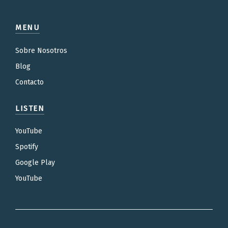
MENU
Sobre Nosotros
Blog
Contacto
LISTEN
YouTube
Spotify
Google Play
YouTube