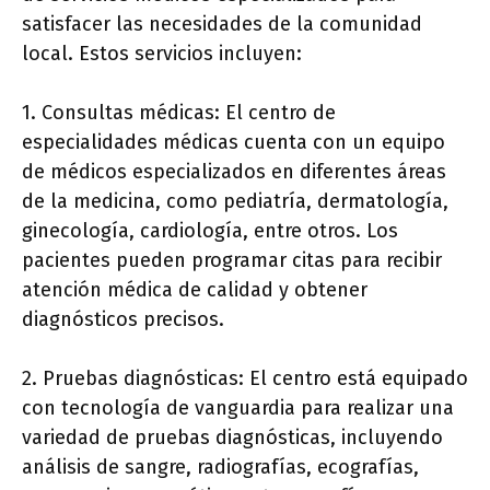
satisfacer las necesidades de la comunidad
local. Estos servicios incluyen:
1. Consultas médicas: El centro de
especialidades médicas cuenta con un equipo
de médicos especializados en diferentes áreas
de la medicina, como pediatría, dermatología,
ginecología, cardiología, entre otros. Los
pacientes pueden programar citas para recibir
atención médica de calidad y obtener
diagnósticos precisos.
2. Pruebas diagnósticas: El centro está equipado
con tecnología de vanguardia para realizar una
variedad de pruebas diagnósticas, incluyendo
análisis de sangre, radiografías, ecografías,