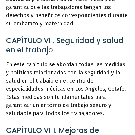
garantiza que las trabajadoras tengan los
derechos y beneficios correspondientes durante
su embarazo y maternidad.
CAPÍTULO VII. Seguridad y salud
en el trabajo
En este capítulo se abordan todas las medidas
y políticas relacionadas con la seguridad y la
salud en el trabajo en el centro de
especialidades médicas en Los Ángeles, Getafe.
Estas medidas son fundamentales para
garantizar un entorno de trabajo seguro y
saludable para todos los trabajadores.
CAPÍTULO VIII. Mejoras de