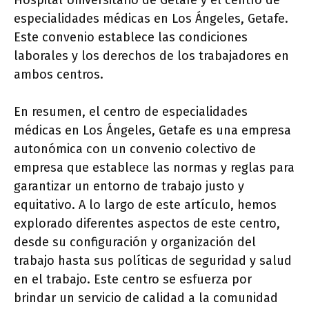
Hospital Universitario de Getafe y el centro de
especialidades médicas en Los Ángeles, Getafe.
Este convenio establece las condiciones
laborales y los derechos de los trabajadores en
ambos centros.
En resumen, el centro de especialidades
médicas en Los Ángeles, Getafe es una empresa
autonómica con un convenio colectivo de
empresa que establece las normas y reglas para
garantizar un entorno de trabajo justo y
equitativo. A lo largo de este artículo, hemos
explorado diferentes aspectos de este centro,
desde su configuración y organización del
trabajo hasta sus políticas de seguridad y salud
en el trabajo. Este centro se esfuerza por
brindar un servicio de calidad a la comunidad