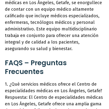
médicas en Los Ángeles, Getafe, se enorgullece
de contar con un equipo médico altamente
calificado que incluye médicos especializados,
enfermeras, tecnólogos médicos y personal
administrativo. Este equipo multidisciplinario
trabaja en conjunto para ofrecer una atención
integral y de calidad a los pacientes,
asegurando su salud y bienestar.
FAQS – Preguntas
Frecuentes
1. ¿Qué servicios médicos ofrece el Centro de
especialidades médicas en Los Ángeles, Getafe?
Respuesta: El Centro de especialidades médicas
en Los Ángeles, Getafe ofrece una amplia gama