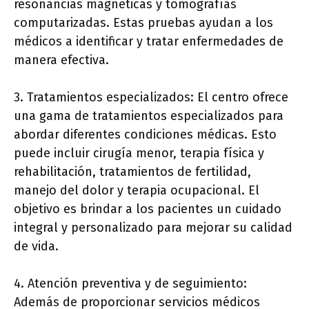
resonancias magnéticas y tomografías
computarizadas. Estas pruebas ayudan a los
médicos a identificar y tratar enfermedades de
manera efectiva.
3. Tratamientos especializados: El centro ofrece
una gama de tratamientos especializados para
abordar diferentes condiciones médicas. Esto
puede incluir cirugía menor, terapia física y
rehabilitación, tratamientos de fertilidad,
manejo del dolor y terapia ocupacional. El
objetivo es brindar a los pacientes un cuidado
integral y personalizado para mejorar su calidad
de vida.
4. Atención preventiva y de seguimiento:
Además de proporcionar servicios médicos