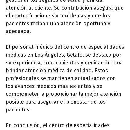
gestionar los seguros de salud y brindar
atención al cliente. Su contribución asegura que
el centro funcione sin problemas y que los
pacientes reciban una atención oportuna y
adecuada.
El personal médico del centro de especialidades
médicas en Los Ángeles, Getafe, se destaca por
su experiencia, conocimientos y dedicación para
brindar atención médica de calidad. Estos
profesionales se mantienen actualizados con
los avances médicos más recientes y se
comprometen a proporcionar la mejor atención
posible para asegurar el bienestar de los
pacientes.
En conclusión, el centro de especialidades