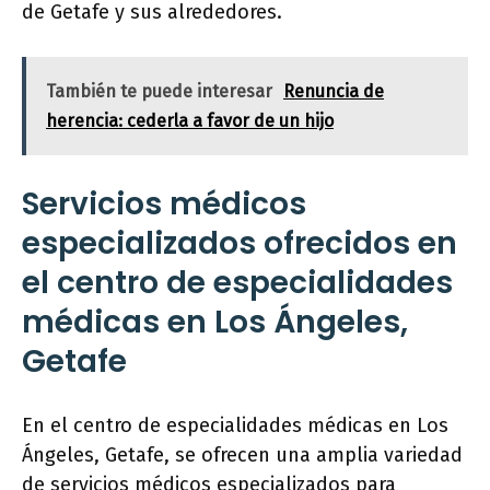
de Getafe y sus alrededores.
También te puede interesar
Renuncia de
herencia: cederla a favor de un hijo
Servicios médicos
especializados ofrecidos en
el centro de especialidades
médicas en Los Ángeles,
Getafe
En el centro de especialidades médicas en Los
Ángeles, Getafe, se ofrecen una amplia variedad
de servicios médicos especializados para