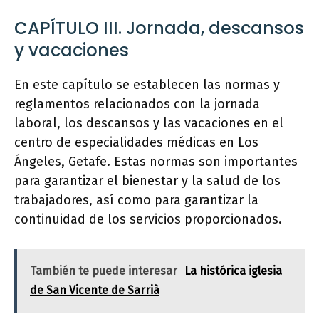
CAPÍTULO III. Jornada, descansos
y vacaciones
En este capítulo se establecen las normas y
reglamentos relacionados con la jornada
laboral, los descansos y las vacaciones en el
centro de especialidades médicas en Los
Ángeles, Getafe. Estas normas son importantes
para garantizar el bienestar y la salud de los
trabajadores, así como para garantizar la
continuidad de los servicios proporcionados.
También te puede interesar
La histórica iglesia
de San Vicente de Sarrià