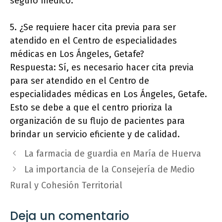
seguro médico.
5. ¿Se requiere hacer cita previa para ser
atendido en el Centro de especialidades
médicas en Los Ángeles, Getafe?
Respuesta: Sí, es necesario hacer cita previa
para ser atendido en el Centro de
especialidades médicas en Los Ángeles, Getafe.
Esto se debe a que el centro prioriza la
organización de su flujo de pacientes para
brindar un servicio eficiente y de calidad.
La farmacia de guardia en María de Huerva
La importancia de la Consejería de Medio
Rural y Cohesión Territorial
Deja un comentario