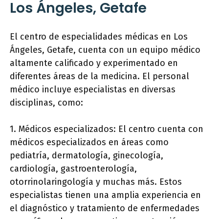
Los Ángeles, Getafe
El centro de especialidades médicas en Los
Ángeles, Getafe, cuenta con un equipo médico
altamente calificado y experimentado en
diferentes áreas de la medicina. El personal
médico incluye especialistas en diversas
disciplinas, como:
1. Médicos especializados: El centro cuenta con
médicos especializados en áreas como
pediatría, dermatología, ginecología,
cardiología, gastroenterología,
otorrinolaringología y muchas más. Estos
especialistas tienen una amplia experiencia en
el diagnóstico y tratamiento de enfermedades