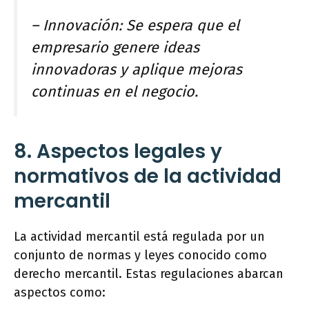
– Innovación: Se espera que el
empresario genere ideas
innovadoras y aplique mejoras
continuas en el negocio.
8. Aspectos legales y
normativos de la actividad
mercantil
La actividad mercantil está regulada por un
conjunto de normas y leyes conocido como
derecho mercantil. Estas regulaciones abarcan
aspectos como: