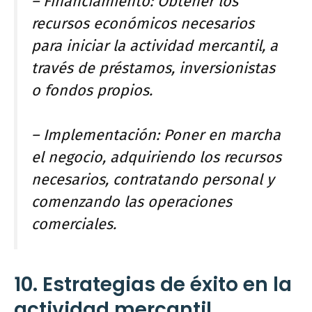
– Financiamiento: Obtener los
recursos económicos necesarios
para iniciar la actividad mercantil, a
través de préstamos, inversionistas
o fondos propios.
– Implementación: Poner en marcha
el negocio, adquiriendo los recursos
necesarios, contratando personal y
comenzando las operaciones
comerciales.
10. Estrategias de éxito en la
actividad mercantil