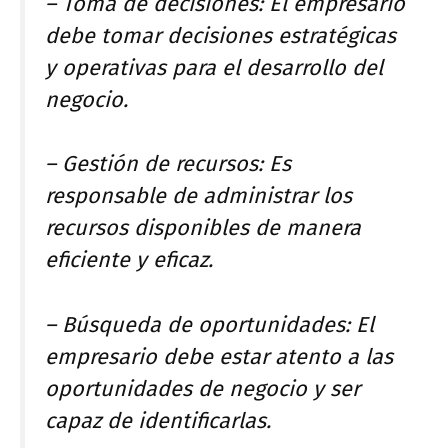
– Toma de decisiones: El empresario
debe tomar decisiones estratégicas
y operativas para el desarrollo del
negocio.
– Gestión de recursos: Es
responsable de administrar los
recursos disponibles de manera
eficiente y eficaz.
– Búsqueda de oportunidades: El
empresario debe estar atento a las
oportunidades de negocio y ser
capaz de identificarlas.