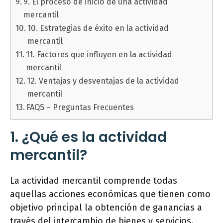
9. El proceso de inicio de una actividad
mercantil
10. Estrategias de éxito en la actividad
mercantil
11. Factores que influyen en la actividad
mercantil
12. Ventajas y desventajas de la actividad
mercantil
FAQS – Preguntas Frecuentes
1. ¿Qué es la actividad
mercantil?
La actividad mercantil comprende todas
aquellas acciones económicas que tienen como
objetivo principal la obtención de ganancias a
través del intercambio de bienes y servicios.