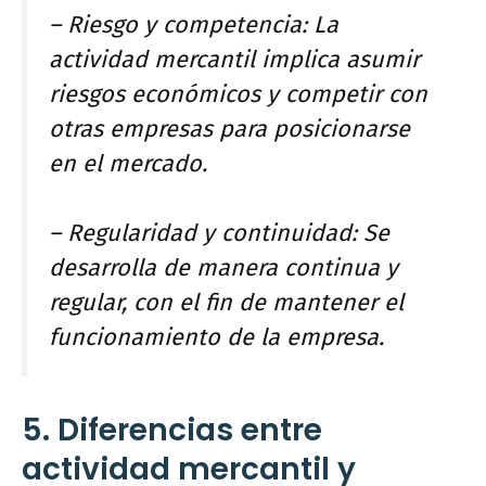
– Riesgo y competencia: La
actividad mercantil implica asumir
riesgos económicos y competir con
otras empresas para posicionarse
en el mercado.
– Regularidad y continuidad: Se
desarrolla de manera continua y
regular, con el fin de mantener el
funcionamiento de la empresa.
5. Diferencias entre
actividad mercantil y