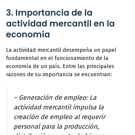
3. Importancia de la
actividad mercantil en la
economía
La actividad mercantil desempeña un papel
fundamental en el funcionamiento de la
economía de un país. Entre las principales
razones de su importancia se encuentran:
– Generación de empleo: La
actividad mercantil impulsa la
creación de empleo al requerir
personal para la producción,