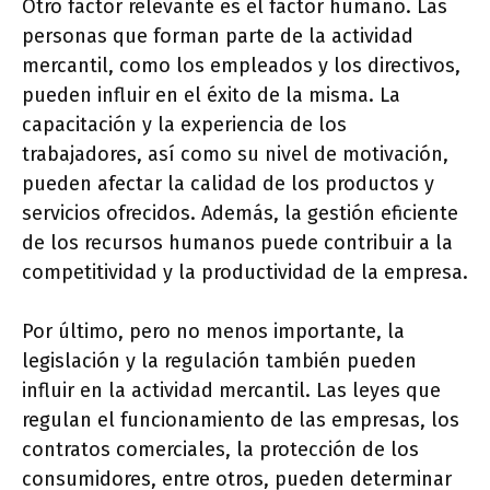
Otro factor relevante es el factor humano. Las
personas que forman parte de la actividad
mercantil, como los empleados y los directivos,
pueden influir en el éxito de la misma. La
capacitación y la experiencia de los
trabajadores, así como su nivel de motivación,
pueden afectar la calidad de los productos y
servicios ofrecidos. Además, la gestión eficiente
de los recursos humanos puede contribuir a la
competitividad y la productividad de la empresa.
Por último, pero no menos importante, la
legislación y la regulación también pueden
influir en la actividad mercantil. Las leyes que
regulan el funcionamiento de las empresas, los
contratos comerciales, la protección de los
consumidores, entre otros, pueden determinar