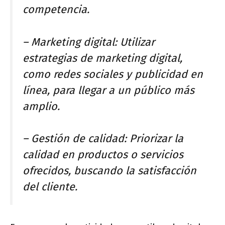
competencia.
– Marketing digital: Utilizar
estrategias de marketing digital,
como redes sociales y publicidad en
línea, para llegar a un público más
amplio.
– Gestión de calidad: Priorizar la
calidad en productos o servicios
ofrecidos, buscando la satisfacción
del cliente.