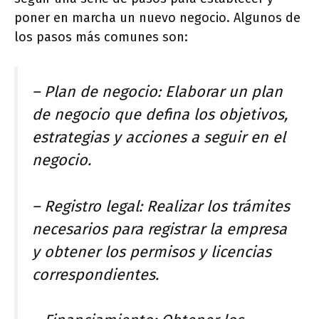
poner en marcha un nuevo negocio. Algunos de
los pasos más comunes son:
– Plan de negocio: Elaborar un plan
de negocio que defina los objetivos,
estrategias y acciones a seguir en el
negocio.
– Registro legal: Realizar los trámites
necesarios para registrar la empresa
y obtener los permisos y licencias
correspondientes.