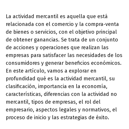
La actividad mercantil es aquella que está
relacionada con el comercio y la compra-venta
de bienes o servicios, con el objetivo principal
de obtener ganancias. Se trata de un conjunto
de acciones y operaciones que realizan las
empresas para satisfacer las necesidades de los
consumidores y generar beneficios económicos.
En este artículo, vamos a explorar en
profundidad qué es la actividad mercantil, su
clasificación, importancia en la economía,
características, diferencias con la actividad no
mercantil, tipos de empresas, el rol del
empresario, aspectos legales y normativos, el
proceso de inicio y las estrategias de éxito.