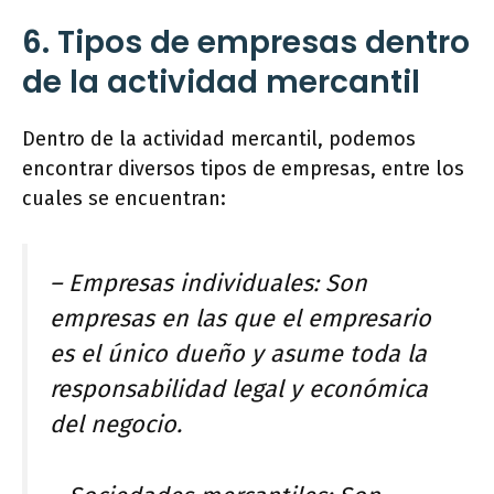
6. Tipos de empresas dentro
de la actividad mercantil
Dentro de la actividad mercantil, podemos
encontrar diversos tipos de empresas, entre los
cuales se encuentran:
– Empresas individuales: Son
empresas en las que el empresario
es el único dueño y asume toda la
responsabilidad legal y económica
del negocio.