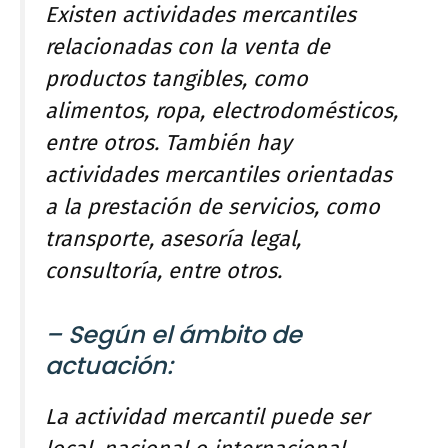
Existen actividades mercantiles
relacionadas con la venta de
productos tangibles, como
alimentos, ropa, electrodomésticos,
entre otros. También hay
actividades mercantiles orientadas
a la prestación de servicios, como
transporte, asesoría legal,
consultoría, entre otros.
– Según el ámbito de
actuación:
La actividad mercantil puede ser