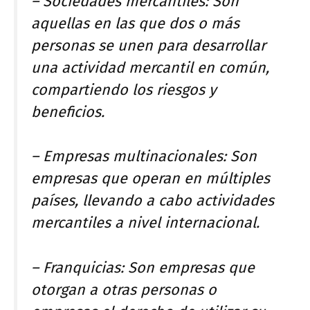
– Sociedades mercantiles: Son
aquellas en las que dos o más
personas se unen para desarrollar
una actividad mercantil en común,
compartiendo los riesgos y
beneficios.
– Empresas multinacionales: Son
empresas que operan en múltiples
países, llevando a cabo actividades
mercantiles a nivel internacional.
– Franquicias: Son empresas que
otorgan a otras personas o