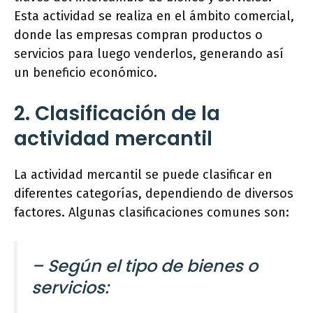
Esta actividad se realiza en el ámbito comercial,
donde las empresas compran productos o
servicios para luego venderlos, generando así
un beneficio económico.
2. Clasificación de la
actividad mercantil
La actividad mercantil se puede clasificar en
diferentes categorías, dependiendo de diversos
factores. Algunas clasificaciones comunes son:
– Según el tipo de bienes o
servicios: