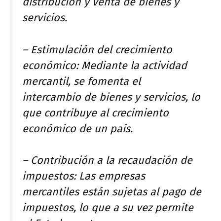
distribución y venta de bienes y
servicios.
– Estimulación del crecimiento
económico: Mediante la actividad
mercantil, se fomenta el
intercambio de bienes y servicios, lo
que contribuye al crecimiento
económico de un país.
– Contribución a la recaudación de
impuestos: Las empresas
mercantiles están sujetas al pago de
impuestos, lo que a su vez permite