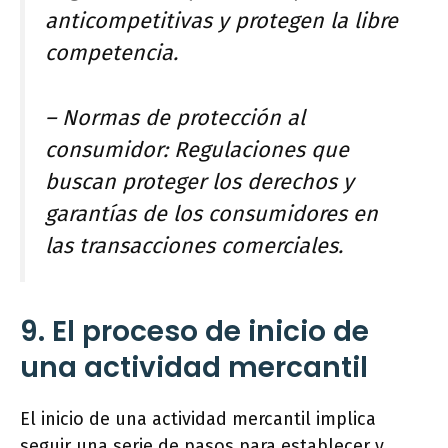
anticompetitivas y protegen la libre
competencia.
– Normas de protección al
consumidor: Regulaciones que
buscan proteger los derechos y
garantías de los consumidores en
las transacciones comerciales.
9. El proceso de inicio de
una actividad mercantil
El inicio de una actividad mercantil implica
seguir una serie de pasos para establecer y