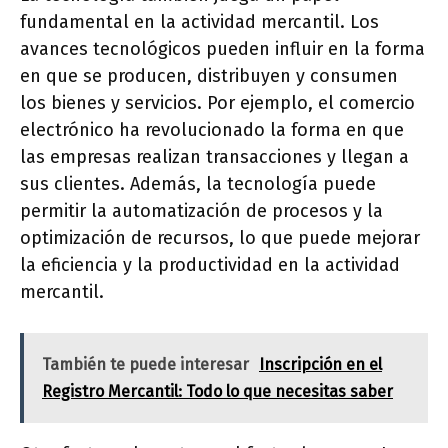
fundamental en la actividad mercantil. Los
avances tecnológicos pueden influir en la forma
en que se producen, distribuyen y consumen
los bienes y servicios. Por ejemplo, el comercio
electrónico ha revolucionado la forma en que
las empresas realizan transacciones y llegan a
sus clientes. Además, la tecnología puede
permitir la automatización de procesos y la
optimización de recursos, lo que puede mejorar
la eficiencia y la productividad en la actividad
mercantil.
También te puede interesar
Inscripción en el
Registro Mercantil: Todo lo que necesitas saber