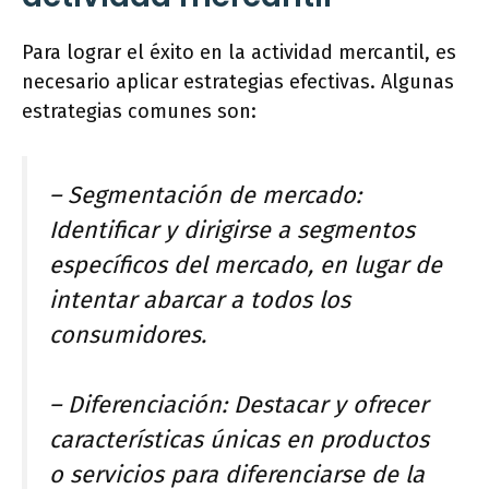
Para lograr el éxito en la actividad mercantil, es
necesario aplicar estrategias efectivas. Algunas
estrategias comunes son:
– Segmentación de mercado:
Identificar y dirigirse a segmentos
específicos del mercado, en lugar de
intentar abarcar a todos los
consumidores.
– Diferenciación: Destacar y ofrecer
características únicas en productos
o servicios para diferenciarse de la