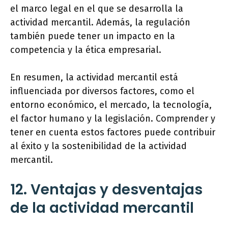
el marco legal en el que se desarrolla la
actividad mercantil. Además, la regulación
también puede tener un impacto en la
competencia y la ética empresarial.
En resumen, la actividad mercantil está
influenciada por diversos factores, como el
entorno económico, el mercado, la tecnología,
el factor humano y la legislación. Comprender y
tener en cuenta estos factores puede contribuir
al éxito y la sostenibilidad de la actividad
mercantil.
12. Ventajas y desventajas
de la actividad mercantil