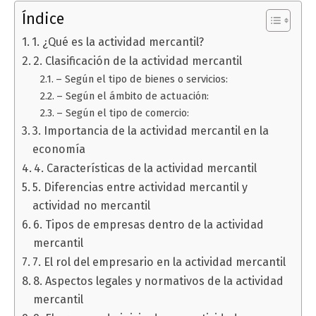
Índice
1. ¿Qué es la actividad mercantil?
2. Clasificación de la actividad mercantil
– Según el tipo de bienes o servicios:
– Según el ámbito de actuación:
– Según el tipo de comercio:
3. Importancia de la actividad mercantil en la
economía
4. Características de la actividad mercantil
5. Diferencias entre actividad mercantil y
actividad no mercantil
6. Tipos de empresas dentro de la actividad
mercantil
7. El rol del empresario en la actividad mercantil
8. Aspectos legales y normativos de la actividad
mercantil