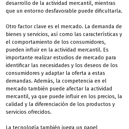
desarrollo de la actividad mercantil, mientras
que un entorno desfavorable puede dificultarla.
Otro factor clave es el mercado. La demanda de
bienes y servicios, así como las características y
el comportamiento de los consumidores,
pueden influir en la actividad mercantil. Es
importante realizar estudios de mercado para
identificar las necesidades y los deseos de los
consumidores y adaptar la oferta a estas
demandas. Además, la competencia en el
mercado también puede afectar la actividad
mercantil, ya que puede influir en los precios, la
calidad y la diferenciación de los productos y
servicios ofrecidos.
La tecnología también juega un papel