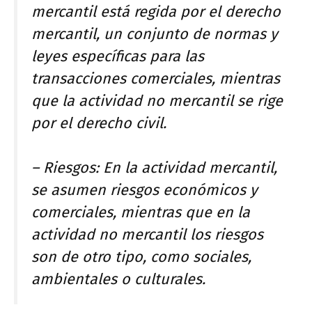
mercantil está regida por el derecho
mercantil, un conjunto de normas y
leyes específicas para las
transacciones comerciales, mientras
que la actividad no mercantil se rige
por el derecho civil.
– Riesgos: En la actividad mercantil,
se asumen riesgos económicos y
comerciales, mientras que en la
actividad no mercantil los riesgos
son de otro tipo, como sociales,
ambientales o culturales.