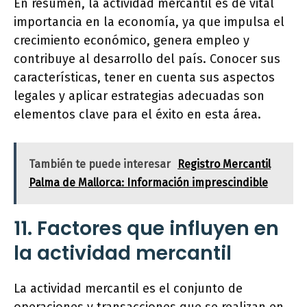
En resumen, la actividad mercantil es de vital
importancia en la economía, ya que impulsa el
crecimiento económico, genera empleo y
contribuye al desarrollo del país. Conocer sus
características, tener en cuenta sus aspectos
legales y aplicar estrategias adecuadas son
elementos clave para el éxito en esta área.
También te puede interesar
Registro Mercantil
Palma de Mallorca: Información imprescindible
11. Factores que influyen en
la actividad mercantil
La actividad mercantil es el conjunto de