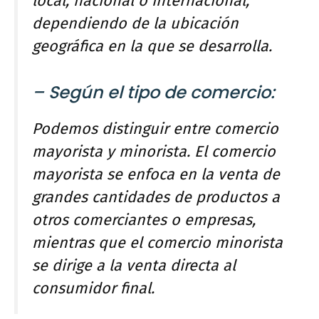
local, nacional o internacional,
dependiendo de la ubicación
geográfica en la que se desarrolla.
– Según el tipo de comercio:
Podemos distinguir entre comercio
mayorista y minorista. El comercio
mayorista se enfoca en la venta de
grandes cantidades de productos a
otros comerciantes o empresas,
mientras que el comercio minorista
se dirige a la venta directa al
consumidor final.