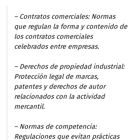
– Contratos comerciales: Normas
que regulan la forma y contenido de
los contratos comerciales
celebrados entre empresas.
– Derechos de propiedad industrial:
Protección legal de marcas,
patentes y derechos de autor
relacionados con la actividad
mercantil.
– Normas de competencia:
Regulaciones que evitan prácticas