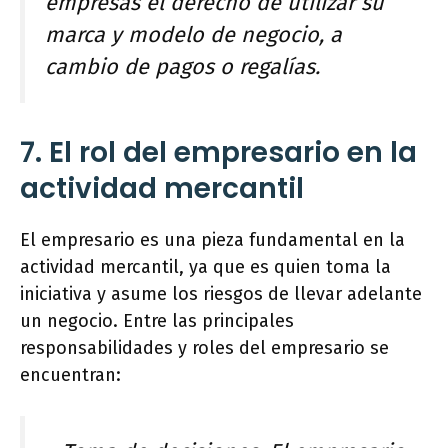
empresas el derecho de utilizar su
marca y modelo de negocio, a
cambio de pagos o regalías.
7. El rol del empresario en la
actividad mercantil
El empresario es una pieza fundamental en la
actividad mercantil, ya que es quien toma la
iniciativa y asume los riesgos de llevar adelante
un negocio. Entre las principales
responsabilidades y roles del empresario se
encuentran: