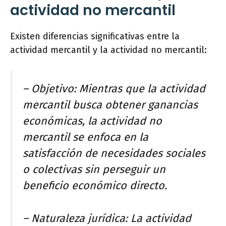
actividad no mercantil
Existen diferencias significativas entre la
actividad mercantil y la actividad no mercantil:
– Objetivo: Mientras que la actividad
mercantil busca obtener ganancias
económicas, la actividad no
mercantil se enfoca en la
satisfacción de necesidades sociales
o colectivas sin perseguir un
beneficio económico directo.
– Naturaleza jurídica: La actividad