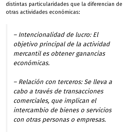
distintas particularidades que la diferencian de
otras actividades económicas:
– Intencionalidad de lucro: El
objetivo principal de la actividad
mercantil es obtener ganancias
económicas.
– Relación con terceros: Se lleva a
cabo a través de transacciones
comerciales, que implican el
intercambio de bienes o servicios
con otras personas o empresas.