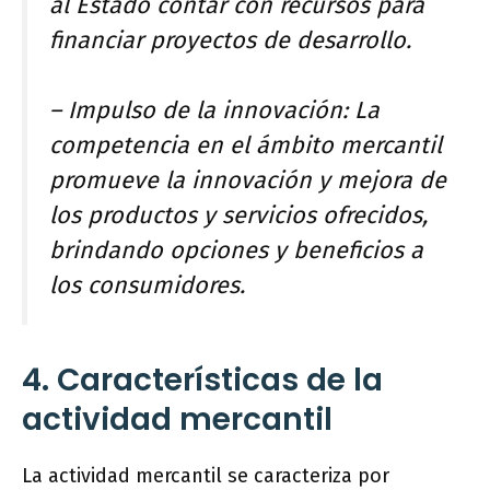
al Estado contar con recursos para
financiar proyectos de desarrollo.
– Impulso de la innovación: La
competencia en el ámbito mercantil
promueve la innovación y mejora de
los productos y servicios ofrecidos,
brindando opciones y beneficios a
los consumidores.
4. Características de la
actividad mercantil
La actividad mercantil se caracteriza por