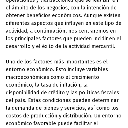
operaciones y transacciones que se realizan en
el ámbito de los negocios, con la intención de
obtener beneficios económicos. Aunque existen
diferentes aspectos que influyen en este tipo de
actividad, a continuación, nos centraremos en
los principales factores que pueden incidir en el
desarrollo y el éxito de la actividad mercantil.
Uno de los factores más importantes es el
entorno económico. Esto incluye variables
macroeconómicas como el crecimiento
económico, la tasa de inflación, la
disponibilidad de crédito y las políticas fiscales
del país. Estas condiciones pueden determinar
la demanda de bienes y servicios, así como los
costos de producción y distribución. Un entorno
económico favorable puede facilitar el