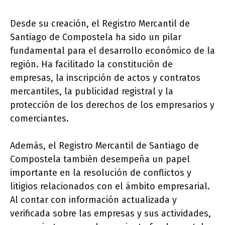
Desde su creación, el Registro Mercantil de
Santiago de Compostela ha sido un pilar
fundamental para el desarrollo económico de la
región. Ha facilitado la constitución de
empresas, la inscripción de actos y contratos
mercantiles, la publicidad registral y la
protección de los derechos de los empresarios y
comerciantes.
Además, el Registro Mercantil de Santiago de
Compostela también desempeña un papel
importante en la resolución de conflictos y
litigios relacionados con el ámbito empresarial.
Al contar con información actualizada y
verificada sobre las empresas y sus actividades,