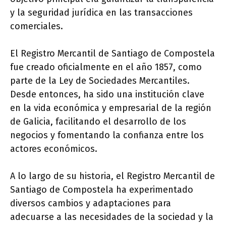
y la seguridad jurídica en las transacciones
comerciales.
El Registro Mercantil de Santiago de Compostela
fue creado oficialmente en el año 1857, como
parte de la Ley de Sociedades Mercantiles.
Desde entonces, ha sido una institución clave
en la vida económica y empresarial de la región
de Galicia, facilitando el desarrollo de los
negocios y fomentando la confianza entre los
actores económicos.
A lo largo de su historia, el Registro Mercantil de
Santiago de Compostela ha experimentado
diversos cambios y adaptaciones para
adecuarse a las necesidades de la sociedad y la