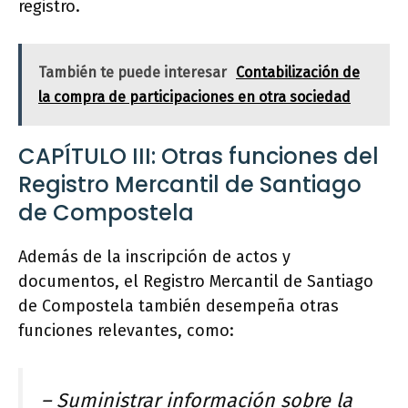
registro.
También te puede interesar
Contabilización de
la compra de participaciones en otra sociedad
CAPÍTULO III: Otras funciones del
Registro Mercantil de Santiago
de Compostela
Además de la inscripción de actos y
documentos, el Registro Mercantil de Santiago
de Compostela también desempeña otras
funciones relevantes, como:
– Suministrar información sobre la