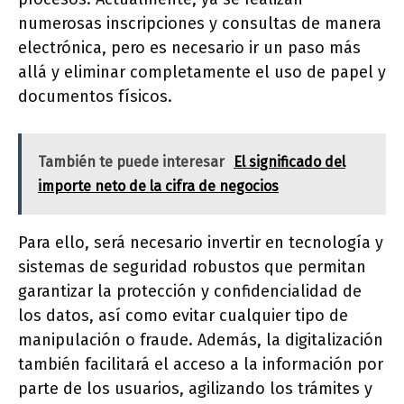
numerosas inscripciones y consultas de manera
electrónica, pero es necesario ir un paso más
allá y eliminar completamente el uso de papel y
documentos físicos.
También te puede interesar
El significado del
importe neto de la cifra de negocios
Para ello, será necesario invertir en tecnología y
sistemas de seguridad robustos que permitan
garantizar la protección y confidencialidad de
los datos, así como evitar cualquier tipo de
manipulación o fraude. Además, la digitalización
también facilitará el acceso a la información por
parte de los usuarios, agilizando los trámites y