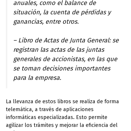
anuales, como el balance de
situación, la cuenta de pérdidas y
ganancias, entre otros.
– Libro de Actas de Junta General: se
registran las actas de las juntas
generales de accionistas, en las que
se toman decisiones importantes
para la empresa.
La llevanza de estos libros se realiza de forma
telemática, a través de aplicaciones
informáticas especializadas. Esto permite
agilizar los trámites y mejorar la eficiencia del