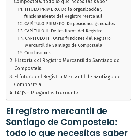
Compostela: todo lo que necesitas saber
TÍTULO PRIMERO: De la organización y
funcionamiento del Registro Mercantil
CAPÍTULO PRIMERO: Disposiciones generales
CAPÍTULO II: De los libros del Registro
CAPÍTULO III: Otras funciones del Registro
Mercantil de Santiago de Compostela
Conclusiones
Historia del Registro Mercantil de Santiago de
Compostela
El futuro del Registro Mercantil de Santiago de
Compostela
FAQS – Preguntas Frecuentes
El registro mercantil de
Santiago de Compostela:
todo lo que necesitas saber