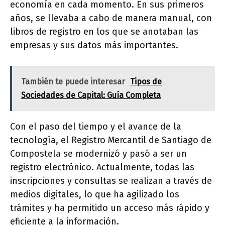
economía en cada momento. En sus primeros
años, se llevaba a cabo de manera manual, con
libros de registro en los que se anotaban las
empresas y sus datos más importantes.
También te puede interesar
Tipos de
Sociedades de Capital: Guía Completa
Con el paso del tiempo y el avance de la
tecnología, el Registro Mercantil de Santiago de
Compostela se modernizó y pasó a ser un
registro electrónico. Actualmente, todas las
inscripciones y consultas se realizan a través de
medios digitales, lo que ha agilizado los
trámites y ha permitido un acceso más rápido y
eficiente a la información.