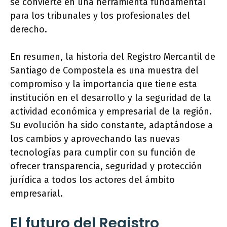
se convierte en una herramienta fundamental
para los tribunales y los profesionales del
derecho.
En resumen, la historia del Registro Mercantil de
Santiago de Compostela es una muestra del
compromiso y la importancia que tiene esta
institución en el desarrollo y la seguridad de la
actividad económica y empresarial de la región.
Su evolución ha sido constante, adaptándose a
los cambios y aprovechando las nuevas
tecnologías para cumplir con su función de
ofrecer transparencia, seguridad y protección
jurídica a todos los actores del ámbito
empresarial.
El futuro del Registro