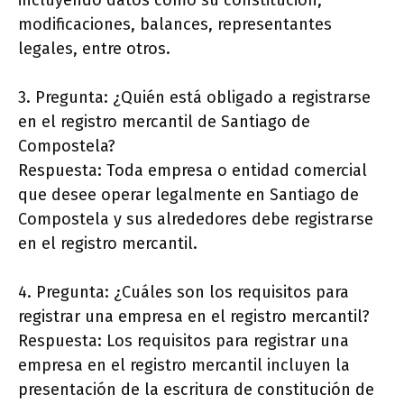
modificaciones, balances, representantes
legales, entre otros.
3. Pregunta: ¿Quién está obligado a registrarse
en el registro mercantil de Santiago de
Compostela?
Respuesta: Toda empresa o entidad comercial
que desee operar legalmente en Santiago de
Compostela y sus alrededores debe registrarse
en el registro mercantil.
4. Pregunta: ¿Cuáles son los requisitos para
registrar una empresa en el registro mercantil?
Respuesta: Los requisitos para registrar una
empresa en el registro mercantil incluyen la
presentación de la escritura de constitución de