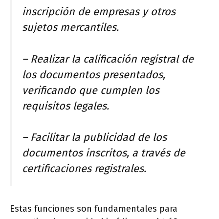
inscripción de empresas y otros
sujetos mercantiles.
– Realizar la calificación registral de
los documentos presentados,
verificando que cumplen los
requisitos legales.
– Facilitar la publicidad de los
documentos inscritos, a través de
certificaciones registrales.
Estas funciones son fundamentales para