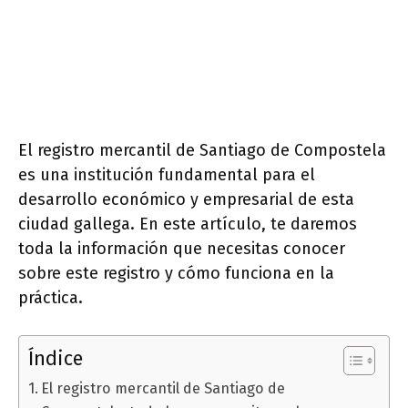
El registro mercantil de Santiago de Compostela
es una institución fundamental para el
desarrollo económico y empresarial de esta
ciudad gallega. En este artículo, te daremos
toda la información que necesitas conocer
sobre este registro y cómo funciona en la
práctica.
Índice
El registro mercantil de Santiago de