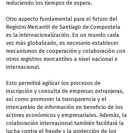
reduciendo los tiempos de espera.
Otro aspecto fundamental para el futuro del
Registro Mercantil de Santiago de Compostela
es la internacionalización. En un mundo cada
vez más globalizado, es necesario establecer
mecanismos de cooperación y colaboración con
otros registros mercantiles a nivel nacional e
internacional.
Esto permitirá agilizar los procesos de
inscripción y consulta de empresas extranjeras,
así como promover la transparencia y el
intercambio de información en beneficio de los
actores económicos y empresariales. Además, la
colaboración internacional también facilitará la
lucha contra el fraude y la protección de los