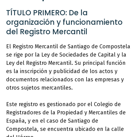
TÍTULO PRIMERO: De la
organización y funcionamiento
del Registro Mercantil
El Registro Mercantil de Santiago de Compostela
se rige por la Ley de Sociedades de Capital y la
Ley del Registro Mercantil. Su principal función
es la inscripción y publicidad de los actos y
documentos relacionados con las empresas y
otros sujetos mercantiles.
Este registro es gestionado por el Colegio de
Registradores de la Propiedad y Mercantiles de
España, y en el caso de Santiago de
Compostela, se encuentra ubicado en la calle