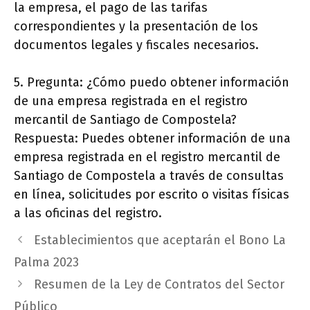
la empresa, el pago de las tarifas
correspondientes y la presentación de los
documentos legales y fiscales necesarios.
5. Pregunta: ¿Cómo puedo obtener información
de una empresa registrada en el registro
mercantil de Santiago de Compostela?
Respuesta: Puedes obtener información de una
empresa registrada en el registro mercantil de
Santiago de Compostela a través de consultas
en línea, solicitudes por escrito o visitas físicas
a las oficinas del registro.
Establecimientos que aceptarán el Bono La
Palma 2023
Resumen de la Ley de Contratos del Sector
Público