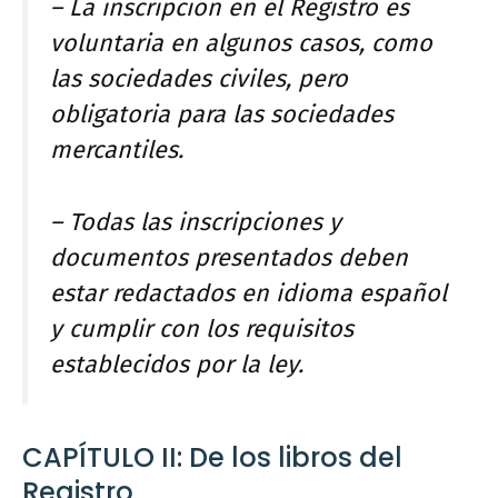
– La inscripción en el Registro es
voluntaria en algunos casos, como
las sociedades civiles, pero
obligatoria para las sociedades
mercantiles.
– Todas las inscripciones y
documentos presentados deben
estar redactados en idioma español
y cumplir con los requisitos
establecidos por la ley.
CAPÍTULO II: De los libros del
Registro