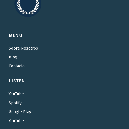
MENU
Sobre Nosotros
Blog
Contacto
LISTEN
YouTube
Spotify
Google Play
YouTube