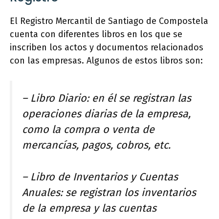
El Registro Mercantil de Santiago de Compostela
cuenta con diferentes libros en los que se
inscriben los actos y documentos relacionados
con las empresas. Algunos de estos libros son:
– Libro Diario: en él se registran las
operaciones diarias de la empresa,
como la compra o venta de
mercancías, pagos, cobros, etc.
– Libro de Inventarios y Cuentas
Anuales: se registran los inventarios
de la empresa y las cuentas