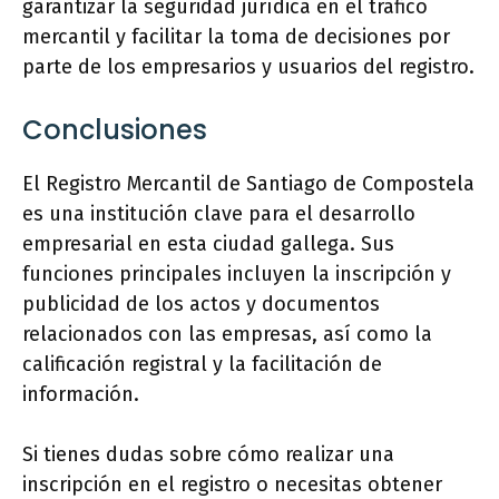
garantizar la seguridad jurídica en el tráfico
mercantil y facilitar la toma de decisiones por
parte de los empresarios y usuarios del registro.
Conclusiones
El Registro Mercantil de Santiago de Compostela
es una institución clave para el desarrollo
empresarial en esta ciudad gallega. Sus
funciones principales incluyen la inscripción y
publicidad de los actos y documentos
relacionados con las empresas, así como la
calificación registral y la facilitación de
información.
Si tienes dudas sobre cómo realizar una
inscripción en el registro o necesitas obtener