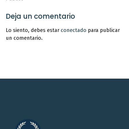
Deja un comentario
Lo siento, debes estar
conectado
para publicar
un comentario.