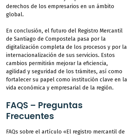
derechos de los empresarios en un ámbito
global.
En conclusión, el futuro del Registro Mercantil
de Santiago de Compostela pasa por la
digitalización completa de los procesos y por la
internacionalización de sus servicios. Estos
cambios permitirán mejorar la eficiencia,
agilidad y seguridad de los trámites, así como
fortalecer su papel como institución clave en la
vida económica y empresarial de la región.
FAQS – Preguntas
Frecuentes
FAQs sobre el artículo «El registro mercantil de