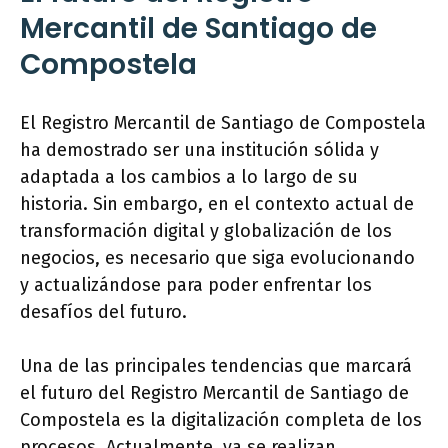
Mercantil de Santiago de
Compostela
El Registro Mercantil de Santiago de Compostela
ha demostrado ser una institución sólida y
adaptada a los cambios a lo largo de su
historia. Sin embargo, en el contexto actual de
transformación digital y globalización de los
negocios, es necesario que siga evolucionando
y actualizándose para poder enfrentar los
desafíos del futuro.
Una de las principales tendencias que marcará
el futuro del Registro Mercantil de Santiago de
Compostela es la digitalización completa de los
procesos. Actualmente, ya se realizan