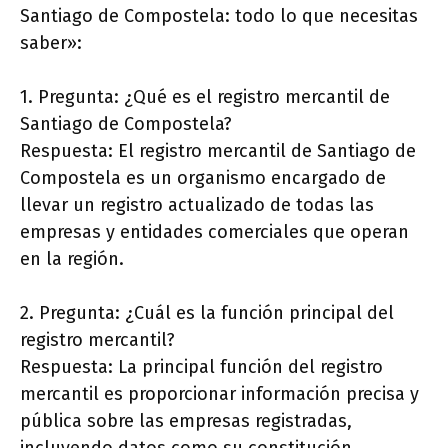
Santiago de Compostela: todo lo que necesitas
saber»:
1. Pregunta: ¿Qué es el registro mercantil de
Santiago de Compostela?
Respuesta: El registro mercantil de Santiago de
Compostela es un organismo encargado de
llevar un registro actualizado de todas las
empresas y entidades comerciales que operan
en la región.
2. Pregunta: ¿Cuál es la función principal del
registro mercantil?
Respuesta: La principal función del registro
mercantil es proporcionar información precisa y
pública sobre las empresas registradas,
incluyendo datos como su constitución,