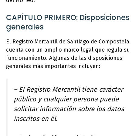
del Hórreo.
CAPÍTULO PRIMERO: Disposiciones
generales
El Registro Mercantil de Santiago de Compostela
cuenta con un amplio marco legal que regula su
funcionamiento. Algunas de las disposiciones
generales más importantes incluyen:
– El Registro Mercantil tiene carácter
público y cualquier persona puede
solicitar información sobre los datos
inscritos en él.