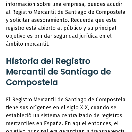
información sobre una empresa, puedes acudir
al Registro Mercantil de Santiago de Compostela
y solicitar asesoramiento. Recuerda que este
registro está abierto al público y su principal
objetivo es brindar seguridad jurídica en el
ámbito mercantil.
Historia del Registro
Mercantil de Santiago de
Compostela
El Registro Mercantil de Santiago de Compostela
tiene sus orígenes en el siglo XIX, cuando se
estableció un sistema centralizado de registros
mercantiles en España. En aquel entonces, el
objetivo principal era garantizar la transparencia