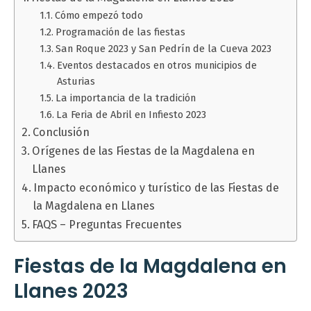
Cómo empezó todo
Programación de las fiestas
San Roque 2023 y San Pedrín de la Cueva 2023
Eventos destacados en otros municipios de
Asturias
La importancia de la tradición
La Feria de Abril en Infiesto 2023
Conclusión
Orígenes de las Fiestas de la Magdalena en
Llanes
Impacto económico y turístico de las Fiestas de
la Magdalena en Llanes
FAQS – Preguntas Frecuentes
Fiestas de la Magdalena en
Llanes 2023