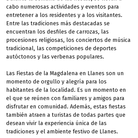
cabo numerosas actividades y eventos para
entretener a los residentes y a los visitantes.
Entre las tradiciones más destacadas se
encuentran los desfiles de carrozas, las
procesiones religiosas, los conciertos de música
tradicional, las competiciones de deportes
autóctonos y las verbenas populares.
Las Fiestas de la Magdalena en Llanes son un
momento de orgullo y alegría para los
habitantes de la localidad. Es un momento en
el que se reúnen con familiares y amigos para
disfrutar en comunidad. Además, estas fiestas
también atraen a turistas de todas partes que
desean vivir la experiencia única de las
tradiciones y el ambiente festivo de Llanes.