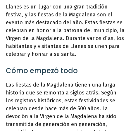
Llanes es un lugar con una gran tradición
festiva, y las fiestas de la Magdalena son el
evento más destacado del año. Estas fiestas se
celebran en honor a la patrona del municipio, la
Virgen de la Magdalena. Durante varios días, los
habitantes y visitantes de Llanes se unen para
celebrar y honrar a su santa.
Cómo empezó todo
Las fiestas de la Magdalena tienen una larga
historia que se remonta a siglos atrás. Según
los registros históricos, estas festividades se
celebran desde hace más de 500 años. La
devoción a la Virgen de la Magdalena ha sido
transmitida de generación en generación,