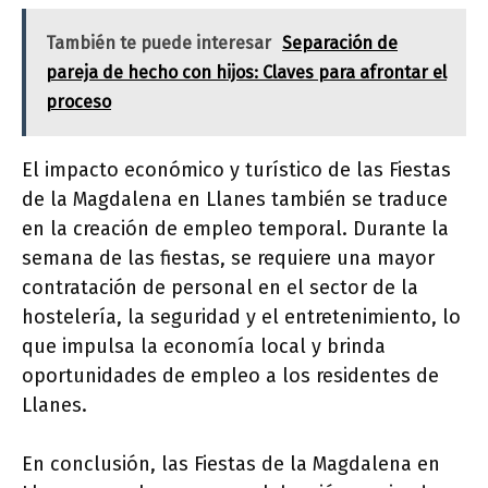
También te puede interesar
Separación de
pareja de hecho con hijos: Claves para afrontar el
proceso
El impacto económico y turístico de las Fiestas
de la Magdalena en Llanes también se traduce
en la creación de empleo temporal. Durante la
semana de las fiestas, se requiere una mayor
contratación de personal en el sector de la
hostelería, la seguridad y el entretenimiento, lo
que impulsa la economía local y brinda
oportunidades de empleo a los residentes de
Llanes.
En conclusión, las Fiestas de la Magdalena en