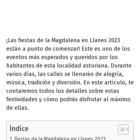
¡Las fiestas de la Magdalena en Llanes 2023
están a punto de comenzar! Este es uno de los
eventos más esperados y queridos por los
habitantes de esta localidad asturiana. Durante
varios días, las calles se llenarán de alegría,
música, tradición y diversión. En este artículo, te
contaremos todos los detalles sobre estas
festividades y cómo podrás disfrutar al máximo
de ellas.
Índice
Fiestas de la Magdalena en Llanes 2023