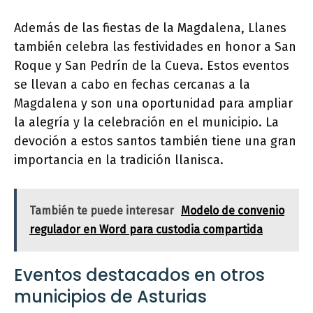
Además de las fiestas de la Magdalena, Llanes
también celebra las festividades en honor a San
Roque y San Pedrín de la Cueva. Estos eventos
se llevan a cabo en fechas cercanas a la
Magdalena y son una oportunidad para ampliar
la alegría y la celebración en el municipio. La
devoción a estos santos también tiene una gran
importancia en la tradición llanisca.
También te puede interesar
Modelo de convenio
regulador en Word para custodia compartida
Eventos destacados en otros
municipios de Asturias