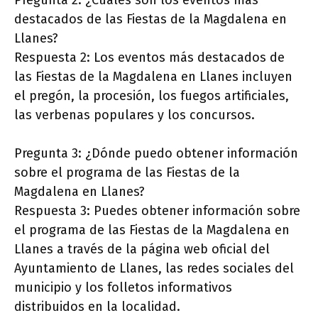
Pregunta 2: ¿Cuáles son los eventos más
destacados de las Fiestas de la Magdalena en
Llanes?
Respuesta 2: Los eventos más destacados de
las Fiestas de la Magdalena en Llanes incluyen
el pregón, la procesión, los fuegos artificiales,
las verbenas populares y los concursos.
Pregunta 3: ¿Dónde puedo obtener información
sobre el programa de las Fiestas de la
Magdalena en Llanes?
Respuesta 3: Puedes obtener información sobre
el programa de las Fiestas de la Magdalena en
Llanes a través de la página web oficial del
Ayuntamiento de Llanes, las redes sociales del
municipio y los folletos informativos
distribuidos en la localidad.