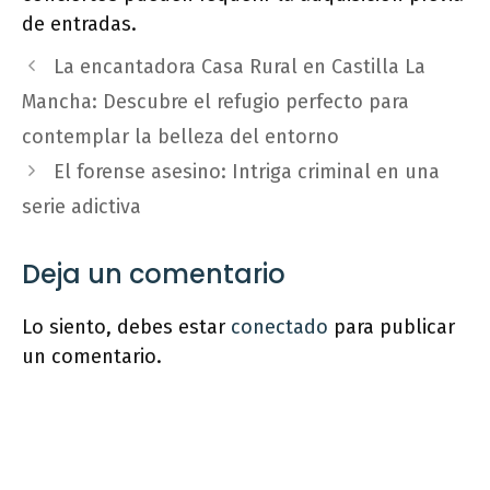
de entradas.
La encantadora Casa Rural en Castilla La
Mancha: Descubre el refugio perfecto para
contemplar la belleza del entorno
El forense asesino: Intriga criminal en una
serie adictiva
Deja un comentario
Lo siento, debes estar
conectado
para publicar
un comentario.