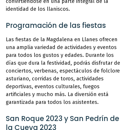
convirtiéndose en una parte integral de la
identidad de los llaniscos.
Programación de las fiestas
Las fiestas de la Magdalena en Llanes ofrecen
una amplia variedad de actividades y eventos
para todos los gustos y edades. Durante los
días que dura la festividad, podrás disfrutar de
conciertos, verbenas, espectáculos de folclore
asturiano, corridas de toros, actividades
deportivas, eventos culturales, fuegos
artificiales y mucho más. La diversión está
garantizada para todos los asistentes.
San Roque 2023 y San Pedrín de
la Cueva 2023