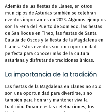
Además de las fiestas de Llanes, en otros
municipios de Asturias también se celebran
eventos importantes en 2023. Algunos ejemplos
son la Feria del Puerto de Somiedo, las fiestas
de San Roque en Tineo, las fiestas de Santa
Eulalia de Oscos y la fiesta de la Magdalena en
Llanes. Estos eventos son una oportunidad
perfecta para conocer más de la cultura
asturiana y disfrutar de tradiciones únicas.
La importancia de la tradición
Las fiestas de la Magdalena en Llanes no solo
son una oportunidad para divertirse, sino
también para honrar y mantener viva la
tradición. Durante estas celebraciones, los