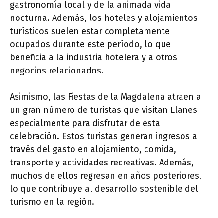
gastronomía local y de la animada vida
nocturna. Además, los hoteles y alojamientos
turísticos suelen estar completamente
ocupados durante este período, lo que
beneficia a la industria hotelera y a otros
negocios relacionados.
Asimismo, las Fiestas de la Magdalena atraen a
un gran número de turistas que visitan Llanes
especialmente para disfrutar de esta
celebración. Estos turistas generan ingresos a
través del gasto en alojamiento, comida,
transporte y actividades recreativas. Además,
muchos de ellos regresan en años posteriores,
lo que contribuye al desarrollo sostenible del
turismo en la región.