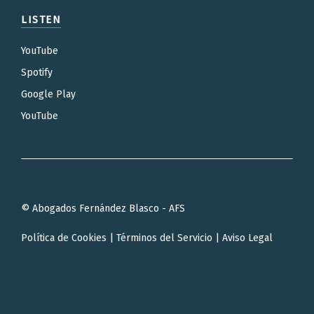
LISTEN
YouTube
Spotify
Google Play
YouTube
© Abogados Fernández Blasco - AFS
Política de Cookies
|
Términos del Servicio
|
Aviso Legal