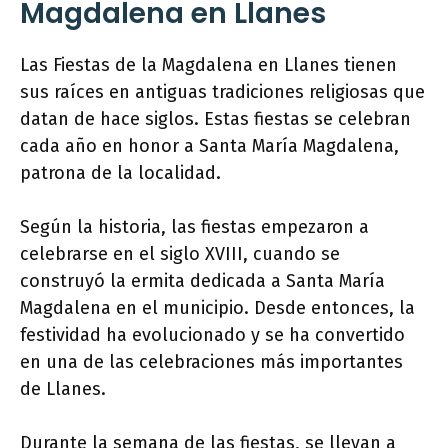
Magdalena en Llanes
Las Fiestas de la Magdalena en Llanes tienen
sus raíces en antiguas tradiciones religiosas que
datan de hace siglos. Estas fiestas se celebran
cada año en honor a Santa María Magdalena,
patrona de la localidad.
Según la historia, las fiestas empezaron a
celebrarse en el siglo XVIII, cuando se
construyó la ermita dedicada a Santa María
Magdalena en el municipio. Desde entonces, la
festividad ha evolucionado y se ha convertido
en una de las celebraciones más importantes
de Llanes.
Durante la semana de las fiestas, se llevan a