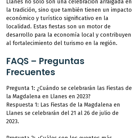
Llanes no solo son una celebración arraigada en
la tradición, sino que también tienen un impacto
económico y turístico significativo en la
localidad. Estas fiestas son un motor de
desarrollo para la economía local y contribuyen
al fortalecimiento del turismo en la región.
FAQS – Preguntas
Frecuentes
Pregunta 1: ¿Cuándo se celebrarán las Fiestas de
la Magdalena en Llanes en 2023?
Respuesta 1: Las Fiestas de la Magdalena en
Llanes se celebrarán del 21 al 26 de julio de
2023.