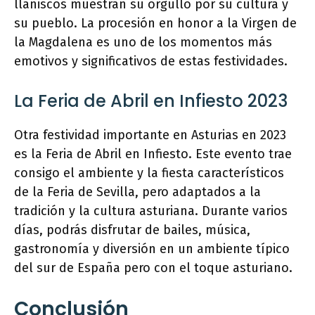
llaniscos muestran su orgullo por su cultura y
su pueblo. La procesión en honor a la Virgen de
la Magdalena es uno de los momentos más
emotivos y significativos de estas festividades.
La Feria de Abril en Infiesto 2023
Otra festividad importante en Asturias en 2023
es la Feria de Abril en Infiesto. Este evento trae
consigo el ambiente y la fiesta característicos
de la Feria de Sevilla, pero adaptados a la
tradición y la cultura asturiana. Durante varios
días, podrás disfrutar de bailes, música,
gastronomía y diversión en un ambiente típico
del sur de España pero con el toque asturiano.
Conclusión