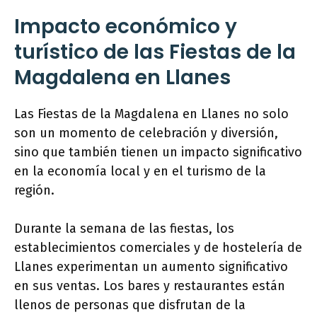
Impacto económico y
turístico de las Fiestas de la
Magdalena en Llanes
Las Fiestas de la Magdalena en Llanes no solo
son un momento de celebración y diversión,
sino que también tienen un impacto significativo
en la economía local y en el turismo de la
región.
Durante la semana de las fiestas, los
establecimientos comerciales y de hostelería de
Llanes experimentan un aumento significativo
en sus ventas. Los bares y restaurantes están
llenos de personas que disfrutan de la