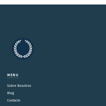
MENU
Sobre Nosotros
Blog
Contacto