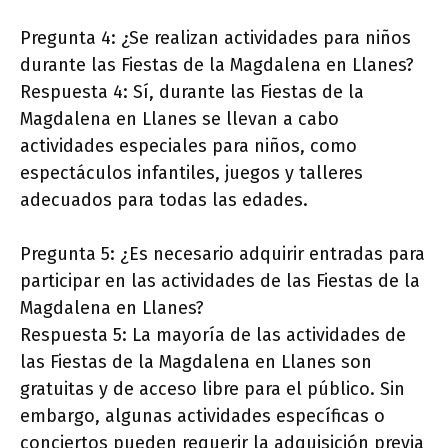
Pregunta 4: ¿Se realizan actividades para niños
durante las Fiestas de la Magdalena en Llanes?
Respuesta 4: Sí, durante las Fiestas de la
Magdalena en Llanes se llevan a cabo
actividades especiales para niños, como
espectáculos infantiles, juegos y talleres
adecuados para todas las edades.
Pregunta 5: ¿Es necesario adquirir entradas para
participar en las actividades de las Fiestas de la
Magdalena en Llanes?
Respuesta 5: La mayoría de las actividades de
las Fiestas de la Magdalena en Llanes son
gratuitas y de acceso libre para el público. Sin
embargo, algunas actividades específicas o
conciertos pueden requerir la adquisición previa