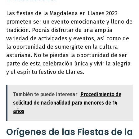
Las fiestas de la Magdalena en Llanes 2023
prometen ser un evento emocionante y lleno de
tradición. Podrás disfrutar de una amplia
variedad de actividades y eventos, así como de
la oportunidad de sumergirte en la cultura
asturiana. No te pierdas la oportunidad de ser
parte de esta celebración única y vivir la alegría
y el espíritu festivo de Llanes.
También te puede interesar
Procedimiento de
solicitud de nacionalidad para menores de 14
años
Orígenes de las Fiestas de la