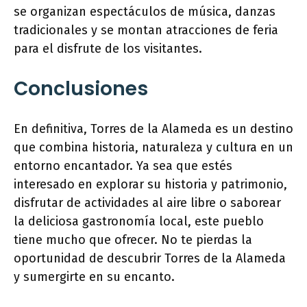
se organizan espectáculos de música, danzas
tradicionales y se montan atracciones de feria
para el disfrute de los visitantes.
Conclusiones
En definitiva, Torres de la Alameda es un destino
que combina historia, naturaleza y cultura en un
entorno encantador. Ya sea que estés
interesado en explorar su historia y patrimonio,
disfrutar de actividades al aire libre o saborear
la deliciosa gastronomía local, este pueblo
tiene mucho que ofrecer. No te pierdas la
oportunidad de descubrir Torres de la Alameda
y sumergirte en su encanto.