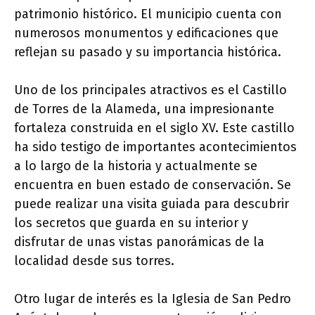
patrimonio histórico. El municipio cuenta con
numerosos monumentos y edificaciones que
reflejan su pasado y su importancia histórica.
Uno de los principales atractivos es el Castillo
de Torres de la Alameda, una impresionante
fortaleza construida en el siglo XV. Este castillo
ha sido testigo de importantes acontecimientos
a lo largo de la historia y actualmente se
encuentra en buen estado de conservación. Se
puede realizar una visita guiada para descubrir
los secretos que guarda en su interior y
disfrutar de unas vistas panorámicas de la
localidad desde sus torres.
Otro lugar de interés es la Iglesia de San Pedro