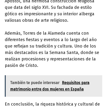
Apóstol, una hermosa construcción religiosa
que data del siglo XVI. Su fachada de estilo
gótico es impresionante y su interior alberga
valiosas obras de arte religioso.
Además, Torres de la Alameda cuenta con
diferentes fiestas y eventos a lo largo del año
que reflejan su tradición y cultura. Uno de los
más destacados es la Semana Santa, donde se
realizan procesiones y representaciones de la
pasión de Cristo.
También te puede interesar
Requisitos para
matrimonio entre dos mujeres en España
En conclusión, la riqueza histórica y cultural de