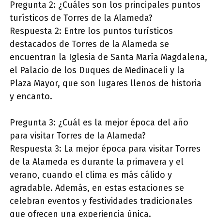
Pregunta 2: ¿Cuáles son los principales puntos
turísticos de Torres de la Alameda?
Respuesta 2: Entre los puntos turísticos
destacados de Torres de la Alameda se
encuentran la Iglesia de Santa María Magdalena,
el Palacio de los Duques de Medinaceli y la
Plaza Mayor, que son lugares llenos de historia
y encanto.
Pregunta 3: ¿Cuál es la mejor época del año
para visitar Torres de la Alameda?
Respuesta 3: La mejor época para visitar Torres
de la Alameda es durante la primavera y el
verano, cuando el clima es más cálido y
agradable. Además, en estas estaciones se
celebran eventos y festividades tradicionales
que ofrecen una experiencia única.