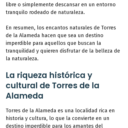
libre o simplemente descansar en un entorno
tranquilo rodeado de naturaleza.
En resumen, los encantos naturales de Torres
de la Alameda hacen que sea un destino
imperdible para aquellos que buscan la
tranquilidad y quieren disfrutar de la belleza de
la naturaleza.
La riqueza histórica y
cultural de Torres de la
Alameda
Torres de la Alameda es una localidad rica en
historia y cultura, lo que la convierte en un
destino imperdible para los amantes del