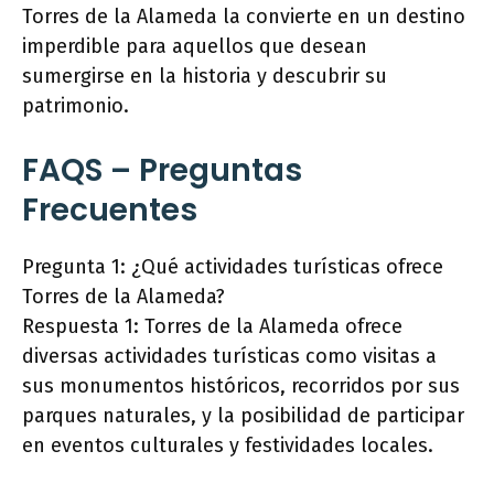
Torres de la Alameda la convierte en un destino
imperdible para aquellos que desean
sumergirse en la historia y descubrir su
patrimonio.
FAQS – Preguntas
Frecuentes
Pregunta 1: ¿Qué actividades turísticas ofrece
Torres de la Alameda?
Respuesta 1: Torres de la Alameda ofrece
diversas actividades turísticas como visitas a
sus monumentos históricos, recorridos por sus
parques naturales, y la posibilidad de participar
en eventos culturales y festividades locales.