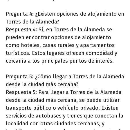
Pregunta 4: ¿Existen opciones de alojamiento en
Torres de la Alameda?
Respuesta 4: Sí, en Torres de la Alameda se
pueden encontrar opciones de alojamiento
como hoteles, casas rurales y apartamentos
turísticos. Estos lugares ofrecen comodidad y
cercanía a los principales puntos de interés.
Pregunta 5: ¿Cómo llegar a Torres de la Alameda
desde la ciudad más cercana?
Respuesta 5: Para llegar a Torres de la Alameda
desde la ciudad más cercana, se puede utilizar
transporte público o vehículo privado. Existen
servicios de autobuses y trenes que conectan la
localidad con otras ciudades cercanas, y