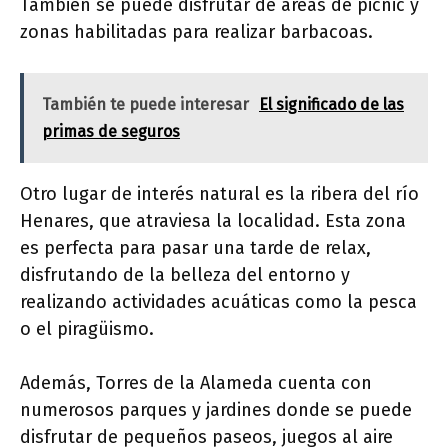
También se puede disfrutar de áreas de picnic y
zonas habilitadas para realizar barbacoas.
También te puede interesar
El significado de las
primas de seguros
Otro lugar de interés natural es la ribera del río
Henares, que atraviesa la localidad. Esta zona
es perfecta para pasar una tarde de relax,
disfrutando de la belleza del entorno y
realizando actividades acuáticas como la pesca
o el piragüismo.
Además, Torres de la Alameda cuenta con
numerosos parques y jardines donde se puede
disfrutar de pequeños paseos, juegos al aire