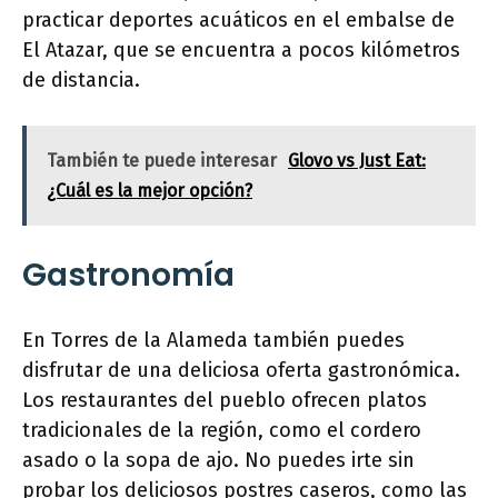
practicar deportes acuáticos en el embalse de
El Atazar, que se encuentra a pocos kilómetros
de distancia.
También te puede interesar
Glovo vs Just Eat:
¿Cuál es la mejor opción?
Gastronomía
En Torres de la Alameda también puedes
disfrutar de una deliciosa oferta gastronómica.
Los restaurantes del pueblo ofrecen platos
tradicionales de la región, como el cordero
asado o la sopa de ajo. No puedes irte sin
probar los deliciosos postres caseros, como las