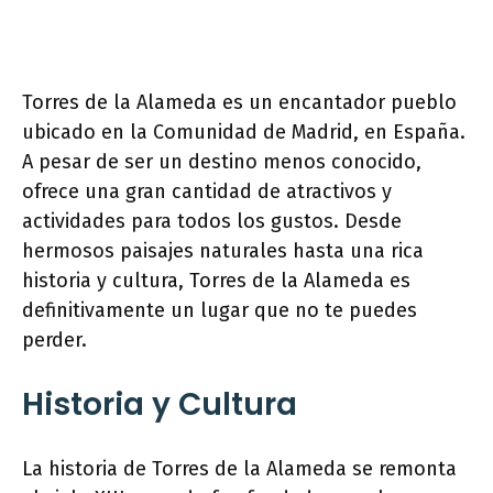
Torres de la Alameda es un encantador pueblo
ubicado en la Comunidad de Madrid, en España.
A pesar de ser un destino menos conocido,
ofrece una gran cantidad de atractivos y
actividades para todos los gustos. Desde
hermosos paisajes naturales hasta una rica
historia y cultura, Torres de la Alameda es
definitivamente un lugar que no te puedes
perder.
Historia y Cultura
La historia de Torres de la Alameda se remonta