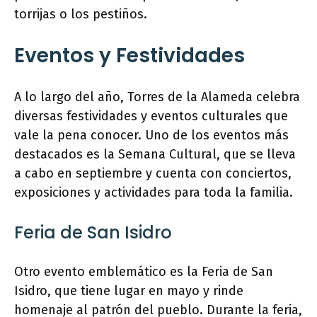
torrijas o los pestiños.
Eventos y Festividades
A lo largo del año, Torres de la Alameda celebra
diversas festividades y eventos culturales que
vale la pena conocer. Uno de los eventos más
destacados es la Semana Cultural, que se lleva
a cabo en septiembre y cuenta con conciertos,
exposiciones y actividades para toda la familia.
Feria de San Isidro
Otro evento emblemático es la Feria de San
Isidro, que tiene lugar en mayo y rinde
homenaje al patrón del pueblo. Durante la feria,