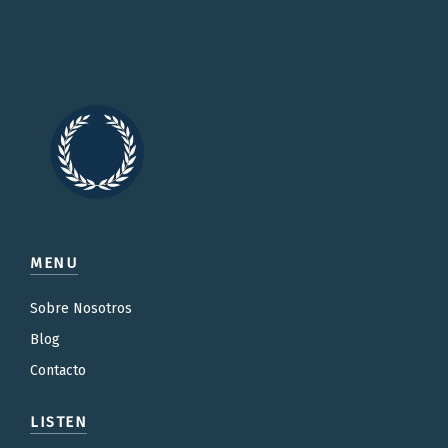
MENU
Sobre Nosotros
Blog
Contacto
LISTEN