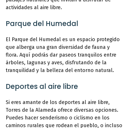
actividades al aire libre.
Parque del Humedal
El Parque del Humedal es un espacio protegido
que alberga una gran diversidad de fauna y
flora. Aquí podrás dar paseos tranquilos entre
árboles, lagunas y aves, disfrutando de la
tranquilidad y la belleza del entorno natural.
Deportes al aire libre
Si eres amante de los deportes al aire libre,
Torres de la Alameda ofrece diversas opciones.
Puedes hacer senderismo o ciclismo en los
caminos rurales que rodean el pueblo, o incluso