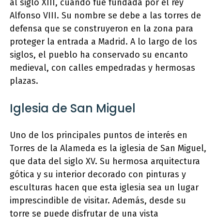
al siglo XIII, cuando fue fundada por el rey
Alfonso VIII. Su nombre se debe a las torres de
defensa que se construyeron en la zona para
proteger la entrada a Madrid. A lo largo de los
siglos, el pueblo ha conservado su encanto
medieval, con calles empedradas y hermosas
plazas.
Iglesia de San Miguel
Uno de los principales puntos de interés en
Torres de la Alameda es la iglesia de San Miguel,
que data del siglo XV. Su hermosa arquitectura
gótica y su interior decorado con pinturas y
esculturas hacen que esta iglesia sea un lugar
imprescindible de visitar. Además, desde su
torre se puede disfrutar de una vista