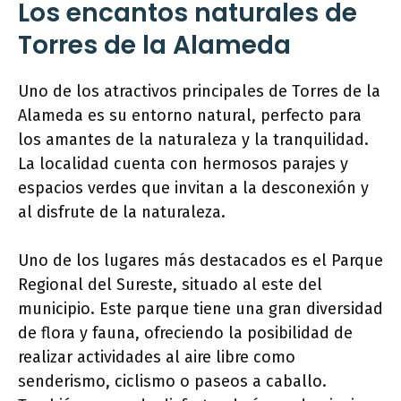
Los encantos naturales de
Torres de la Alameda
Uno de los atractivos principales de Torres de la
Alameda es su entorno natural, perfecto para
los amantes de la naturaleza y la tranquilidad.
La localidad cuenta con hermosos parajes y
espacios verdes que invitan a la desconexión y
al disfrute de la naturaleza.
Uno de los lugares más destacados es el Parque
Regional del Sureste, situado al este del
municipio. Este parque tiene una gran diversidad
de flora y fauna, ofreciendo la posibilidad de
realizar actividades al aire libre como
senderismo, ciclismo o paseos a caballo.