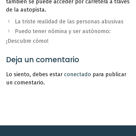
también se puede acceder por carretera a través
de la autopista.
La triste realidad de las personas abusivas
Puedo tener nómina y ser autónomo:
¡Descubre cómo!
Deja un comentario
Lo siento, debes estar
conectado
para publicar
un comentario.