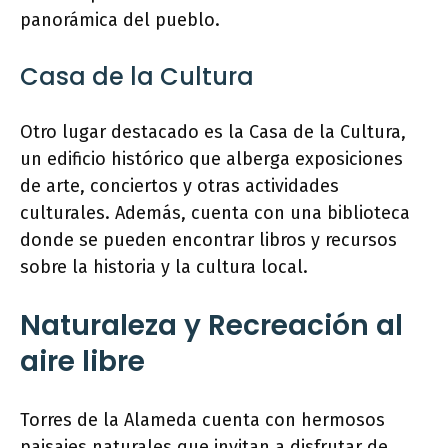
panorámica del pueblo.
Casa de la Cultura
Otro lugar destacado es la Casa de la Cultura,
un edificio histórico que alberga exposiciones
de arte, conciertos y otras actividades
culturales. Además, cuenta con una biblioteca
donde se pueden encontrar libros y recursos
sobre la historia y la cultura local.
Naturaleza y Recreación al
aire libre
Torres de la Alameda cuenta con hermosos
paisajes naturales que invitan a disfrutar de