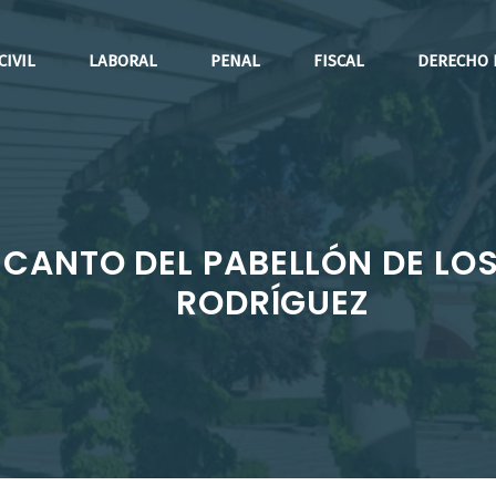
CIVIL
LABORAL
PENAL
FISCAL
DERECHO 
CANTO DEL PABELLÓN DE LOS
RODRÍGUEZ