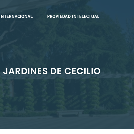
INTERNACIONAL
PROPIEDAD INTELECTUAL
 JARDINES DE CECILIO