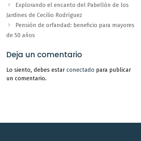
Explorando el encanto del Pabellón de los
Jardines de Cecilio Rodríguez
Pensión de orfandad: beneficio para mayores
de 50 años
Deja un comentario
Lo siento, debes estar
conectado
para publicar
un comentario.