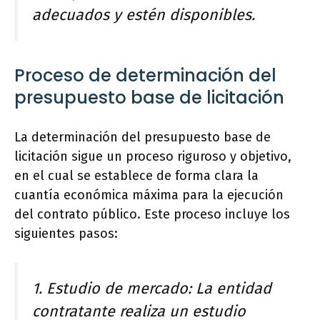
adecuados y estén disponibles.
Proceso de determinación del
presupuesto base de licitación
La determinación del presupuesto base de
licitación sigue un proceso riguroso y objetivo,
en el cual se establece de forma clara la
cuantía económica máxima para la ejecución
del contrato público. Este proceso incluye los
siguientes pasos:
1. Estudio de mercado: La entidad
contratante realiza un estudio