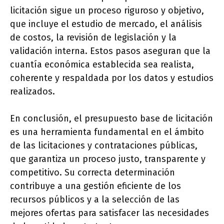
licitación sigue un proceso riguroso y objetivo,
que incluye el estudio de mercado, el análisis
de costos, la revisión de legislación y la
validación interna. Estos pasos aseguran que la
cuantía económica establecida sea realista,
coherente y respaldada por los datos y estudios
realizados.
En conclusión, el presupuesto base de licitación
es una herramienta fundamental en el ámbito
de las licitaciones y contrataciones públicas,
que garantiza un proceso justo, transparente y
competitivo. Su correcta determinación
contribuye a una gestión eficiente de los
recursos públicos y a la selección de las
mejores ofertas para satisfacer las necesidades