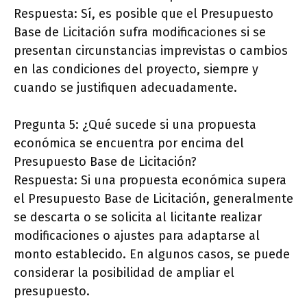
Respuesta: Sí, es posible que el Presupuesto
Base de Licitación sufra modificaciones si se
presentan circunstancias imprevistas o cambios
en las condiciones del proyecto, siempre y
cuando se justifiquen adecuadamente.
Pregunta 5: ¿Qué sucede si una propuesta
económica se encuentra por encima del
Presupuesto Base de Licitación?
Respuesta: Si una propuesta económica supera
el Presupuesto Base de Licitación, generalmente
se descarta o se solicita al licitante realizar
modificaciones o ajustes para adaptarse al
monto establecido. En algunos casos, se puede
considerar la posibilidad de ampliar el
presupuesto.