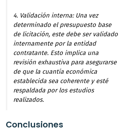
4. Validación interna: Una vez
determinado el presupuesto base
de licitación, este debe ser validado
internamente por la entidad
contratante. Esto implica una
revisión exhaustiva para asegurarse
de que la cuantía económica
establecida sea coherente y esté
respaldada por los estudios
realizados.
Conclusiones