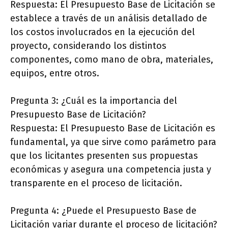
Respuesta: El Presupuesto Base de Licitación se
establece a través de un análisis detallado de
los costos involucrados en la ejecución del
proyecto, considerando los distintos
componentes, como mano de obra, materiales,
equipos, entre otros.
Pregunta 3: ¿Cuál es la importancia del
Presupuesto Base de Licitación?
Respuesta: El Presupuesto Base de Licitación es
fundamental, ya que sirve como parámetro para
que los licitantes presenten sus propuestas
económicas y asegura una competencia justa y
transparente en el proceso de licitación.
Pregunta 4: ¿Puede el Presupuesto Base de
Licitación variar durante el proceso de licitación?