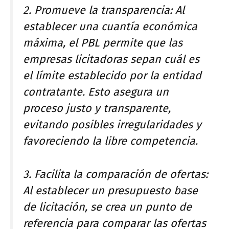
2. Promueve la transparencia: Al
establecer una cuantía económica
máxima, el PBL permite que las
empresas licitadoras sepan cuál es
el límite establecido por la entidad
contratante. Esto asegura un
proceso justo y transparente,
evitando posibles irregularidades y
favoreciendo la libre competencia.
3. Facilita la comparación de ofertas:
Al establecer un presupuesto base
de licitación, se crea un punto de
referencia para comparar las ofertas