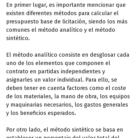
En primer lugar, es importante mencionar que
existen diferentes métodos para calcular el
presupuesto base de licitación, siendo los más
comunes el método analítico y el método
sintético.
El método analítico consiste en desglosar cada
uno de los elementos que componen el
contrato en partidas independientes y
asignarles un valor individual. Para ello, se
deben tener en cuenta factores como el coste
de los materiales, la mano de obra, los equipos
y maquinarias necesarios, los gastos generales
y los beneficios esperados.
Por otro lado, el método sintético se basa en