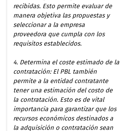
recibidas. Esto permite evaluar de
manera objetiva las propuestas y
seleccionar a la empresa
proveedora que cumpla con los
requisitos establecidos.
4. Determina el coste estimado de la
contratación: El PBL también
permite a la entidad contratante
tener una estimación del costo de
la contratación. Esto es de vital
importancia para garantizar que los
recursos económicos destinados a
la adquisición o contratación sean