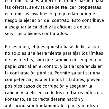
económica. Al establecer un límite máximo para
las ofertas, se evita que se realicen propuestas
económicas inviables o que puedan poner en
riesgo la ejecución del contrato. Esto contribuye
a asegurar la calidad y la eficiencia de los
servicios o bienes contratados.
En resumen, el presupuesto base de licitación
no solo es una herramienta para fijar los límites
de las ofertas, sino que también desempeña un
papel crucial en el control y la transparencia en
la contratación pública. Permite garantizar una
competencia justa entre los licitadores, prevenir
posibles casos de corrupción y asegurar la
calidad y la eficiencia de los contratos públicos.
Por tanto, su correcta determinación y
aplicación son fundamentales para garantizar