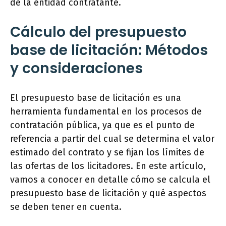
de la entidad contratante.
Cálculo del presupuesto
base de licitación: Métodos
y consideraciones
El presupuesto base de licitación es una
herramienta fundamental en los procesos de
contratación pública, ya que es el punto de
referencia a partir del cual se determina el valor
estimado del contrato y se fijan los límites de
las ofertas de los licitadores. En este artículo,
vamos a conocer en detalle cómo se calcula el
presupuesto base de licitación y qué aspectos
se deben tener en cuenta.