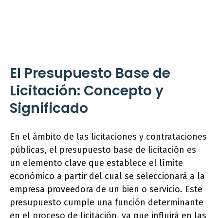
El Presupuesto Base de
Licitación: Concepto y
Significado
En el ámbito de las licitaciones y contrataciones
públicas, el presupuesto base de licitación es
un elemento clave que establece el límite
económico a partir del cual se seleccionará a la
empresa proveedora de un bien o servicio. Este
presupuesto cumple una función determinante
en el proceso de licitación, ya que influirá en las