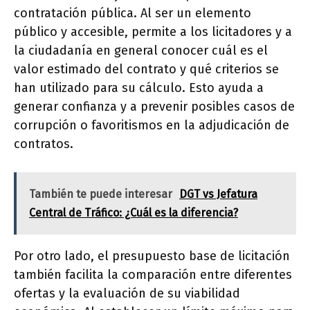
contratación pública. Al ser un elemento
público y accesible, permite a los licitadores y a
la ciudadanía en general conocer cuál es el
valor estimado del contrato y qué criterios se
han utilizado para su cálculo. Esto ayuda a
generar confianza y a prevenir posibles casos de
corrupción o favoritismos en la adjudicación de
contratos.
También te puede interesar
DGT vs Jefatura
Central de Tráfico: ¿Cuál es la diferencia?
Por otro lado, el presupuesto base de licitación
también facilita la comparación entre diferentes
ofertas y la evaluación de su viabilidad