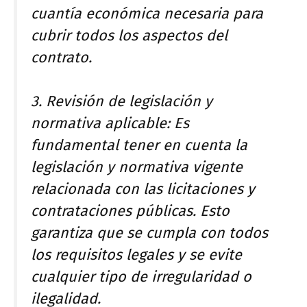
cuantía económica necesaria para
cubrir todos los aspectos del
contrato.
3. Revisión de legislación y
normativa aplicable: Es
fundamental tener en cuenta la
legislación y normativa vigente
relacionada con las licitaciones y
contrataciones públicas. Esto
garantiza que se cumpla con todos
los requisitos legales y se evite
cualquier tipo de irregularidad o
ilegalidad.