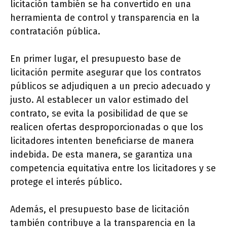
licitación también se ha convertido en una
herramienta de control y transparencia en la
contratación pública.
En primer lugar, el presupuesto base de
licitación permite asegurar que los contratos
públicos se adjudiquen a un precio adecuado y
justo. Al establecer un valor estimado del
contrato, se evita la posibilidad de que se
realicen ofertas desproporcionadas o que los
licitadores intenten beneficiarse de manera
indebida. De esta manera, se garantiza una
competencia equitativa entre los licitadores y se
protege el interés público.
Además, el presupuesto base de licitación
también contribuye a la transparencia en la