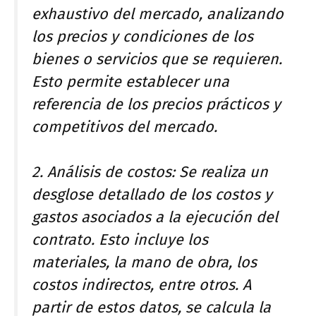
exhaustivo del mercado, analizando
los precios y condiciones de los
bienes o servicios que se requieren.
Esto permite establecer una
referencia de los precios prácticos y
competitivos del mercado.
2. Análisis de costos: Se realiza un
desglose detallado de los costos y
gastos asociados a la ejecución del
contrato. Esto incluye los
materiales, la mano de obra, los
costos indirectos, entre otros. A
partir de estos datos, se calcula la