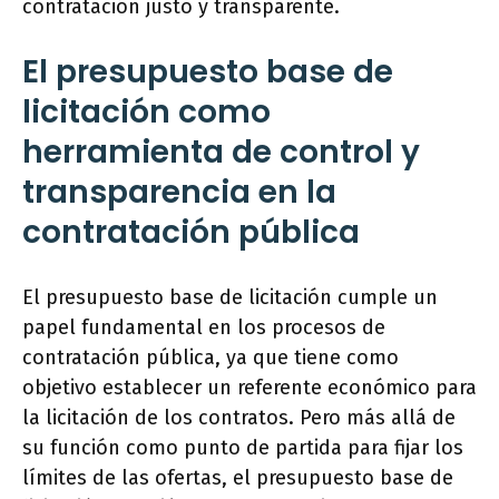
contratación justo y transparente.
El presupuesto base de
licitación como
herramienta de control y
transparencia en la
contratación pública
El presupuesto base de licitación cumple un
papel fundamental en los procesos de
contratación pública, ya que tiene como
objetivo establecer un referente económico para
la licitación de los contratos. Pero más allá de
su función como punto de partida para fijar los
límites de las ofertas, el presupuesto base de