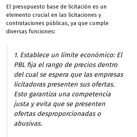
El presupuesto base de licitación es un
elemento crucial en las licitaciones y
contrataciones públicas, ya que cumple
diversas funciones:
1. Establece un límite económico: El
PBL fija el rango de precios dentro
del cual se espera que las empresas
licitadoras presenten sus ofertas.
Esto garantiza una competencia
justa y evita que se presenten
ofertas desproporcionadas o
abusivas.