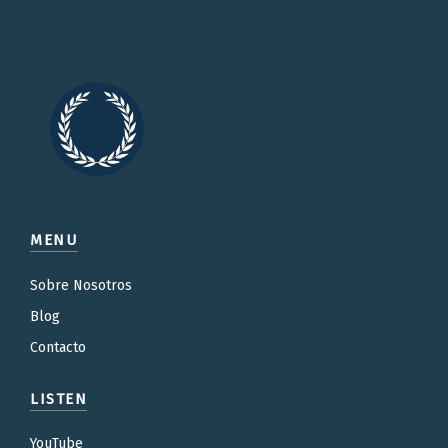
MENU
Sobre Nosotros
Blog
Contacto
LISTEN
YouTube