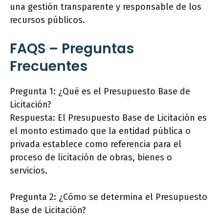
una gestión transparente y responsable de los
recursos públicos.
FAQS – Preguntas
Frecuentes
Pregunta 1: ¿Qué es el Presupuesto Base de
Licitación?
Respuesta: El Presupuesto Base de Licitación es
el monto estimado que la entidad pública o
privada establece como referencia para el
proceso de licitación de obras, bienes o
servicios.
Pregunta 2: ¿Cómo se determina el Presupuesto
Base de Licitación?