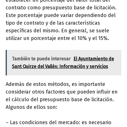
establecer un porcentaje del valor total del
contrato como presupuesto base de licitación.
Este porcentaje puede variar dependiendo del
tipo de contrato y de las características
específicas del mismo. En general, se suele
utilizar un porcentaje entre el 10% y el 15%.
También te puede interesar
El Ayuntamiento de
Sant Quirze del Vallès: Información y servicios
Además de estos métodos, es importante
considerar otros factores que pueden influir en
el cálculo del presupuesto base de licitación.
Algunos de ellos son:
– Las condiciones del mercado: es necesario