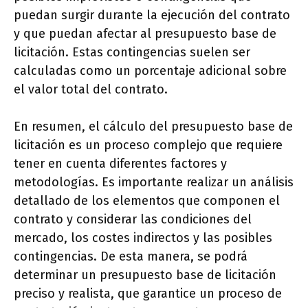
puedan surgir durante la ejecución del contrato
y que puedan afectar al presupuesto base de
licitación. Estas contingencias suelen ser
calculadas como un porcentaje adicional sobre
el valor total del contrato.
En resumen, el cálculo del presupuesto base de
licitación es un proceso complejo que requiere
tener en cuenta diferentes factores y
metodologías. Es importante realizar un análisis
detallado de los elementos que componen el
contrato y considerar las condiciones del
mercado, los costes indirectos y las posibles
contingencias. De esta manera, se podrá
determinar un presupuesto base de licitación
preciso y realista, que garantice un proceso de