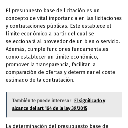
El presupuesto base de licitación es un
concepto de vital importancia en las licitaciones
y contrataciones públicas. Este establece el
límite económico a partir del cual se
seleccionará al proveedor de un bien o servicio.
Además, cumple funciones fundamentales
como establecer un límite económico,
promover la transparencia, facilitar la
comparación de ofertas y determinar el coste
estimado de la contratación.
También te puede interesar
El significado y
alcance del art 164 de la ley 39/2015
La determinación del presupuesto base de