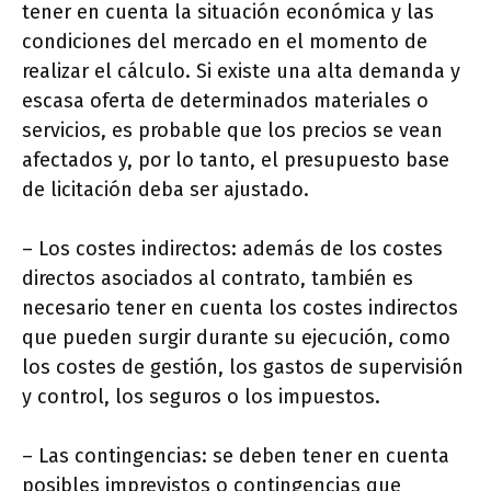
tener en cuenta la situación económica y las
condiciones del mercado en el momento de
realizar el cálculo. Si existe una alta demanda y
escasa oferta de determinados materiales o
servicios, es probable que los precios se vean
afectados y, por lo tanto, el presupuesto base
de licitación deba ser ajustado.
– Los costes indirectos: además de los costes
directos asociados al contrato, también es
necesario tener en cuenta los costes indirectos
que pueden surgir durante su ejecución, como
los costes de gestión, los gastos de supervisión
y control, los seguros o los impuestos.
– Las contingencias: se deben tener en cuenta
posibles imprevistos o contingencias que