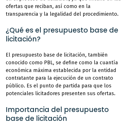
ofertas que reciban, así como en la
transparencia y la legalidad del procedimiento.
¿Qué es el presupuesto base de
licitación?
El presupuesto base de licitación, también
conocido como PBL, se define como la cuantía
económica máxima establecida por la entidad
contratante para la ejecución de un contrato
público. Es el punto de partida para que los
potenciales licitadores presenten sus ofertas.
Importancia del presupuesto
base de licitación