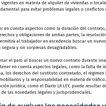
 vigentes en materia de alquiler de viviendas o local
damental para evitar problemas legales o conflictos 
er en cuenta aspectos como la duración del contrato,
rechos y obligaciones de ambas partes, la resolución
permitirá al trabajador en excedencia buscar un nuevo
 segura y sin sorpresas desagradables.
onar el paro al buscar un nuevo contrato durante un
 tener en cuenta aspectos legales, como la falta de 
a, los derechos del sustituto contratado, el régimen 
obiliarios y la responsabilidad en materia de tráfico.
ción jurídica, como el Diario LA LEY, puede resultar d
o de las novedades legales y jurisprudenciales.