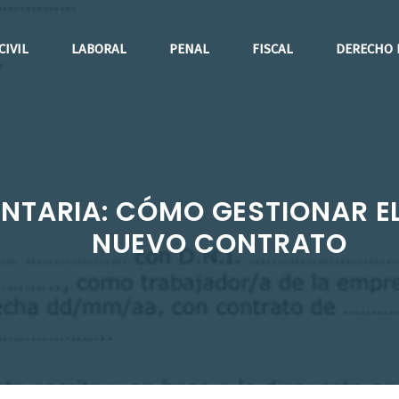
CIVIL
LABORAL
PENAL
FISCAL
DERECHO 
NTARIA: CÓMO GESTIONAR E
NUEVO CONTRATO