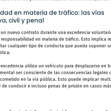
dad en materia de tráfico: las vías
a, civil y penal
 un nuevo contrato durante una excedencia voluntari
 responsabilidad en materia de tráfico. Esto implica 
vitar cualquier tipo de conducta que pueda suponer un
blica.
n excedencia utiliza un vehículo para desplazarse en
mental ser consciente de las consecuencias legales 
o cometido en la vía pública. Esto puede implicar mult
 de conducir e incluso penas de prisión en casos más