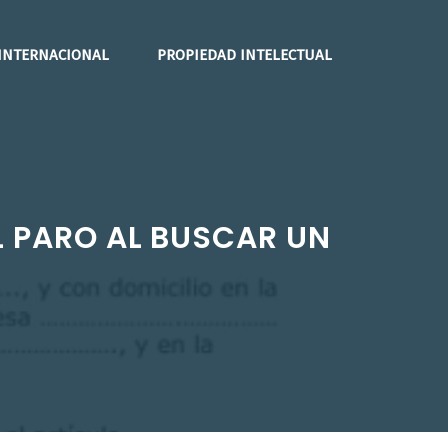
INTERNACIONAL
PROPIEDAD INTELECTUAL
L PARO AL BUSCAR UN