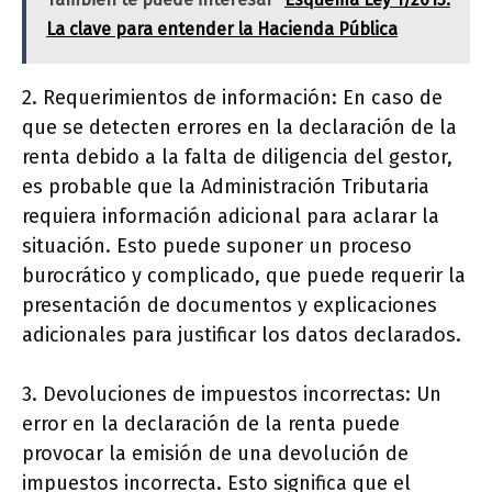
La clave para entender la Hacienda Pública
2. Requerimientos de información: En caso de
que se detecten errores en la declaración de la
renta debido a la falta de diligencia del gestor,
es probable que la Administración Tributaria
requiera información adicional para aclarar la
situación. Esto puede suponer un proceso
burocrático y complicado, que puede requerir la
presentación de documentos y explicaciones
adicionales para justificar los datos declarados.
3. Devoluciones de impuestos incorrectas: Un
error en la declaración de la renta puede
provocar la emisión de una devolución de
impuestos incorrecta. Esto significa que el