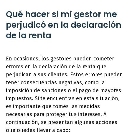
Qué hacer si mi gestor me
perjudicó en la declaración
de la renta
En ocasiones, los gestores pueden cometer
errores en la declaración de la renta que
perjudican a sus clientes. Estos errores pueden
tener consecuencias negativas, como la
imposición de sanciones o el pago de mayores
impuestos. Si te encuentras en esta situación,
es importante que tomes las medidas
necesarias para proteger tus intereses. A
continuación, se presentan algunas acciones
que puedes llevar a cabo: