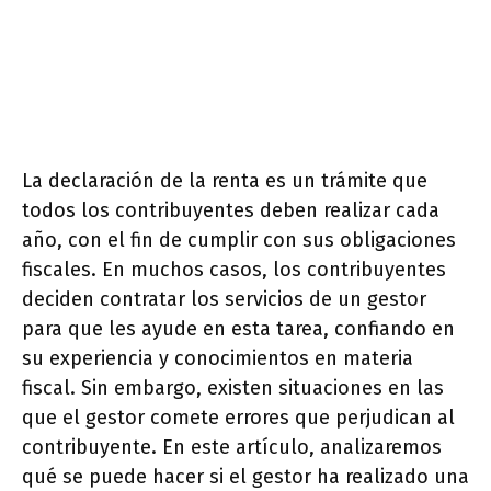
La declaración de la renta es un trámite que
todos los contribuyentes deben realizar cada
año, con el fin de cumplir con sus obligaciones
fiscales. En muchos casos, los contribuyentes
deciden contratar los servicios de un gestor
para que les ayude en esta tarea, confiando en
su experiencia y conocimientos en materia
fiscal. Sin embargo, existen situaciones en las
que el gestor comete errores que perjudican al
contribuyente. En este artículo, analizaremos
qué se puede hacer si el gestor ha realizado una