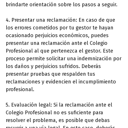
brindarte orientación sobre los pasos a seguir.
4. Presentar una reclamación: En caso de que
los errores cometidos por tu gestor te hayan
ocasionado perjuicios económicos, puedes
presentar una reclamación ante el Colegio
Profesional al que pertenezca el gestor. Este
proceso permite solicitar una indemnización por
los daños y perjuicios sufridos. Deberás
presentar pruebas que respalden tus
reclamaciones y evidencien el incumplimiento
profesional.
5. Evaluación legal: Si la reclamación ante el
Colegio Profesional no es suficiente para
resolver el problema, es posible que debas