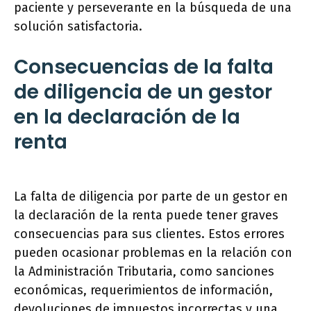
paciente y perseverante en la búsqueda de una
solución satisfactoria.
Consecuencias de la falta
de diligencia de un gestor
en la declaración de la
renta
La falta de diligencia por parte de un gestor en
la declaración de la renta puede tener graves
consecuencias para sus clientes. Estos errores
pueden ocasionar problemas en la relación con
la Administración Tributaria, como sanciones
económicas, requerimientos de información,
devoluciones de impuestos incorrectas y una