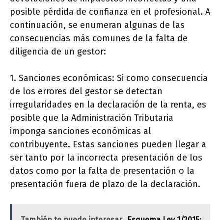
posible pérdida de confianza en el profesional. A
continuación, se enumeran algunas de las
consecuencias más comunes de la falta de
diligencia de un gestor:
1. Sanciones económicas: Si como consecuencia
de los errores del gestor se detectan
irregularidades en la declaración de la renta, es
posible que la Administración Tributaria
imponga sanciones económicas al
contribuyente. Estas sanciones pueden llegar a
ser tanto por la incorrecta presentación de los
datos como por la falta de presentación o la
presentación fuera de plazo de la declaración.
También te puede interesar
Esquema Ley 1/2015: