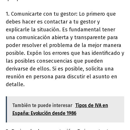
1. Comunicarte con tu gestor: Lo primero que
debes hacer es contactar a tu gestor y
explicarle la situación. Es fundamental tener
una comunicación abierta y transparente para
poder resolver el problema de la mejor manera
posible. Expón los errores que has identificado y
las posibles consecuencias que pueden
derivarse de ellos. Si es posible, solicita una
reunión en persona para discutir el asunto en
detalle.
También te puede interesar
Tipos de IVA en
España: Evolución desde 1986