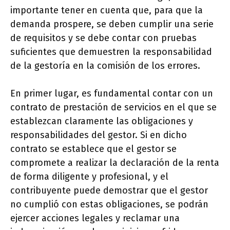
importante tener en cuenta que, para que la
demanda prospere, se deben cumplir una serie
de requisitos y se debe contar con pruebas
suficientes que demuestren la responsabilidad
de la gestoría en la comisión de los errores.
En primer lugar, es fundamental contar con un
contrato de prestación de servicios en el que se
establezcan claramente las obligaciones y
responsabilidades del gestor. Si en dicho
contrato se establece que el gestor se
compromete a realizar la declaración de la renta
de forma diligente y profesional, y el
contribuyente puede demostrar que el gestor
no cumplió con estas obligaciones, se podrán
ejercer acciones legales y reclamar una