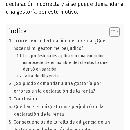
declaración incorrecta y si se puede demandar a
una gestoría por este motivo.
Índice
Errores en la declaración de la renta: ¿Qué
hacer si mi gestor me perjudicó?
Los profesionales aplicaron una exención
improcedente en nombre del cliente, lo que
derivó en sanción
Falta de diligencia
¿Se puede demandar a una gestoría por
errores en la declaración de la renta?
Conclusión
Qué hacer si mi gestor me perjudicó en la
declaración de la renta
Consecuencias de la falta de diligencia de un
gestor en la declaración de la renta