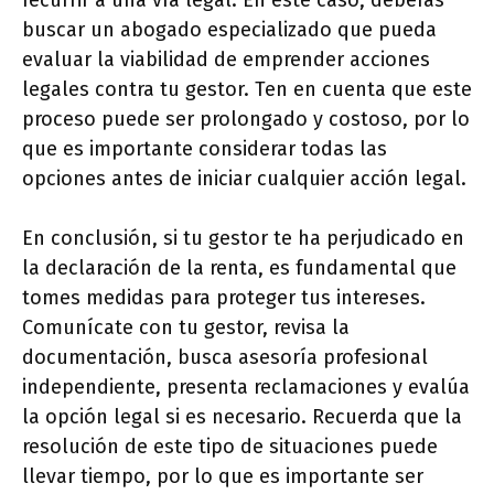
recurrir a una vía legal. En este caso, deberás
buscar un abogado especializado que pueda
evaluar la viabilidad de emprender acciones
legales contra tu gestor. Ten en cuenta que este
proceso puede ser prolongado y costoso, por lo
que es importante considerar todas las
opciones antes de iniciar cualquier acción legal.
En conclusión, si tu gestor te ha perjudicado en
la declaración de la renta, es fundamental que
tomes medidas para proteger tus intereses.
Comunícate con tu gestor, revisa la
documentación, busca asesoría profesional
independiente, presenta reclamaciones y evalúa
la opción legal si es necesario. Recuerda que la
resolución de este tipo de situaciones puede
llevar tiempo, por lo que es importante ser