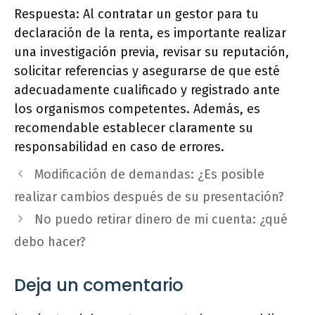
Respuesta: Al contratar un gestor para tu
declaración de la renta, es importante realizar
una investigación previa, revisar su reputación,
solicitar referencias y asegurarse de que esté
adecuadamente cualificado y registrado ante
los organismos competentes. Además, es
recomendable establecer claramente su
responsabilidad en caso de errores.
Modificación de demandas: ¿Es posible
realizar cambios después de su presentación?
No puedo retirar dinero de mi cuenta: ¿qué
debo hacer?
Deja un comentario