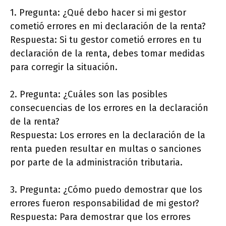
1. Pregunta: ¿Qué debo hacer si mi gestor
cometió errores en mi declaración de la renta?
Respuesta: Si tu gestor cometió errores en tu
declaración de la renta, debes tomar medidas
para corregir la situación.
2. Pregunta: ¿Cuáles son las posibles
consecuencias de los errores en la declaración
de la renta?
Respuesta: Los errores en la declaración de la
renta pueden resultar en multas o sanciones
por parte de la administración tributaria.
3. Pregunta: ¿Cómo puedo demostrar que los
errores fueron responsabilidad de mi gestor?
Respuesta: Para demostrar que los errores