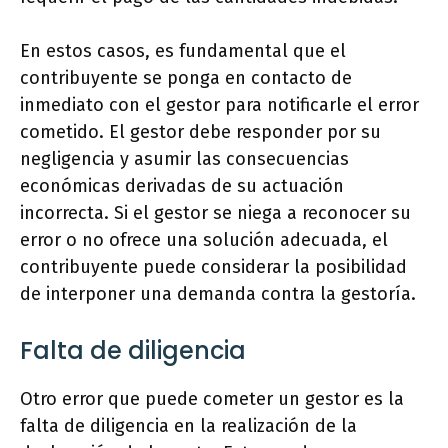
En estos casos, es fundamental que el
contribuyente se ponga en contacto de
inmediato con el gestor para notificarle el error
cometido. El gestor debe responder por su
negligencia y asumir las consecuencias
económicas derivadas de su actuación
incorrecta. Si el gestor se niega a reconocer su
error o no ofrece una solución adecuada, el
contribuyente puede considerar la posibilidad
de interponer una demanda contra la gestoría.
Falta de diligencia
Otro error que puede cometer un gestor es la
falta de diligencia en la realización de la