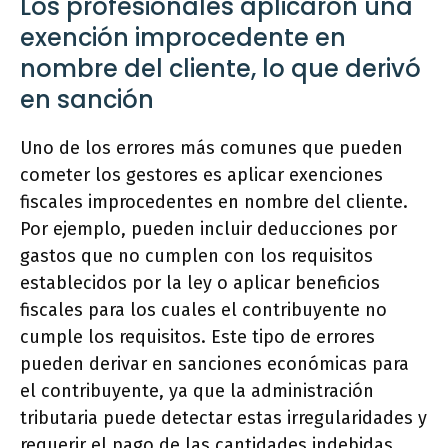
Los profesionales aplicaron una
exención improcedente en
nombre del cliente, lo que derivó
en sanción
Uno de los errores más comunes que pueden
cometer los gestores es aplicar exenciones
fiscales improcedentes en nombre del cliente.
Por ejemplo, pueden incluir deducciones por
gastos que no cumplen con los requisitos
establecidos por la ley o aplicar beneficios
fiscales para los cuales el contribuyente no
cumple los requisitos. Este tipo de errores
pueden derivar en sanciones económicas para
el contribuyente, ya que la administración
tributaria puede detectar estas irregularidades y
requerir el pago de las cantidades indebidas.