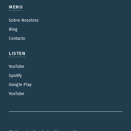
MENU
Sobre Nosotros
Blog
Contacto
LISTEN
YouTube
Spotify
Google Play
YouTube