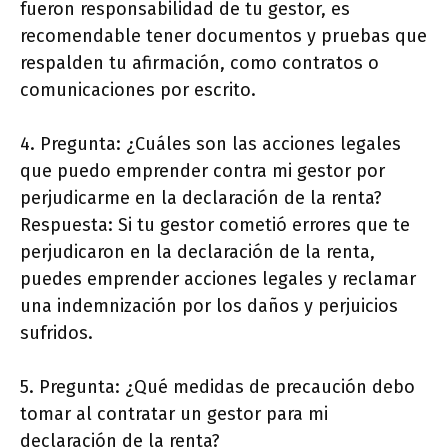
fueron responsabilidad de tu gestor, es
recomendable tener documentos y pruebas que
respalden tu afirmación, como contratos o
comunicaciones por escrito.
4. Pregunta: ¿Cuáles son las acciones legales
que puedo emprender contra mi gestor por
perjudicarme en la declaración de la renta?
Respuesta: Si tu gestor cometió errores que te
perjudicaron en la declaración de la renta,
puedes emprender acciones legales y reclamar
una indemnización por los daños y perjuicios
sufridos.
5. Pregunta: ¿Qué medidas de precaución debo
tomar al contratar un gestor para mi
declaración de la renta?