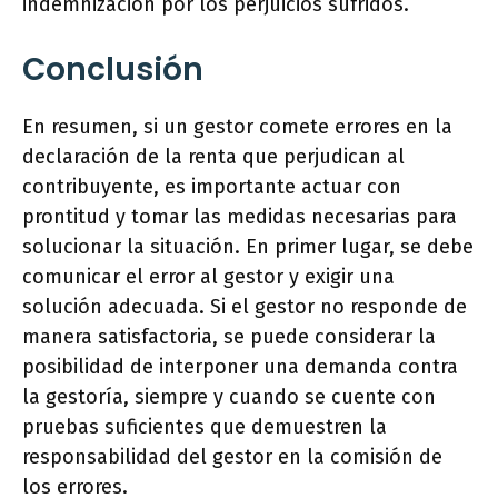
indemnización por los perjuicios sufridos.
Conclusión
En resumen, si un gestor comete errores en la
declaración de la renta que perjudican al
contribuyente, es importante actuar con
prontitud y tomar las medidas necesarias para
solucionar la situación. En primer lugar, se debe
comunicar el error al gestor y exigir una
solución adecuada. Si el gestor no responde de
manera satisfactoria, se puede considerar la
posibilidad de interponer una demanda contra
la gestoría, siempre y cuando se cuente con
pruebas suficientes que demuestren la
responsabilidad del gestor en la comisión de
los errores.