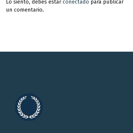
Lo siento, debes estar
conectado
para publicar
un comentario.