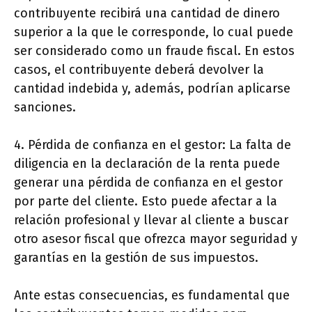
contribuyente recibirá una cantidad de dinero
superior a la que le corresponde, lo cual puede
ser considerado como un fraude fiscal. En estos
casos, el contribuyente deberá devolver la
cantidad indebida y, además, podrían aplicarse
sanciones.
4. Pérdida de confianza en el gestor: La falta de
diligencia en la declaración de la renta puede
generar una pérdida de confianza en el gestor
por parte del cliente. Esto puede afectar a la
relación profesional y llevar al cliente a buscar
otro asesor fiscal que ofrezca mayor seguridad y
garantías en la gestión de sus impuestos.
Ante estas consecuencias, es fundamental que