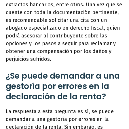
extractos bancarios, entre otros. Una vez que se
cuente con toda la documentación pertinente,
es recomendable solicitar una cita con un
abogado especializado en derecho fiscal, quien
podrá asesorar al contribuyente sobre las
opciones y los pasos a seguir para reclamar y
obtener una compensación por los daños y
perjuicios sufridos.
¿Se puede demandar a una
gestoría por errores en la
declaración de la renta?
La respuesta a esta pregunta es sí, se puede
demandar a una gestoría por errores en la
declaración de la renta. Sin embargo, es