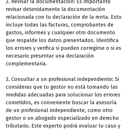
2. Revisar la documentación: Es importante
revisar detenidamente la documentación
relacionada con tu declaración de la renta. Esto
incluye todas las facturas, comprobantes de
gastos, informes y cualquier otro documento
que respalde los datos presentados. Identifica
los errores y verifica si pueden corregirse o si es
necesario presentar una declaración
complementaria.
3. Consultar a un profesional independiente: Si
consideras que tu gestor no está tomando las
medidas adecuadas para solucionar los errores
cometidos, es conveniente buscar la asesoría
de un profesional independiente, como otro
gestor o un abogado especializado en derecho
tributario. Este experto podrá evaluar tu caso y