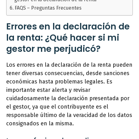
FAQS – Preguntas Frecuentes
Errores en la declaración de
la renta: ¿Qué hacer si mi
gestor me perjudicó?
Los errores en la declaración de la renta pueden
tener diversas consecuencias, desde sanciones
económicas hasta problemas legales. Es
importante estar alerta y revisar
cuidadosamente la declaración presentada por
el gestor, ya que el contribuyente es el
responsable último de la veracidad de los datos
consignados en la misma.