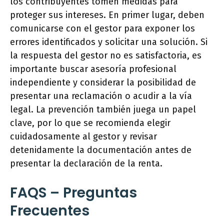
los contribuyentes tomen medidas para
proteger sus intereses. En primer lugar, deben
comunicarse con el gestor para exponer los
errores identificados y solicitar una solución. Si
la respuesta del gestor no es satisfactoria, es
importante buscar asesoría profesional
independiente y considerar la posibilidad de
presentar una reclamación o acudir a la vía
legal. La prevención también juega un papel
clave, por lo que se recomienda elegir
cuidadosamente al gestor y revisar
detenidamente la documentación antes de
presentar la declaración de la renta.
FAQS – Preguntas
Frecuentes