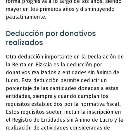
forma progresiva a lo largo de los años, siendo
mayor en los primeros años y disminuyendo
paulatinamente.
Deducción por donativos
realizados
Otra deducción importante en la Declaración de
la Renta en Bizkaia es la deducción por
donativos realizados a entidades sin ánimo de
lucro. Esta deducción permite deducir un
porcentaje de las cantidades donadas a estas
entidades, siempre y cuando cumplan los
requisitos establecidos por la normativa fiscal.
Estos requisitos suelen incluir la inscripción en
el Registro de Entidades sin Ánimo de Lucro y la
realización de actividades consideradas de