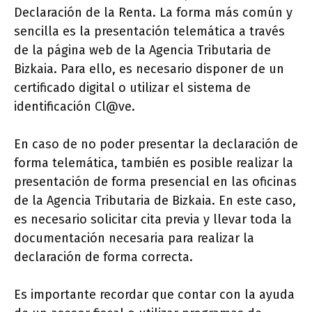
Declaración de la Renta. La forma más común y
sencilla es la presentación telemática a través
de la página web de la Agencia Tributaria de
Bizkaia. Para ello, es necesario disponer de un
certificado digital o utilizar el sistema de
identificación Cl@ve.
En caso de no poder presentar la declaración de
forma telemática, también es posible realizar la
presentación de forma presencial en las oficinas
de la Agencia Tributaria de Bizkaia. En este caso,
es necesario solicitar cita previa y llevar toda la
documentación necesaria para realizar la
declaración de forma correcta.
Es importante recordar que contar con la ayuda