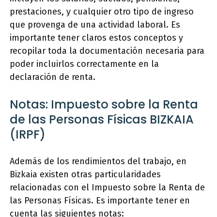
prestaciones, y cualquier otro tipo de ingreso
que provenga de una actividad laboral. Es
importante tener claros estos conceptos y
recopilar toda la documentación necesaria para
poder incluirlos correctamente en la
declaración de renta.
Notas: Impuesto sobre la Renta
de las Personas Físicas BIZKAIA
(IRPF)
Además de los rendimientos del trabajo, en
Bizkaia existen otras particularidades
relacionadas con el Impuesto sobre la Renta de
las Personas Físicas. Es importante tener en
cuenta las siguientes notas: