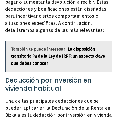
pagar o aumentar la devolución a recibir. Estas
deducciones y bonificaciones están diseñadas
para incentivar ciertos comportamientos o
situaciones específicas. A continuación,
detallaremos algunas de las más relevantes:
También te puede interesar
La disposición
transitoria 9ª de la Ley de IRPF: un aspecto clave
que debes conocer
Deducción por inversión en
vivienda habitual
Una de las principales deducciones que se
pueden aplicar en la Declaración de la Renta en
Bizkaia es la deducción por inversión en vivienda