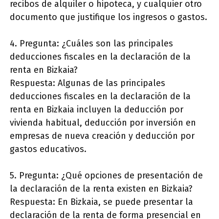
recibos de alquiler o hipoteca, y cualquier otro
documento que justifique los ingresos o gastos.
4. Pregunta: ¿Cuáles son las principales
deducciones fiscales en la declaración de la
renta en Bizkaia?
Respuesta: Algunas de las principales
deducciones fiscales en la declaración de la
renta en Bizkaia incluyen la deducción por
vivienda habitual, deducción por inversión en
empresas de nueva creación y deducción por
gastos educativos.
5. Pregunta: ¿Qué opciones de presentación de
la declaración de la renta existen en Bizkaia?
Respuesta: En Bizkaia, se puede presentar la
declaración de la renta de forma presencial en