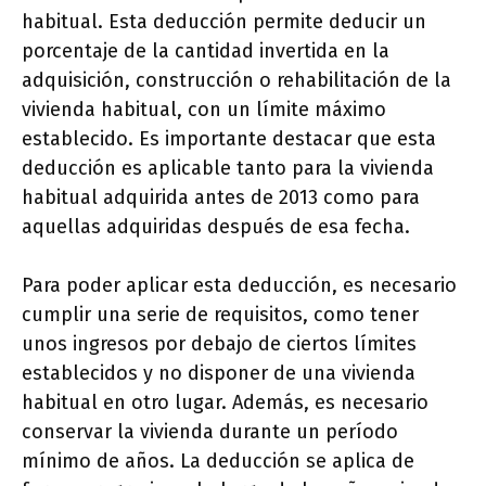
habitual. Esta deducción permite deducir un
porcentaje de la cantidad invertida en la
adquisición, construcción o rehabilitación de la
vivienda habitual, con un límite máximo
establecido. Es importante destacar que esta
deducción es aplicable tanto para la vivienda
habitual adquirida antes de 2013 como para
aquellas adquiridas después de esa fecha.
Para poder aplicar esta deducción, es necesario
cumplir una serie de requisitos, como tener
unos ingresos por debajo de ciertos límites
establecidos y no disponer de una vivienda
habitual en otro lugar. Además, es necesario
conservar la vivienda durante un período
mínimo de años. La deducción se aplica de