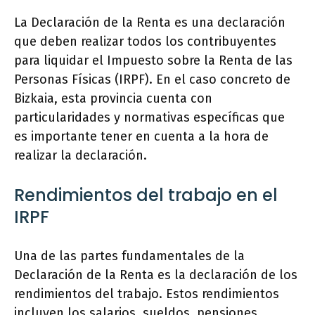
La Declaración de la Renta es una declaración
que deben realizar todos los contribuyentes
para liquidar el Impuesto sobre la Renta de las
Personas Físicas (IRPF). En el caso concreto de
Bizkaia, esta provincia cuenta con
particularidades y normativas específicas que
es importante tener en cuenta a la hora de
realizar la declaración.
Rendimientos del trabajo en el
IRPF
Una de las partes fundamentales de la
Declaración de la Renta es la declaración de los
rendimientos del trabajo. Estos rendimientos
incluyen los salarios, sueldos, pensiones,