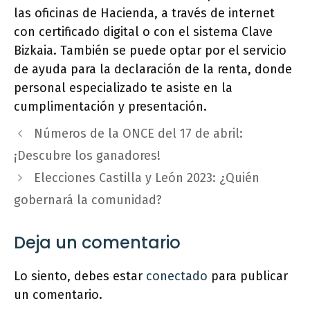
las oficinas de Hacienda, a través de internet
con certificado digital o con el sistema Clave
Bizkaia. También se puede optar por el servicio
de ayuda para la declaración de la renta, donde
personal especializado te asiste en la
cumplimentación y presentación.
Números de la ONCE del 17 de abril:
¡Descubre los ganadores!
Elecciones Castilla y León 2023: ¿Quién
gobernará la comunidad?
Deja un comentario
Lo siento, debes estar
conectado
para publicar
un comentario.