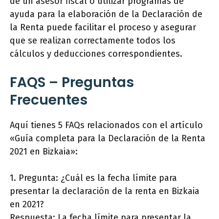
de un asesor fiscal o utilizar programas de
ayuda para la elaboración de la Declaración de
la Renta puede facilitar el proceso y asegurar
que se realizan correctamente todos los
cálculos y deducciones correspondientes.
FAQS – Preguntas
Frecuentes
Aquí tienes 5 FAQs relacionados con el artículo
«Guía completa para la Declaración de la Renta
2021 en Bizkaia»:
1. Pregunta: ¿Cuál es la fecha límite para
presentar la declaración de la renta en Bizkaia
en 2021?
Respuesta: La fecha límite para presentar la