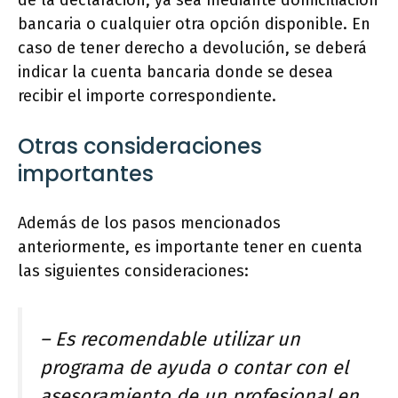
de la declaración, ya sea mediante domiciliación
bancaria o cualquier otra opción disponible. En
caso de tener derecho a devolución, se deberá
indicar la cuenta bancaria donde se desea
recibir el importe correspondiente.
Otras consideraciones
importantes
Además de los pasos mencionados
anteriormente, es importante tener en cuenta
las siguientes consideraciones:
– Es recomendable utilizar un
programa de ayuda o contar con el
asesoramiento de un profesional en