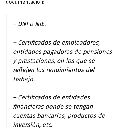
documentación:
– DNI o NIE.
– Certificados de empleadores,
entidades pagadoras de pensiones
y prestaciones, en los que se
reflejen los rendimientos del
trabajo.
– Certificados de entidades
financieras donde se tengan
cuentas bancarias, productos de
inversión, etc.