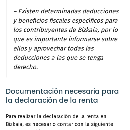
– Existen determinadas deducciones
y beneficios fiscales específicos para
los contribuyentes de Bizkaia, por lo
que es importante informarse sobre
ellos y aprovechar todas las
deducciones a las que se tenga
derecho.
Documentación necesaria para
la declaración de la renta
Para realizar la declaración de la renta en
Bizkaia, es necesario contar con la siguiente