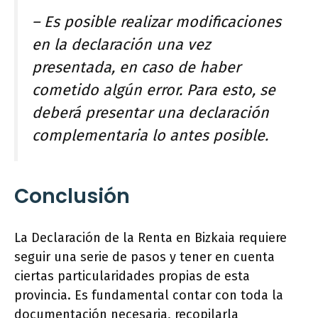
– Es posible realizar modificaciones
en la declaración una vez
presentada, en caso de haber
cometido algún error. Para esto, se
deberá presentar una declaración
complementaria lo antes posible.
Conclusión
La Declaración de la Renta en Bizkaia requiere
seguir una serie de pasos y tener en cuenta
ciertas particularidades propias de esta
provincia. Es fundamental contar con toda la
documentación necesaria, recopilarla