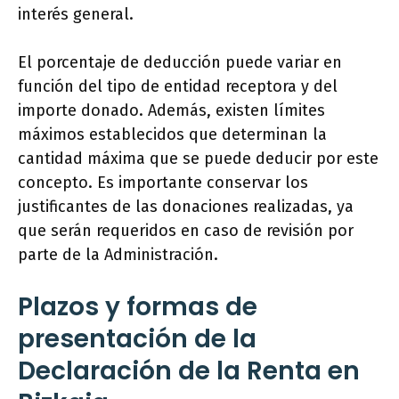
interés general.
El porcentaje de deducción puede variar en
función del tipo de entidad receptora y del
importe donado. Además, existen límites
máximos establecidos que determinan la
cantidad máxima que se puede deducir por este
concepto. Es importante conservar los
justificantes de las donaciones realizadas, ya
que serán requeridos en caso de revisión por
parte de la Administración.
Plazos y formas de
presentación de la
Declaración de la Renta en