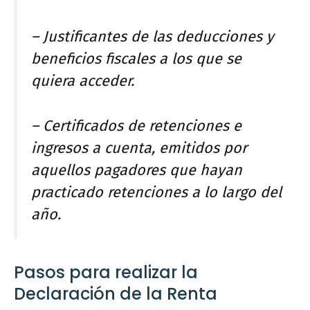
– Justificantes de las deducciones y
beneficios fiscales a los que se
quiera acceder.
– Certificados de retenciones e
ingresos a cuenta, emitidos por
aquellos pagadores que hayan
practicado retenciones a lo largo del
año.
Pasos para realizar la
Declaración de la Renta