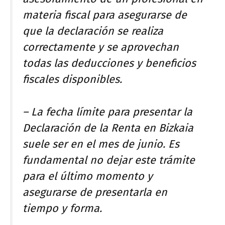
materia fiscal para asegurarse de
que la declaración se realiza
correctamente y se aprovechan
todas las deducciones y beneficios
fiscales disponibles.
– La fecha límite para presentar la
Declaración de la Renta en Bizkaia
suele ser en el mes de junio. Es
fundamental no dejar este trámite
para el último momento y
asegurarse de presentarla en
tiempo y forma.