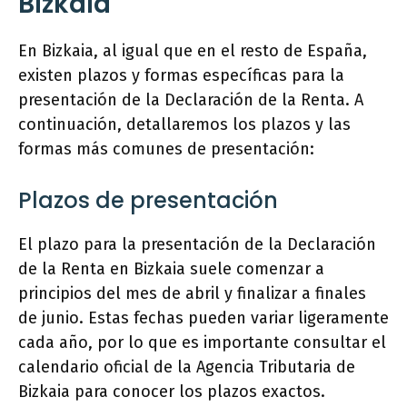
Bizkaia
En Bizkaia, al igual que en el resto de España,
existen plazos y formas específicas para la
presentación de la Declaración de la Renta. A
continuación, detallaremos los plazos y las
formas más comunes de presentación:
Plazos de presentación
El plazo para la presentación de la Declaración
de la Renta en Bizkaia suele comenzar a
principios del mes de abril y finalizar a finales
de junio. Estas fechas pueden variar ligeramente
cada año, por lo que es importante consultar el
calendario oficial de la Agencia Tributaria de
Bizkaia para conocer los plazos exactos.