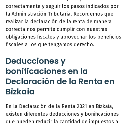
correctamente y seguir los pasos indicados por
la Administración Tributaria. Recordemos que
realizar la declaración de la renta de manera
correcta nos permite cumplir con nuestras
obligaciones fiscales y aprovechar los beneficios
fiscales a los que tengamos derecho.
Deducciones y
bonificaciones en la
Declaración de la Renta en
Bizkaia
En la Declaración de la Renta 2021 en Bizkaia,
existen diferentes deducciones y bonificaciones
que pueden reducir la cantidad de impuestos a