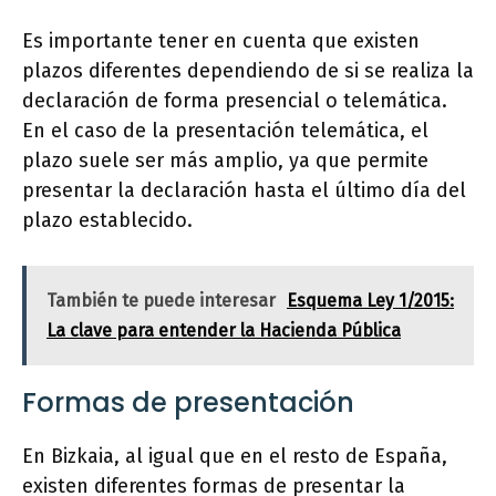
Es importante tener en cuenta que existen
plazos diferentes dependiendo de si se realiza la
declaración de forma presencial o telemática.
En el caso de la presentación telemática, el
plazo suele ser más amplio, ya que permite
presentar la declaración hasta el último día del
plazo establecido.
También te puede interesar
Esquema Ley 1/2015:
La clave para entender la Hacienda Pública
Formas de presentación
En Bizkaia, al igual que en el resto de España,
existen diferentes formas de presentar la