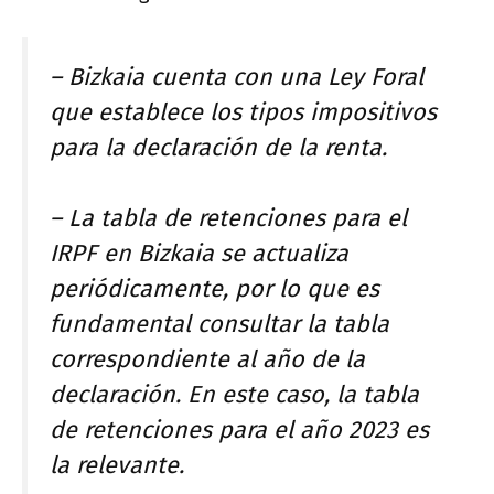
– Bizkaia cuenta con una Ley Foral
que establece los tipos impositivos
para la declaración de la renta.
– La tabla de retenciones para el
IRPF en Bizkaia se actualiza
periódicamente, por lo que es
fundamental consultar la tabla
correspondiente al año de la
declaración. En este caso, la tabla
de retenciones para el año 2023 es
la relevante.