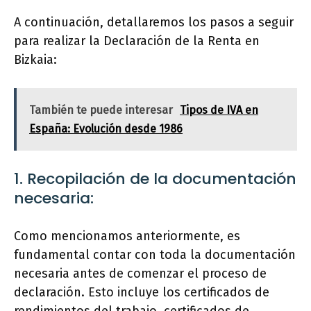
A continuación, detallaremos los pasos a seguir
para realizar la Declaración de la Renta en
Bizkaia:
También te puede interesar
Tipos de IVA en
España: Evolución desde 1986
1. Recopilación de la documentación
necesaria:
Como mencionamos anteriormente, es
fundamental contar con toda la documentación
necesaria antes de comenzar el proceso de
declaración. Esto incluye los certificados de