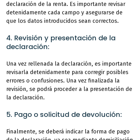
declaración de la renta. Es importante revisar
detenidamente cada campo y asegurarse de
que los datos introducidos sean correctos.
4. Revisión y presentación de la
declaración:
Una vez rellenada la declaración, es importante
revisarla detenidamente para corregir posibles
errores o confusiones. Una vez finalizada la
revisión, se podrá proceder a la presentación de
la declaración.
5. Pago o solicitud de devolución:
Finalmente, se deberá indicar la forma de pago