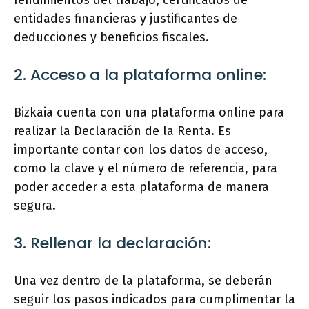
rendimientos del trabajo, certificados de
entidades financieras y justificantes de
deducciones y beneficios fiscales.
2. Acceso a la plataforma online:
Bizkaia cuenta con una plataforma online para
realizar la Declaración de la Renta. Es
importante contar con los datos de acceso,
como la clave y el número de referencia, para
poder acceder a esta plataforma de manera
segura.
3. Rellenar la declaración:
Una vez dentro de la plataforma, se deberán
seguir los pasos indicados para cumplimentar la