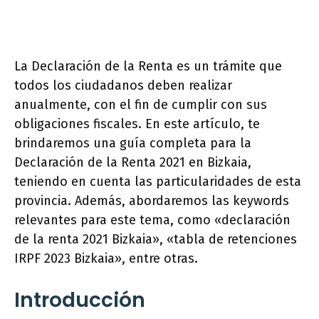
La Declaración de la Renta es un trámite que
todos los ciudadanos deben realizar
anualmente, con el fin de cumplir con sus
obligaciones fiscales. En este artículo, te
brindaremos una guía completa para la
Declaración de la Renta 2021 en Bizkaia,
teniendo en cuenta las particularidades de esta
provincia. Además, abordaremos las keywords
relevantes para este tema, como «declaración
de la renta 2021 Bizkaia», «tabla de retenciones
IRPF 2023 Bizkaia», entre otras.
Introducción