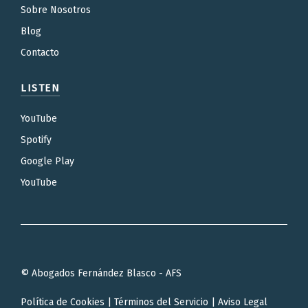
Sobre Nosotros
Blog
Contacto
LISTEN
YouTube
Spotify
Google Play
YouTube
© Abogados Fernández Blasco - AFS
Política de Cookies
|
Términos del Servicio
|
Aviso Legal