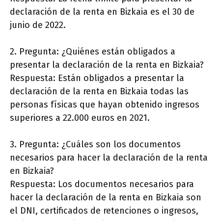
declaración de la renta en Bizkaia es el 30 de
junio de 2022.
2. Pregunta: ¿Quiénes están obligados a
presentar la declaración de la renta en Bizkaia?
Respuesta: Están obligados a presentar la
declaración de la renta en Bizkaia todas las
personas físicas que hayan obtenido ingresos
superiores a 22.000 euros en 2021.
3. Pregunta: ¿Cuáles son los documentos
necesarios para hacer la declaración de la renta
en Bizkaia?
Respuesta: Los documentos necesarios para
hacer la declaración de la renta en Bizkaia son
el DNI, certificados de retenciones o ingresos,