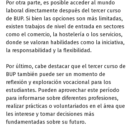
Por otra parte, es posible acceder al mundo
laboral directamente después del tercer curso
de BUP. Si bien las opciones son más limitadas,
existen trabajos de nivel de entrada en sectores
como el comercio, la hostelería o los servicios,
donde se valoran habilidades como la iniciativa,
la responsabilidad y la flexibilidad.
Por último, cabe destacar que el tercer curso de
BUP también puede ser un momento de
reflexión y exploración vocacional para los
estudiantes. Pueden aprovechar este período
para informarse sobre diferentes profesiones,
realizar prácticas o voluntariados en el área que
les interese y tomar decisiones más
fundamentadas sobre su futuro.