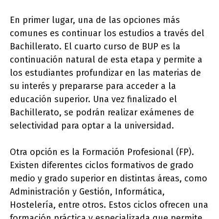
En primer lugar, una de las opciones más
comunes es continuar los estudios a través del
Bachillerato. El cuarto curso de BUP es la
continuación natural de esta etapa y permite a
los estudiantes profundizar en las materias de
su interés y prepararse para acceder a la
educación superior. Una vez finalizado el
Bachillerato, se podrán realizar exámenes de
selectividad para optar a la universidad.
Otra opción es la Formación Profesional (FP).
Existen diferentes ciclos formativos de grado
medio y grado superior en distintas áreas, como
Administración y Gestión, Informática,
Hostelería, entre otros. Estos ciclos ofrecen una
formación práctica y especializada que permite