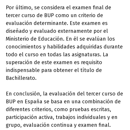
Por último, se considera el examen final de
tercer curso de BUP como un criterio de
evaluación determinante. Este examen es
diseñado y evaluado externamente por el
Ministerio de Educación. En él se evalúan los
conocimientos y habilidades adquiridas durante
todo el curso en todas las asignaturas. La
superación de este examen es requisito
indispensable para obtener el título de
Bachillerato.
En conclusión, la evaluación del tercer curso de
BUP en España se basa en una combinación de
diferentes criterios, como pruebas escritas,
participación activa, trabajos individuales y en
grupo, evaluación continua y examen final.