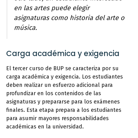
en las artes puede elegir
asignaturas como historia del arte o
música.
Carga académica y exigencia
El tercer curso de BUP se caracteriza por su
carga académica y exigencia. Los estudiantes
deben realizar un esfuerzo adicional para
profundizar en los contenidos de las
asignaturas y prepararse para los exámenes
finales. Esta etapa prepara a los estudiantes
para asumir mayores responsabilidades
académicas en la universidad.