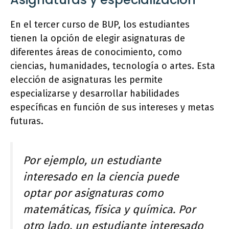
En el tercer curso de BUP, los estudiantes
tienen la opción de elegir asignaturas de
diferentes áreas de conocimiento, como
ciencias, humanidades, tecnología o artes. Esta
elección de asignaturas les permite
especializarse y desarrollar habilidades
específicas en función de sus intereses y metas
futuras.
Por ejemplo, un estudiante
interesado en la ciencia puede
optar por asignaturas como
matemáticas, física y química. Por
otro lado, un estudiante interesado