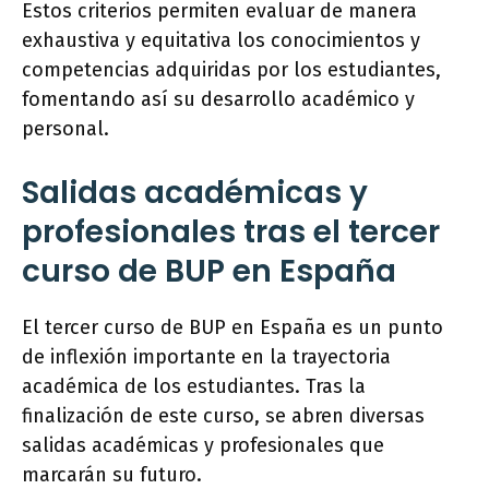
Estos criterios permiten evaluar de manera
exhaustiva y equitativa los conocimientos y
competencias adquiridas por los estudiantes,
fomentando así su desarrollo académico y
personal.
Salidas académicas y
profesionales tras el tercer
curso de BUP en España
El tercer curso de BUP en España es un punto
de inflexión importante en la trayectoria
académica de los estudiantes. Tras la
finalización de este curso, se abren diversas
salidas académicas y profesionales que
marcarán su futuro.