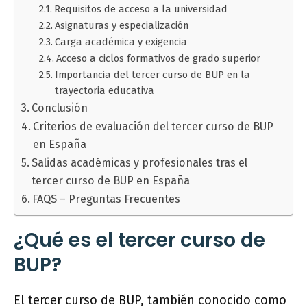
Requisitos de acceso a la universidad
Asignaturas y especialización
Carga académica y exigencia
Acceso a ciclos formativos de grado superior
Importancia del tercer curso de BUP en la
trayectoria educativa
Conclusión
Criterios de evaluación del tercer curso de BUP
en España
Salidas académicas y profesionales tras el
tercer curso de BUP en España
FAQS – Preguntas Frecuentes
¿Qué es el tercer curso de
BUP?
El tercer curso de BUP, también conocido como