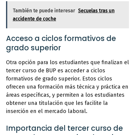
También te puede interesar
Secuelas tras un
accidente de coche
Acceso a ciclos formativos de
grado superior
Otra opción para los estudiantes que finalizan el
tercer curso de BUP es acceder a ciclos
formativos de grado superior. Estos ciclos
ofrecen una formación más técnica y práctica en
áreas específicas, y permiten a los estudiantes
obtener una titulación que les facilite la
inserción en el mercado laboral.
Importancia del tercer curso de