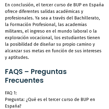
En conclusión, el tercer curso de BUP en España
ofrece diferentes salidas académicas y
profesionales. Ya sea a través del Bachillerato,
la Formación Profesional, las academias
militares, el ingreso en el mundo laboral o la
exploración vocacional, los estudiantes tienen
la posibilidad de diseñar su propio camino y
alcanzar sus metas en función de sus intereses
y aptitudes.
FAQS – Preguntas
Frecuentes
FAQ 1:
Pregunta: ¿Qué es el tercer curso de BUP en
España?