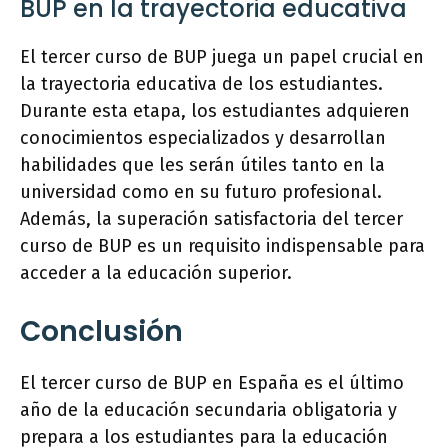
BUP en la trayectoria educativa
El tercer curso de BUP juega un papel crucial en
la trayectoria educativa de los estudiantes.
Durante esta etapa, los estudiantes adquieren
conocimientos especializados y desarrollan
habilidades que les serán útiles tanto en la
universidad como en su futuro profesional.
Además, la superación satisfactoria del tercer
curso de BUP es un requisito indispensable para
acceder a la educación superior.
Conclusión
El tercer curso de BUP en España es el último
año de la educación secundaria obligatoria y
prepara a los estudiantes para la educación