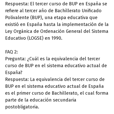
Respuesta: El tercer curso de BUP en España se
refiere al tercer año de Bachillerato Unificado
Polivalente (BUP), una etapa educativa que
existió en España hasta la implementación de la
Ley Orgánica de Ordenación General del Sistema
Educativo (LOGSE) en 1990.
FAQ 2:
Pregunta: ¿Cuál es la equivalencia del tercer
curso de BUP en el sistema educativo actual de
España?
Respuesta: La equivalencia del tercer curso de
BUP en el sistema educativo actual de España
es el primer curso de Bachillerato, el cual forma
parte de la educación secundaria
postobligatoria.