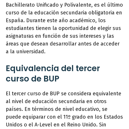
Bachillerato Unificado y Polivalente, es el último
curso de la educación secundaria obligatoria en
España. Durante este año académico, los
estudiantes tienen la oportunidad de elegir sus
asignaturas en función de sus intereses y las
áreas que desean desarrollar antes de acceder
a la universidad.
Equivalencia del tercer
curso de BUP
El tercer curso de BUP se considera equivalente
al nivel de educación secundaria en otros
países. En términos de nivel educativo, se
puede equiparar con el 11º grado en los Estados
Unidos o el A-Level en el Reino Unido. Sin