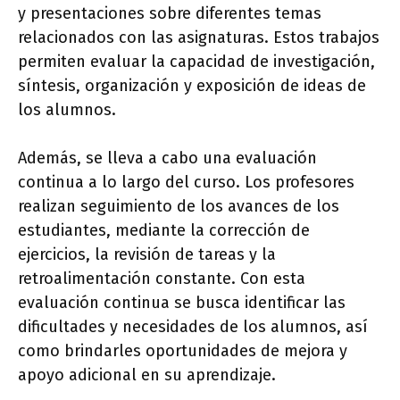
y presentaciones sobre diferentes temas
relacionados con las asignaturas. Estos trabajos
permiten evaluar la capacidad de investigación,
síntesis, organización y exposición de ideas de
los alumnos.
Además, se lleva a cabo una evaluación
continua a lo largo del curso. Los profesores
realizan seguimiento de los avances de los
estudiantes, mediante la corrección de
ejercicios, la revisión de tareas y la
retroalimentación constante. Con esta
evaluación continua se busca identificar las
dificultades y necesidades de los alumnos, así
como brindarles oportunidades de mejora y
apoyo adicional en su aprendizaje.