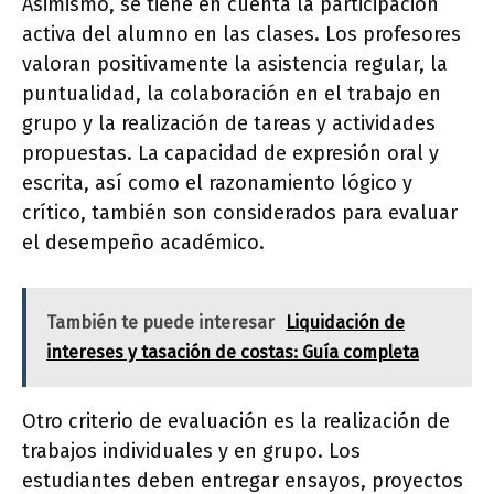
Asimismo, se tiene en cuenta la participación
activa del alumno en las clases. Los profesores
valoran positivamente la asistencia regular, la
puntualidad, la colaboración en el trabajo en
grupo y la realización de tareas y actividades
propuestas. La capacidad de expresión oral y
escrita, así como el razonamiento lógico y
crítico, también son considerados para evaluar
el desempeño académico.
También te puede interesar
Liquidación de
intereses y tasación de costas: Guía completa
Otro criterio de evaluación es la realización de
trabajos individuales y en grupo. Los
estudiantes deben entregar ensayos, proyectos