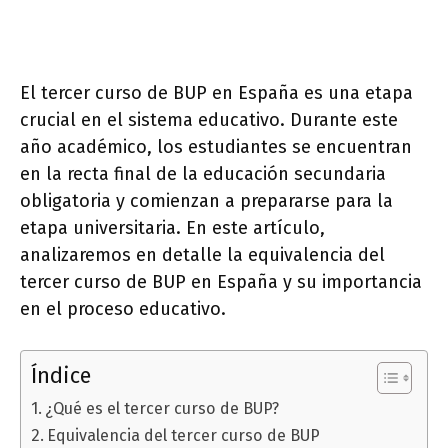
El tercer curso de BUP en España es una etapa
crucial en el sistema educativo. Durante este
año académico, los estudiantes se encuentran
en la recta final de la educación secundaria
obligatoria y comienzan a prepararse para la
etapa universitaria. En este artículo,
analizaremos en detalle la equivalencia del
tercer curso de BUP en España y su importancia
en el proceso educativo.
Índice
¿Qué es el tercer curso de BUP?
Equivalencia del tercer curso de BUP