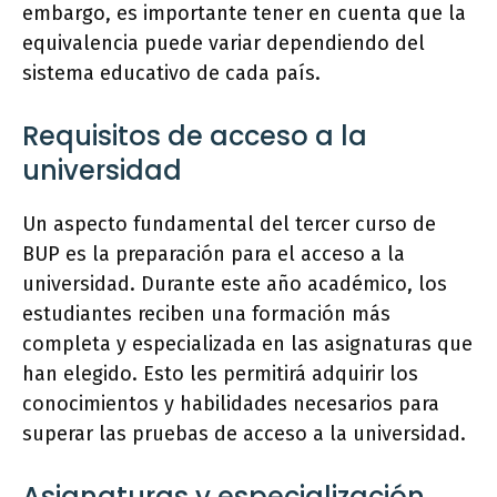
embargo, es importante tener en cuenta que la
equivalencia puede variar dependiendo del
sistema educativo de cada país.
Requisitos de acceso a la
universidad
Un aspecto fundamental del tercer curso de
BUP es la preparación para el acceso a la
universidad. Durante este año académico, los
estudiantes reciben una formación más
completa y especializada en las asignaturas que
han elegido. Esto les permitirá adquirir los
conocimientos y habilidades necesarios para
superar las pruebas de acceso a la universidad.
Asignaturas y especialización