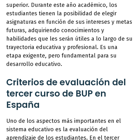
superior. Durante este año académico, los
estudiantes tienen la posibilidad de elegir
asignaturas en función de sus intereses y metas
futuras, adquiriendo conocimientos y
habilidades que les serán útiles a lo largo de su
trayectoria educativa y profesional. Es una
etapa exigente, pero fundamental para su
desarrollo educativo.
Criterios de evaluación del
tercer curso de BUP en
España
Uno de los aspectos más importantes en el
sistema educativo es la evaluación del
aprendizaje de los estudiantes. En el tercer