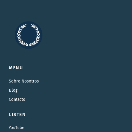
MENU
Sobre Nosotros
Blog
Contacto
LISTEN
YouTube