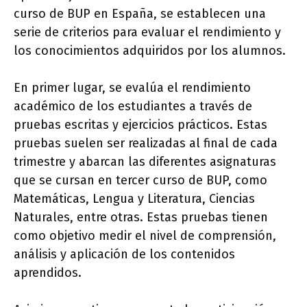
curso de BUP en España, se establecen una
serie de criterios para evaluar el rendimiento y
los conocimientos adquiridos por los alumnos.
En primer lugar, se evalúa el rendimiento
académico de los estudiantes a través de
pruebas escritas y ejercicios prácticos. Estas
pruebas suelen ser realizadas al final de cada
trimestre y abarcan las diferentes asignaturas
que se cursan en tercer curso de BUP, como
Matemáticas, Lengua y Literatura, Ciencias
Naturales, entre otras. Estas pruebas tienen
como objetivo medir el nivel de comprensión,
análisis y aplicación de los contenidos
aprendidos.