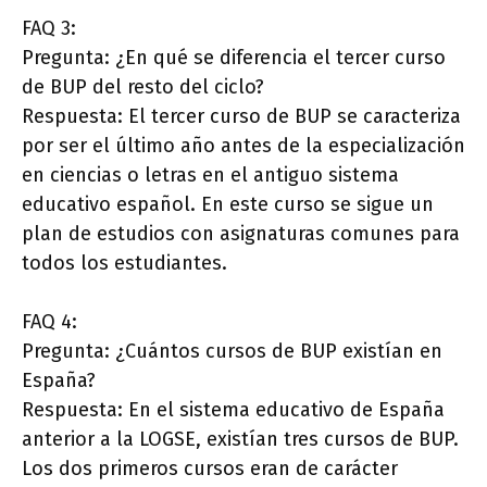
FAQ 3:
Pregunta: ¿En qué se diferencia el tercer curso
de BUP del resto del ciclo?
Respuesta: El tercer curso de BUP se caracteriza
por ser el último año antes de la especialización
en ciencias o letras en el antiguo sistema
educativo español. En este curso se sigue un
plan de estudios con asignaturas comunes para
todos los estudiantes.
FAQ 4:
Pregunta: ¿Cuántos cursos de BUP existían en
España?
Respuesta: En el sistema educativo de España
anterior a la LOGSE, existían tres cursos de BUP.
Los dos primeros cursos eran de carácter