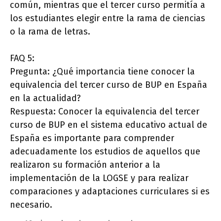
común, mientras que el tercer curso permitía a
los estudiantes elegir entre la rama de ciencias
o la rama de letras.
FAQ 5:
Pregunta: ¿Qué importancia tiene conocer la
equivalencia del tercer curso de BUP en España
en la actualidad?
Respuesta: Conocer la equivalencia del tercer
curso de BUP en el sistema educativo actual de
España es importante para comprender
adecuadamente los estudios de aquellos que
realizaron su formación anterior a la
implementación de la LOGSE y para realizar
comparaciones y adaptaciones curriculares si es
necesario.