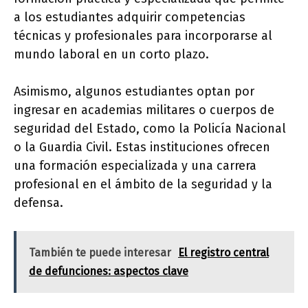
a los estudiantes adquirir competencias
técnicas y profesionales para incorporarse al
mundo laboral en un corto plazo.
Asimismo, algunos estudiantes optan por
ingresar en academias militares o cuerpos de
seguridad del Estado, como la Policía Nacional
o la Guardia Civil. Estas instituciones ofrecen
una formación especializada y una carrera
profesional en el ámbito de la seguridad y la
defensa.
También te puede interesar
El registro central
de defunciones: aspectos clave