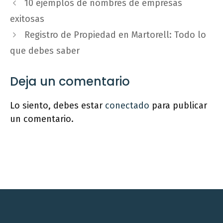
10 ejemplos de nombres de empresas
exitosas
Registro de Propiedad en Martorell: Todo lo
que debes saber
Deja un comentario
Lo siento, debes estar
conectado
para publicar
un comentario.